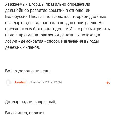
Уважаемый Егор,Вы правильно определили
дальнейшее развитие событий в отношении
Белоруссии.Ннельзя пользоваться теорией двойных
стандартов,всегда рано или поздно проиграешь.Но
прежде всему бал правят деньги.И все рассматривать
надо в призме направления денежных потоков, а
лозунг - демократия - способ извлечения выгоды
денежных кланов.
Boltun ,хорошо пишешь.
kentavr
1 апреля 2012 12:39
Доллар падает капризный,
Вниз сигает, паразит,