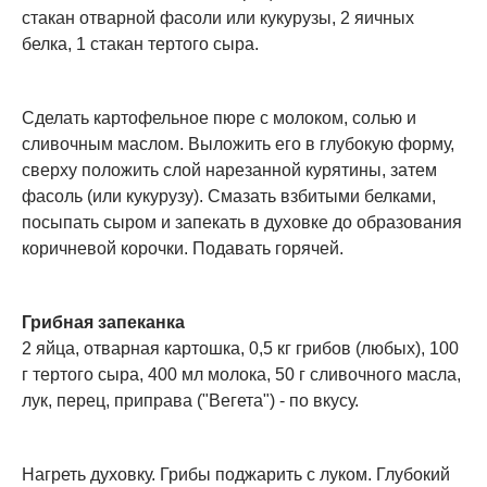
стакан отварной фасоли или кукурузы, 2 яичных
белка, 1 стакан тертого сыра.
Сделать картофельное пюре с молоком, солью и
сливочным маслом. Выложить его в глубокую форму,
сверху положить слой нарезанной курятины, затем
фасоль (или кукурузу). Смазать взбитыми белками,
посыпать сыром и запекать в духовке до образования
коричневой корочки. Подавать горячей.
Грибная запеканка
2 яйца, отварная картошка, 0,5 кг грибов (любых), 100
г тертого сыра, 400 мл молока, 50 г сливочного масла,
лук, перец, приправа ("Вегета") - по вкусу.
Нагреть духовку. Грибы поджарить с луком. Глубокий