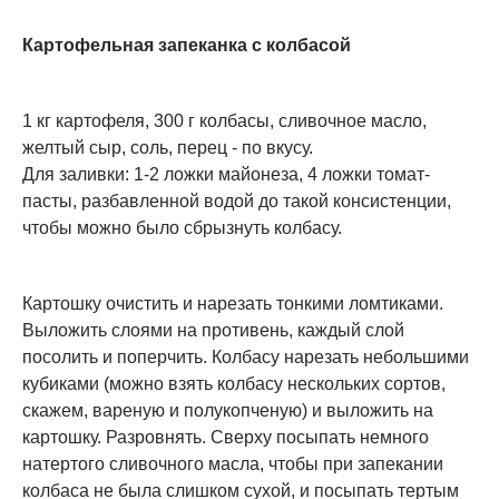
Картофельная запеканка с колбасой
1 кг картофеля, 300 г колбасы, сливочное масло,
желтый сыр, соль, перец - по вкусу.
Для заливки: 1-2 ложки майонеза, 4 ложки томат-
пасты, разбавленной водой до такой консистенции,
чтобы можно было сбрызнуть колбасу.
Картошку очистить и нарезать тонкими ломтиками.
Выложить слоями на противень, каждый слой
посолить и поперчить. Колбасу нарезать небольшими
кубиками (можно взять колбасу нескольких сортов,
скажем, вареную и полукопченую) и выложить на
картошку. Разровнять. Сверху посыпать немного
натертого сливочного масла, чтобы при запекании
колбаса не была слишком сухой, и посыпать тертым