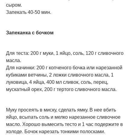
сыром.
Запекать 40-50 мин.
Запеканка с бочком
Для теста: 200 г муки, 1 яйцо, соль, 120 г сливочного
масла.
Для начинки: 200 г копченого бочка или нарезанной
кубиками ветчины, 2 ложки сливочного масла, 1
луковица, 4 яйца, 400 мл сливок, соль, перец,
мускатный орех, 200 г тертого сливочного масла.
Муку просеять в миску, сделать ямку. В нее вбить
яйцо, всыпать соль и мелко нарезанное сливочное
масло. Хорошо вымесить тесто и 1 час подержите в
холоде. Бочок нарезать тонкими полосками.