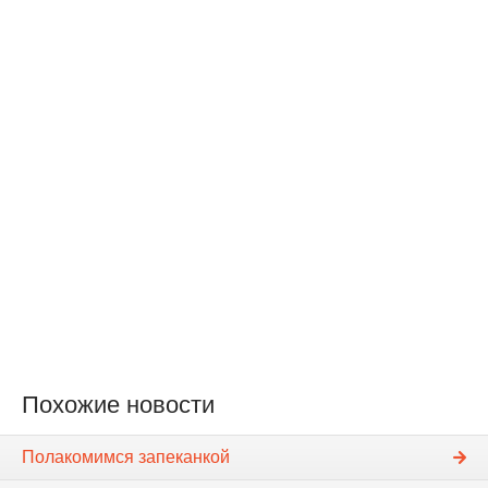
Похожие новости
Полакомимся запеканкой