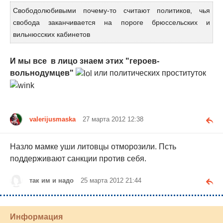
Свободолюбивыми почему-то считают политиков, чья
свобода заканчивается на пороге брюссельских и
вильнюсских кабинетов
И мы все в лицо знаем этих "героев-
вольнодумцев"
или политических проституток
valerijusmaska
27 марта 2012 12:38
Назло мамке уши литовцы отморозили. Псть
поддерживают санкции против себя.
так им и надо
25 марта 2012 21:44
Информация