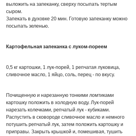
выложить на запеканку, сверху посыпать тертым
сыром.
Запекать в духовке 20 мин. Готовую запеканку можно
посыпать зеленью.
Картофельная запеканка с луком-пореем
0,5 кг картошки, 1 лук-порей, 1 репчатая луковица,
сливочное масло, 1 яйцо, соль, перец - по вкусу.
Почищенную и нарезанную тонкими ломтиками
картошку положить в холодную воду. Лук-порей
нарезать колечками, репчатый лук - кубиками.
Распустить в сковороде сливочное масло и немного
потушить репчатый лук, затем положить картошку и
приправы. Закрыть крышкой и, помешивая, тушить