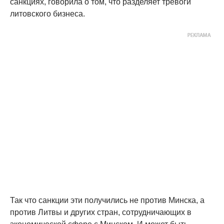
санкциях, говорила о том, что разделяет тревоги
литовского бизнеса.
Так что санкции эти получились не против Минска, а
против Литвы и других стран, сотрудничающих в