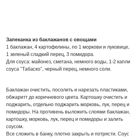
Запеканка из баклажанов с овощами
1 баклажан, 4 картофелины, по 1 моркови и луковице,
1 зеленый сладкий перец, 3 помидора.
Для соуса: майонез, сметана, немного воды, 1-2 капли
соуса "Табаско", черный перец, немного соли.
Баклажан очистить, посолить и нарезать пластиками,
обжаритт до коричневого цвета. Картошку очистить и
поджарить, отдельно поджарить морковь, лук, перец и
помидоры. На противень выложить слоями баклажан,
картошку, морковь, лук, перец и помидоры и залить
соусом.
Все сложить в банку, плотно закрыть и потрясти. Соус