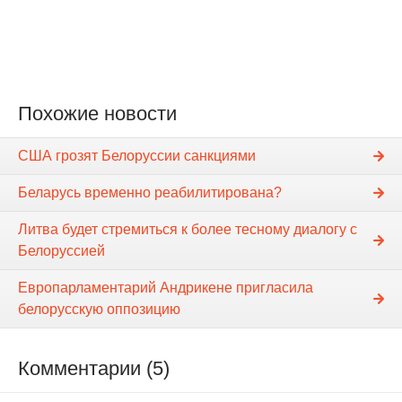
Похожие новости
США грозят Белоруссии санкциями
Беларусь временно реабилитирована?
Литва будет стремиться к более тесному диалогу с
Белоруссией
Европарламентарий Андрикене пригласила
белорусскую оппозицию
Комментарии (5)