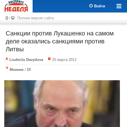
Войти
Полная версия сайта
Санкции против Лукашенко на самом
деле оказались санкциями против
Литвы
Liudmila Davydova
25 марта 2012
Мнение
/
О!