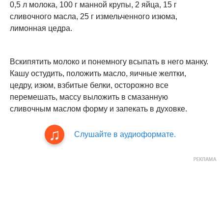
0,5 л молока, 100 г манной крупы, 2 яйца, 15 г
сливочного масла, 25 г измельченного изюма,
лимонная цедра.
Вскипятить молоко и понемногу всыпать в него манку.
Кашу остудить, положить масло, яичные желтки,
цедру, изюм, взбитые белки, осторожно все
перемешать, массу выложить в смазанную
сливочным маслом форму и запекать в духовке.
Слушайте в аудиоформате.