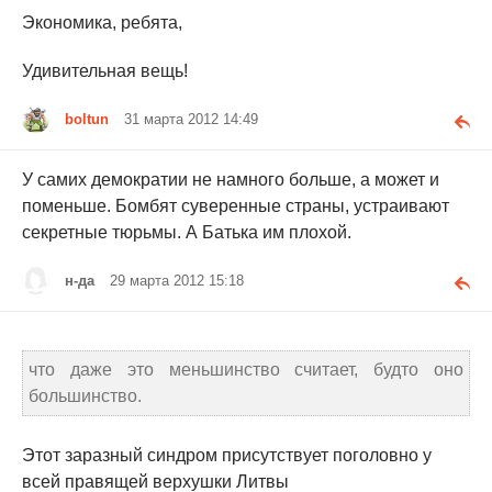
Экономика, ребята,
Удивительная вещь!
boltun
31 марта 2012 14:49
У самих демократии не намного больше, а может и
поменьше. Бомбят суверенные страны, устраивают
секретные тюрьмы. А Батька им плохой.
н-да
29 марта 2012 15:18
что даже это меньшинство считает, будто оно
большинство.
Этот заразный синдром присутствует поголовно у
всей правящей верхушки Литвы