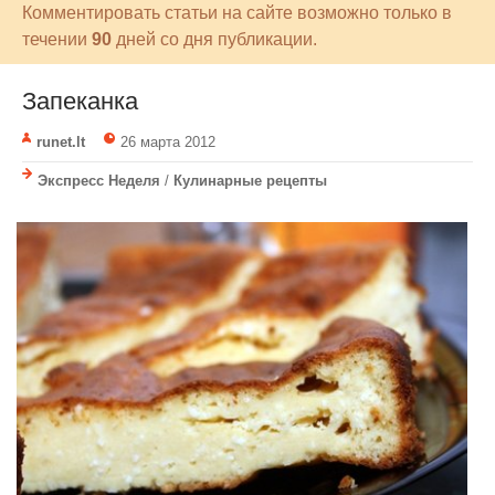
Комментировать статьи на сайте возможно только в
течении
90
дней со дня публикации.
Запеканка
runet.lt
26 марта 2012
Экспресс Неделя
/
Кулинарные рецепты