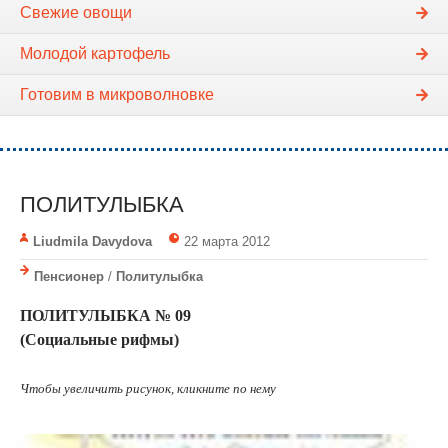
Свежие овощи
Молодой картофель
Готовим в микроволновке
ПОЛИТУЛЫБКА
Liudmila Davydova
22 марта 2012
Пенсионер
/
Политулыбка
ПОЛИТУЛЫБКА № 09
(Социальные рифмы)
Чтобы увеличить рисунок, кликните по нему