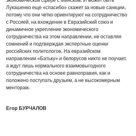
экономической сфере с Минском. И может быть
Лукашенко еще «спасибо» скажет за новые санкции,
потому что они четко ориентируют на сотрудничество
с Россией, на вхождение в Евразийский союз и
динамичное укрепление экономического
сотрудничества на этом направлении, не оставляя
сомнений и подтверждая экспертные оценки
российских политологов. На евразийском
направлении «Батьку» и белорусов никто не поучает,
а ждут лишь нормального взаимовыгодного
сотрудничества на основе равноправия, как и
положено поступать друзьям, а не высокомерным
менторам.
Егор БУРЧАЛОВ