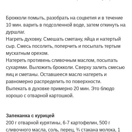
Брокколи помыть, разобрать на соцветия и в течение
10 мин. варить в подсоленной воде, затем откинуть на
дуршлаг.
Нагреть духовку. Смешать сметану, яйца и натертый
сыр. Смесь посолить, поперчить и посыпать тертым
мускатным орехом.
Натереть противень сливочным маслом, посыпать
сухарями. Выложить брокколи. Сверху залить смесью
яиц и сметаны. Оставшееся масло натереть и
равномерно распределить по поверхности.
Выпекать в духовке примерно 20 мин. Это блюдо
хорошо с отварной картошкой.
Запеканка с курицей
200 г отварной курятины, 6-7 картофелин, 500 г
сливочного масла, соль, перец, ¾ стакана молока, 1