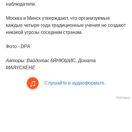
наблюдатели.
Москва и Минск утверждают, что организуемые
каждые четыре года традиционные учения не создают
никакой угрозы соседним странам.
Фото - DPA
Авторы: Вайдотас БЯНЮШИС, Доната
МАЯУСКЕНЕ
Слушайте в аудиоформате.