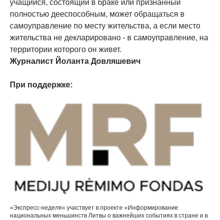
учащийся, состоящий в браке или признанный
полностью дееспособным, может обращаться в
самоуправление по месту жительства, а если место
жительства не декларировано - в самоуправление, на
территории которого он живет.
Журналист Йоланта Довляшевич
При поддержке:
«Экспресс-неделя» участвует в проекте «Информирование
национальных меньшинств Литвы о важнейших событиях в стране и в