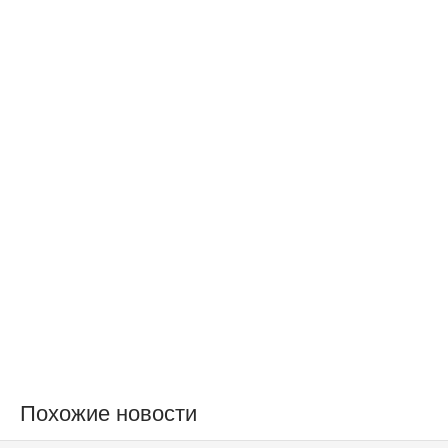
Похожие новости