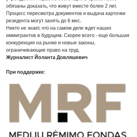
обязаны доказать, что живут вместе более 2 лет.
Процесс пересмотра документов и выдача карточки
резидента могут занять до 6 мес.
Никто не знает, что на самом деле ждет наших
иммигрантов в будущем. Скорее всего - еще большая
конкуренция на рынке и новые законы,
ограничивающие право на труд.
Журналист Йоланта Довляшевич
При поддержке: