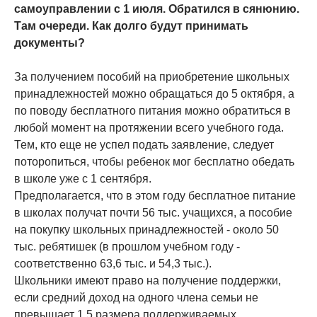
самоуправлении с 1 июля. Обратился в сянюнию.
Там очереди. Как долго будут принимать
документы?
За получением пособий на приобретение школьных
принадлежностей можно обращаться до 5 октября, а
по поводу бесплатного питания можно обратиться в
любой момент на протяжении всего учебного года.
Тем, кто еще не успел подать заявление, следует
поторопиться, чтобы ребенок мог бесплатно обедать
в школе уже с 1 сентября.
Предполагается, что в этом году бесплатное питание
в школах получат почти 56 тыс. учащихся, а пособие
на покупку школьных принадлежностей - около 50
тыс. ребятишек (в прошлом учебном году -
соответственно 63,6 тыс. и 54,3 тыс.).
Школьники имеют право на получение поддержки,
если средний доход на одного члена семьи не
превышает 1,5 размера поддерживаемых