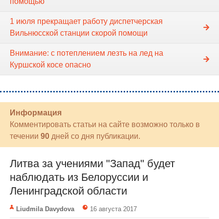
помощью
1 июля прекращает работу диспетчерская
Вильнюсской станции скорой помощи
Внимание: с потеплением лезть на лед на
Куршской косе опасно
Информация
Комментировать статьи на сайте возможно только в
течении
90
дней со дня публикации.
Литва за учениями "Запад" будет
наблюдать из Белоруссии и
Ленинградской области
Liudmila Davydova
16 августа 2017