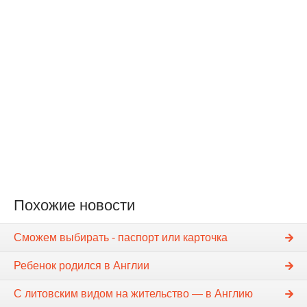
Похожие новости
Сможем выбирать - паспорт или карточка
Ребенок родился в Англии
С литовским видом на жительство — в Англию