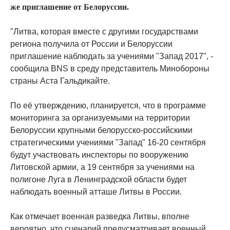
же приглашение от Белоруссии.
"Литва, которая вместе с другими государствами
региона получила от России и Белоруссии
приглашение наблюдать за учениями "Запад 2017", -
сообщила BNS в среду представитель Минобороны
страны Аста Гальдикайте.
По её утверждению, планируется, что в программе
мониторинга за организуемыми на территории
Белоруссии крупными белорусско-российскими
стратегическими учениями "Запад" 16-20 сентября
будут участвовать инспекторы по вооружению
Литовской армии, а 19 сентября за учениями на
полигоне Луга в Ленинградской области будет
наблюдать военный атташе Литвы в России.
Как отмечает военная разведка Литвы, вполне
вероятно, что сценарий предусматривает военный