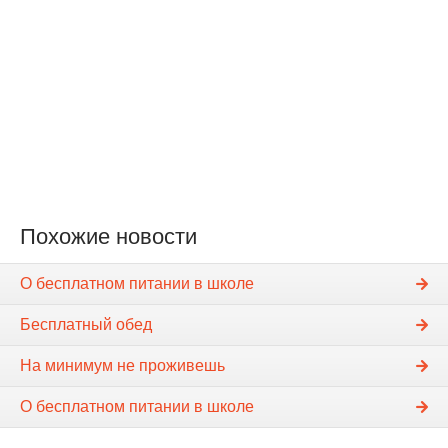
Похожие новости
О бесплатном питании в школе
Бесплатный обед
На минимум не проживешь
О бесплатном питании в школе