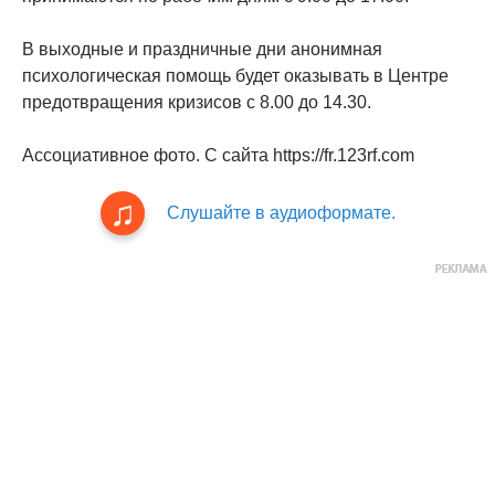
В выходные и праздничные дни анонимная
психологическая помощь будет оказывать в Центре
предотвращения кризисов с 8.00 до 14.30.
Ассоциативное фото. С сайта https://fr.123rf.com
Слушайте в аудиоформате.