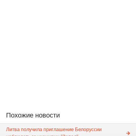
Похожие новости
Литва получила приглашение Белоруссии