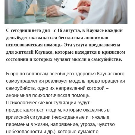
С сегодняшнего дня - с 16 августа, в Каунасе каждый
день будет оказываться бесплатная анонимная
психологическая помощь. Эта услуга предназначена
для жителей Каунаса, которые находятся в кризисном
состоянии и которых мучают мысли о самоубийстве.
Бюро по вопросам всеобщего здоровья Каунасского
самоуправления реализует модель предотвращения
самоубийств, одно их направлений которой –
анонимная психологическая помощь.
Психологические консультации будут
предоставляться людям, которые оказались в
кризисной ситуации (неожиданные и тяжелые
перемены в жизни, напряжение, угроза, чувство
небезопасности и др.), которые думают о