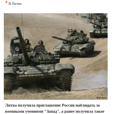
В Литве
Литва получила приглашение России наблюдать за
военными учениями "Запад", а ранее получила такое