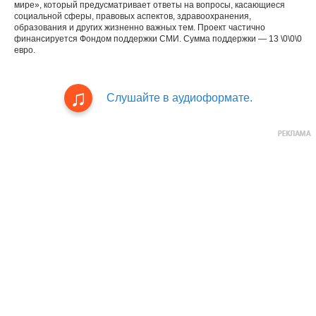
мире», который предусматривает ответы на вопросы, касающиеся
социальной сферы, правовых аспектов, здравоохранения,
образования и других жизненно важных тем. Проект частично
финансируется Фондом поддержки СМИ. Сумма поддержки — 13 \0\0\0
евро.
Слушайте в аудиоформате.