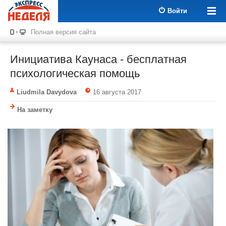
Войти
Полная версия сайта
Инициатива Каунаса - бесплатная
психологическая помощь
Liudmila Davydova
16 августа 2017
На заметку