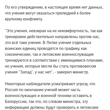
По его утверждению, в настоящее время нет данных,
что учения могут оказаться прелюдией к более
крупному конфликту.
"Это учения, невзирая на их некомфортность, так как
тренировки действительно направлены против нас,
это всё таки учения. В Литве учения отдельных
воинских единиц проводятся по графику, как
союзнические, так и литовские военнослужащие
тренируются в соответствии с имеющимися планами,
но учения, которые могли бы стать противовесом
учения "Запад", у нас нет", - заверил министр.
Некоторые наблюдатели усматривают угрозу, что
Россия по окончании учений может часть
военнослужащих и военной техники оставить в
Белоруссии, так что, по словам министра, эту
информацию должны будут проверить и литовские