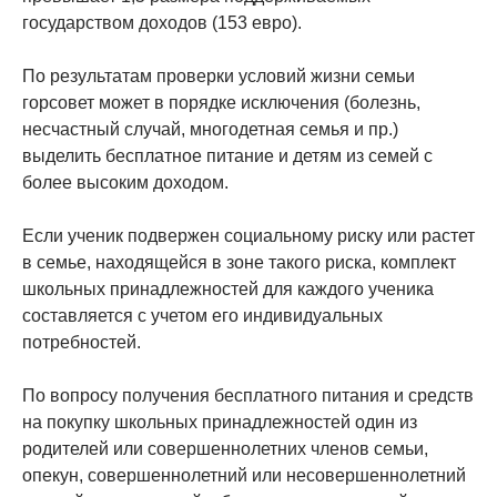
государством доходов (153 евро).
По результатам проверки условий жизни семьи
горсовет может в порядке исключения (болезнь,
несчастный случай, многодетная семья и пр.)
выделить бесплатное питание и детям из семей с
более высоким доходом.
Если ученик подвержен социальному риску или растет
в семье, находящейся в зоне такого риска, комплект
школьных принадлежностей для каждого ученика
составляется с учетом его индивидуальных
потребностей.
По вопросу получения бесплатного питания и средств
на покупку школьных принадлежностей один из
родителей или совершеннолетних членов семьи,
опекун, совершеннолетний или несовершеннолетний