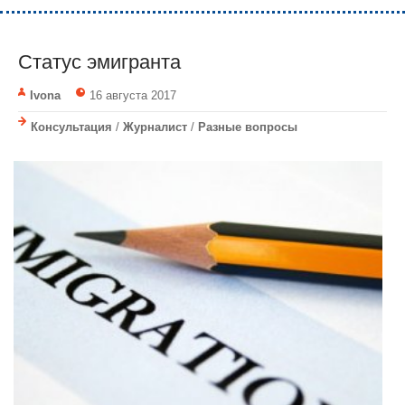
Статус эмигранта
Ivona
16 августа 2017
Консультация
/
Журналист
/
Разные вопросы