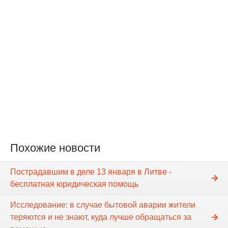
Похожие новости
Пострадавшим в деле 13 января в Литве -
бесплатная юридическая помощь
Исследование: в случае бытовой аварии жители
теряются и не знают, куда лучше обращаться за