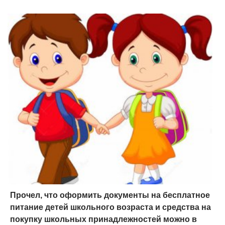
Прочел, что оформить документы на бесплатное
питание детей школьного возраста и средства на
покупку школьных принадлежностей можно в