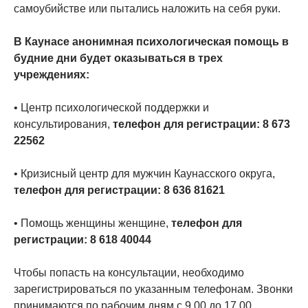
самоубийстве или пытались наложить на себя руки.
В Каунасе анонимная психологическая помощь в
будние дни будет оказываться в трех
учреждениях:
• Центр психологической поддержки и
консультирования,
телефон для регистрации: 8 673
22562
• Кризисный центр для мужчин Каунасского округа,
телефон для регистрации: 8 636 81621
• Помощь женщины женщине,
телефон для
регистрации: 8 618 40044
Чтобы попасть на консультации, необходимо
зарегистрироваться по указанным телефонам. Звонки
принимаются по рабочим дням с 9.00 до 17.00.