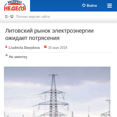
Войти
Полная версия сайта
Литовский рынок электроэнергии
ожидает потрясения
Liudmila Davydova
16 мая 2018
На заметку