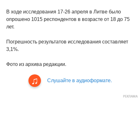
В ходе исследования 17-26 апреля в Литве было
опрошено 1015 респондентов в возрасте от 18 до 75
лет.
Погрешность результатов исследования составляет
3,1%.
Фото из архива редакции.
Слушайте в аудиоформате.