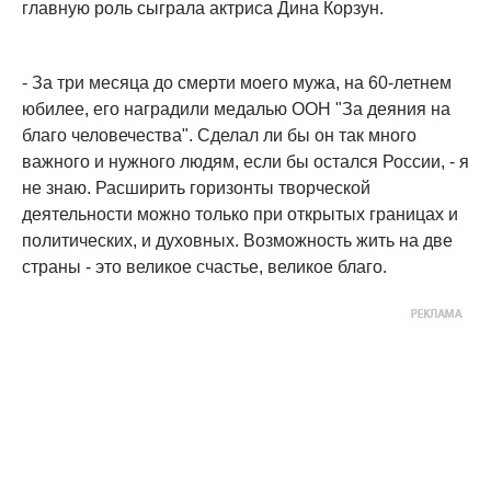
главную роль сыграла актриса Дина Корзун.
- За три месяца до смерти моего мужа, на 60-летнем
юбилее, его наградили медалью ООН "За деяния на
благо человечества". Сделал ли бы он так много
важного и нужного людям, если бы остался России, - я
не знаю. Расширить горизонты творческой
деятельности можно только при открытых границах и
политических, и духовных. Возможность жить на две
страны - это великое счастье, великое благо.