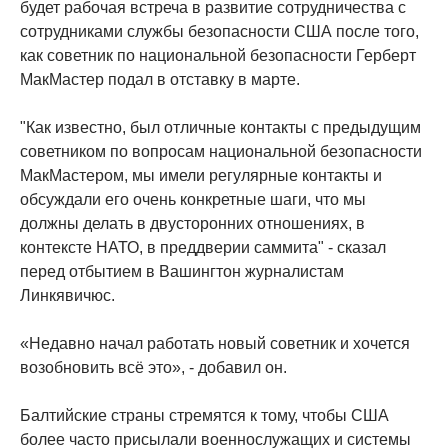
будет рабочая встреча в развитие сотрудничества с
сотрудниками службы безопасности США после того,
как советник по национальной безопасности Герберт
МакМастер подал в отставку в марте.
"Как известно, был отличные контакты с предыдущим
советником по вопросам национальной безопасности
МакМастером, мы имели регулярные контакты и
обсуждали его очень конкретные шаги, что мы
должны делать в двусторонних отношениях, в
контексте НАТО, в преддверии саммита" - сказал
перед отбытием в Вашингтон журналистам
Линкявичюс.
«Недавно начал работать новый советник и хочется
возобновить всё это», - добавил он.
Балтийские страны стремятся к тому, чтобы США
более часто присылали военнослужащих и системы