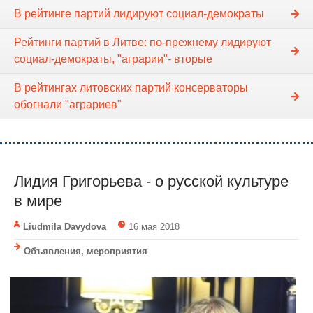
В рейтинге партий лидируют социал-демократы
Рейтинги партий в Литве: по-прежнему лидируют
социал-демократы, "аграрии"- вторые
В рейтингах литовских партий консерваторы
обогнали "аграриев"
Лидия Григорьева - о русской культуре
в мире
Liudmila Davydova
16 мая 2018
Объявления, мероприятия