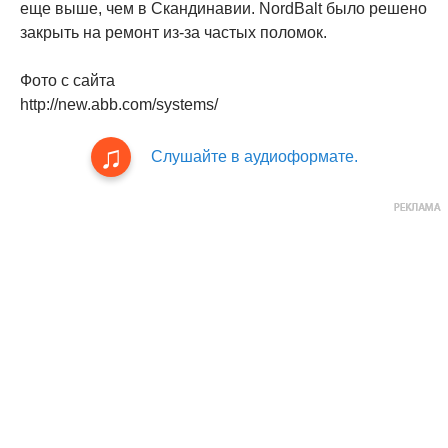
еще выше, чем в Скандинавии. NordBalt было решено
закрыть на ремонт из-за частых поломок.
Фото с сайта
http://new.abb.com/systems/
Слушайте в аудиоформате.