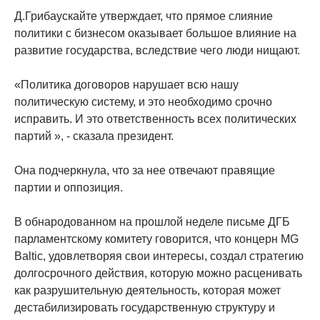
Д.Грибаускайте утверждает, что прямое слияние
политики с бизнесом оказывает большое влияние на
развитие государства, вследствие чего люди нищают.
«Политика договоров нарушает всю нашу
политическую систему, и это необходимо срочно
исправить. И это ответственность всех политических
партий », - сказала президент.
Она подчеркнула, что за нее отвечают правящие
партии и оппозиция.
В обнародованном на прошлой неделе письме ДГБ
парламентскому комитету говорится, что концерн MG
Baltic, удовлетворяя свои интересы, создал стратегию
долгосрочного действия, которую можно расценивать
как разрушительную деятельность, которая может
дестабилизировать государственную структуру и