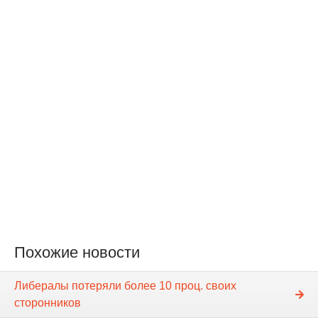
Похожие новости
Либералы потеряли более 10 проц. своих
сторонников