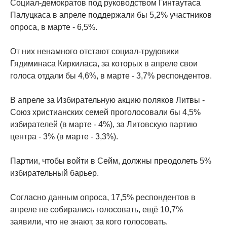
Социал-демократов под руководством Гинтаутаса
Палуцкаса в апреле поддержали бы 5,2% участников
опроса, в марте - 6,5%.
От них ненамного отстают социал-трудовики
Гядиминаса Киркиласа, за которых в апреле свои
голоса отдали бы 4,6%, в марте - 3,7% респондентов.
В апреле за Избирательную акцию поляков Литвы -
Союз христианских семей проголосовали бы 4,5%
избирателей (в марте - 4%), за Литовскую партию
центра - 3% (в марте - 3,3%).
Партии, чтобы войти в Сейм, должны преодолеть 5%
избирательный барьер.
Согласно данным опроса, 17,5% респондентов в
апреле не собирались голосовать, ещё 10,7%
заявили, что не знают, за кого голосовать.