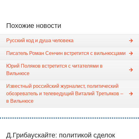
Похожие новости
Русский код и душа человека
Писатель Роман Сенчин встретится с вильнюсцами
Юрий Поляков встретится с читателями в
Вильнюсе
Известный российский журналист, политический
обозреватель и телеведущий Виталий Третьяков –
в Вильнюсе
Д.Грибаускайте: политикой сделок