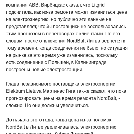
компания ABB. Вирбицкас сказал, что Litgrid
подсчитала, как из-за ремонта может измениться цена
на электроэнергию, но публично эти данные не
представляет, чтобы поставщики не воспользовались
этим прогнозом в переговорах с клиентами. По его
словам, после отключения NordBalt Литва вернется к
тому времени, когда соединения не было, но ситуация
на рынке за это время уже изменилась, поскольку
есть соединение с Польшей, в Калининграде
построены новые электростанции.
Глава независимого поставщика электроэнергии
Elektrum Lietuvа Мартинас Гига также сказал, что пока
прогнозировать цены на время ремонта NordBalt, -
сложно. Но они должны увеличиться.
До начала этого года, когда цена из-за поломок
NordBalt в Литве увеличивалась, электроэнергию