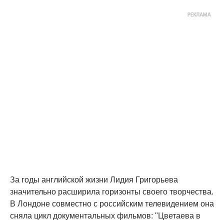
За годы английской жизни Лидия Григорьева
значительно расширила горизонты своего творчества.
В Лондоне совместно с российским телевидением она
сняла цикл документальных фильмов: "Цветаева в