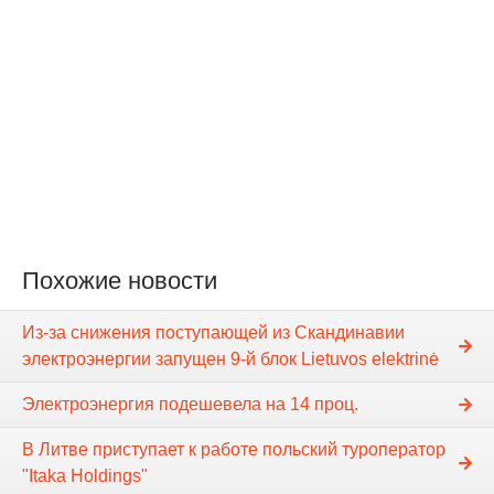
Похожие новости
Из-за снижения поступающей из Скандинавии
электроэнергии запущен 9-й блок Lietuvos elektrinė
Электроэнергия подешевела на 14 проц.
В Литве приступает к работе польский туроператор
"Itaka Holdings"