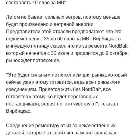
составлять 40 евро за МВт.
Летом не бывает сильных ветров, поэтому меньше
будет произведено и ветряной энергии.
Представители этой отрасли предполагают, что это
поднимет цену с 35 до 60 евро за МВт. Вирбицкас в
минувшую пятницу сказал, что из-за ремонта NordBalt,
который начнется с 30 июля и продлится до 9 октября,
рынок ждет потрясение.
"Это будет сильным потрясением для рынка, который
сейчас уже к этому готовится, ведь все привыкли к
соединениям. Придется жить без NordBalt, все
готовятся к этому. Ко ведет переговоры с
поставщиками, вероятно, это чувствуют", - сказал
Вирбицкас.
Соединение ремонтируют из-за некачественных
деталей, которые за свой счет заменит шведская