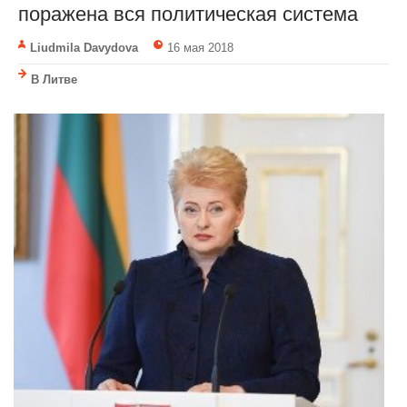
поражена вся политическая система
Liudmila Davydova
16 мая 2018
В Литве