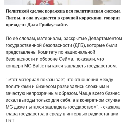
Политикой сделок поражена вся политическая система
Литвы, и она нуждается в срочной коррекции, говорит
президент Даля Грибаускайте.
По её словам, материалы, раскрытые Департаментом
государственной безопасности (ДГБ), которые были
представлены Комитету по национальной
безопасности и обороне Сейма, показали, что
концерн MG Baltic пытался завладеть государством.
"Этот материал показывает, что отношения между
политиками и бизнесом развивались сложным и
зачастую непрозрачным образом. Чаще всего бизнес
искал выгоды только для себя, а в конкретном случае
MG даже пытался завладеть государством", - сказала
глава государства в среду в интервью радиостанции
LRT.