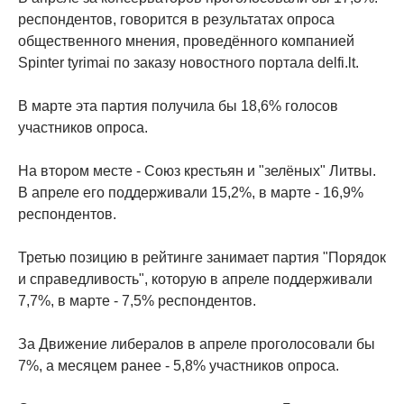
респондентов, говорится в результатах опроса
общественного мнения, проведённого компанией
Spinter tyrimai по заказу новостного портала delfi.lt.
В марте эта партия получила бы 18,6% голосов
участников опроса.
На втором месте - Союз крестьян и "зелёных" Литвы.
В апреле его поддерживали 15,2%, в марте - 16,9%
респондентов.
Третью позицию в рейтинге занимает партия "Порядок
и справедливость", которую в апреле поддерживали
7,7%, в марте - 7,5% респондентов.
За Движение либералов в апреле проголосовали бы
7%, а месяцем ранее - 5,8% участников опроса.