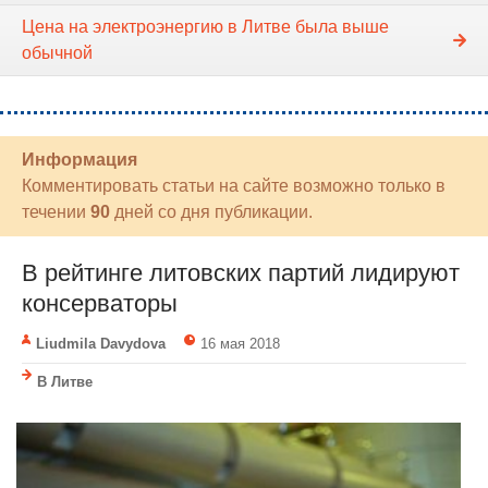
Цена на электроэнергию в Литве была выше
обычной
Информация
Комментировать статьи на сайте возможно только в
течении
90
дней со дня публикации.
В рейтинге литовских партий лидируют
консерваторы
Liudmila Davydova
16 мая 2018
В Литве