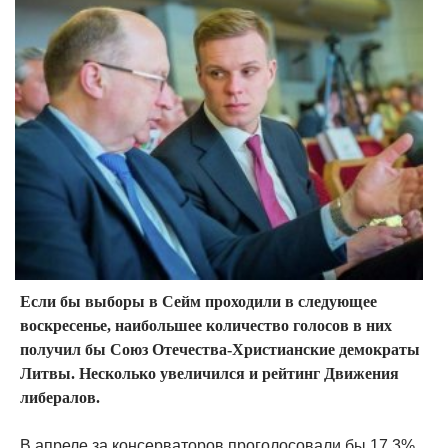
Если бы выборы в Сейм проходили в следующее
воскресенье, наибольшее количество голосов в них
получил бы Союз Отечества-Христианские демократы
Литвы. Несколько увеличился и рейтинг Движения
либералов.
В апреле за консерваторов проголосовали бы 17,3%.