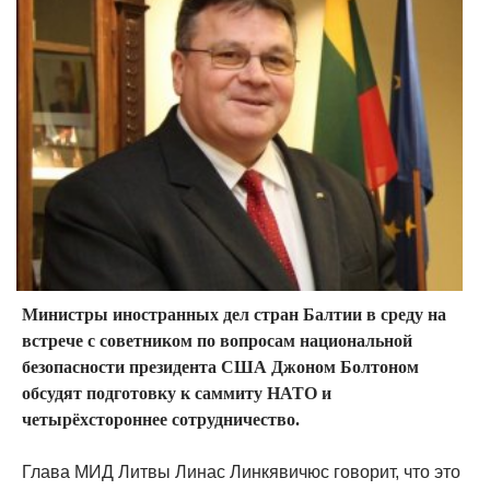
Министры иностранных дел стран Балтии в среду на
встрече с советником по вопросам национальной
безопасности президента США Джоном Болтоном
обсудят подготовку к саммиту НАТО и
четырёхстороннее сотрудничество.
Глава МИД Литвы Линас Линкявичюс говорит, что это