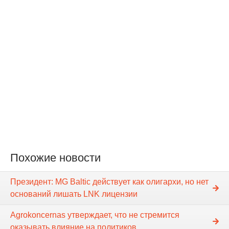
Похожие новости
Президент: MG Baltic действует как олигархи, но нет
оснований лишать LNK лицензии
Agrokoncernas утверждает, что не стремится
оказывать влияние на политиков