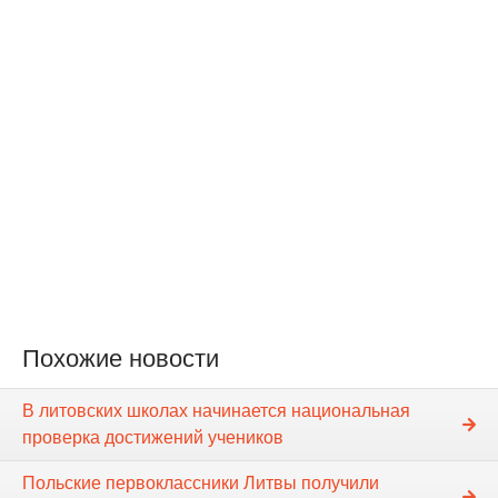
Похожие новости
В литовских школах начинается национальная
проверка достижений учеников
Польские первоклассники Литвы получили