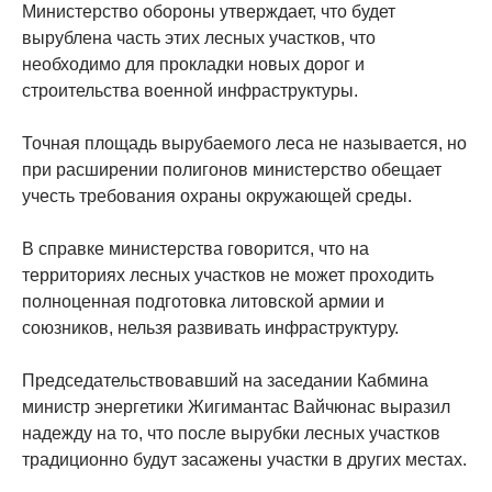
Министерство обороны утверждает, что будет
вырублена часть этих лесных участков, что
необходимо для прокладки новых дорог и
строительства военной инфраструктуры.
Точная площадь вырубаемого леса не называется, но
при расширении полигонов министерство обещает
учесть требования охраны окружающей среды.
В справке министерства говорится, что на
территориях лесных участков не может проходить
полноценная подготовка литовской армии и
союзников, нельзя развивать инфраструктуру.
Председательствовавший на заседании Кабмина
министр энергетики Жигимантас Вайчюнас выразил
надежду на то, что после вырубки лесных участков
традиционно будут засажены участки в других местах.