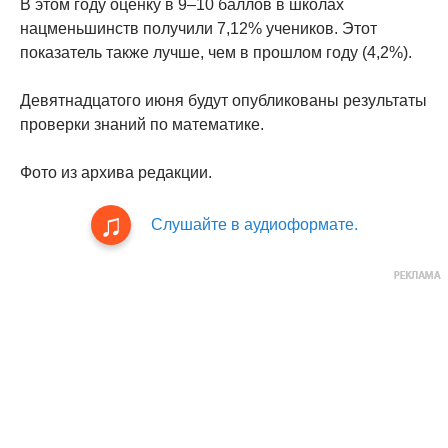
В этом году оценку в 9–10 баллов в школах
нацменьшинств получили 7,12% учеников. Этот
показатель также лучше, чем в прошлом году (4,2%).
Девятнадцатого июня будут опубликованы результаты
проверки знаний по математике.
Фото из архива редакции.
Слушайте в аудиоформате.