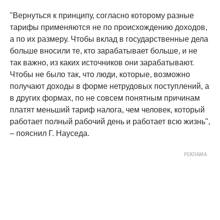
"Вернуться к принципу, согласно которому разные
тарифы применяются не по происхождению доходов,
а по их размеру. Чтобы вклад в государственные дела
больше вносили те, кто зарабатывает больше, и не
так важно, из каких источников они зарабатывают.
Чтобы не было так, что люди, которые, возможно
получают доходы в форме нетрудовых поступлений, а
в других формах, по не совсем понятным причинам
платят меньший тариф налога, чем человек, который
работает полный рабочий день и работает всю жизнь",
– пояснил Г. Науседа.