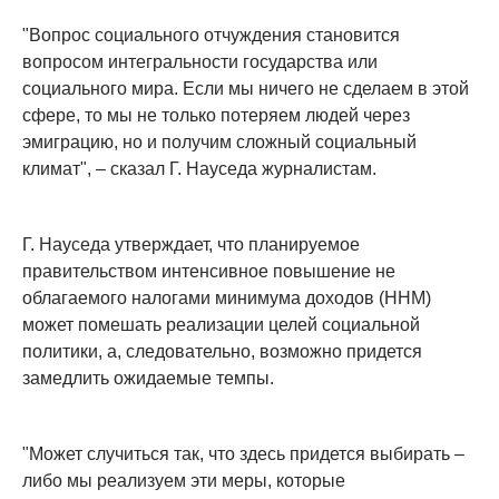
"Вопрос социального отчуждения становится
вопросом интегральности государства или
социального мира. Если мы ничего не сделаем в этой
сфере, то мы не только потеряем людей через
эмиграцию, но и получим сложный социальный
климат", – сказал Г. Науседа журналистам.
Г. Науседа утверждает, что планируемое
правительством интенсивное повышение не
облагаемого налогами минимума доходов (ННМ)
может помешать реализации целей социальной
политики, а, следовательно, возможно придется
замедлить ожидаемые темпы.
"Может случиться так, что здесь придется выбирать –
либо мы реализуем эти меры, которые