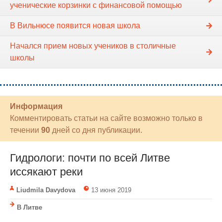
ученические корзинки с финансовой помощью
В Вильнюсе появится новая школа
Начался прием новых учеников в столичные
школы
Информация
Комментировать статьи на сайте возможно только в
течении
90
дней со дня публикации.
Гидрологи: почти по всей Литве
иссякают реки
Liudmila Davydova
13 июня 2019
В Литве