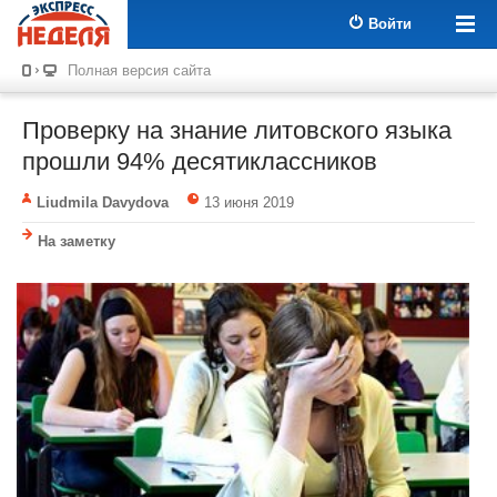
Войти
Полная версия сайта
Проверку на знание литовского языка
прошли 94% десятиклассников
Liudmila Davydova
13 июня 2019
На заметку