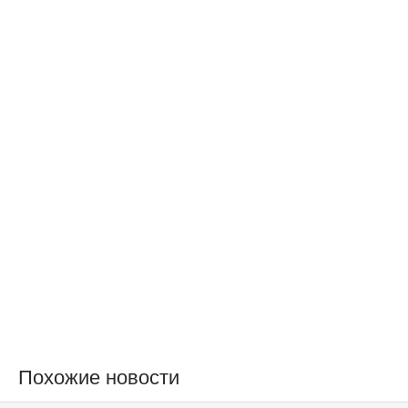
Похожие новости