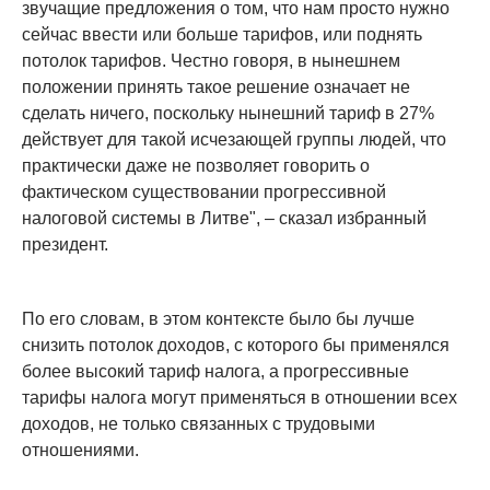
звучащие предложения о том, что нам просто нужно
сейчас ввести или больше тарифов, или поднять
потолок тарифов. Честно говоря, в нынешнем
положении принять такое решение означает не
сделать ничего, поскольку нынешний тариф в 27%
действует для такой исчезающей группы людей, что
практически даже не позволяет говорить о
фактическом существовании прогрессивной
налоговой системы в Литве", – сказал избранный
президент.
По его словам, в этом контексте было бы лучше
снизить потолок доходов, с которого бы применялся
более высокий тариф налога, а прогрессивные
тарифы налога могут применяться в отношении всех
доходов, не только связанных с трудовыми
отношениями.