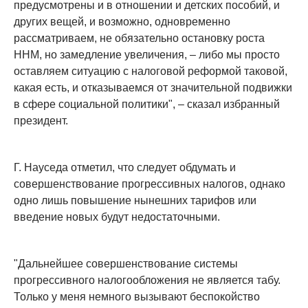
предусмотрены и в отношении и детских пособий, и
других вещей, и возможно, одновременно
рассматриваем, не обязательно остановку роста
ННМ, но замедление увеличения, – либо мы просто
оставляем ситуацию с налоговой реформой таковой,
какая есть, и отказываемся от значительной подвижки
в сфере социальной политики", – сказал избранный
президент.
Г. Науседа отметил, что следует обдумать и
совершенствование прогрессивных налогов, однако
одно лишь повышение нынешних тарифов или
введение новых будут недостаточными.
"Дальнейшее совершенствование системы
прогрессивного налогообложения не является табу.
Только у меня немного вызывают беспокойство