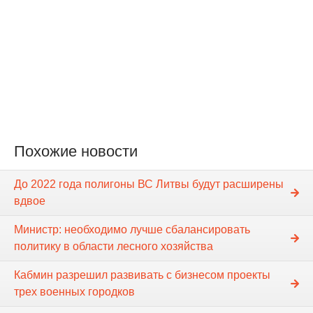
Похожие новости
До 2022 года полигоны ВС Литвы будут расширены
вдвое
Министр: необходимо лучше сбалансировать
политику в области лесного хозяйства
Кабмин разрешил развивать с бизнесом проекты
трех военных городков