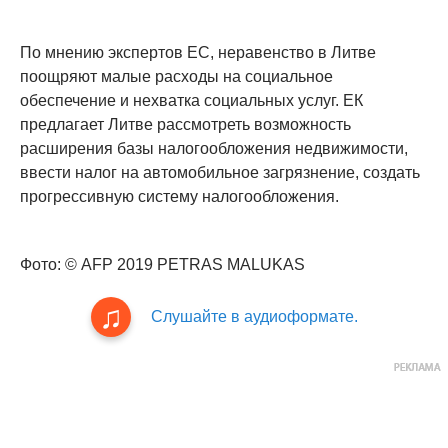
По мнению экспертов ЕС, неравенство в Литве
поощряют малые расходы на социальное
обеспечение и нехватка социальных услуг. ЕК
предлагает Литве рассмотреть возможность
расширения базы налогообложения недвижимости,
ввести налог на автомобильное загрязнение, создать
прогрессивную систему налогообложения.
Фото: © AFP 2019 PETRAS MALUKAS
Слушайте в аудиоформате.