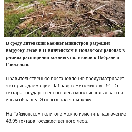
В среду литовский кабинет министров разрешил
вырубку лесов в Швянченском и Йонавском районах в
рамках расширения военных полигонов в Пабраде и
Гайжюнай.
Правительственное постановление предусматривает,
что принадлежащие Пабрадскому полигону 191,15
гектара государственного леса могут использоваться
иным образом. Это позволяет вырубку.
На Гайжюнском полигоне можно изменить назначение
43,95 гектара государственного леса.