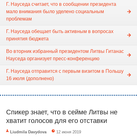
Г. Науседа считает, что в сообщении президента
мало внимания было уделено социальным
проблемам
Г. Науседа обещает быть активным в вопросах
принятия бюджета
Во вторник избранный президентом Литвы Гитанас
Науседа организует пресс-конференцию
Г. Науседа отправится с первым визитом в Польшу
16 июля (дополнено)
Спикер знает, что в сейме Литвы не
хватит голосов для его отставки
Liudmila Davydova
12 июня 2019