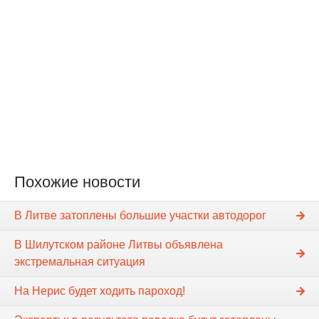
Похожие новости
В Литве затоплены большие участки автодорог
В Шилутском районе Литвы объявлена
экстремальная ситуация
На Нерис будет ходить пароход!