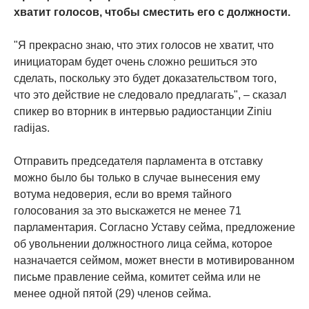
хватит голосов, чтобы сместить его с должности.
"Я прекрасно знаю, что этих голосов не хватит, что
инициаторам будет очень сложно решиться это
сделать, поскольку это будет доказательством того,
что это действие не следовало предлагать", – сказал
спикер во вторник в интервью радиостанции Ziniu
radijas.
Отправить председателя парламента в отставку
можно было бы только в случае вынесения ему
вотума недоверия, если во время тайного
голосования за это выскажется не менее 71
парламентария. Согласно Уставу сейма, предложение
об увольнении должностного лица сейма, которое
назначается сеймом, может внести в мотивированном
письме правление сейма, комитет сейма или не
менее одной пятой (29) членов сейма.