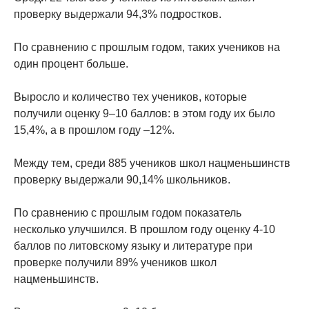
проверку выдержали 94,3% подростков.
По сравнению с прошлым годом, таких учеников на
один процент больше.
Выросло и количество тех учеников, которые
получили оценку 9–10 баллов: в этом году их было
15,4%, а в прошлом году –12%.
Между тем, среди 885 учеников школ нацменьшинств
проверку выдержали 90,14% школьников.
По сравнению с прошлым годом показатель
несколько улучшился. В прошлом году оценку 4-10
баллов по литовскому языку и литературе при
проверке получили 89% учеников школ
нацменьшинств.