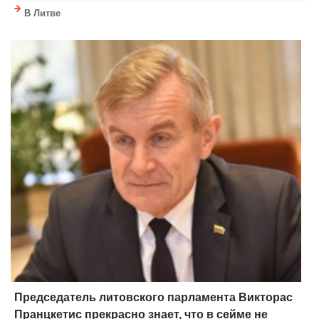
В Литве
Председатель литовского парламента Викторас
Пранцкетис прекрасно знает, что в сейме не