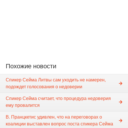
Похожие новости
Спикер Cейма Литвы сам уходить не намерен,
подождет голосования о недоверии
Спикер Сейма считает, что процедура недоверия
ему провалится
В. Пранцкетис удивлен, что на переговорах о
коалиции выставлен вопрос поста спикера Сейма