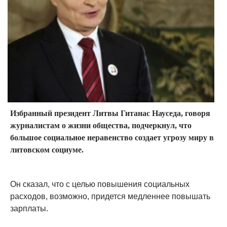
Избранный президент Литвы Гитанас Науседа, говоря
журналистам о жизни общества, подчеркнул, что
большое социальное неравенство создает угрозу миру в
литовском социуме.
Он сказал, что с целью повышения социальных
расходов, возможно, придется медленнее повышать
зарплаты.