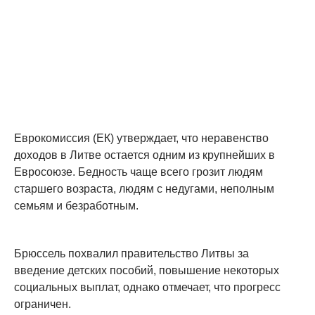
Еврокомиссия (ЕК) утверждает, что неравенство
доходов в Литве остается одним из крупнейших в
Евросоюзе. Бедность чаще всего грозит людям
старшего возраста, людям с недугами, неполным
семьям и безработным.
Брюссель похвалил правительство Литвы за
введение детских пособий, повышение некоторых
социальных выплат, однако отмечает, что прогресс
ограничен.