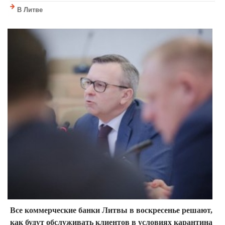
В Литве
Все коммерческие банки Литвы в воскресенье решают,
как будут обслуживать клиентов в условиях карантина