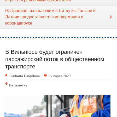
На границе въезжающим в Литву из Польши и
Латвии предоставляется информация о
коронавирусе
В Вильнюсе будет ограничен
пассажирский поток в общественном
транспорте
Liudmila Davydova
15 марта 2020
На заметку