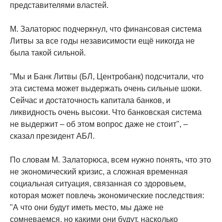
представителями властей.
М. Залаторюс подчеркнул, что финансовая система
Литвы за все годы независимости ещё никогда не
была такой сильной.
"Мы и Банк Литвы (БЛ, Центробанк) подсчитали, что
эта система может выдержать очень сильные шоки.
Сейчас и достаточность капитала банков, и
ликвидность очень высоки. Что банковская система
не выдержит – об этом вопрос даже не стоит", –
сказал президент АБЛ.
По словам М. Залаторюса, всем нужно понять, что это
не экономический кризис, а сложная временная
социальная ситуация, связанная со здоровьем,
которая может повлечь экономические последствия:
"А что они будут иметь место, мы даже не
сомневаемся, но какими они будут, насколько