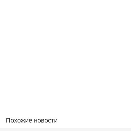
Похожие новости