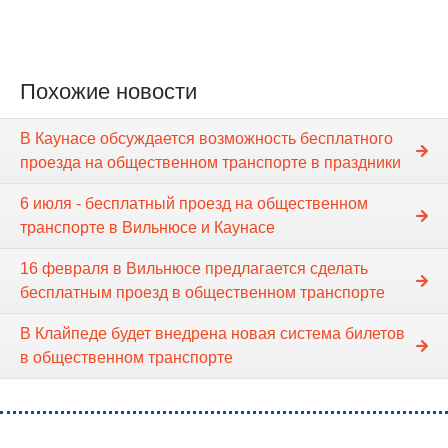
Похожие новости
В Каунасе обсуждается возможность бесплатного
проезда на общественном транспорте в праздники
6 июля - бесплатный проезд на общественном
транспорте в Вильнюсе и Каунасе
16 февраля в Вильнюсе предлагается сделать
бесплатным проезд в общественном транспорте
В Клайпеде будет внедрена новая система билетов
в общественном транспорте