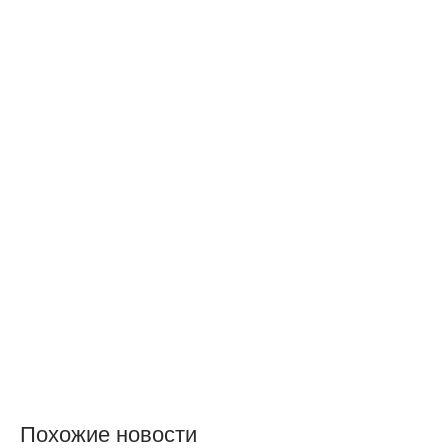
Похожие новости