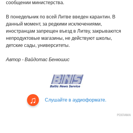
сообщении министерства.
В понедельник по всей Литве введен карантин. В
данный момент, за редкими исключениями,
иностранцам запрещен въезд в Литву, закрываются
непродуктовые магазины, не действуют школы,
детские сады, университеты.
Автор - Вайдотас Бенюшис
Слушайте в аудиоформате.