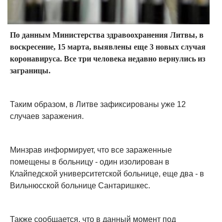
По данным Министерства здравоохранения Литвы, в
воскресение, 15 марта, выявлены еще 3 новых случая
коронавируса. Все три человека недавно вернулись из
заграницы.
Таким образом, в Литве зафиксированы уже 12
случаев заражения.
Минзрав информирует, что все зараженные
помещены в больницу - один изолирован в
Клайпедской университетской больнице, еще два - в
Вильнюсской больнице Сантаришкес.
Также сообщается, что в данный момент под