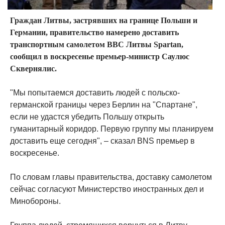
Граждан Литвы, застрявших на границе Польши и
Германии, правительство намерено доставить
транспортным самолетом ВВС Литвы Spartan,
сообщил в воскресенье премьер-министр Саулюс
Сквернялис.
"Мы попытаемся доставить людей с польско-
германской границы через Берлин на "Спартане",
если не удастся убедить Польшу открыть
гуманитарный коридор. Первую группу мы планируем
доставить еще сегодня", – сказал BNS премьер в
воскресенье.
По словам главы правительства, доставку самолетом
сейчас согласуют Министерство иностранных дел и
Минобороны.