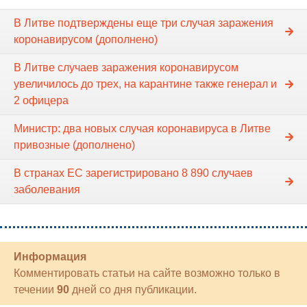
В Литве подтверждены еще три случая заражения
коронавирусом (дополнено)
В Литве случаев заражения коронавирусом
увеличилось до трех, на карантине также генерал и
2 офицера
Министр: два новых случая коронавируса в Литве
привозные (дополнено)
В странах ЕС зарегистрировано 8 890 случаев
заболевания
Информация
Комментировать статьи на сайте возможно только в
течении
90
дней со дня публикации.