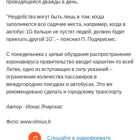
проводящейся дважды в день.
"Неудобства могут быть лишь в том, когда
заполняются все сидячие места, например, когда в
автобус 1G больше не пустят людей, должен будет
приехать другой 1G", – пояснил П. Подярискис.
С понедельника с целью обуздания распространения
коронавируса правительство вводит карантин по всей
Литве, одно из вступающих в силу указаний –
ограничение количества пассажиров в
междугородних поездках и автобусах. Это же
рекомендовано сделать и городскому транспорту.
Автор - Игнас Ячаускас
Фото: www.vilnius.lt
Слушайте в аудиоформате.