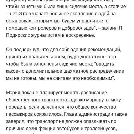
чтобы занятыми были лишь сидячие места, а стоячие
– нет. Это означает большее скопление людей на
остановках, которым мы будем управляться с
помощью контролеров и добровольцев", – заявил П.
Подярскис журналистам в воскресенье.
Он подчеркнул, что для соблюдения рекомендаций,
принятых правительством, будет достаточно того,
чтобы были заполнены сидячие места: "вводить
какое-то дополнительное шахматное распределение
мы не готовы, мы не считаем это необходимым".
Мэрия пока не планирует менять расписание
общественного транспорта, однако маршруты могут
поредеть, если выяснится, что общее количество
пассажиров сократилось. Глава администрации также
заверил, что транспорт не должен опаздывать по
причине дезинфекции автобусов и троллейбусов,