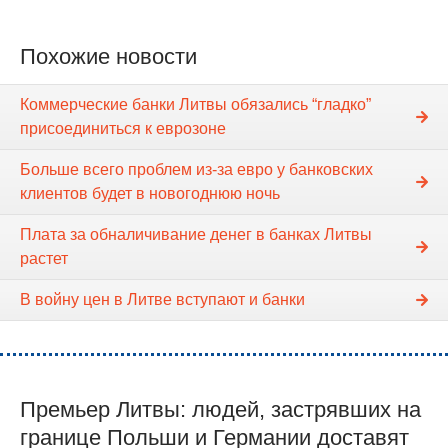
Похожие новости
Коммерческие банки Литвы обязались “гладко”
присоединиться к еврозоне
Больше всего проблем из-за евро у банковских
клиентов будет в новогоднюю ночь
Плата за обналичивание денег в банках Литвы
растет
В войну цен в Литве вступают и банки
Премьер Литвы: людей, застрявших на
границе Польши и Германии доставят