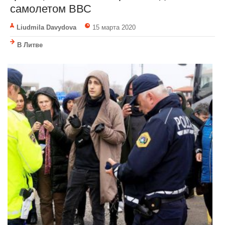
самолетом ВВС
Liudmila Davydova
15 марта 2020
В Литве