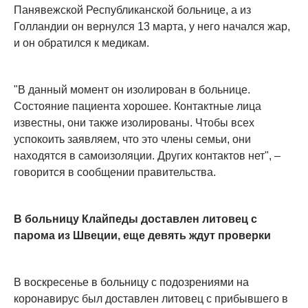
Панявежской Республиканской больнице, а из
Голландии он вернулся 13 марта, у него начался жар,
и он обратился к медикам.
"В данный момент он изолирован в больнице.
Состояние пациента хорошее. Контактные лица
известны, они также изолированы. Чтобы всех
успокоить заявляем, что это члены семьи, они
находятся в самоизоляции. Других контактов нет", –
говорится в сообщении правительства.
В больницу Клайпеды доставлен литовец с
парома из Швеции, еще девять ждут проверки
В воскресенье в больницу с подозрениями на
коронавирус был доставлен литовец с прибывшего в