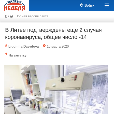
Войти
Полная версия сайта
В Литве подтверждены еще 2 случая
коронавируса, общее число -14
Liudmila Davydova
16 марта 2020
На заметку