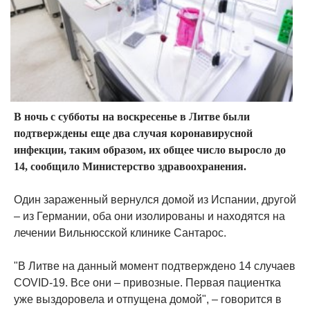
В ночь с субботы на воскресенье в Литве были
подтверждены еще два случая коронавирусной
инфекции, таким образом, их общее число выросло до
14, сообщило Министерство здравоохранения.
Один зараженный вернулся домой из Испании, другой
– из Германии, оба они изолированы и находятся на
лечении Вильнюсской клинике Сантарос.
"В Литве на данный момент подтверждено 14 случаев
COVID-19. Все они – привозные. Первая пациентка
уже выздоровела и отпущена домой", – говорится в