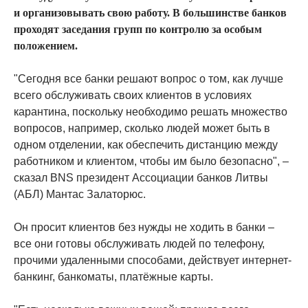
и организовывать свою работу. В большинстве банков
проходят заседания групп по контролю за особым
положением.
"Сегодня все банки решают вопрос о том, как лучше
всего обслуживать своих клиентов в условиях
карантина, поскольку необходимо решать множество
вопросов, например, сколько людей может быть в
одном отделении, как обеспечить дистанцию между
работником и клиентом, чтобы им было безопасно", –
сказал BNS президент Ассоциации банков Литвы
(АБЛ) Мантас Залаторюс.
Он просит клиентов без нужды не ходить в банки –
все они готовы обслуживать людей по телефону,
прочими удаленными способами, действует интернет-
банкинг, банкоматы, платёжные карты.