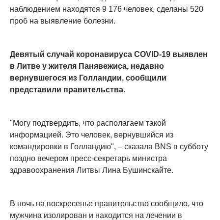
наблюдением находятся 9 176 человек, сделаны 520
проб на выявление болезни.
Девятый случай коронавируса COVID-19 выявлен
в Литве у жителя Панявежиса, недавно
вернувшегося из Голландии, сообщили
представили правительства.
"Могу подтвердить, что располагаем такой
информацией. Это человек, вернувшийся из
командировки в Голландию", – сказала BNS в субботу
поздно вечером пресс-секретарь министра
здравоохранения Литвы Лина Бушинскайте.
В ночь на воскресенье правительство сообщило, что
мужчина изолирован и находится на лечении в