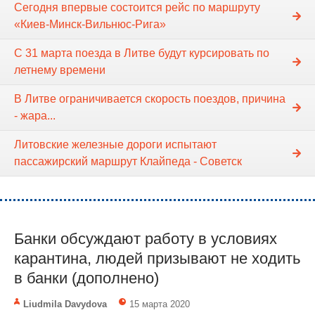
Сегодня впервые состоится рейс по маршруту
«Киев-Минск-Вильнюс-Рига»
С 31 марта поезда в Литве будут курсировать по
летнему времени
В Литве ограничивается скорость поездов, причина
- жара...
Литовские железные дороги испытают
пассажирский маршрут Клайпеда - Советск
Банки обсуждают работу в условиях
карантина, людей призывают не ходить
в банки (дополнено)
Liudmila Davydova
15 марта 2020