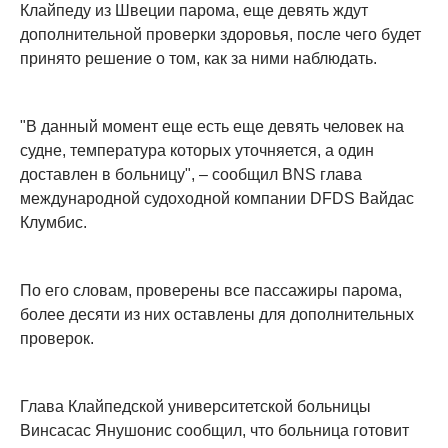
Клайпеду из Швеции парома, еще девять ждут
дополнительной проверки здоровья, после чего будет
принято решение о том, как за ними наблюдать.
"В данный момент еще есть еще девять человек на
судне, температура которых уточняется, а один
доставлен в больницу", – сообщил BNS глава
международной судоходной компании DFDS Вайдас
Клумбис.
По его словам, проверены все пассажиры парома,
более десяти из них оставлены для дополнительных
проверок.
Глава Клайпедской университетской больницы
Винсасас Янушонис сообщил, что больница готовит