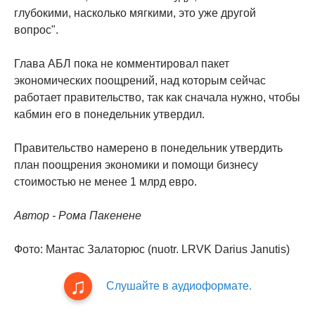
глубокими, насколько мягкими, это уже другой
вопрос".
Глава АБЛ пока не комментировал пакет
экономических поощрений, над которым сейчас
работает правительство, так как сначала нужно, чтобы
кабмин его в понедельник утвердил.
Правительство намерено в понедельник утвердить
план поощрения экономики и помощи бизнесу
стоимостью не менее 1 млрд евро.
Автор - Рома Пакенене
Фото: Мантас Залаторюс (nuotr. LRVK Darius Janutis)
Слушайте в аудиоформате.