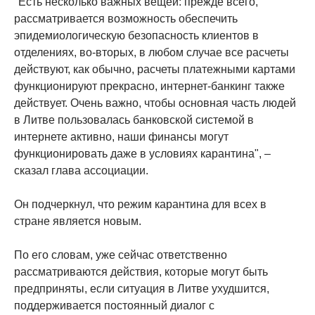
"Есть несколько важных вещей: прежде всего,
рассматривается возможность обеспечить
эпидемиологическую безопасность клиентов в
отделениях, во-вторых, в любом случае все расчеты
действуют, как обычно, расчеты платежными картами
функционируют прекрасно, интернет-банкинг также
действует. Очень важно, чтобы основная часть людей
в Литве пользовалась банковской системой в
интернете активно, наши финансы могут
функционировать даже в условиях карантина", –
сказал глава ассоциации.
Он подчеркнул, что режим карантина для всех в
стране является новым.
По его словам, уже сейчас ответственно
рассматриваются действия, которые могут быть
предприняты, если ситуация в Литве ухудшится,
поддерживается постоянный диалог с