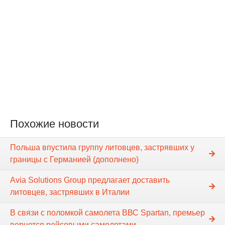
Похожие новости
Польша впустила группу литовцев, застрявших у
границы с Германией (дополнено)
Avia Solutions Group предлагает доставить
литовцев, застрявших в Италии
В связи с поломкой самолета ВВС Spartan, премьер
вернется рейсовыми самолетами