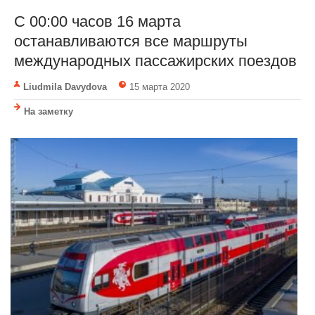
С 00:00 часов 16 марта
останавливаются все маршруты
международных пассажирских поездов
Liudmila Davydova
15 марта 2020
На заметку