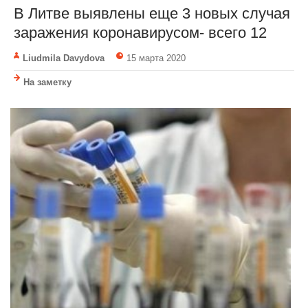
В Литве выявлены еще 3 новых случая
заражения коронавирусом- всего 12
Liudmila Davydova
15 марта 2020
На заметку