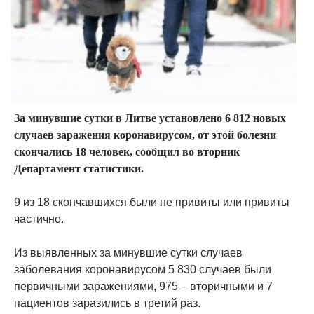
За минувшие сутки в Литве установлено 6 812 новых
случаев заражения коронавирусом, от этой болезни
скончались 18 человек, сообщил во вторник
Департамент статистики.
9 из 18 скончавшихся были не привиты или привиты
частично.
Из выявленных за минувшие сутки случаев
заболевания коронавирусом 5 830 случаев были
первичными заражениями, 975 – вторичными и 7
пациентов заразились в третий раз.