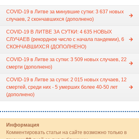
COVID-19 в Литве за минувшие сутки: 3 637 новых
случаев, 2 скончавшихся (дополнено)
COVID-19 В ЛИТВЕ ЗА СУТКИ: 4 635 НОВЫХ
СЛУЧАЕВ (рекордное число с начала пандемии), 6
СКОНЧАВШИХСЯ (ДОПОЛНЕНО)
COVID-19 в Литве за сутки: 3 509 новых случаев, 22
смерти (дополнено)
COVID-19 в Литве за сутки: 2 015 новых случаев, 12
смертей, среди них - 5 умерших более 40-50 лет
(дополнено)
Информация
Комментировать статьи на сайте возможно только в