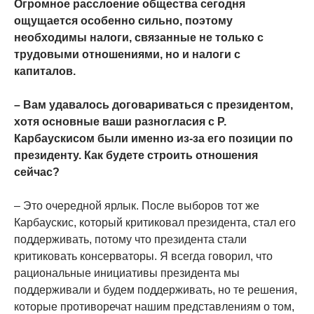
Огромное расслоение общества сегодня
ощущается особенно сильно, поэтому
необходимы налоги, связанные не только с
трудовыми отношениями, но и налоги с
капиталов.
– Вам удавалось договариваться с президентом,
хотя основные ваши разногласия с Р.
Карбаускисом были именно из-за его позиции по
президенту. Как будете строить отношения
сейчас?
– Это очередной ярлык. После выборов тот же
Карбаускис, который критиковал президента, стал его
поддерживать, потому что президента стали
критиковать консерваторы. Я всегда говорил, что
рациональные инициативы президента мы
поддерживали и будем поддерживать, но те решения,
которые противоречат нашим представлениям о том,