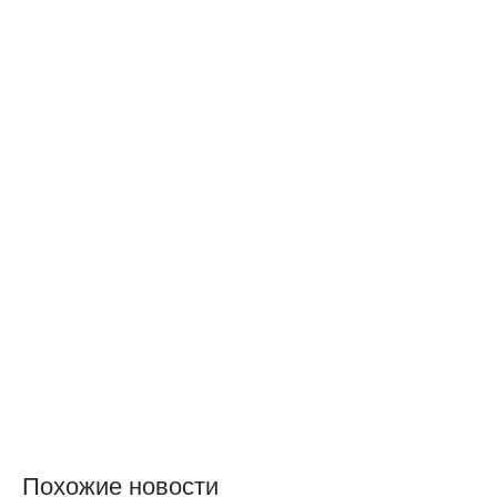
Похожие новости