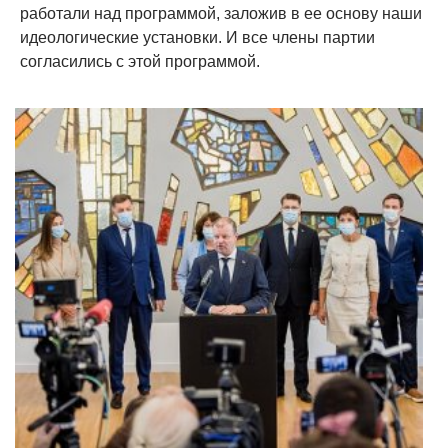
работали над программой, заложив в ее основу наши
идеологические установки. И все члены партии
согласились с этой программой.