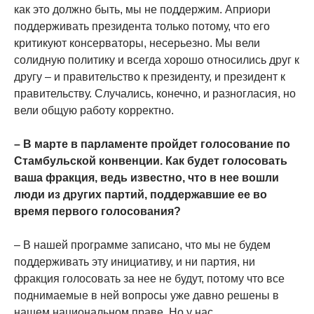
как это должно быть, мы не поддержим. Априори
поддерживать президента только потому, что его
критикуют консерваторы, несерьезно. Мы вели
солидную политику и всегда хорошо относились друг к
другу – и правительство к президенту, и президент к
правительству. Случались, конечно, и разногласия, но
вели общую работу корректно.
– В марте в парламенте пройдет голосование по
Стамбульской конвенции. Как будет голосовать
ваша фракция, ведь известно, что в нее вошли
люди из других партий, поддержавшие ее во
время первого голосования?
– В нашей программе записано, что мы не будем
поддерживать эту инициативу, и ни партия, ни
фракция голосовать за нее не будут, потому что все
поднимаемые в ней вопросы уже давно решены в
нашем национальном праве. Но у нас