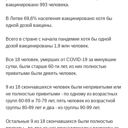
вакцинировано 993 человека.
В Литве 69,6% населения вакцинировано хотя бы
одной дозой вакцины.
Всего в стране с начала пандемии хотя бы одной
дозой вакцинированы 1,9 млн человек.
Все 18 человек, умерших от COVID-19 за минувшие
сутки, были старше 60-ти лет, из них полностью
привитыми были девять человек.
9 из 18 скончавшихся человек были непривитыми или
не полностью привитыми - по одному из возрастных
групп 60-69 и 70-79 лет, пять человек из возрастной
группы 80-89 лет и два - из группы 90-99 лет.
Остальные 9 из 18 скончавшихся были полностью