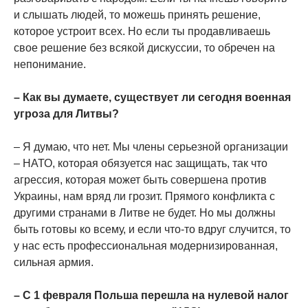
и слышать людей, то можешь принять решение,
которое устроит всех. Но если ты продавливаешь
свое решение без всякой дискуссии, то обречен на
непонимание.
– Как вы думаете, существует ли сегодня военная
угроза для Литвы?
– Я думаю, что нет. Мы члены серьезной организации
– НАТО, которая обязуется нас защищать, так что
агрессия, которая может быть совершена против
Украины, нам вряд ли грозит. Прямого конфликта с
другими странами в Литве не будет. Но мы должны
быть готовы ко всему, и если что-то вдруг случится, то
у нас есть профессиональная модернизированная,
сильная армия.
– С 1 февраля Польша перешла на нулевой налог