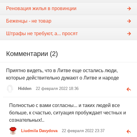
Реновация жилья в провинции
Беженцы - не товар
Штрафы не требуют, а... просят
Комментарии (2)
Приятно видеть, что в Литве еще остались люди,
которые действительно думают о Литве и народе
Hidden
22 февраля 2022 18:36
Полностью с вами согласны... и таких людей все
больше, к счастью, ситуация пробуждает честных и
сознательных!..
Liudmila Davydova
22 февраля 2022 23:37