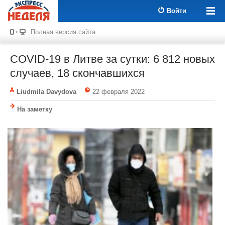
Войти
Полная версия сайта
COVID-19 в Литве за сутки: 6 812 новых
случаев, 18 скончавшихся
Liudmila Davydova
22 февраля 2022
На заметку