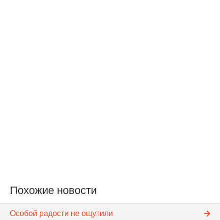
Похожие новости
Особой радости не ощутили