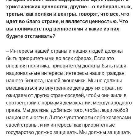
христианских ценностях, другие – о либеральных,
третьи, как поляки и венгры, говорят, что все, что
идет во благо стране, и является ценностью. Что
вы понимаете под ценностями и какие из них
будете отстаивать?
– Интересы нашей страны и наших людей должны
быть приоритетными во всех сферах. Если это
внешняя политика, приоритетом должны быть наши
национальные интересы: интересы наших граждан,
нашего бизнеса, нашей экономики. Мы не должны
вмешиваться во внутренние дела других стран, но
ожидаем от других стран-соседей, чтобы они жили в
соответствии с нормами демократии, международного
права. Мы должны добиться того, чтобы люди любой
национальности в Литве чувствовали себя хозяевами
своей страны, и их интересы как приоритетные
государство должно защищать. Мы должны защищать