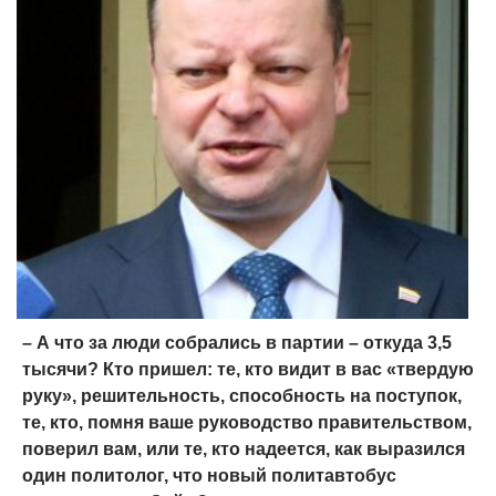
– А что за люди собрались в партии – откуда 3,5
тысячи? Кто пришел: те, кто видит в вас «твердую
руку», решительность, способность на поступок,
те, кто, помня ваше руководство правительством,
поверил вам, или те, кто надеется, как выразился
один политолог, что новый политавтобус