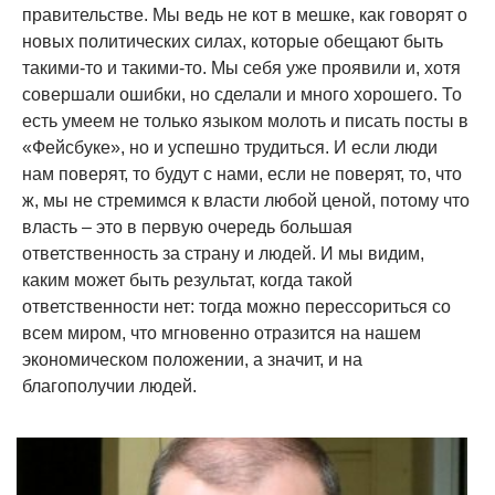
правительстве. Мы ведь не кот в мешке, как говорят о
новых политических силах, которые обещают быть
такими-то и такими-то. Мы себя уже проявили и, хотя
совершали ошибки, но сделали и много хорошего. То
есть умеем не только языком молоть и писать посты в
«Фейсбуке», но и успешно трудиться. И если люди
нам поверят, то будут с нами, если не поверят, то, что
ж, мы не стремимся к власти любой ценой, потому что
власть – это в первую очередь большая
ответственность за страну и людей. И мы видим,
каким может быть результат, когда такой
ответственности нет: тогда можно перессориться со
всем миром, что мгновенно отразится на нашем
экономическом положении, а значит, и на
благополучии людей.