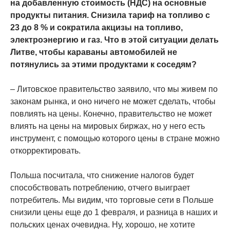
на добавленную стоимость (НДС) на основные
продукты питания. Снизила тариф на топливо с
23 до 8 % и сократила акцизы на топливо,
электроэнергию и газ. Что в этой ситуации делать
Литве, чтобы караваны автомобилей не
потянулись за этими продуктами к соседям?
– Литовское правительство заявило, что мы живем по
законам рынка, и оно ничего не может сделать, чтобы
повлиять на цены. Конечно, правительство не может
влиять на цены на мировых биржах, но у него есть
инструмент, с помощью которого цены в стране можно
откорректировать.
Польша посчитала, что снижение налогов будет
способствовать потреблению, отчего выиграет
потребитель. Мы видим, что торговые сети в Польше
снизили цены еще до 1 февраля, и разница в наших и
польских ценах очевидна. Ну, хорошо, не хотите