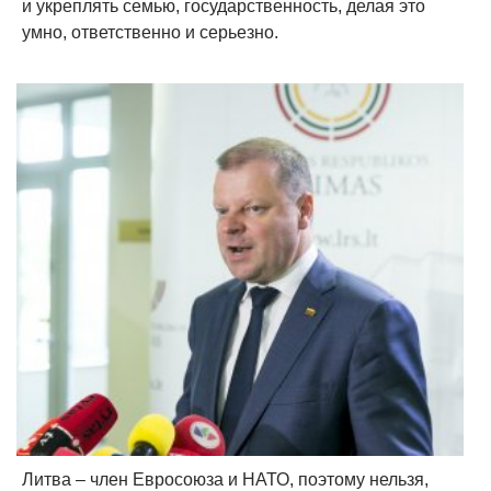
и укреплять семью, государственность, делая это
умно, ответственно и серьезно.
Литва – член Евросоюза и НАТО, поэтому нельзя,