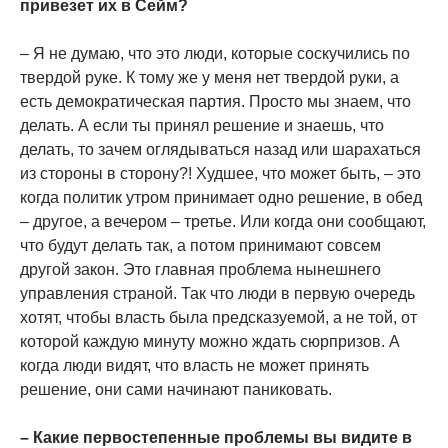
привезет их в Сейм?
– Я не думаю, что это люди, которые соскучились по
твердой руке. К тому же у меня нет твердой руки, а
есть демократическая партия. Просто мы знаем, что
делать. А если ты принял решение и знаешь, что
делать, то зачем оглядываться назад или шарахаться
из стороны в сторону?! Худшее, что может быть, – это
когда политик утром принимает одно решение, в обед
– другое, а вечером – третье. Или когда они сообщают,
что будут делать так, а потом принимают совсем
другой закон. Это главная проблема нынешнего
управления страной. Так что люди в первую очередь
хотят, чтобы власть была предсказуемой, а не той, от
которой каждую минуту можно ждать сюрпризов. А
когда люди видят, что власть не может принять
решение, они сами начинают паниковать.
– Какие первостепенные проблемы вы видите в