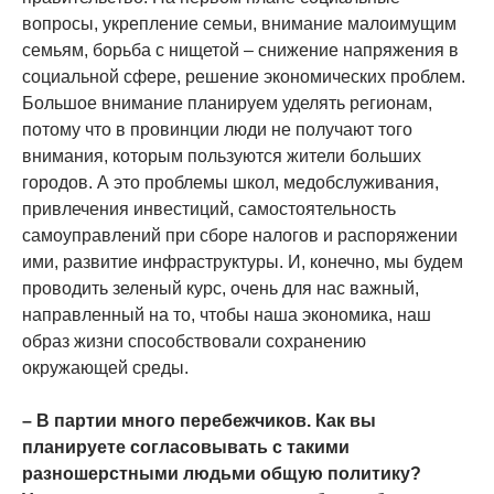
вопросы, укрепление семьи, внимание малоимущим
семьям, борьба с нищетой – снижение напряжения в
социальной сфере, решение экономических проблем.
Большое внимание планируем уделять регионам,
потому что в провинции люди не получают того
внимания, которым пользуются жители больших
городов. А это проблемы школ, медобслуживания,
привлечения инвестиций, самостоятельность
самоуправлений при сборе налогов и распоряжении
ими, развитие инфраструктуры. И, конечно, мы будем
проводить зеленый курс, очень для нас важный,
направленный на то, чтобы наша экономика, наш
образ жизни способствовали сохранению
окружающей среды.
– В партии много перебежчиков. Как вы
планируете согласовывать с такими
разношерстными людьми общую политику?