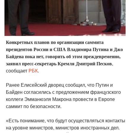
Конкретных планов по организации саммита
президентов России и США Владимира Путина и Джо
Байдена пока нет, говорить об этом преждевременно,
заявил пресс-секретарь Кремля Дмитрий Песков
,
сообщает
РБК
.
Ранее Елисейский дворец сообщил, что Путин и
Байден согласились с предложением французского
коллеги Эмманюэля Макрона провести в Европе
саммит по безопасности.
«Есть понимание, что будут осуществляться контакты
на уровне министров, министров иностранных дел.