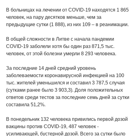
В больницах на лечении от COVID-19 находятся 1 865
человек, на пару десятков меньше, чем за
предыдущие сутки (1 888), из них 109 – в реанимации.
В общей сложности в Литве с начала пандемии
COVID-19 заболели хотя бы один раз 871,5 тыс.
человек, от этой болезни умерли 8 293 человека.
За последние 14 дней средний уровень
заболеваемости коронавирусной инфекцией на 100
тыс. жителей уменьшился и составил 3 787,5 случая
(сутками ранее было 3 903,3). Доля положительных
ответов среди тестов за последние семь дней за сутки
составила 51,2%.
В понедельник 132 человека привились первой дозой
вакцины против COVID-19, 487 человек -
усиливающей, бустерной дозой. Всего за сутки было