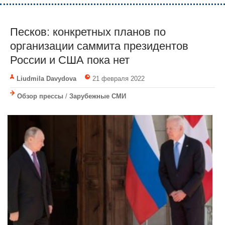
Песков: конкретных планов по
организации саммита президентов
России и США пока нет
Liudmila Davydova
21 февраля 2022
Обзор прессы
/
Зарубежные СМИ