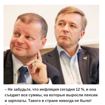
– Не забудьте, что инфляция сегодня 12 %, и она
съедает все суммы, на которые выросли пенсии
и зарплаты. Такого в стране никогда не было!