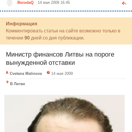
BorodaQ
14 мая 2009 16:45
Информация
Комментировать статьи на сайте возможно только в
течении
90
дней со дня публикации.
Министр финансов Литвы на пороге
вынужденной отставки
Cvetana Malinova
14 мая 2009
В Литве