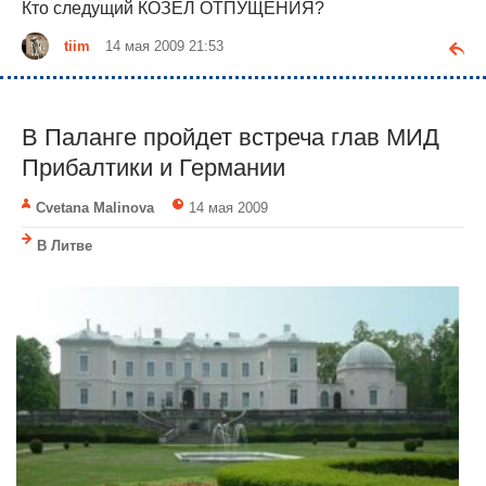
Кто следущий КОЗЁЛ ОТПУЩЕНИЯ?
tiim
14 мая 2009 21:53
В Паланге пройдет встреча глав МИД
Прибалтики и Германии
Cvetana Malinova
14 мая 2009
В Литве