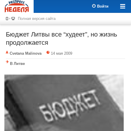
Войти
Полная версия сайта
Бюджет Литвы все “худеет”, но жизнь
продолжается
Cvetana Malinova
14 мая 2009
В Литве