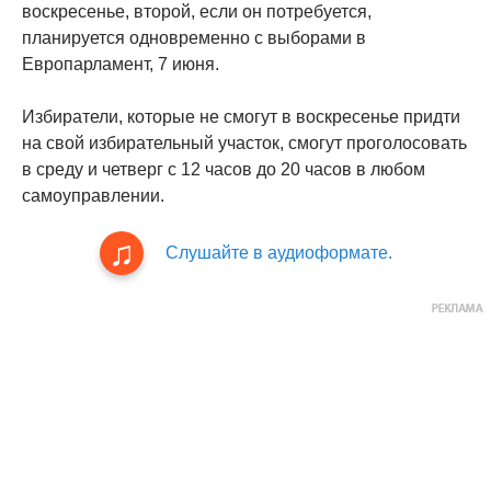
воскресенье, второй, если он потребуется,
планируется одновременно с выборами в
Европарламент, 7 июня.
Избиратели, которые не смогут в воскресенье придти
на свой избирательный участок, смогут проголосовать
в среду и четверг с 12 часов до 20 часов в любом
самоуправлении.
Слушайте в аудиоформате.