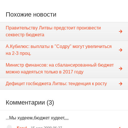
Похожие новости
Правительству Литвы предстоит произвести
секвестр бюджета
А.Кубилюс: выплаты в "Содру" могут увеличиться
на 2-3 проц.
Министр финансов: на сбалансированный бюджет
можно надеяться только в 2017 году
Дефицит госбюджета Литвы: тенденция к росту
Комментарии (3)
...Мы худеем,бюджет худеет,,,,