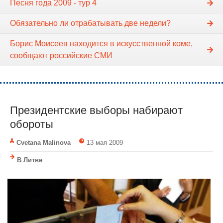
Песня года 2009 - тур 4
Обязательно ли отрабатывать две недели?
Борис Моисеев находится в искусственной коме,
сообщают российские СМИ
Президентские выборы набирают
обороты
Cvetana Malinova
13 мая 2009
В Литве