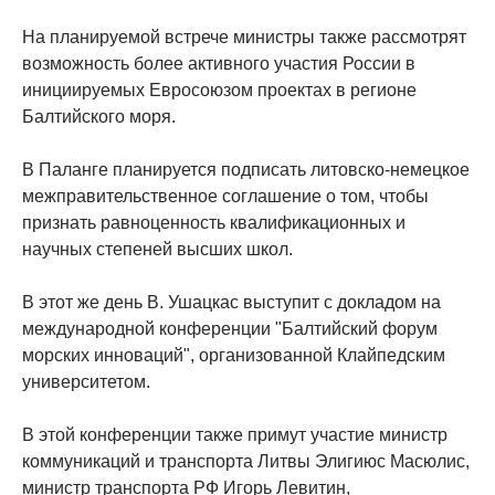
На планируемой встрече министры также рассмотрят
возможность более активного участия России в
инициируемых Евросоюзом проектах в регионе
Балтийского моря.
В Паланге планируется подписать литовско-немецкое
межправительственное соглашение о том, чтобы
признать равноценность квалификационных и
научных степеней высших школ.
В этот же день В. Ушацкас выступит с докладом на
международной конференции "Балтийский форум
морских инноваций", организованной Клайпедским
университетом.
В этой конференции также примут участие министр
коммуникаций и транспорта Литвы Элигиюс Масюлис,
министр транспорта РФ Игорь Левитин,