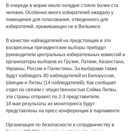
В очереди в мэрии около полудня стояло более ста
человек. Особенно много избирателей ожидало у
помещения для голосования, отведенного для
избирателей, проживающих не в Вильнюсе.
В качестве наблюдателей на предстоящие в это
воскресенье президентские выборы прибудут
руководители центральных избирательных комиссий и
организаторы выборов из Грузии, Латвии, Казахстана,
Украины, России и Палестины. За выборами также
будут наблюдать 80 наблюдателей из Белоруссии,
Швеции и Литвы (14 наблюдателей). Как сообщает
отдел по связям с общественностью Сейма Литвы,
эти страны отправят по 2-3 представителя.
18 мая результаты их мониторинга будут
представлены на пресс-конференции в парламенте.
Организация по безопасности и сотрудничеству в