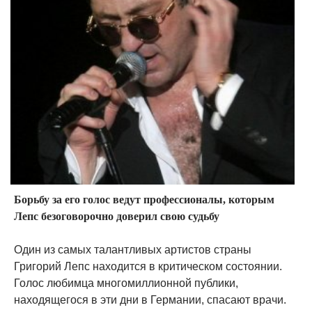
Борьбу за его голос ведут профессионалы, которым
Лепс безоговорочно доверил свою судьбу
Один из самых талантливых артистов страны
Григорий Лепс находится в критическом состоянии.
Голос любимца многомиллионной публики,
находящегося в эти дни в Германии, спасают врачи.