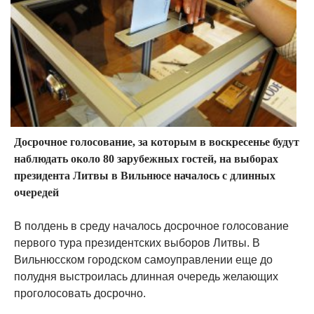
Досрочное голосование, за которым в воскресенье будут
наблюдать около 80 зарубежных гостей, на выборах
президента Литвы в Вильнюсе началось с длинных
очередей
В полдень в среду началось досрочное голосование
первого тура президентских выборов Литвы. В
Вильнюсском городском самоуправлении еще до
полудня выстроилась длинная очередь желающих
проголосовать досрочно.