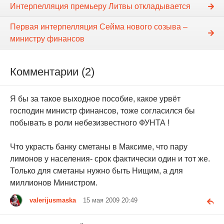
Интерпелляция премьеру Литвы откладывается
Первая интерпелляция Сейма нового созыва –
министру финансов
Комментарии (2)
Я бы за такое выходное пособие, какое урвёт
господин министр финансов, тоже согласился бы
побывать в роли небезизвестного ФУНТА !
Что украсть банку сметаны в Максиме, что пару
лимонов у населения- срок фактически один и тот же.
Только для сметаны нужно быть Нищим, а для
миллионов Министром.
valerijusmaska
15 мая 2009 20:49