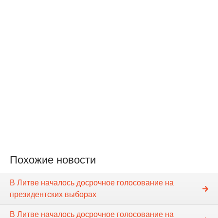
Похожие новости
В Литве началось досрочное голосование на
президентских выборах
В Литве началось досрочное голосование на