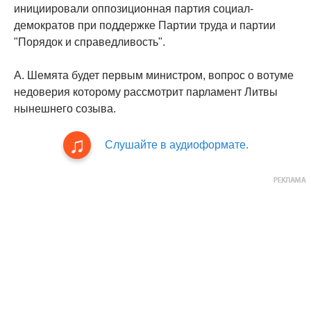
инициировали оппозиционная партия социал-
демократов при поддержке Партии труда и партии
"Порядок и справедливость".
А. Шемята будет первым министром, вопрос о вотуме
недоверия которому рассмотрит парламент Литвы
нынешнего созыва.
Слушайте в аудиоформате.