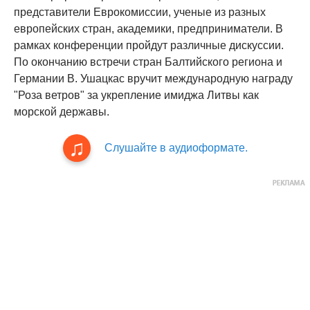
представители Еврокомиссии, ученые из разных
европейских стран, академики, предприниматели. В
рамках конференции пройдут различные дискуссии.
По окончанию встречи стран Балтийского региона и
Германии В. Ушацкас вручит международную награду
"Роза ветров" за укрепление имиджа Литвы как
морской державы.
Слушайте в аудиоформате.