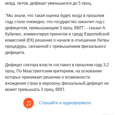
млрд. литов, дефицит уменьшился до 5 проц.
"Мы знали, что такая оценка будет, когда в прошлом
году стало очевидно, что государство закончит год с
дефицитом, превышающим 3 проц. ВВП", - сказал А.
Кубилюс, комментируя принятое в среду Европейской
комиссией (ЕК) решение о начале в отношении Литвы
процедуры, связанной с превышением фискального
дефицита.
Дефицит сектора власти составил в прошлом году 3,2
проц. По Маастрихтским критериям, на основании
которых принимает решение о возможности
вхождения стран в еврозону, фискальный дефицит не
может превышать 3 проц. ВВП.
Слушайте в аудиоформате.