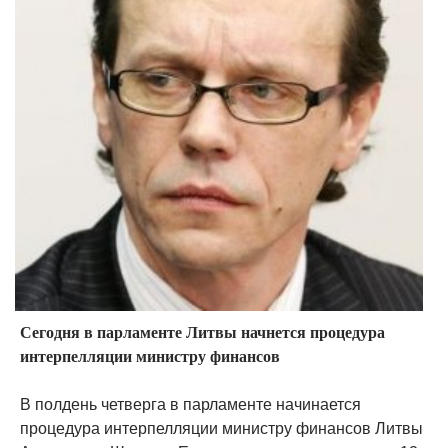
Сегодня в парламенте Литвы начнется процедура
интерпелляции министру финансов
В полдень четверга в парламенте начинается
процедура интерпелляции министру финансов Литвы