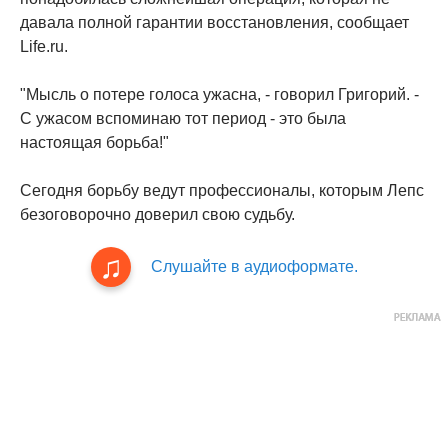
давала полной гарантии восстановления, сообщает
Life.ru.
"Мысль о потере голоса ужасна, - говорил Григорий. -
С ужасом вспоминаю тот период - это была
настоящая борьба!"
Сегодня борьбу ведут профессионалы, которым Лепс
безоговорочно доверил свою судьбу.
Слушайте в аудиоформате.