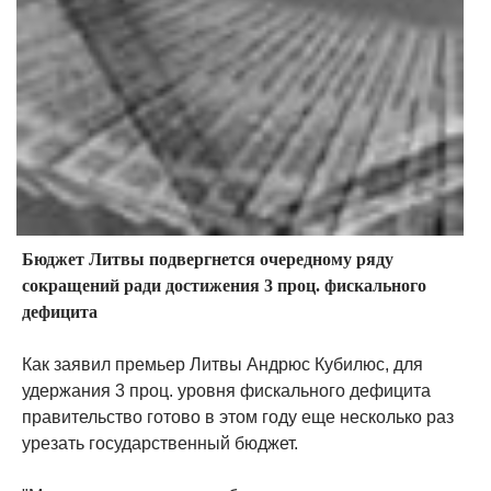
Бюджет Литвы подвергнется очередному ряду
сокращений ради достижения 3 проц. фискального
дефицита
Как заявил премьер Литвы Андрюс Кубилюс, для
удержания 3 проц. уровня фискального дефицита
правительство готово в этом году еще несколько раз
урезать государственный бюджет.