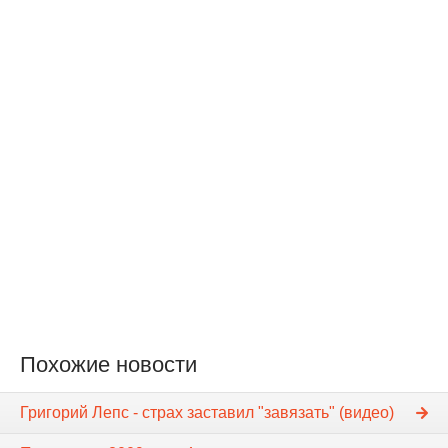
Похожие новости
Григорий Лепс - страх заставил "завязать" (видео)