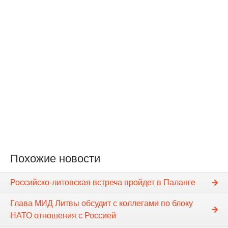
Похожие новости
Российско-литовская встреча пройдет в Паланге
Глава МИД Литвы обсудит с коллегами по блоку
НАТО отношения с Россией