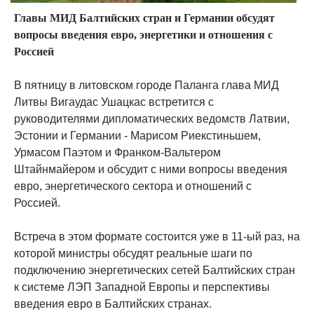
Главы МИД Балтийских стран и Германии обсудят
вопросы введения евро, энергетики и отношения с
Россией
В пятницу в литовском городе Паланга глава МИД
Литвы Вигаудас Ушацкас встретится с
руководителями дипломатических ведомств Латвии,
Эстонии и Германии - Марисом Риекстиньшем,
Урмасом Паэтом и Франком-Вальтером
Штайнмайером и обсудит с ними вопросы введения
евро, энергетического сектора и отношений с
Россией.
Встреча в этом формате состоится уже в 11-ый раз, на
которой министры обсудят реальные шаги по
подключению энергетических сетей Балтийских стран
к системе ЛЭП Западной Европы и перспективы
введения евро в Балтийских странах.