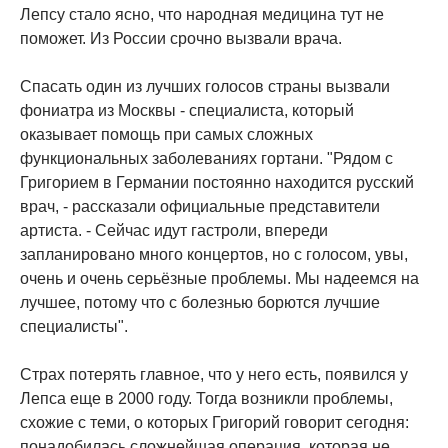
Лепсу стало ясно, что народная медицина тут не
поможет. Из России срочно вызвали врача.
Спасать один из лучших голосов страны вызвали
фониатра из Москвы - специалиста, который
оказывает помощь при самых сложных
функциональных заболеваниях гортани. "Рядом с
Григорием в Германии постоянно находится русский
врач, - рассказали официальные представители
артиста. - Сейчас идут гастроли, впереди
запланировано много концертов, но с голосом, увы,
очень и очень серьёзные проблемы. Мы надеемся на
лучшее, потому что с болезнью борются лучшие
специалисты".
Страх потерять главное, что у него есть, появился у
Лепса еще в 2000 году. Тогда возникли проблемы,
схожие с теми, о которых Григорий говорит сегодня:
понадобилась сложнейшая операция, которая не