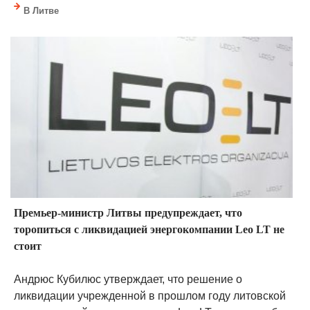
В Литве
Премьер-министр Литвы предупреждает, что
торопиться с ликвидацией энергокомпании Leo LT не
стоит
Андрюс Кубилюс утверждает, что решение о
ликвидации учрежденной в прошлом году литовской