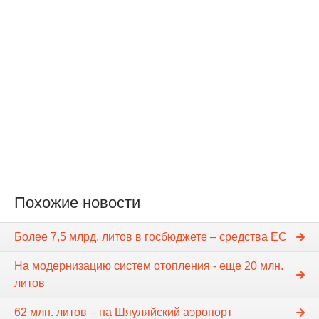
Похожие новости
Более 7,5 млрд. литов в госбюджете – средства ЕС
На модернизацию систем отопления - еще 20 млн.
литов
62 млн. литов – на Шяуляйский аэропорт