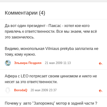
Комментарии (4)
Да вот один президент - Паксас - хотел кое-кого
привлечь к ответственности. Все мы знаем, чем всё
это закончилось.
Видимо, монопольная Vilniaus prekyba заплатила не
тому, кому нужно.
Эльвира Поздняя
21 мая 2009 11:13
Афера с LEO потрясает своим цинизмом и никто не
несет за это ответственности.
BorodaQ
20 мая 2009 23:37
Почему у авто "Запорожец" мотор в задней части ?