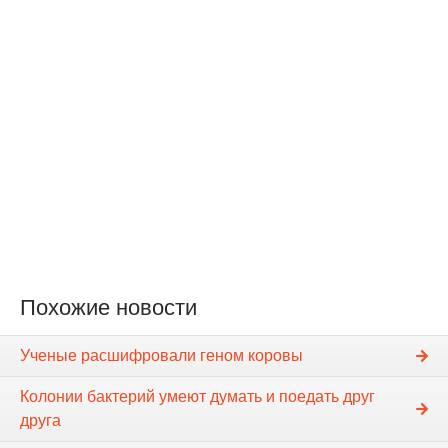
Похожие новости
Ученые расшифровали геном коровы
Колонии бактерий умеют думать и поедать друг
друга