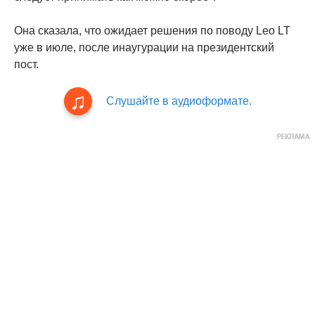
Она сказала, что ожидает решения по поводу Leo LT
уже в июле, после инаугурации на президентский
пост.
Слушайте в аудиоформате.