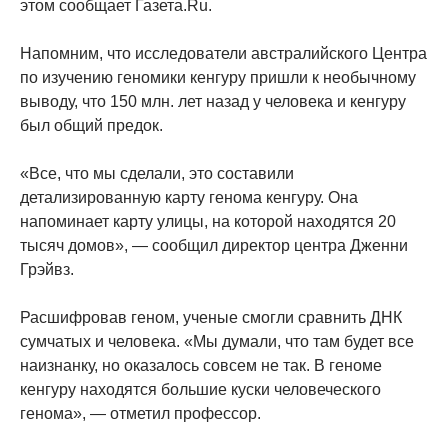
этом сообщает Газета.Ru.
Напомним, что исследователи австралийского Центра
по изучению геномики кенгуру пришли к необычному
выводу, что 150 млн. лет назад у человека и кенгуру
был общий предок.
«Все, что мы сделали, это составили
детализированную карту генома кенгуру. Она
напоминает карту улицы, на которой находятся 20
тысяч домов», — сообщил директор центра Дженни
Грэйвз.
Расшифровав геном, ученые смогли сравнить ДНК
сумчатых и человека. «Мы думали, что там будет все
наизнанку, но оказалось совсем не так. В геноме
кенгуру находятся большие куски человеческого
генома», — отметил профессор.