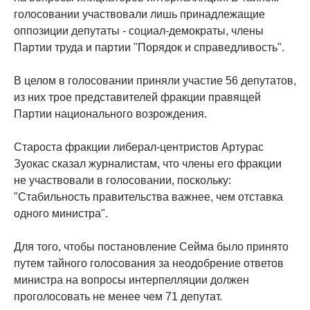
голосовании участвовали лишь принадлежащие
оппозиции депутаты - социал-демократы, члены
Партии труда и партии "Порядок и справедливость".
В целом в голосовании приняли участие 56 депутатов,
из них трое представителей фракции правящей
Партии национального возрождения.
Староста фракции либерал-центристов Артурас
Зуокас сказал журналистам, что члены его фракции
не участвовали в голосовании, поскольку:
"Стабильность правительства важнее, чем отставка
одного министра".
Для того, чтобы постановление Сейма было принято
путем тайного голосования за неодобрение ответов
министра на вопросы интерпелляции должен
проголосовать не менее чем 71 депутат.