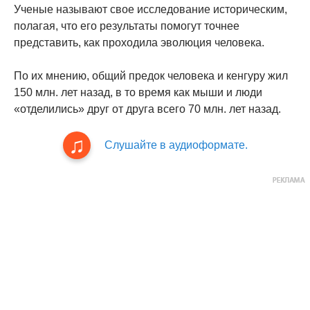
Ученые называют свое исследование историческим,
полагая, что его результаты помогут точнее
представить, как проходила эволюция человека.
По их мнению, общий предок человека и кенгуру жил
150 млн. лет назад, в то время как мыши и люди
«отделились» друг от друга всего 70 млн. лет назад.
Слушайте в аудиоформате.