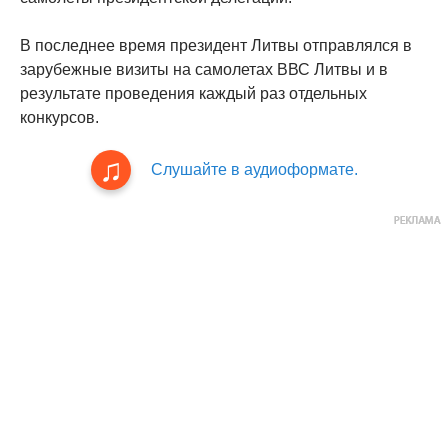
В последнее время президент Литвы отправлялся в
зарубежные визиты на самолетах ВВС Литвы и в
результате проведения каждый раз отдельных
конкурсов.
Слушайте в аудиоформате.