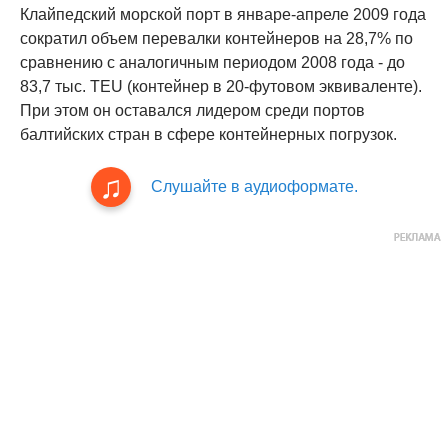
Клайпедский морской порт в январе-апреле 2009 года
сократил объем перевалки контейнеров на 28,7% по
сравнению с аналогичным периодом 2008 года - до
83,7 тыс. TEU (контейнер в 20-футовом эквиваленте).
При этом он оставался лидером среди портов
балтийских стран в сфере контейнерных погрузок.
Слушайте в аудиоформате.