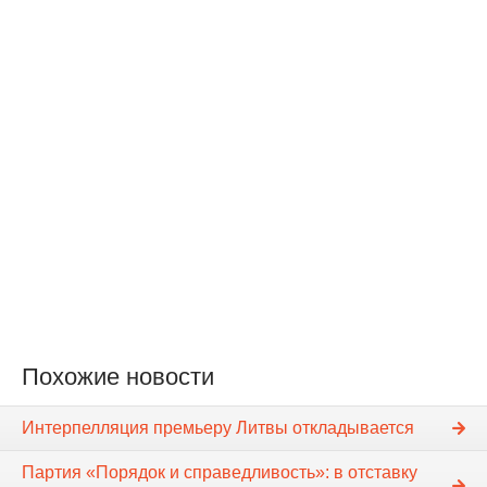
Похожие новости
Интерпелляция премьеру Литвы откладывается
Партия «Порядок и справедливость»: в отставку