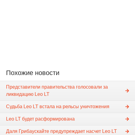
Похожие новости
Представители правительства голосовали за
ликвидацию Leo LT
Судьба Leo LT встала на рельсы уничтожения
Leo LT будет расформирована
Даля Грибаускайте предупреждает насчет Leo LT