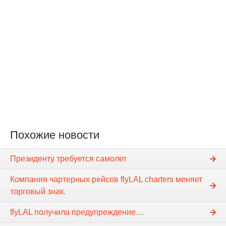
Похожие новости
Президенту требуется самолет
Компания чартерных рейсов flyLAL charters меняет
торговый знак.
flyLAL получила предупреждение…