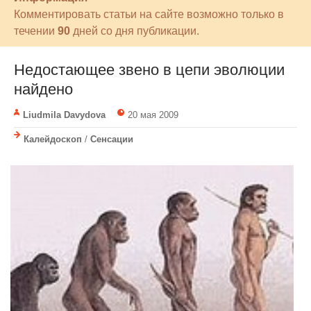
Комментировать статьи на сайте возможно только в
течении
90
дней со дня публикации.
Недостающее звено в цепи эволюции
найдено
Liudmila Davydova
20 мая 2009
Калейдоскоп
/
Сенсации