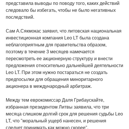
представила выводы по поводу того, каких действий
следовало бы избегать, чтобы не было негативных
последствий.
Сам А.Сякмокас заявил, что литовская национальная
инвестиционная компания Leo LT была создана
неблагоприятным для правительства образом,
поэтому в течение 3 месяцев намечается
пересмотреть ее акционерную структуру и внести
предложения относительно дальнейшей деятельности
Leo LT. При этом нужно постараться не создать
предпосылки для обращения миноритарного
акционера в международный арбитраж.
Между тем еврокомиссар Даля Грибаускайте,
избранная президентом Литвы заявила, что три
месяца слишком долгий срок для решения судьбы Leo
LT, что "моральный ущерб нанесен, и решения
следует принимать как можно скорее".