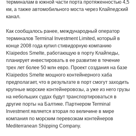
терминалам в южной части порта протяженностью 4,5
км, а также автомобильного моста через Клайпедский
канал.
Как сообщалось ранее, международный оператор
терминалов Terminal Investment Limited, который в
конце 2008 года купил стивидорную компанию
Klaipedos Smelte, работающую в порту Клайпеды,
планирует инвестировать в ее развитие в течение
трех лет более 50 млн евро. Проект создания на базе
Klaipedos Smelte мощного контейнерного хаба
предполагает, что в результате в порт смогут заходить
крупные морские контейнеровозы, а уже из него грузы
на небольших судах будут транспортироваться в
другие порты на Балтике. Партнером Terminal
Investment является вторая по величине в мире
компания по морским перевозкам контейнеров
Mediterranean Shipping Company.