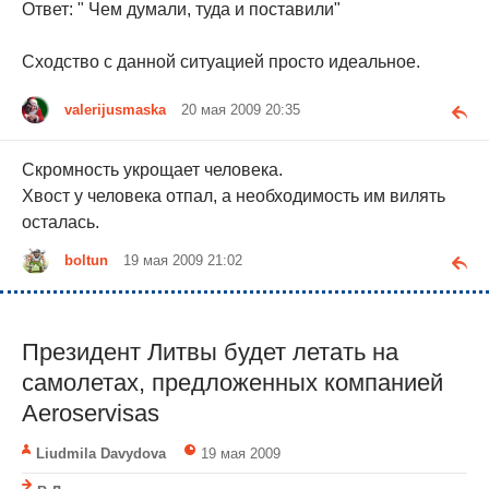
Ответ: " Чем думали, туда и поставили"
Сходство с данной ситуацией просто идеальное.
valerijusmaska
20 мая 2009 20:35
Скромность укрощает человека.
Хвост у человека отпал, а необходимость им вилять
осталась.
boltun
19 мая 2009 21:02
Президент Литвы будет летать на
самолетах, предложенных компанией
Aeroservisas
Liudmila Davydova
19 мая 2009