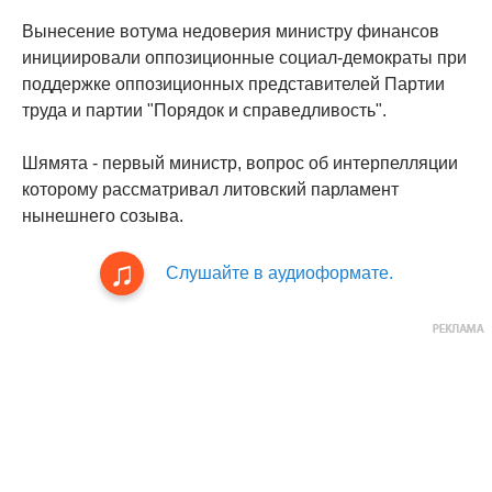
Вынесение вотума недоверия министру финансов
инициировали оппозиционные социал-демократы при
поддержке оппозиционных представителей Партии
труда и партии "Порядок и справедливость".
Шямята - первый министр, вопрос об интерпелляции
которому рассматривал литовский парламент
нынешнего созыва.
Слушайте в аудиоформате.