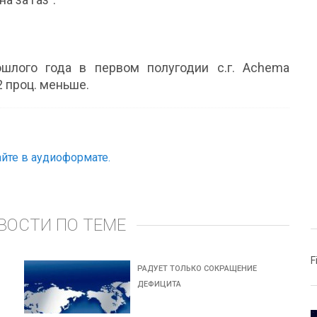
лого года в первом полугодии с.г. Achema
2 проц. меньше.
йте в аудиоформате.
ВОСТИ ПО ТЕМЕ
F
РАДУЕТ ТОЛЬКО СОКРАЩЕНИЕ
ДЕФИЦИТА