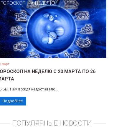
ГОРОСКОП НА НЕДЕЛЮ
0 март
ГОРОСКОП НА НЕДЕЛЮ С 20 МАРТА ПО 26
МАРТА
ЫБЫ. Нам вождя недоставало...
Подробнее
ПОПУЛЯРНЫЕ НОВОСТИ