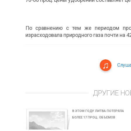
По сравнению с тем же периодом прош
израсходовала природного газа почти на 4
Слуша
ДРУГИЕ НО
В ЭТОМ ГОДУ ЛИТВА ПОТЕРЯЛА
БОЛЕЕ 17 ПРОЦ. ОБЪЕМОВ