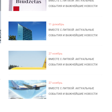
ВМЕСТЕ С ЛИТВОЙ: АКТУАЛЬНЫЕ
СОБЫТИЯ И ВАЖНЕЙШИЕ НОВОСТИ
11 декабрь
ВМЕСТЕ С ЛИТВОЙ: АКТУАЛЬНЫЕ
СОБЫТИЯ И ВАЖНЕЙШИЕ НОВОСТИ
27 ноябрь
ВМЕСТЕ С ЛИТВОЙ: АКТУАЛЬНЫЕ
СОБЫТИЯ И ВАЖНЕЙШИЕ НОВОСТИ
ь
27 ноябрь
ВМЕСТЕ С ЛИТВОЙ: АКТУАЛЬНЫЕ
СОБЫТИЯ И ВАЖНЕЙШИЕ НОВОСТИ