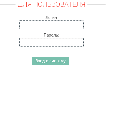
ДЛЯ ПОЛЬЗОВАТЕЛЯ
Логин:
Пароль: