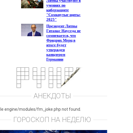
АНЕКДОТЫ
ile engine/modules/fm_joke.php not found.
ГОРОСКОП НА НЕДЕЛЮ