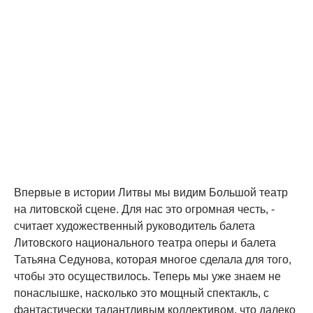
Впервые в истории Литвы мы видим Большой театр
на литовской сцене. Для нас это огромная честь, -
считает художественный руководитель балета
Литовского национального театра оперы и балета
Татьяна Седунова, которая многое сделала для того,
чтобы это осуществилось. Теперь мы уже знаем не
понаслышке, насколько это мощный спектакль, с
фантастически талантливым коллективом, что далеко