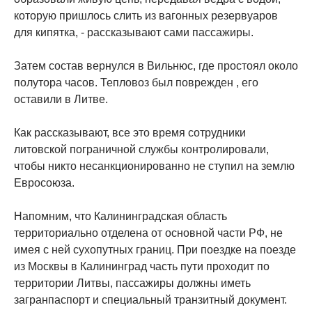
которую пришлось слить из вагонных резервуаров
для кипятка, - рассказывают сами пассажиры.
Затем состав вернулся в Вильнюс, где простоял около
полутора часов. Тепловоз был поврежден , его
оставили в Литве.
Как рассказывают, все это время сотрудники
литовской пограничной службы контролировали,
чтобы никто несанкционированно не ступил на землю
Евросоюза.
Напомним, что Калининградская область
территориально отделена от основной части РФ, не
имея с ней сухопутных границ. При поездке на поезде
из Москвы в Калининград часть пути проходит по
территории Литвы, пассажиры должны иметь
загранпаспорт и специальный транзитный документ.