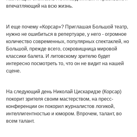
впечатляющий на всю жизнь.
И еще почему «Корсар»? Приглашая Большой театр,
нужно не ошибиться в репертуаре, у него - огромное
количество современных, популярных спектаклей, но
Большой, прежде всего, сокровищница мировой
классики балета. И литовскому зрителю будет
интересно посмотреть то, что он не видит на нашей
сцене.
На следующий день Николай Цискаридзе (Корсар)
покорит зрителя своим мастерством, на пресс-
конференции он покорил журналистов логикой,
интеллигентностью и юмором. Впрочем, талант, во
всем талант.