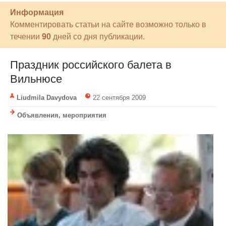
Информация
Комментировать статьи на сайте возможно только в
течении
90
дней со дня публикации.
Праздник российского балета в
Вильнюсе
Liudmila Davydova
22 сентября 2009
Объявления, мероприятия