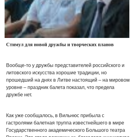
Стимул для новой дружбы и творческих планов
Вообще-то у дружбы представителей российского и
литовского искусства хорошие традиции, но
прошедший на днях в Литве настоящий – на мировом
уровне – праздник балета показал, что предела
дружбе нет.
Как уже сообщалось, в Вильнюс прибыла с
гастролями балетная труппа известнейшего в мире
Государственного академического Большого театра