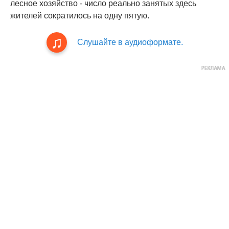
лесное хозяйство - число реально занятых здесь
жителей сократилось на одну пятую.
Слушайте в аудиоформате.