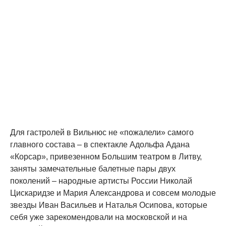
Для гастролей в Вильнюс не «пожалели» самого
главного состава – в спектакле Адольфа Адана
«Корсар», привезенном Большим театром в Литву,
заняты замечательные балетные пары двух
поколений – народные артисты России Николай
Цискаридзе и Мария Александрова и совсем молодые
звезды Иван Васильев и Наталья Осипова, которые
себя уже зарекомендовали на московской и на