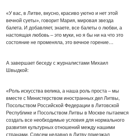
«У вас, в Литве, вкусно, красиво уютно и нет этой
вечной суеты», говорит Мария, мировая звезда
балета. И добавляет, знаете, все балеты о любви, а
настоящая любовь – это муки, но я бы ни на что это
состояние не променяла, это вечное горение…
А завершает беседу с журналистами Михаил
Швыдкой:
«Роль искусства велика, а наша роль проста – мы
вместе с Министерством иностранных дел Литвы,
Посольством Российской Федерации в Литовской
Республике и Посольством Литвы в Москве пытаемся
создать все необходимые условия для нормального
развития культурных отношений между нашими
странами. Совсем недавно в Литву приезжал