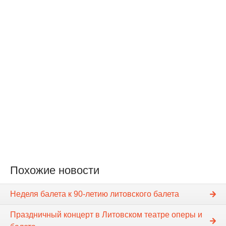
Похожие новости
Неделя балета к 90-летию литовского балета
Праздничный концерт в Литовском театре оперы и