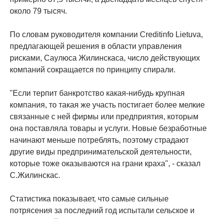
около 79 тысяч.
По словам руководителя компании Creditinfo Lietuva,
предлагающей решения в области управления
рисками, Саулюса Жилинскаса, число действующих
компаний сокращается по принципу спирали.
"Если терпит банкротство какая-нибудь крупная
компания, то такая же участь постигает более мелкие
связанные с ней фирмы или предприятия, которым
она поставляла товары и услуги. Новые безработные
начинают меньше потреблять, поэтому страдают
другие виды предпринимательской деятельности,
которые тоже оказываются на грани краха", - сказал
С.Жилинскас.
Статистика показывает, что самые сильные
потрясения за последний год испытали сельское и