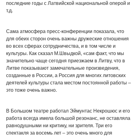
последние годы с Латвийской национальной оперой и
т.д.
Сама атмосфера пресс-конференции показала, что
для обеих сторон очень важны дружеские отношения
во всех сферах сотрудничества, и в том числе и
культуры. Как сказал М.Швыдкой, «сам факт, что мы
значительно чаще сегодня приезжаем в Литву, что в
Литве показывают замечательные произведения,
созданные в России, а Россия для многих литовских
деятелей культуры стала местом постоянной работы –
это тоже очень важно.
В Большом театре работал Эймунтас Некрошюс и его
работа всегда имела большой резонанс, не оставляла
равнодушными ни критику, ни зрителя. Три его
спектакля за восемь лет – это очень много для