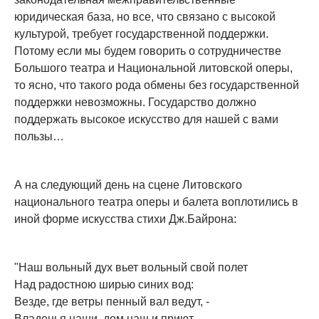
юридическая база, но все, что связано с высокой
культурой, требует государственной поддержки.
Потому если мы будем говорить о сотрудничестве
Большого театра и Национальной литовской оперы,
то ясно, что такого рода обмены без государственной
поддержки невозможны. Государство должно
поддержать высокое искусство для нашей с вами
пользы…
А на следующий день на сцене Литовского
национального театра оперы и балета воплотились в
иной форме искусства стихи Дж.Байрона:
"Наш вольный дух вьет вольный свой полет
Над радостною ширью синих вод:
Везде, где ветры пенный вал ведут, -
Владенья наши, дом наш и приют.