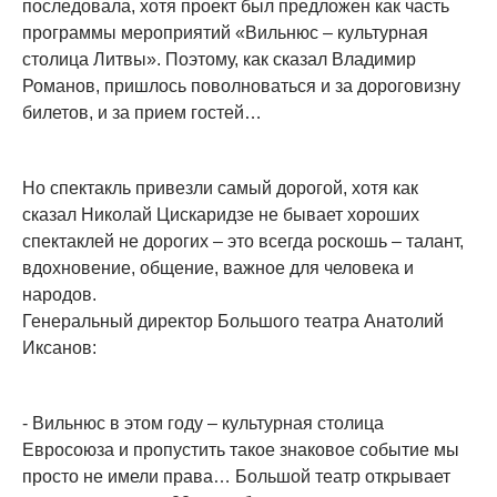
последовала, хотя проект был предложен как часть
программы мероприятий «Вильнюс – культурная
столица Литвы». Поэтому, как сказал Владимир
Романов, пришлось поволноваться и за дороговизну
билетов, и за прием гостей…
Но спектакль привезли самый дорогой, хотя как
сказал Николай Цискаридзе не бывает хороших
спектаклей не дорогих – это всегда роскошь – талант,
вдохновение, общение, важное для человека и
народов.
Генеральный директор Большого театра Анатолий
Иксанов:
- Вильнюс в этом году – культурная столица
Евросоюза и пропустить такое знаковое событие мы
просто не имели права… Большой театр открывает