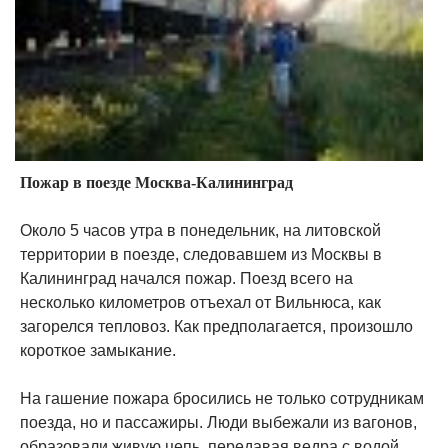
Пожар в поезде Москва-Калининград
Около 5 часов утра в понедельник, на литовской
территории в поезде, следовавшем из Москвы в
Калининград начался пожар. Поезд всего на
несколько километров отъехал от Вильнюса, как
загорелся тепловоз. Как предполагается, произошло
короткое замыкание.
На гашение пожара бросились не только сотрудникам
поезда, но и пассажиры. Люди выбежали из вагонов,
образовали живую цепь, передавая ведра с водой,