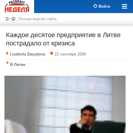
Войти
Полная версия сайта
Каждое десятое предприятие в Литве
пострадало от кризиса
Liudmila Davydova
22 сентября 2009
В Литве