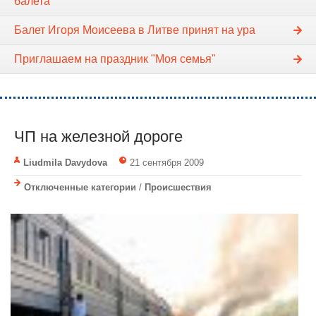
балета
Балет Игоря Моисеева в Литве принят на ура
Приглашаем на праздник "Моя семья"
ЧП на железной дороге
Liudmila Davydova
21 сентября 2009
Отключенные категории
/
Происшествия