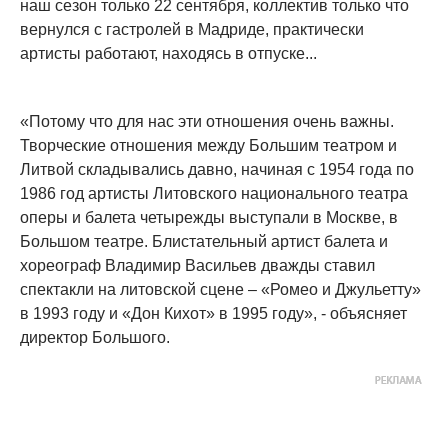
наш сезон только 22 сентября, коллектив только что
вернулся с гастролей в Мадриде, практически
артисты работают, находясь в отпуске...
«Потому что для нас эти отношения очень важны.
Творческие отношения между Большим театром и
Литвой складывались давно, начиная с 1954 года по
1986 год артисты Литовского национального театра
оперы и балета четырежды выступали в Москве, в
Большом театре. Блистательный артист балета и
хореограф Владимир Васильев дважды ставил
спектакли на литовской сцене – «Ромео и Джульетту»
в 1993 году и «Дон Кихот» в 1995 году», - объясняет
директор Большого.