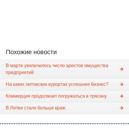
Похожие новости
В марте увеличилось число арестов имущества
предприятий
На каких литовских курортах успешнее бизнес?
Коммерция продолжает погружаться в трясину
В Литве стало больше краж