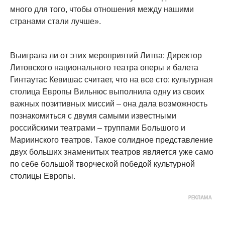
много для того, чтобы отношения между нашими
странами стали лучше».
Выиграла ли от этих мероприятий Литва: Директор
Литовского национального театра оперы и балета
Гинтаутас Кевишас считает, что на все сто: культурная
столица Европы Вильнюс выполнила одну из своих
важных позитивных миссий – она дала возможность
познакомиться с двумя самыми известными
российскими театрами – труппами Большого и
Мариинского театров. Такое солидное представление
двух больших знаменитых театров является уже само
по себе большой творческой победой культурной
столицы Европы.