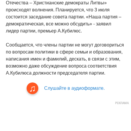
Отечества – Христианские демократы Литвы»
происходят волнения. Планируется, что 3 июля
состоится заседание совета партии. «Наша партия –
демократическая, все можно обсудить» - заявил
лидер партии, премьер А.Кубилюс.
Сообщается, что члены партии не могут договориться
по вопросам политики в сфере семьи и образования,
написания имен и фамилий, дескать, в связи с этим,
возможно даже обсуждение вопроса соответствия
А.Кубилюса должности председателя партии.
Слушайте в аудиоформате.