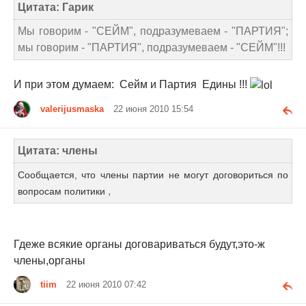
Цитата: Гарик
Мы говорим - "СЕЙМ", подразумеваем - "ПАРТИЯ";
мы говорим - "ПАРТИЯ", подразумеваем - "СЕЙМ"!!!
И при этом думаем: Сейм и Партия Едины !!!
valerijusmaska
22 июня 2010 15:54
Цитата: члены
Сообщается, что члены партии не могут договориться по
,
вопросам политики
Гдеже всякие органы договариваться будут,это-ж
члены,органы
tiim
22 июня 2010 07:42