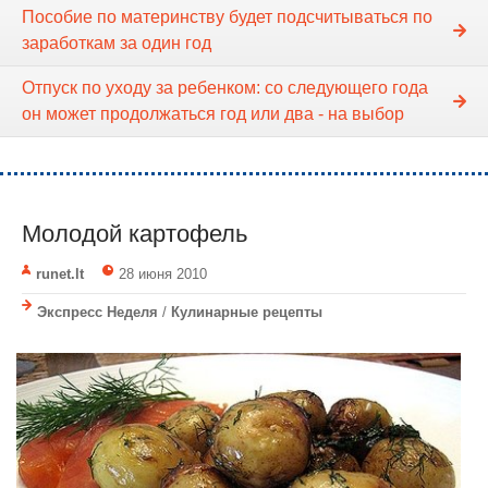
Пособие по материнству будет подсчитываться по
заработкам за один год
Отпуск по уходу за ребенком: со следующего года
он может продолжаться год или два - на выбор
Молодой картофель
runet.lt
28 июня 2010
Экспресс Неделя
/
Кулинарные рецепты