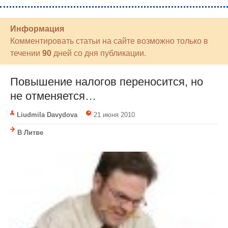
Информация
Комментировать статьи на сайте возможно только в
течении
90
дней со дня публикации.
Повышение налогов переносится, но
не отменяется…
Liudmila Davydova
21 июня 2010
В Литве