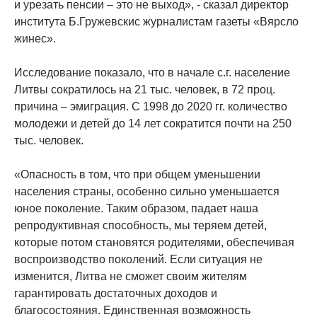
и урезать пенсии – это не выход», - сказал директор
института Б.Гружевскис журналистам газеты «Вярсло
жинес».
Исследование показало, что в начале с.г. население
Литвы сократилось на 21 тыс. человек, в 72 проц.
причина – эмиграция. С 1998 до 2020 гг. количество
молодежи и детей до 14 лет сократится почти на 250
тыс. человек.
«Опасность в том, что при общем уменьшении
населения страны, особенно сильно уменьшается
юное поколение. Таким образом, падает наша
репродуктивная способность, мы теряем детей,
которые потом становятся родителями, обеспечивая
воспроизводство поколений. Если ситуация не
изменится, Литва не сможет своим жителям
гарантировать достаточных доходов и
благосостояния. Единственная возможность