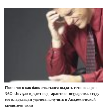
После того как банк отказался выдать сети пекарен
ЗАО «Juviga» кредит под гарантию государства, ссуду
его владельцам удалось получить в Академической
кредитной унии