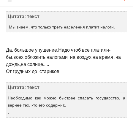
Цитата: текст
Мы знаем, что только треть населения платит налоги.
Да, большое упущение.Надо чтоб все платили-
бы,всех обложить налогами на воздух,на время ,на
дождь,на солнце.....
От грудных до стариков
Цитата: текст
Необходимо как можно быстрее спасать государство, а
вернее тех, кто его содержит,.
,