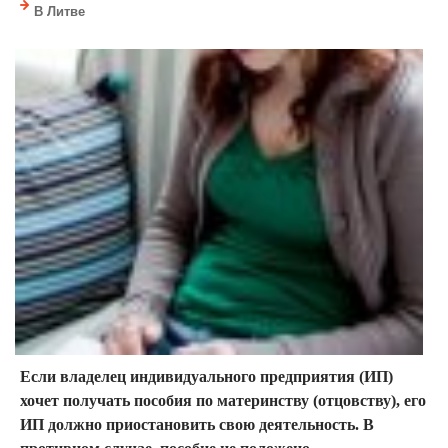
В Литве
Если владелец индивидуального предприятия (ИП)
хочет получать пособия по материнству (отцовству), его
ИП должно приостановить свою деятельность. В