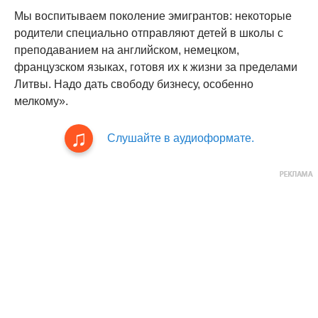
Мы воспитываем поколение эмигрантов: некоторые
родители специально отправляют детей в школы с
преподаванием на английском, немецком,
французском языках, готовя их к жизни за пределами
Литвы. Надо дать свободу бизнесу, особенно
мелкому».
Слушайте в аудиоформате.