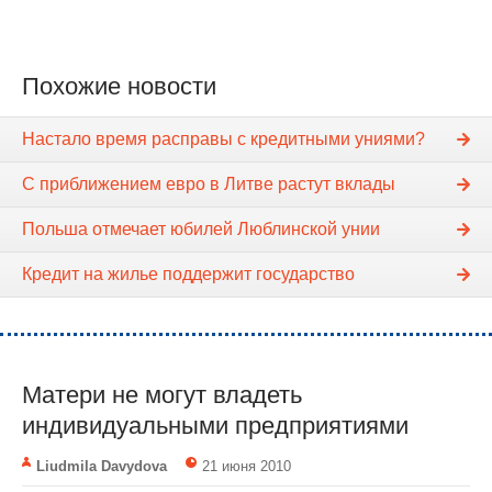
Похожие новости
Настало время расправы с кредитными униями?
С приближением евро в Литве растут вклады
Польша отмечает юбилей Люблинской унии
Кредит на жилье поддержит государство
Матери не могут владеть
индивидуальными предприятиями
Liudmila Davydova
21 июня 2010