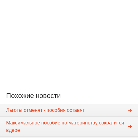
Похожие новости
Льготы отменят - пособия оставят
Максимальное пособие по материнству сократится
вдвое