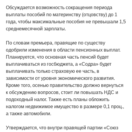
Обсуждается возможность сокращения периода
выплаты пособий по материнству (отцовству) до 1
года, чтобы максимальные пособия не превышали 1,5
среднемесячной зарплаты.
По словам премьера, правящие по существу
одобрили изменения в области пенсионных выплат.
Планируется, что основная часть пенсий будет
выплачиваться из госбюджета, а «Содра» будет
выплачивать только страховую ее часть, в
зависимости от уровня экономического развития.
Кроме того, осенью правительство должно вернуться
к обсуждению вопросов, стоит ли повышать НДС и
подоходный налог. Также есть планы обложить
налогом недвижимое имущество в размере 0,1 проц.,
а также автомобили.
Утверждается, что внутри правящей партии «Союз