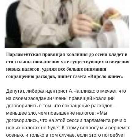
Парламентская правящая коалиция до осени кладет в
стол планы повышения уже существующих и введения
новых налогов, уделяя все больше внимания
сокращению расходов, пишет газета «Вярсло жинес»
Депутат, либерал-центрист А.Чапликас отмечает, что
на своем заседании члены правящей коалиции
договорились о том, что сокращение расходов –
меньшее зло, чем повышение налогов: «Мы
договорились, что на этой сессии парламента речи о
новых налогах не будет. К этому вопросу мы вернемся
осенью, и только в том случае, если этого потребует