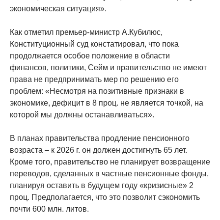
экономическая ситуация».
Как отметил премьер-министр А.Кубилюс,
Конституционный суд констатировал, что пока
продолжается особое положение в области
финансов, политики, Сейм и правительство не имеют
права не предпринимать мер по решению его
проблем: «Несмотря на позитивные признаки в
экономике, дефицит в 8 проц. не является точкой, на
которой мы должны останавливаться».
В планах правительства продление пенсионного
возраста – к 2026 г. он должен достигнуть 65 лет.
Кроме того, правительство не планирует возвращение
переводов, сделанных в частные пенсионные фонды,
планируя оставить в будущем году «кризисные» 2
проц. Предполагается, что это позволит сэкономить
почти 600 млн. литов.