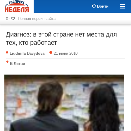
Войти
Полная версия сайта
Диагноз: в этой стране нет места для
тех, кто работает
Liudmila Davydova
21 июня 2010
В Литве