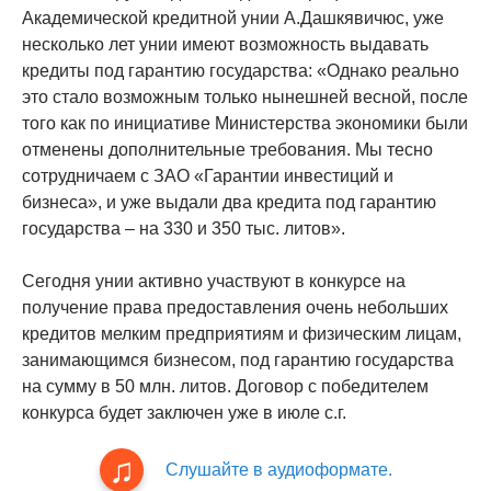
Академической кредитной унии А.Дашкявичюс, уже
несколько лет унии имеют возможность выдавать
кредиты под гарантию государства: «Однако реально
это стало возможным только нынешней весной, после
того как по инициативе Министерства экономики были
отменены дополнительные требования. Мы тесно
сотрудничаем с ЗАО «Гарантии инвестиций и
бизнеса», и уже выдали два кредита под гарантию
государства – на 330 и 350 тыс. литов».
Сегодня унии активно участвуют в конкурсе на
получение права предоставления очень небольших
кредитов мелким предприятиям и физическим лицам,
занимающимся бизнесом, под гарантию государства
на сумму в 50 млн. литов. Договор с победителем
конкурса будет заключен уже в июле с.г.
Слушайте в аудиоформате.