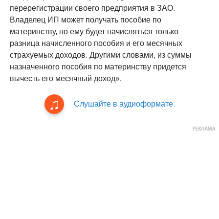
перерегистрации своего предприятия в ЗАО.
Владелец ИП может получать пособие по
материнству, но ему будет начисляться только
разница начисленного пособия и его месячных
страхуемых доходов. Другими словами, из суммы
назначенного пособия по материнству придется
вычесть его месячный доход».
Слушайте в аудиоформате.