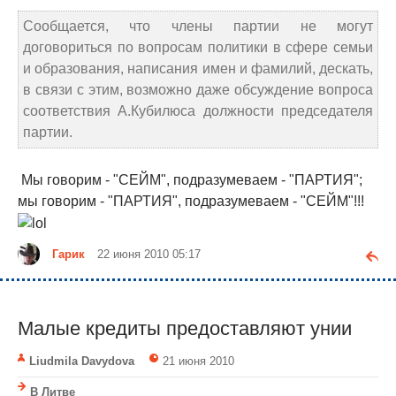
Сообщается, что члены партии не могут
договориться по вопросам политики в сфере семьи
и образования, написания имен и фамилий, дескать,
в связи с этим, возможно даже обсуждение вопроса
соответствия А.Кубилюса должности председателя
партии.
Мы говорим - "СЕЙМ", подразумеваем - "ПАРТИЯ";
мы говорим - "ПАРТИЯ", подразумеваем - "СЕЙМ"!!!
Гарик
22 июня 2010 05:17
Малые кредиты предоставляют унии
Liudmila Davydova
21 июня 2010
В Литве