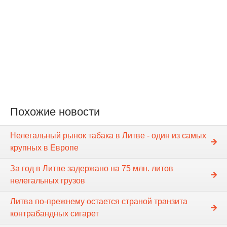
Похожие новости
Нелегальный рынок табака в Литве - один из самых
крупных в Европе
За год в Литве задержано на 75 млн. литов
нелегальных грузов
Литва по-прежнему остается страной транзита
контрабандных сигарет