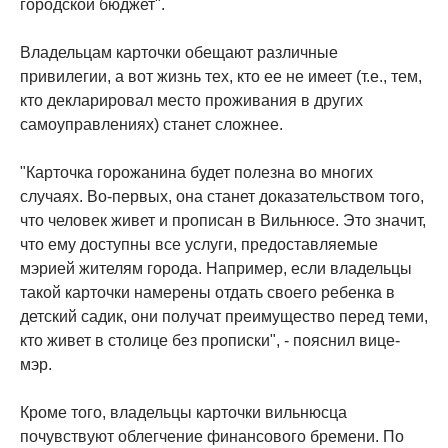
городской бюджет".
Владельцам карточки обещают различные
привилегии, а вот жизнь тех, кто ее не имеет (т.е., тем,
кто декларировал место проживания в других
самоуправлениях) станет сложнее.
"Карточка горожанина будет полезна во многих
случаях. Во-первых, она станет доказательством того,
что человек живет и прописан в Вильнюсе. Это значит,
что ему доступны все услуги, предоставляемые
мэрией жителям города. Например, если владельцы
такой карточки намерены отдать своего ребенка в
детский садик, они получат преимущество перед теми,
кто живет в столице без прописки", - пояснил вице-
мэр.
Кроме того, владельцы карточки вильнюсца
почувствуют облегчение финансового бремени. По