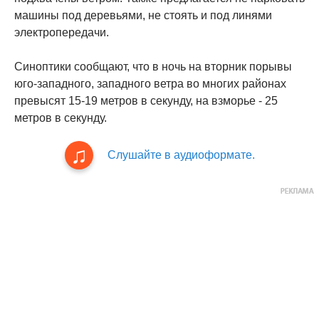
машины под деревьями, не стоять и под линями
электропередачи.
Синоптики сообщают, что в ночь на вторник порывы
юго-западного, западного ветра во многих районах
превысят 15-19 метров в секунду, на взморье - 25
метров в секунду.
Слушайте в аудиоформате.