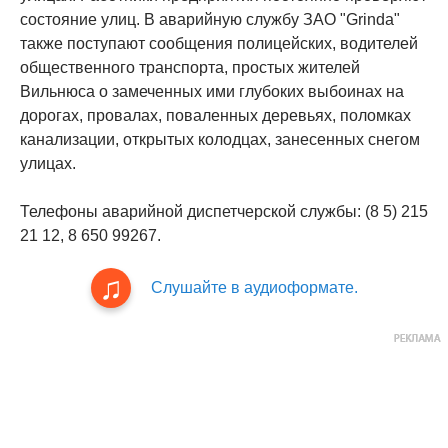
состояние улиц. В аварийную службу ЗАО "Grinda"
также поступают сообщения полицейских, водителей
общественного транспорта, простых жителей
Вильнюса о замеченных ими глубоких выбоинах на
дорогах, провалах, поваленных деревьях, поломках
канализации, открытых колодцах, занесенных снегом
улицах.
Телефоны аварийной диспетчерской службы: (8 5) 215
21 12, 8 650 99267.
Слушайте в аудиоформате.