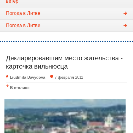
ветер
Погода в Литве
Погода в Литве
Декларировавшим место жительства -
карточка вильнюсца
Liudmila Davydova
7 февраля 2011
В столице