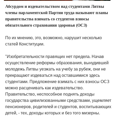
Абсурдом и издевательством над студентами Литвы
члены парламентской Партии труда называют планы
правительства взимать со студентов взносы
обязательного страхования здоровья (ОСЗ)
По их мнению, это, возможно, нарушит несколько
статей Конституции.
"Изобретательности правящих нет предела. Начав
осуществление реформы образования, вынудившей
молодежь Литвы уезжать на учебу за рубеж, они не
прекращают издеваться над оставшимися здесь
студентами. Предложение взимать с них взносы ОСЗ
можно расценивать как издевательство.
Правительство, неспособное поднять доходы
государства цивилизованными средствами, ущемляет
пенсионеров, родителей и студентов, воспитывающих
детей, - тех, доходы которых и без того мизерны.