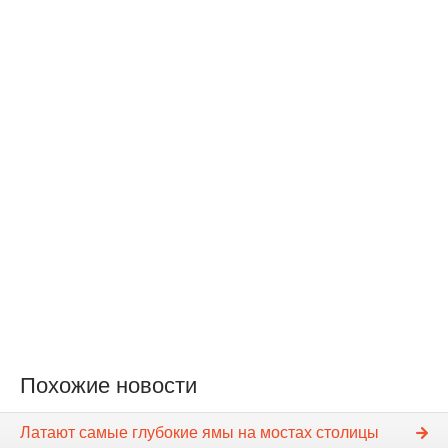
Похожие новости
Латают самые глубокие ямы на мостах столицы