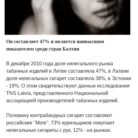
Он составляет 47% и является наивысшим
показателем среди стран Балтии
В декабре 2010 года доля нелегального рынка
табачных изделий в Литве составляла 47%, в Латвии
доля нелегальных сигарет составляла 38%, в Эстонии
- 19%. О этом свидетельствуют данные исследования
TNS Latvia, представленного Национальной
ассоциацией производителей табачных изделий.
Половину контрабандных сигарет составляют
российские "More". 73% курильщиков покупают
нелегальные сигареты с рук, 12% - на рынках.