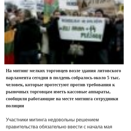
На митинг мелких торговцев возле здания литовского
парламента сегодня в полдень собралось около 5 тыс.
человек, которые протестуют против требования к
рыночных торговцам иметь кассовые аппараты,
сообщили работающие на месте митинга сотрудники
полиции
Участники митинга недовольны решением
правительства обязательно ввести с начала мая