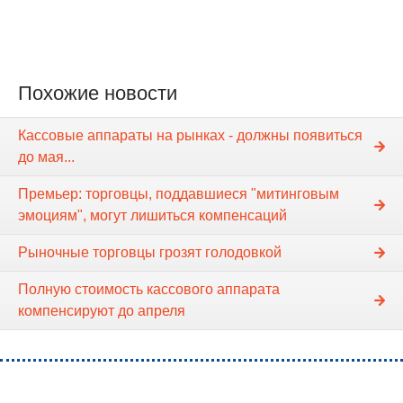
Похожие новости
Кассовые аппараты на рынках - должны появиться
до мая...
Премьер: торговцы, поддавшиеся "митинговым
эмоциям", могут лишиться компенсаций
Рыночные торговцы грозят голодовкой
Полную стоимость кассового аппарата
компенсируют до апреля