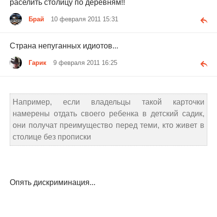
раселить столицу по деревням!!
Брай
10 февраля 2011 15:31
Страна непуганных идиотов...
Гарик
9 февраля 2011 16:25
Например, если владельцы такой карточки
намерены отдать своего ребенка в детский садик,
они получат преимущество перед теми, кто живет в
столице без прописки
Опять дискриминация...