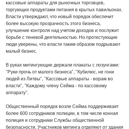
кассовые аппараты для рыночных торговцев,
торгующих продуктами питания в крытых павильонах.
Власти утверждают, что новый порядок обеспечит
более высокую прозрачность этого бизнеса,
улучшение контроля над учетом доходов и послужит
борьбе с теневой деятельностью. Но протестующие
люди уверены, что власти таким образом подрывают
малый бизнес.
В руках митингующие держали плакаты с лозунгами:
"Руки прочь от малого бизнеса", "Кубилюс, не гони
людей из Литвы", "Кассовые аппараты - ворам во
власти", "Каждому члену Сейма - по кассовому
аппарату".
Общественный порядок возле Сейма поддерживает
более 600 сотрудников полиции, в том числе конная
полиция и сотрудники Службы общественной
безопасности. Участников митинга отделяют от здания