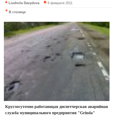
Liudmila Davydova
6 февраля 2011
В столице
Круглосуточно работающая диспетчерская аварийная
служба муниципального предприятия "Grinda"