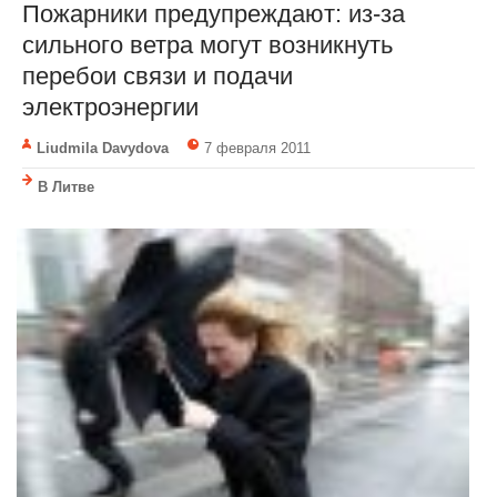
Пожарники предупреждают: из-за
сильного ветра могут возникнуть
перебои связи и подачи
электроэнергии
Liudmila Davydova
7 февраля 2011
В Литве