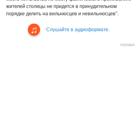
жителей столицы не придется в принудительном
порядке делить на вильнюсцев и невильнюсцев".
Слушайте в аудиоформате.