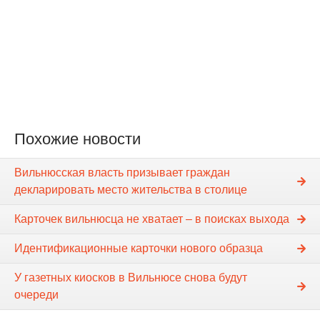
Похожие новости
Вильнюсская власть призывает граждан
декларировать место жительства в столице
Карточек вильнюсца не хватает – в поисках выхода
Идентификационные карточки нового образца
У газетных киосков в Вильнюсе снова будут
очереди