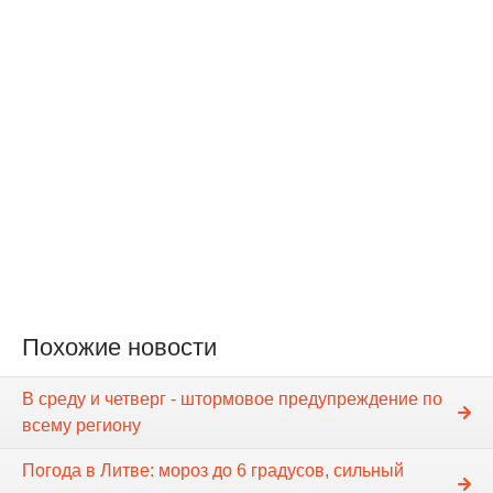
Похожие новости
В среду и четверг - штормовое предупреждение по
всему региону
Погода в Литве: мороз до 6 градусов, сильный