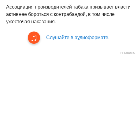
Ассоциация производителей табака призывает власти
активнее бороться с контрабандой, в том числе
ужесточая наказания.
Слушайте в аудиоформате.