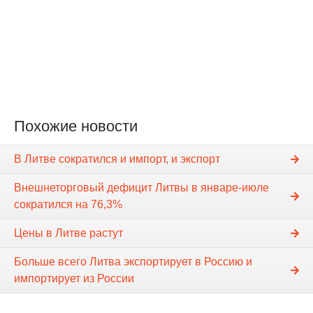
Похожие новости
В Литве сократился и импорт, и экспорт
Внешнеторговый дефицит Литвы в январе-июле
сократился на 76,3%
Цены в Литве растут
Больше всего Литва экспортирует в Россию и
импортирует из России