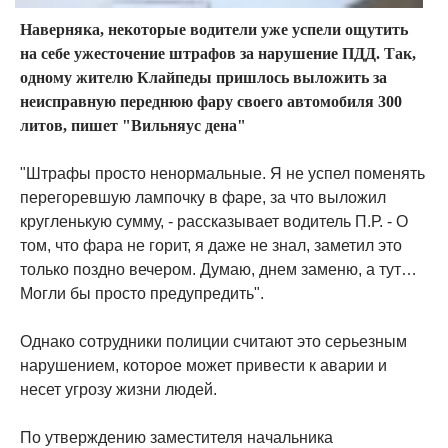
Наверняка, некоторые водители уже успели ощутить
на себе ужесточение штрафов за нарушение ПДД. Так,
одному жителю Клайпеды пришлось выложить за
неисправную переднюю фару своего автомобиля 300
литов, пишет "Вильняус дена"
"Штрафы просто ненормальные. Я не успел поменять
перегоревшую лампочку в фаре, за что выложил
кругленькую сумму, - рассказывает водитель П.Р. - О
том, что фара не горит, я даже не знал, заметил это
только поздно вечером. Думаю, днем заменю, а тут…
Могли бы просто предупредить".
Однако сотрудники полиции считают это серьезным
нарушением, которое может привести к аварии и
несет угрозу жизни людей.
По утверждению заместителя начальника