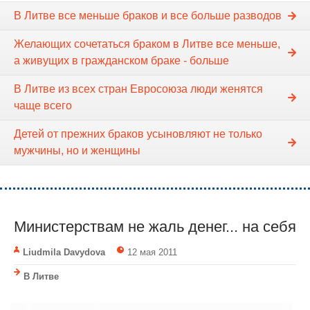
В Литве все меньше браков и все больше разводов
Желающих сочетаться браком в Литве все меньше,
а живущих в гражданском браке - больше
В Литве из всех стран Евросоюза люди женятся
чаще всего
Детей от прежних браков усыновляют не только
мужчины, но и женщины
Министерствам не жаль денег... на себя
Liudmila Davydova
12 мая 2011
В Литве