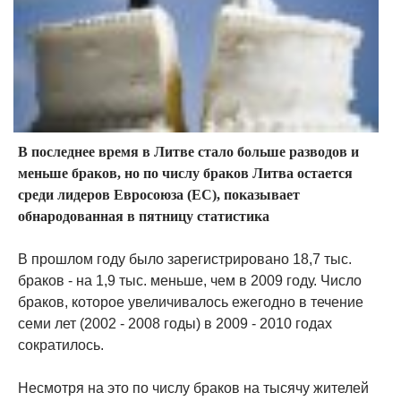
В последнее время в Литве стало больше разводов и
меньше браков, но по числу браков Литва остается
среди лидеров Евросоюза (ЕС), показывает
обнародованная в пятницу статистика
В прошлом году было зарегистрировано 18,7 тыс.
браков - на 1,9 тыс. меньше, чем в 2009 году. Число
браков, которое увеличивалось ежегодно в течение
семи лет (2002 - 2008 годы) в 2009 - 2010 годах
сократилось.
Несмотря на это по числу браков на тысячу жителей