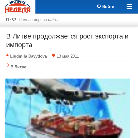
Войти
Полная версия сайта
В Литве продолжается рост экспорта и
импорта
Liudmila Davydova
13 мая 2011
В Литве