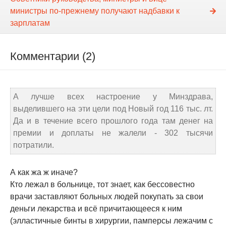
министры по-прежнему получают надбавки к
зарплатам
Комментарии (2)
А лучше всех настроение у Минздрава,
выделившего на эти цели под Новый год 116 тыс. лт.
Да и в течение всего прошлого года там денег на
премии и доплаты не жалели - 302 тысячи
потратили.
А как жа ж иначе?
Кто лежал в больнице, тот знает, как бессовестно
врачи заставляют больных людей покупать за свои
деньги лекарства и всё причитающееся к ним
(элластичные бинты в хирургии, памперсы лежачим с