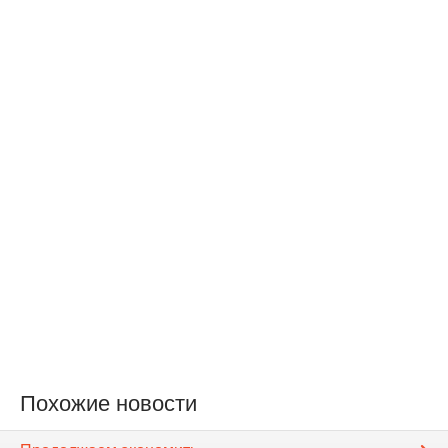
Похожие новости