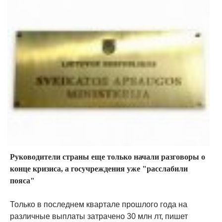
Руководители страны еще только начали разговоры о
конце кризиса, а госучреждения уже "расслабили
пояса"
Только в последнем квартале прошлого года на
различные выплаты затрачено 30 млн лт, пишет