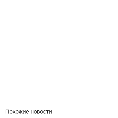
Похожие новости