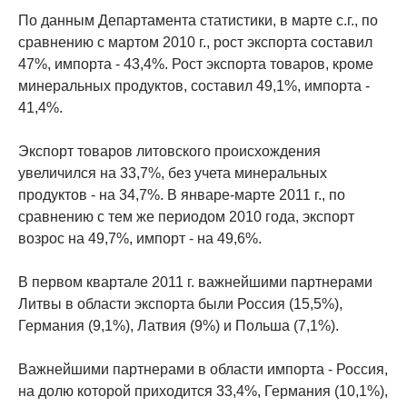
По данным Департамента статистики, в марте с.г., по
сравнению с мартом 2010 г., рост экспорта составил
47%, импорта - 43,4%. Рост экспорта товаров, кроме
минеральных продуктов, составил 49,1%, импорта -
41,4%.
Экспорт товаров литовского происхождения
увеличился на 33,7%, без учета минеральных
продуктов - на 34,7%. В январе-марте 2011 г., по
сравнению с тем же периодом 2010 года, экспорт
возрос на 49,7%, импорт - на 49,6%.
В первом квартале 2011 г. важнейшими партнерами
Литвы в области экспорта были Россия (15,5%),
Германия (9,1%), Латвия (9%) и Польша (7,1%).
Важнейшими партнерами в области импорта - Россия,
на долю которой приходится 33,4%, Германия (10,1%),