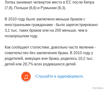
Литва занимает четвертое место в ЕС после Кипра
(7,9), Польши (6,6) и Румынии (6,3).
В 2010 году было заключено меньше браков с
иностранными гражданами - было зарегистрировано
3,1 тыс. таких браков или на 200 меньше, чем в
позапрошлом году.
Как сообщают статистики, довольно часто явление -
сожительство без заключения брака. В 2010 году у
родителей, живущих вне брака, родилось 10,2 тыс.
детей или 28,7% всех родившихся детей.
Слушайте в аудиоформате.