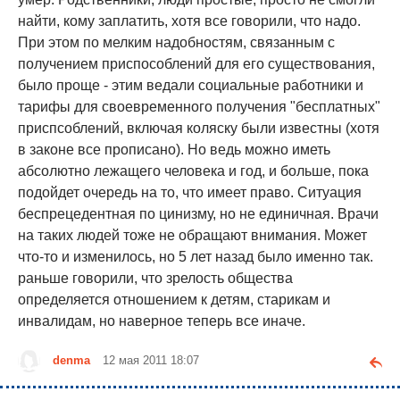
найти, кому заплатить, хотя все говорили, что надо.
При этом по мелким надобностям, связанным с
получением приспособлений для его существования,
было проще - этим ведали социальные работники и
тарифы для своевременного получения "бесплатных"
приспсоблений, включая коляску были известны (хотя
в законе все прописано). Но ведь можно иметь
абсолютно лежащего человека и год, и больше, пока
подойдет очередь на то, что имеет право. Ситуация
беспрецедентная по цинизму, но не единичная. Врачи
на таких людей тоже не обращают внимания. Может
что-то и изменилось, но 5 лет назад было именно так.
раньше говорили, что зрелость общества
определяется отношением к детям, старикам и
инвалидам, но наверное теперь все иначе.
denma
12 мая 2011 18:07