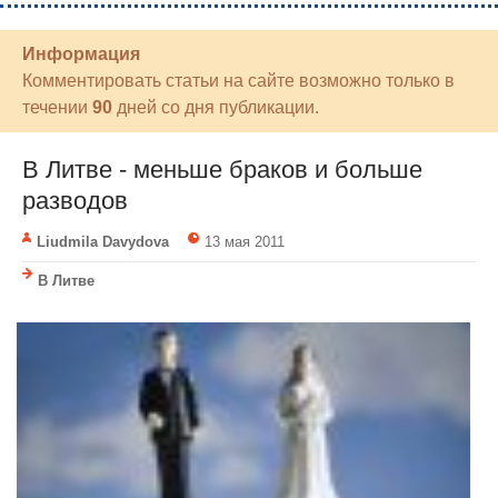
Информация
Комментировать статьи на сайте возможно только в
течении
90
дней со дня публикации.
В Литве - меньше браков и больше
разводов
Liudmila Davydova
13 мая 2011
В Литве