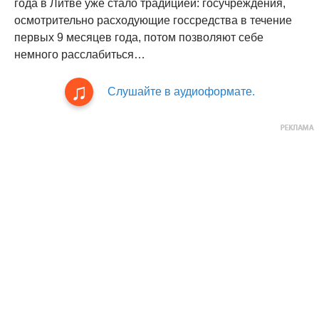
года в Литве уже стало традицией: госучреждения,
осмотрительно расходующие госсредства в течение
первых 9 месяцев года, потом позволяют себе
немного расслабиться…
Слушайте в аудиоформате.