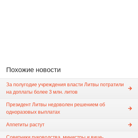
Похожие новости
За полугодие учреждения власти Литвы потратили
на доплаты более 3 млн. литов
Президент Литвы недоволен решением об
одноразовых выплатах
Аппетиты растут
Советники руководства, министры и вице-