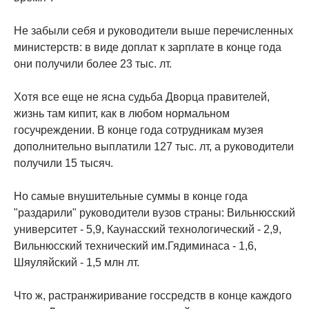
Не забыли себя и руководители выше перечисленных
министерств: в виде доплат к зарплате в конце года
они получили более 23 тыс. лт.
Хотя все еще не ясна судьба Дворца правителей,
жизнь там кипит, как в любом нормальном
госучреждении. В конце года сотрудникам музея
дополнительно выплатили 127 тыс. лт, а руководители
получили 15 тысяч.
Но самые внушительные суммы в конце года
"раздарили" руководители вузов страны: Вильнюсский
университет - 5,9, Каунасский технологический - 2,9,
Вильнюсский технический им.Гядиминаса - 1,6,
Шяуляйский - 1,5 млн лт.
Что ж, растранжиривание госсредств в конце каждого