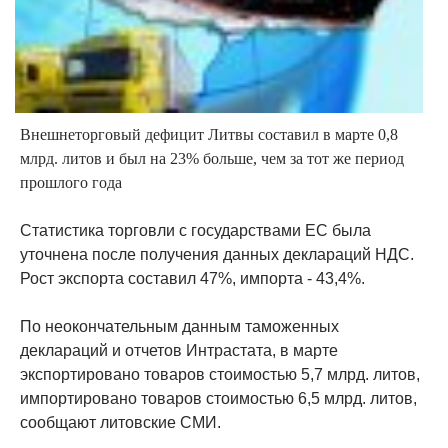
Внешнеторговый дефицит Литвы составил в марте 0,8
млрд. литов и был на 23% больше, чем за тот же период
прошлого года
Статистика торговли с государствами ЕС была
уточнена после получения данных деклараций НДС.
Рост экспорта составил 47%, импорта - 43,4%.
По неокончательным данным таможенных
деклараций и отчетов Интрастата, в марте
экспортировано товаров стоимостью 5,7 млрд. литов,
импортировано товаров стоимостью 6,5 млрд. литов,
сообщают литовские СМИ.