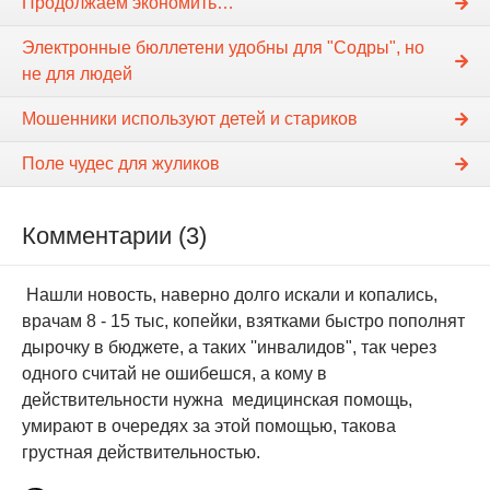
Продолжаем экономить…
Электронные бюллетени удобны для "Содры", но
не для людей
Мошенники используют детей и стариков
Поле чудес для жуликов
Комментарии (3)
Нашли новость, наверно долго искали и копались,
врачам 8 - 15 тыс, копейки, взятками быстро пополнят
дырочку в бюджете, а таких ''инвалидов", так через
одного считай не ошибешся, а кому в
действительности нужна медицинская помощь,
умирают в очередях за этой помощью, такова
грустная действительностью.