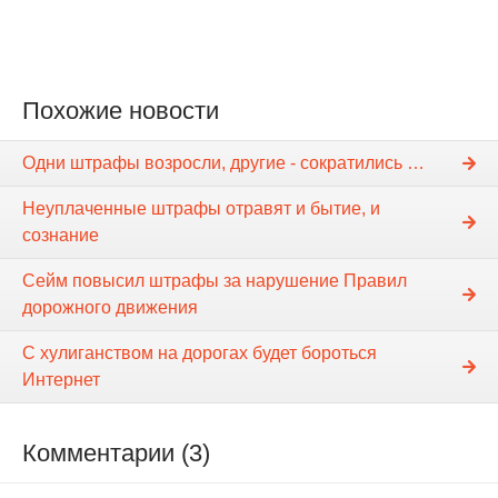
Похожие новости
Одни штрафы возросли, другие - сократились …
Неуплаченные штрафы отравят и бытие, и
сознание
Сейм повысил штрафы за нарушение Правил
дорожного движения
С хулиганством на дорогах будет бороться
Интернет
Комментарии (3)