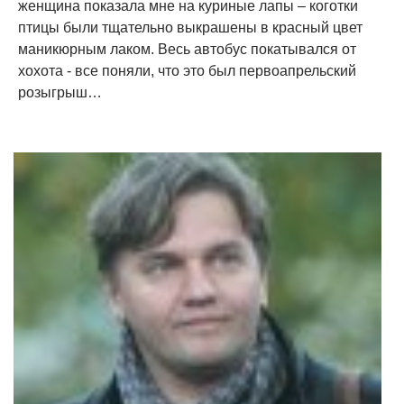
женщина показала мне на куриные лапы – коготки
птицы были тщательно выкрашены в красный цвет
маникюрным лаком. Весь автобус покатывался от
хохота - все поняли, что это был первоапрельский
розыгрыш…