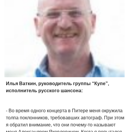
Илья Ваткин, руководитель группы “Купе”,
исполнитель русского шансона:
- Во время одного концерта в Питере меня окружила
толпа поклонников, требовавших автограф. При этом
я обратил внимание, что они почему-то называют
меня Александром Яковлевичем. Когда я попытался