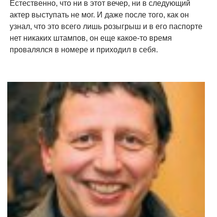
Естественно, что ни в этот вечер, ни в следующий
актер выступать не мог. И даже после того, как он
узнал, что это всего лишь розыгрыш и в его паспорте
нет никаких штампов, он еще какое-то время
провалялся в номере и приходил в себя.