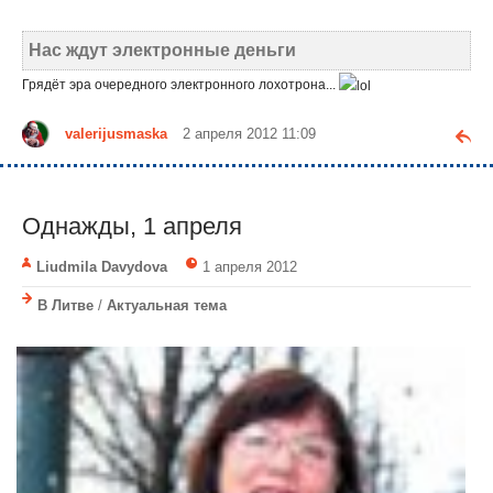
Нас ждут электронные деньги
Грядёт эра очередного электронного лохотрона...
valerijusmaska
2 апреля 2012 11:09
Однажды, 1 апреля
Liudmila Davydova
1 апреля 2012
В Литве
/
Актуальная тема