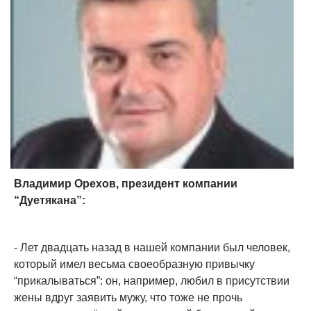
Владимир Орехов, президент компании
“Дуетякана”:
- Лет двадцать назад в нашей компании был человек,
который имел весьма своеобразную привычку
“прикалываться”: он, например, любил в присутствии
жены вдруг заявить мужу, что тоже не прочь