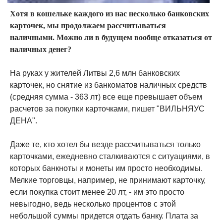
Хотя в кошельке каждого из нас несколько банковских
карточек, мы продолжаем рассчитываться
наличными. Можно ли в будущем вообще отказаться от
наличных денег?
На руках у жителей Литвы 2,6 млн банковских
карточек, но снятие из банкоматов наличных средств
(средняя сумма - 363 лт) все еще превышает объем
расчетов за покупки карточками, пишет "ВИЛЬНЯУС
ДЕНА".
Даже те, кто хотел бы везде рассчитываться только
карточками, ежедневно сталкиваются с ситуациями, в
которых банкноты и монеты им просто необходимы.
Мелкие торговцы, например, не принимают карточку,
если покупка стоит менее 20 лт, - им это просто
невыгодно, ведь несколько процентов с этой
небольшой суммы придется отдать банку. Плата за