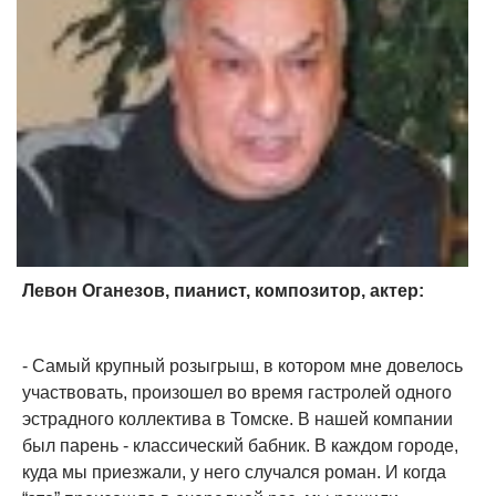
Левон Оганезов, пианист, композитор, актер:
- Самый крупный розыгрыш, в котором мне довелось
участвовать, произошел во время гастролей одного
эстрадного коллектива в Томске. В нашей компании
был парень - классический бабник. В каждом городе,
куда мы приезжали, у него случался роман. И когда