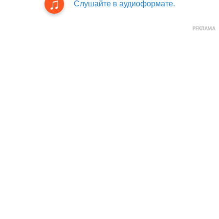
Слушайте в аудиоформате.