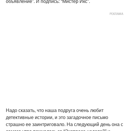
объявление”. И подпись: “Мистер Икс”.
Надо сказать, что наша подруга очень любит
детективные истории, и это загадочное письмо
страшно ее заинтриговало. На следующий день она с