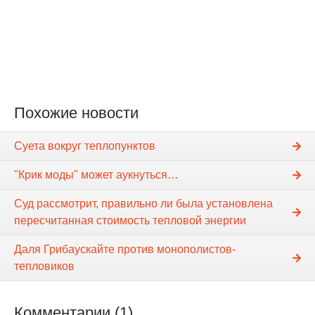
Похожие новости
Суета вокруг теплопунктов
"Крик моды" может аукнуться…
Суд рассмотрит, правильно ли была установлена
пересчитанная стоимость тепловой энергии
Даля Грибаускайте против монополистов-
тепловиков
Комментарии (1)