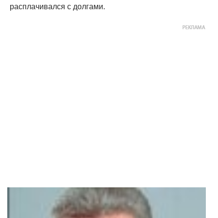
расплачивался с долгами.