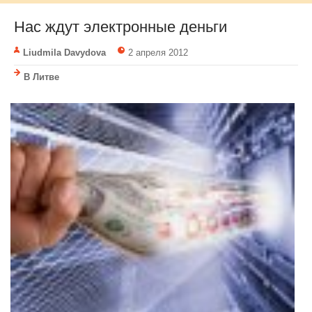
Нас ждут электронные деньги
Liudmila Davydova
2 апреля 2012
В Литве