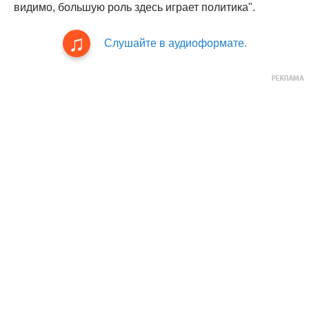
видимо, большую роль здесь играет политика".
Слушайте в аудиоформате.