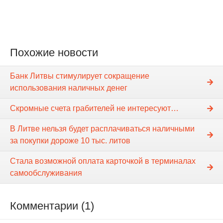
Похожие новости
Банк Литвы стимулирует сокращение
использования наличных денег
Скромные счета грабителей не интересуют…
В Литве нельзя будет расплачиваться наличными
за покупки дороже 10 тыс. литов
Стала возможной оплата карточкой в терминалах
самообслуживания
Комментарии (1)