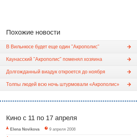
Похожие новости
В Вильнюсе будет еще один "Акрополис"
Каунасский "Акрополис" поменял хозяина
Долгожданный виадук откроется до ноября
Толпы людей всю ночь штурмовали «Акрополис»
Кино с 11 по 17 апреля
Elena Novikova
9 апреля 2008