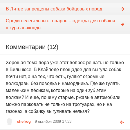
В Литве запрещены собаки бойцовых пород
Среди нелегальных товаров – одежда для собак и
шкура анаконды
Комментарии (12)
Хорошая тема,пора уже этот вопрос решать не только
в Вильнюсе. В Клайпеде площадое для выгула собак
почти нет, а на тех, что есть, гуляют огромные
волкодавы без поводка и намордника. Где же гулять
маленьким пёсикам, которые на один зуб этим
волкам? И ещё, почему старые. ржавые автомобили
можно парковать не только на тротуарах, но и на
газонах, а собачку выгуливать нельзя?
shefrog
9 октября 2009 17:33