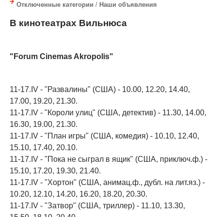
Отключенные категории
/
Наши объявления
В кинотеатрах Вильнюса
"Forum Cinemas Akropolis"
11-17.IV - "Развалины" (США) - 10.00, 12.20, 14.40,
17.00, 19.20, 21.30.
11-17.IV - "Короли улиц" (США, детектив) - 11.30, 14.00,
16.30, 19.00, 21.30.
11-17.IV - "План игры" (США, комедия) - 10.10, 12.40,
15.10, 17.40, 20.10.
11-17.IV - "Пока не сыграл в ящик" (США, приключ.ф.) -
15.10, 17.20, 19.30, 21.40.
11-17.IV - "Хортон" (США, анимац.ф., дубл. на лит.яз.) -
10.20, 12.10, 14.20, 16.20, 18.20, 20.30.
11-17.IV - "Затвор" (США, триллер) - 11.10, 13.30,