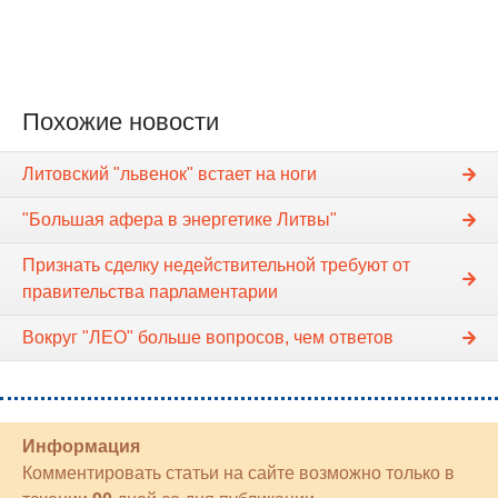
Похожие новости
Литовский "львенок" встает на ноги
"Большая афера в энергетике Литвы"
Признать сделку недействительной требуют от
правительства парламентарии
Вокруг "ЛЕО" больше вопросов, чем ответов
Информация
Комментировать статьи на сайте возможно только в