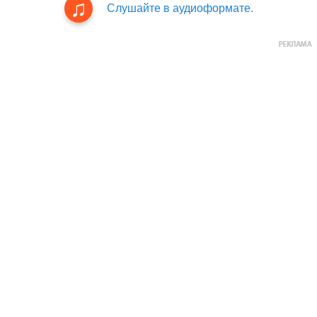
Слушайте в аудиоформате.