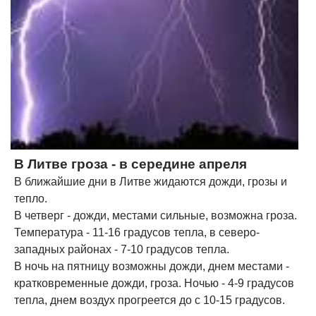
В Литве гроза - в середине апреля
В ближайшие дни в Литве жидаются дожди, грозы и
тепло.
В четверг - дожди, местами сильные, возможна гроза.
Температура - 11-16 градусов тепла, в северо-
западных районах - 7-10 градусов тепла.
В ночь на пятницу возможны дожди, днем местами -
кратковременные дожди, гроза. Ночью - 4-9 градусов
тепла, днем воздух прогреется до с 10-15 градусов.