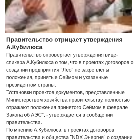
Правительство отрицает утверждения
А.Кубилюса
Правительство опровергает утверждения вице-
спикера А.Кубилюса о том, что в проектах договоров о
создании предприятия "Лео" не закреплены
положения, принятые Сеймом и указанные
президентом страны.
"Установки проектов документов, представленные
Министерством хозяйства правительству, полностью
отражают положения принятого Сеймом в феврале
Закона об АЭС", - утверждается в сообщении
правительства.
По мнению А.Кубилюса, в проектах договоров
правительства и общества "NDX Энергия" о создании