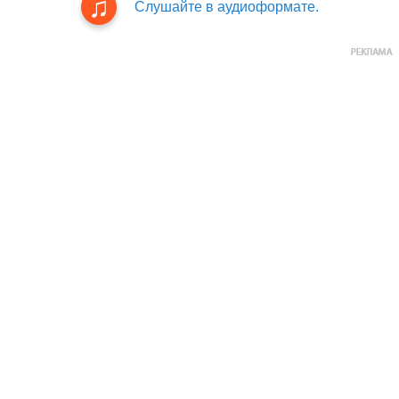
Слушайте в аудиоформате.