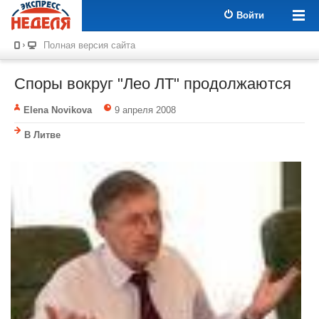
Войти
Полная версия сайта
Споры вокруг "Лео ЛТ" продолжаются
Elena Novikova
9 апреля 2008
В Литве