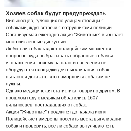
Хозяев собак будут предупреждать
Вильнюсцев, гуляющих по улицам столицы с
собаками, ждут встречи с сотрудниками полиции.
Организуемая ежегодно акция "Животные" вызывает
многочисленные дискуссии.
Любители собак задают полицейским множество
вопросов: куда выбрасывать собранные собачьи
испражнения, почему на налоги населения не
оборудуются площадки для выгуливания собак,
пытаются доказать, что намордники собакам не
нужны.
Однако медицинская статистика говорит о другом. В
прошлом году к медикам обратились 1607
вильнюсцев, пострадавших от собак.
Акция "Животные" продлится до начала июня.
Полицейские намерены посетить места выгуливания
собак и проверить, все ли собаки выгуливаются в