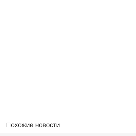
Похожие новости