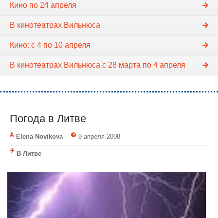
Кино по 24 апреля
В кинотеатрах Вильнюса
Кино: с 4 по 10 апреля
В кинотеатрах Вильнюса с 28 марта по 4 апреля
Погода в Литве
Elena Novikova
9 апреля 2008
В Литве