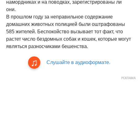
намордниках и на поводках, зарегистрированы ли
они.
В прошлом году за неправильное содержание
домашних животных полицией были оштрафованы
585 жителей. Беспокойство вызывает тот факт, что
растет число бездомных собак и кошек, которые могут
являться разносчиками бешенства.
Слушайте в аудиоформате.