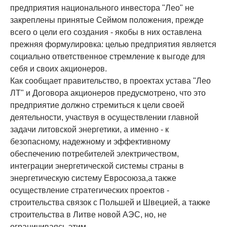
предприятия национального инвестора "Лео" не
закреплены принятые Сеймом положения, прежде
всего о цели его создания - якобы в них оставлена
прежняя формулировка: целью предприятия является
социально ответственное стремление к выгоде для
себя и своих акционеров.
Как сообщает правительство, в проектах устава "Лео
ЛТ" и Договора акционеров предусмотрено, что это
предприятие должно стремиться к цели своей
деятельности, участвуя в осуществлении главной
задачи литовской энергетики, а именно - к
безопасному, надежному и эффективному
обеспечению потребителей электричеством,
интеграции энергетической системы страны в
энергетическую систему Евросоюза,а также
осуществление стратегических проектов -
строительства связок с Польшей и Швецией, а также
строительства в Литве новой АЭС, но, не
ограничиваясь этим.