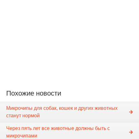
Похожие новости
Микрочипы для собак, кошек и других животных
станут нормой
Через пять лет все животные должны быть с
микрочипами