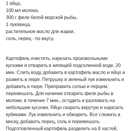
1 яйцо,
100 мл молока,
300 г филе белой морской рыбы,
1 луковица,
растительное масло для жарки,
соль, перец - по вкусу.
Картофель очистить, нарезать произвольными
кусками и отварить в кипящей подсоленной воде, 20
мин. Слить воду, добавить в картофель масло и яйцо и
размять в пюре. Петрушку и зеленый лук измельчить и
добавить в пюре. Приправить солью и перцем,
перемешать. Для начинки отварить филе рыбы в
молоке, в течение 7 мин., остудить и разломать на
небольшие кусочки. Яйцо сварить вкрутую и нарезать
кубиками. Лук измельчить и обжарить. Все сложить в
миску, добавить перец, соль и перемешать.
Подготовленный картофель разделить на 8 частей,