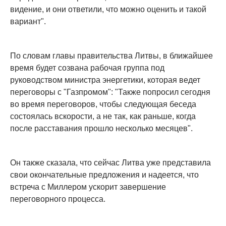
видение, и они ответили, что можно оценить и такой
вариант".
По словам главы правительства Литвы, в ближайшее
время будет созвана рабочая группа под
руководством министра энергетики, которая ведет
переговоры с "Газпромом": "Также попросил сегодня
во время переговоров, чтобы следующая беседа
состоялась вскорости, а не так, как раньше, когда
после расставания прошло несколько месяцев".
Он также сказала, что сейчас Литва уже представила
свои окончательные предложения и надеется, что
встреча с Миллером ускорит завершение
переговорного процесса.