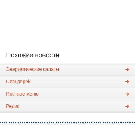
Похожие новости
Энергетические салаты
Сельдерей
Постное меню
Редис