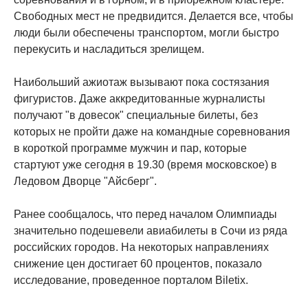
Свободных мест не предвидится. Делается все, чтобы
люди были обеспечены транспортом, могли быстро
перекусить и насладиться зрелищем.
Наибольший ажиотаж вызывают пока состязания
фигуристов. Даже аккредитованные журналисты
получают "в довесок" специальные билеты, без
которых не пройти даже на командные соревнования
в короткой программе мужчин и пар, которые
стартуют уже сегодня в 19.30 (время московское) в
Ледовом Дворце "Айсберг".
Ранее сообщалось, что перед началом Олимпиады
значительно подешевели авиабилеты в Сочи из ряда
российских городов. На некоторых направлениях
снижение цен достигает 60 процентов, показало
исследование, проведенное порталом Biletix.