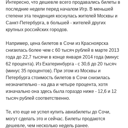
Интересно, что дешевле всего продавались билеты в
последние недели перед началом Игр. В меньшей
степени эта тенденция коснулась жителей Москвы и
Санкт-Петербурга, в большей - жителей других
крупных российских городов.
Например, цена билетов в Сочи из Красноярска
снизилась более чем с 60 тысяч рублей в марте 2013
года до 22,7 тысячи в конце января 2014 года (минус
62 процента). Из Екатеринбурга - с 30,6 до 20 тысяч
(минус 35 процентов). При этом из Москвы и
Петербурга стоимость билетов в Сочи снизилась
незначительно - на два и четыре процента, хотя
изначально она здесь была гораздо ниже - 12,6 и 12
тысяч рублей соответственно.
Те, кто еще не успел купить авиабилеты до Сочи,
могут сделать это и сейчас. Билеты продаются
дешевле, чем несколько недель ранее.