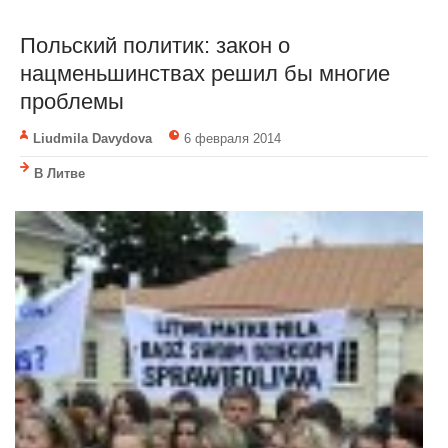
Польский политик: закон о
нацменьшинствах решил бы многие
проблемы
Liudmila Davydova
6 февраля 2014
В Литве