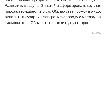
Разделить массу на 6 частей и сформировать круглые
пирожки толщиной 2,5 см. Обмакнуть пирожок в яйцо,
обвалять в сухарях. Разогреть сковороду с маслом на
сильном огне. Обжарить пирожки с двух сторон.