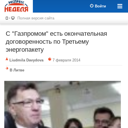
Войти
Полная версия сайта
С "Газпромом" есть окончательная
договоренность по Третьему
энергопакету
Liudmila Davydova
7 февраля 2014
В Литве