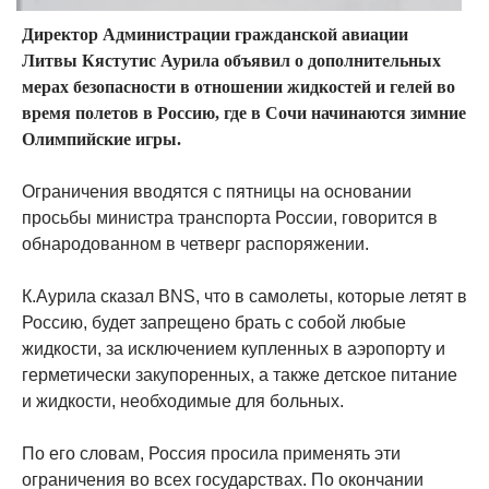
Директор Администрации гражданской авиации
Литвы Кястутис Аурила объявил о дополнительных
мерах безопасности в отношении жидкостей и гелей во
время полетов в Россию, где в Сочи начинаются зимние
Олимпийские игры.
Ограничения вводятся с пятницы на основании
просьбы министра транспорта России, говорится в
обнародованном в четверг распоряжении.
К.Аурила сказал BNS, что в самолеты, которые летят в
Россию, будет запрещено брать с собой любые
жидкости, за исключением купленных в аэропорту и
герметически закупоренных, а также детское питание
и жидкости, необходимые для больных.
По его словам, Россия просила применять эти
ограничения во всех государствах. По окончании