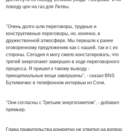
поводу цен на газ для Литвы.
"Очень долго шли переговоры, трудные и
конструктивные переговоры, но, конечно, в
дружественной атмосфере. Мы перешли к ранее
оговоренному предложению как с нашей, так и с их
стороны. Сегодня я могу смело констатировать, что
третий энергопакет завершен в ходе переговорного
процесса. Я пришел к такому выводу -
принципиальные вещи завершены", - сказал BNS
Буткявичюс в телефонном интервью из Сочи.
"Они согласны с Третьим энергопакетом", - добавил
премьер.
Глава правительства конкретно не ответил на вопрос