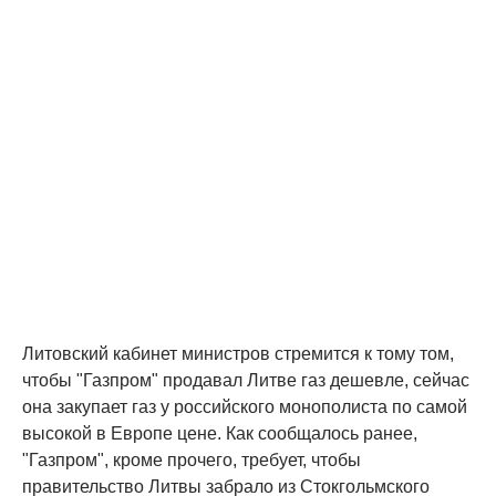
Литовский кабинет министров стремится к тому том,
чтобы "Газпром" продавал Литве газ дешевле, сейчас
она закупает газ у российского монополиста по самой
высокой в Европе цене. Как сообщалось ранее,
"Газпром", кроме прочего, требует, чтобы
правительство Литвы забрало из Стокгольмского