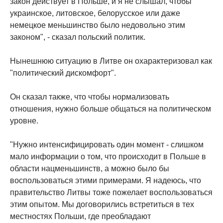
закон действует в Польше, и я не слышал, чтобы
украинское, литовское, белорусское или даже
немецкое меньшинство было недовольно этим
законом", - сказал польский политик.
Нынешнюю ситуацию в Литве он охарактеризовал как
"политический дискомфорт".
Он сказал также, что чтобы нормализовать
отношения, нужно больше общаться на политическом
уровне.
"Нужно интенсифицировать один момент - слишком
мало информации о том, что происходит в Польше в
области нацменьшинств, а можно было бы
воспользоваться этими примерами. Я надеюсь, что
правительство Литвы тоже пожелает воспользоваться
этим опытом. Мы договорились встретиться в тех
местностях Польши, где преобладают