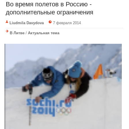
Во время полетов в Россию -
дополнительные ограничения
Liudmila Davydova
7 февраля 2014
В Литве
/
Актуальная тема