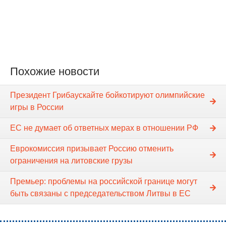
Похожие новости
Президент Грибаускайте бойкотируют олимпийские
игры в России
ЕС не думает об ответных мерах в отношении РФ
Еврокомиссия призывает Россию отменить
ограничения на литовские грузы
Премьер: проблемы на российской границе могут
быть связаны с председательством Литвы в ЕС