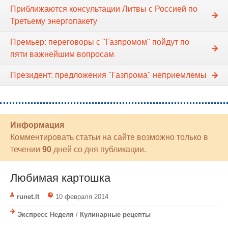
Приближаются консультации Литвы с Россией по
Третьему энергопакету
Премьер: переговоры с "Газпромом" пойдут по
пяти важнейшим вопросам
Президент: предложения "Газпрома" неприемлемы
Информация
Комментировать статьи на сайте возможно только в
течении
90
дней со дня публикации.
Любимая картошка
runet.lt
10 февраля 2014
Экспресс Неделя
/
Кулинарные рецепты