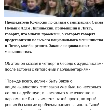
Председатель Комиссии по связям с эмиграцией Сейма
Польши Адам Липиньский, прибывший в Литву,
говорит, что многие проблемы, о которых говорят
представители польского национального меньшинства
в Литве, мог бы решить Закон о национальных
меньшинствах.
Об этом он сказал в четверг в беседе с журналистами
после встречи с литовскими парламентариями.
"Прежде всего, должен быть Закон о
нацменьшинствах, этот закон уже был, но несколько
лет он не действует, и, насколько мне известно, в
парламенте Литвы имеется такой проект, который
решил бы многие проблемы нацменьшинств. Такой