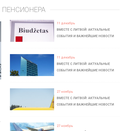
 ПЕНСИОНЕРА
11 декабрь
ВМЕСТЕ С ЛИТВОЙ: АКТУАЛЬНЫЕ
СОБЫТИЯ И ВАЖНЕЙШИЕ НОВОСТИ
11 декабрь
ВМЕСТЕ С ЛИТВОЙ: АКТУАЛЬНЫЕ
СОБЫТИЯ И ВАЖНЕЙШИЕ НОВОСТИ
27 ноябрь
ВМЕСТЕ С ЛИТВОЙ: АКТУАЛЬНЫЕ
СОБЫТИЯ И ВАЖНЕЙШИЕ НОВОСТИ
ь
27 ноябрь