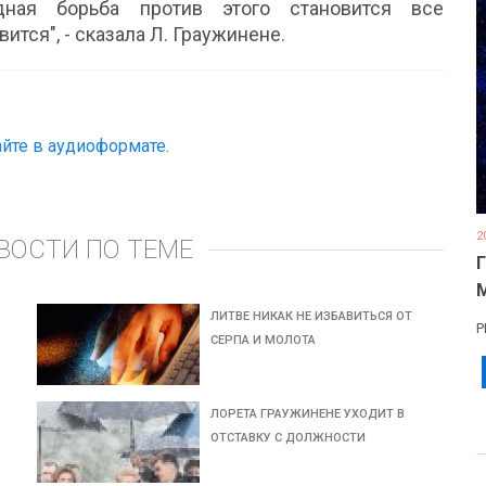
дная борьба против этого становится все
вится", - сказала Л. Граужинене.
йте в аудиоформате.
2
ВОСТИ ПО ТЕМЕ
ЛИТВЕ НИКАК НЕ ИЗБАВИТЬСЯ ОТ
Р
СЕРПА И МОЛОТА
ЛОРЕТА ГРАУЖИНЕНЕ УХОДИТ В
ОТСТАВКУ С ДОЛЖНОСТИ