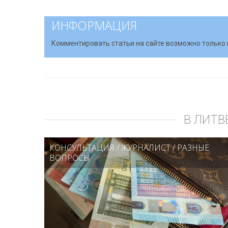
ИНФОРМАЦИЯ
Комментировать статьи на сайте возможно только 
В ЛИТВ
КОНСУЛЬТАЦИЯ
/
ЖУРНАЛИСТ
/
РАЗНЫЕ
ВОПРОСЫ