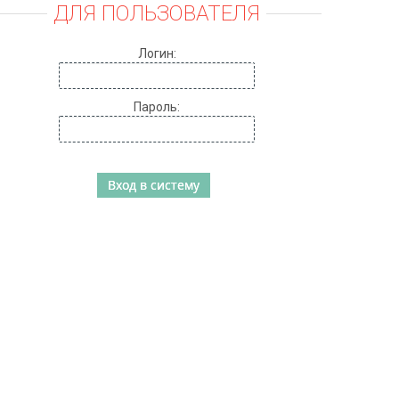
ДЛЯ ПОЛЬЗОВАТЕЛЯ
Логин:
Пароль: