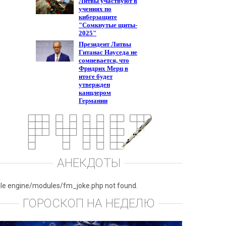
АНЕКДОТЫ
ile engine/modules/fm_joke.php not found.
ГОРОСКОП НА НЕДЕЛЮ