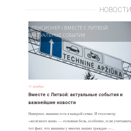
НОВОСТИ
ПЕНСИОНЕР
/
ВМЕСТЕ С ЛИТВОЙ:
АКТУАЛЬНЫЕ СОБЫТИЯ
11 декабрь
Вместе с Литвой: актуальные события и
важнейшие новости
Наверное, машина есть в каждой семье. И техосмотр
«железного коня» — головная боль, особенно, если учитыват
тот факт, что машины у многих наших граждан —...