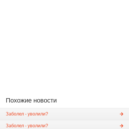
Похожие новости
Заболел - уволили?
Заболел - уволили?