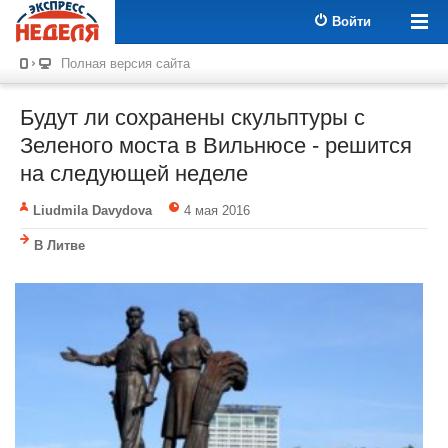
Войти
Полная версия сайта
Будут ли сохранены скульптуры с
Зеленого моста в Вильнюсе - решится
на следующей неделе
Liudmila Davydova
4 мая 2016
В Литве