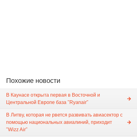
Похожие новости
В Каунасе открыта первая в Восточной и
Центральной Европе база "Ryanair"
В Литву, которая не рвется развивать авиасектор с
помощью национальных авиалиний, приходит
"Wizz Air"