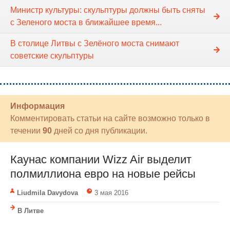
Министр культуры: скульптуры должны быть сняты
с Зеленого моста в ближайшее время...
В столице Литвы с Зелёного моста снимают
советские скульптуры
Информация
Комментировать статьи на сайте возможно только в
течении
90
дней со дня публикации.
Каунас компании Wizz Air выделит
полмиллиона евро на новые рейсы
Liudmila Davydova
3 мая 2016
В Литве