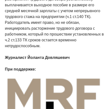
выплачивается выходное пособие в размере его
средней месячной зарплаты с учетом непрерывного
трудового стажа на предприятии (ч.1 ст.140 ТК).
Работодатель имеет право, но не обязан,
инициировать расторжение трудового договора с
работником, который по прошествии установленных в
ч.2 ст.133 ТК сроков остается временно
нетрудоспособным.
Журналист Йоланта Довляшевич
При поддержке: