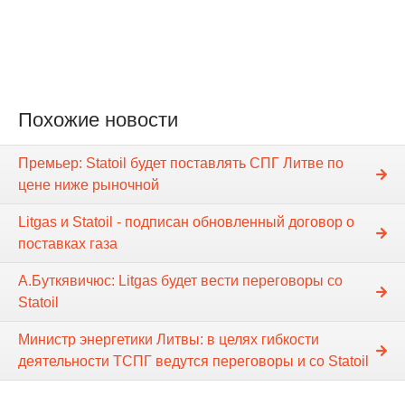
Похожие новости
Премьер: Statoil будет поставлять СПГ Литве по
цене ниже рыночной
Litgas и Statoil - подписан обновленный договор о
поставках газа
А.Буткявичюс: Litgas будет вести переговоры со
Statoil
Министр энергетики Литвы: в целях гибкости
деятельности ТСПГ ведутся переговоры и со Statoil