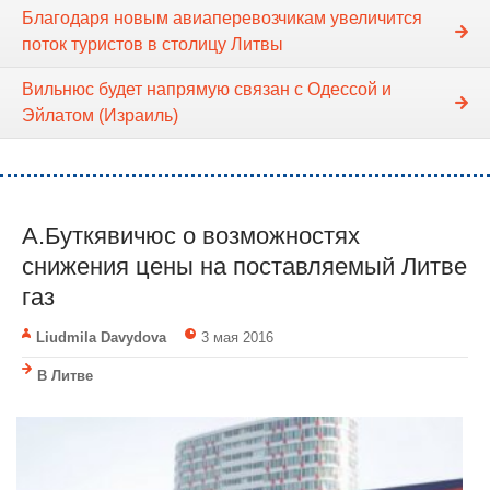
Благодаря новым авиаперевозчикам увеличится
поток туристов в столицу Литвы
Вильнюс будет напрямую связан с Одессой и
Эйлатом (Израиль)
А.Буткявичюс о возможностях
снижения цены на поставляемый Литве
газ
Liudmila Davydova
3 мая 2016
В Литве