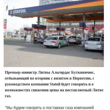
Премьер-министр Литвы Альгирдас Буткявичюс,
отбывающий во вторник с визитом в Норвегию, с
руководством компании Statoil будет говорить и о
возможностях снижения цены на поставляемый Литве
газ.
"Мы будем говорить о поставках газа компанией