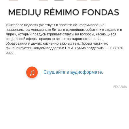
«Экспресс-неделя» участвует в проекте «Информирование
национальных меньшинств Литвы о важнейших событиях в стране и в
мире», который предусматривает ответы на вопросы, касающиеся
социальной сферы, правовых аспектов, здравоохранения,
образования и других жизненно важных тем. Проект частично
финансируется Фондом поддержки СМИ. Сумма поддержки — 13 \0\0\0
евро.
Слушайте в аудиоформате.