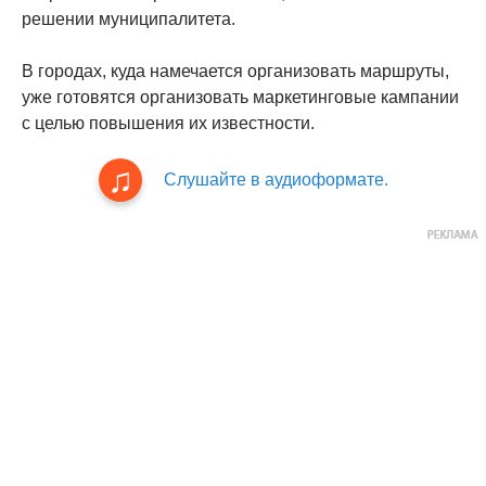
решении муниципалитета.
В городах, куда намечается организовать маршруты,
уже готовятся организовать маркетинговые кампании
с целью повышения их известности.
Слушайте в аудиоформате.