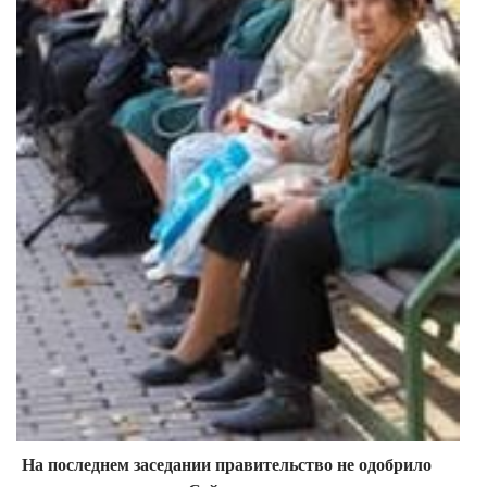
На последнем заседании правительство не одобрило