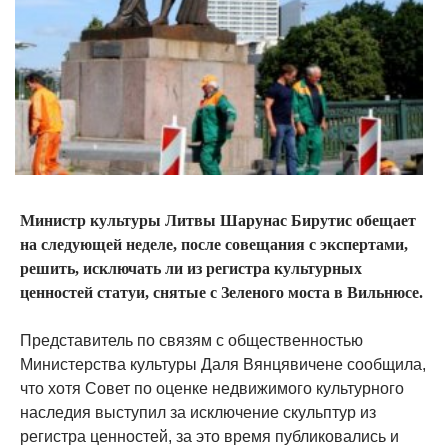
Министр культуры Литвы Шарунас Бирутис обещает
на следующей неделе, после совещания с экспертами,
решить, исключать ли из регистра культурных
ценностей статуи, снятые с Зеленого моста в Вильнюсе.
Представитель по связям с общественностью
Министерства культуры Даля Вянцявичене сообщила,
что хотя Совет по оценке недвижимого культурного
наследия выступил за исключение скульптур из
регистра ценностей, за это время публиковались и