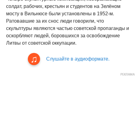
солдат, рабочих, крестьян и студентов на Зелёном
мосту в Вильнюсе были установлены в 1952-м.
Ратовавшие за их снос люди говорили, что
скульптуры являются частью советской пропаганды и
оскорбляют людей, боровшихся за освобождение
Литвы от советской оккупации.
Слушайте в аудиоформате.