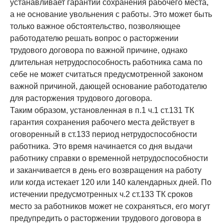
устанавливает гарантии сохранения рабочего места,
а не основание увольнения с работы. Это может быть
только важное обстоятельство, позволяющее
работодателю решать вопрос о расторжении
трудового договора по важной причине, однако
длительная нетрудоспособность работника сама по
себе не может считаться предусмотренной законом
важной причиной, дающей основание работодателю
для расторжения трудового договора.
Таким образом, установленная в п.1 ч.1 ст.131 ТК
гарантия сохранения рабочего места действует в
оговоренный в ст.133 период нетрудоспособности
работника. Это время начинается со дня выдачи
работнику справки о временной нетрудоспособности
и заканчивается в день его возвращения на работу
или когда истекает 120 или 140 календарных дней. По
истечении предусмотренных ч.2 ст.133 ТК сроков
место за работников может не сохраняться, его могут
предупредить о расторжении трудового договора в