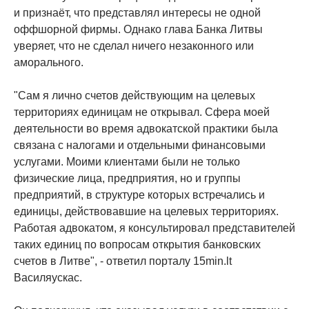
и признаёт, что представлял интересы не одной
оффшорной фирмы. Однако глава Банка Литвы
уверяет, что не сделал ничего незаконного или
аморального.
"Сам я лично счетов действующим на целевых
территориях единицам не открывал. Сфера моей
деятельности во время адвокатской практики была
связана с налогами и отдельными финансовыми
услугами. Моими клиентами были не только
физические лица, предприятия, но и группы
предприятий, в структуре которых встречались и
единицы, действовавшие на целевых территориях.
Работая адвокатом, я консультировал представителей
таких единиц по вопросам открытия банковских
счетов в Литве", - ответил порталу 15min.lt
Василяускас.