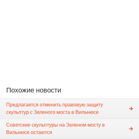
Похожие новости
Предлагается отменить правовую защиту
скульптур с Зеленого моста в Вильнюсе
Советские скульптуры на Зеленом мосту в
Вильнюсе остаются