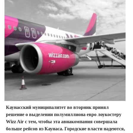
Каунасский муниципалитет во вторник принял
решение о выделении полумиллиона евро лоукостеру
Wizz Air с тем, чтобы эта авиакомпания совершала
больше рейсов из Каунаса. Городские власти надеются,