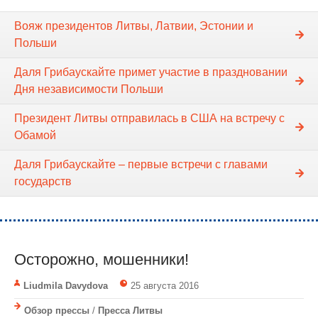
Вояж президентов Литвы, Латвии, Эстонии и
Польши
Даля Грибаускайте примет участие в праздновании
Дня независимости Польши
Президент Литвы отправилась в США на встречу с
Обамой
Даля Грибаускайте – первые встречи с главами
государств
Осторожно, мошенники!
Liudmila Davydova
25 августа 2016
Обзор прессы
/
Пресса Литвы