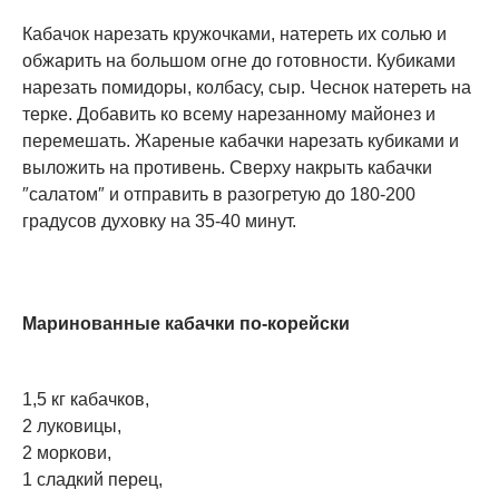
Кабачок нарезать кружочками, натереть их солью и
обжарить на большом огне до готовности. Кубиками
нарезать помидоры, колбасу, сыр. Чеснок натереть на
терке. Добавить ко всему нарезанному майонез и
перемешать. Жареные кабачки нарезать кубиками и
выложить на противень. Сверху накрыть кабачки
″салатом″ и отправить в разогретую до 180-200
градусов духовку на 35-40 минут.
Маринованные кабачки по-корейски
1,5 кг кабачков,
2 луковицы,
2 моркови,
1 сладкий перец,