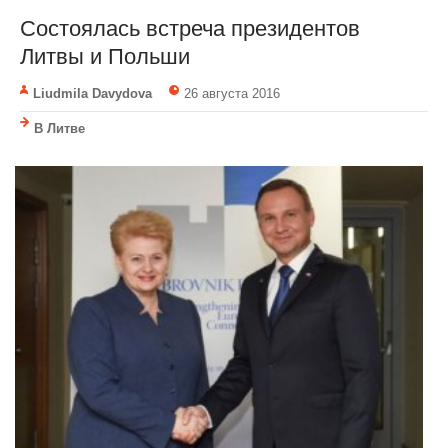
Состоялась встреча президентов
Литвы и Польши
Liudmila Davydova
26 августа 2016
В Литве