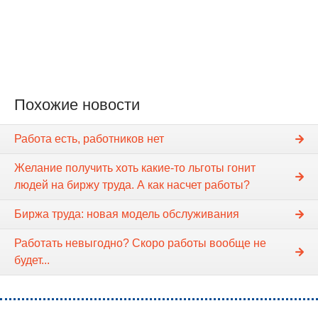
Похожие новости
Работа есть, работников нет
Желание получить хоть какие-то льготы гонит
людей на биржу труда. А как насчет работы?
Биржа труда: новая модель обслуживания
Работать невыгодно? Скоро работы вообще не
будет...