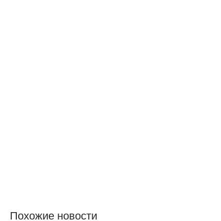
Похожие новости