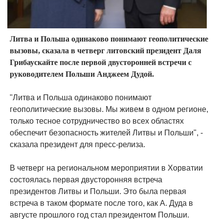
Литва и Польша одинаково понимают геополитические
вызовы, сказала в четверг литовский президент Даля
Грибаускайте после первой двусторонней встречи с
руководителем Польши Анджеем Дудой.
"Литва и Польша одинаково понимают
геополитические вызовы. Мы живем в одном регионе,
только тесное сотрудничество во всех областях
обеспечит безопасность жителей Литвы и Польши", -
сказала президент для пресс-релиза.
В четверг на региональном мероприятии в Хорватии
состоялась первая двусторонняя встреча
президентов Литвы и Польши. Это была первая
встреча в таком формате после того, как А. Дуда в
августе прошлого год стал президентом Польши.