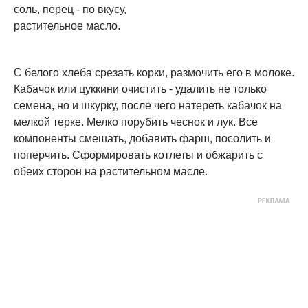
соль, перец - по вкусу,
растительное масло.
С белого хлеба срезать корки, размочить его в молоке.
Кабачок или цуккини очистить - удалить не только
семена, но и шкурку, после чего натереть кабачок на
мелкой терке. Мелко порубить чеснок и лук. Все
компоненты смешать, добавить фарш, посолить и
поперчить. Сформировать котлеты и обжарить с
обеих сторон на растительном масле.