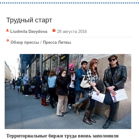
Трудный старт
Liudmila Davydova
28 августа 2016
Обзор прессы
/
Пресса Литвы
Территориальные биржи труда вновь заполонили