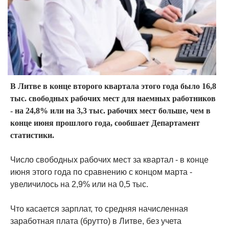
В Литве в конце второго квартала этого года было 16,8
тыс. свободных рабочих мест для наемных работников
- на 24,8% или на 3,3 тыс. рабочих мест больше, чем в
конце июня прошлого года, сообшает Департамент
статистики.
Число свободных рабочих мест за квартал - в конце
июня этого года по сравнению с концом марта -
увеличилось на 2,9% или на 0,5 тыс.
Что касается зарплат, то средняя начисленная
заработная плата (брутто) в Литве, без учета