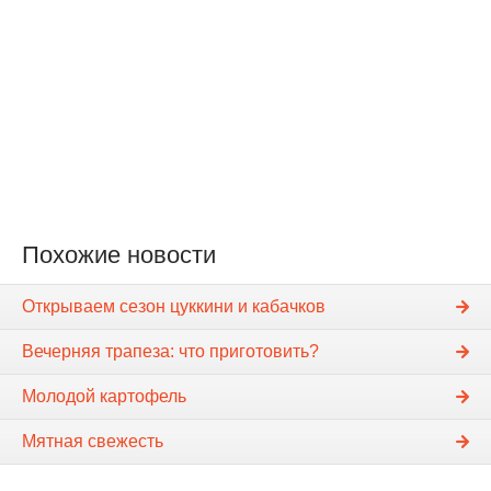
Похожие новости
Открываем сезон цуккини и кабачков
Вечерняя трапеза: что приготовить?
Молодой картофель
Мятная свежесть