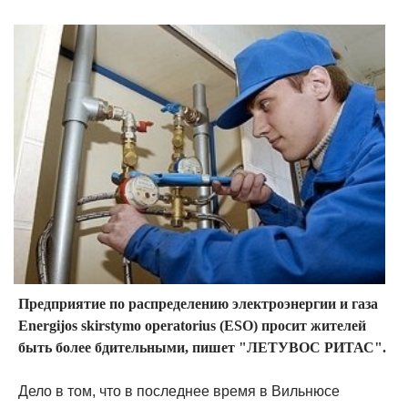
Предприятие по распределению электроэнергии и газа
Energijos skirstymo operatorius (ESO) просит жителей
быть более бдительными, пишет "ЛЕТУВОС РИТАС".
Дело в том, что в последнее время в Вильнюсе