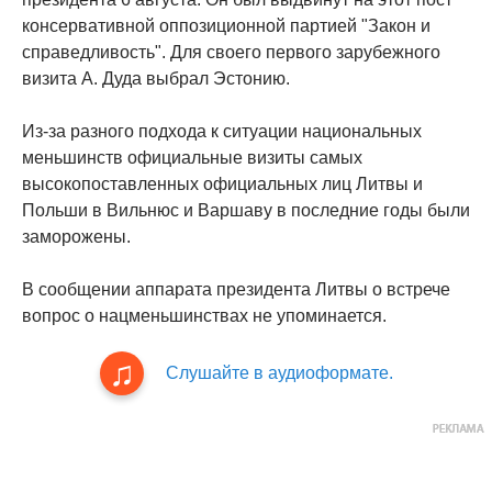
консервативной оппозиционной партией "Закон и
справедливость". Для своего первого зарубежного
визита А. Дуда выбрал Эстонию.
Из-за разного подхода к ситуации национальных
меньшинств официальные визиты самых
высокопоставленных официальных лиц Литвы и
Польши в Вильнюс и Варшаву в последние годы были
заморожены.
В сообщении аппарата президента Литвы о встрече
вопрос о нацменьшинствах не упоминается.
Слушайте в аудиоформате.