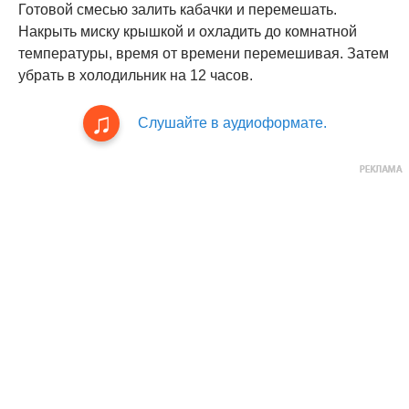
Готовой смесью залить кабачки и перемешать.
Накрыть миску крышкой и охладить до комнатной
температуры, время от времени перемешивая. Затем
убрать в холодильник на 12 часов.
Слушайте в аудиоформате.