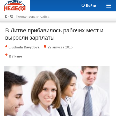
Войти
Полная версия сайта
В Литве прибавилось рабочих мест и
выросли зарплаты
Liudmila Davydova
29 августа 2016
В Литве