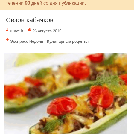
течении
90
дней со дня публикации.
Сезон кабачков
runet.lt
26 августа 2016
Экспресс Неделя
/
Кулинарные рецепты