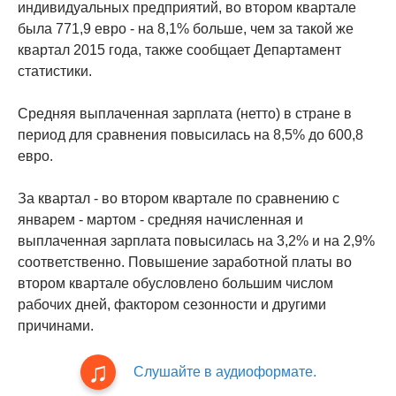
индивидуальных предприятий, во втором квартале
была 771,9 евро - на 8,1% больше, чем за такой же
квартал 2015 года, также сообщает Департамент
статистики.
Средняя выплаченная зарплата (нетто) в стране в
период для сравнения повысилась на 8,5% до 600,8
евро.
За квартал - во втором квартале по сравнению с
январем - мартом - средняя начисленная и
выплаченная зарплата повысилась на 3,2% и на 2,9%
соответственно. Повышение заработной платы во
втором квартале обусловлено большим числом
рабочих дней, фактором сезонности и другими
причинами.
Слушайте в аудиоформате.