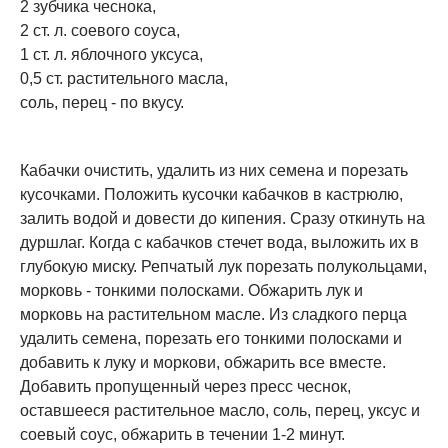
2 зубчика чеснока,
2 ст. л. соевого соуса,
1 ст. л. яблочного уксуса,
0,5 ст. растительного масла,
соль, перец - по вкусу.
Кабачки очистить, удалить из них семена и порезать
кусочками. Положить кусочки кабачков в кастрюлю,
залить водой и довести до кипения. Сразу откинуть на
дуршлаг. Когда с кабачков стечет вода, выложить их в
глубокую миску. Репчатый лук порезать полукольцами,
морковь - тонкими полосками. Обжарить лук и
морковь на растительном масле. Из сладкого перца
удалить семена, порезать его тонкими полосками и
добавить к луку и моркови, обжарить все вместе.
Добавить пропущенный через пресс чеснок,
оставшееся растительное масло, соль, перец, уксус и
соевый соус, обжарить в течении 1-2 минут.