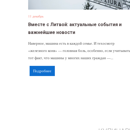
11 декабрь
Вместе с Литвой: актуальные события и
важнейшие новости
Наверное, машина есть в каждой семье. И техосмотр
«железного коня» — головная боль, особенно, если учитыват
тот факт, что машины у многих наших граждан —...
Подробнее