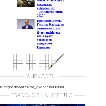
АНЕКДОТЫ
ile engine/modules/fm_joke.php not found.
ГОРОСКОП НА НЕДЕЛЮ