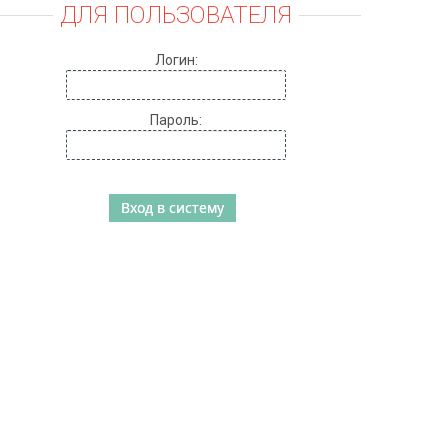
ДЛЯ ПОЛЬЗОВАТЕЛЯ
Логин:
Пароль: