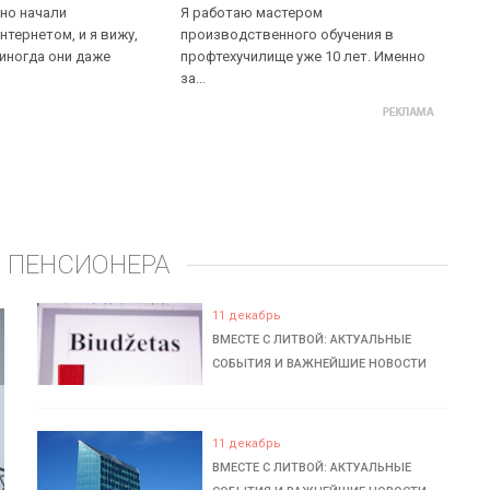
но начали
Я работаю мастером
нтернетом, и я вижу,
производственного обучения в
 иногда они даже
профтехучилище уже 10 лет. Именно
за...
 ПЕНСИОНЕРА
11 декабрь
ВМЕСТЕ С ЛИТВОЙ: АКТУАЛЬНЫЕ
СОБЫТИЯ И ВАЖНЕЙШИЕ НОВОСТИ
11 декабрь
ВМЕСТЕ С ЛИТВОЙ: АКТУАЛЬНЫЕ