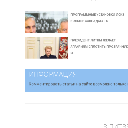
ПРОГРАММНЫЕ УСТАНОВКИ ЛСКЗ
БОЛЬШЕ СОВПАДАЮТ С
ПРЕЗИДЕНТ ЛИТВЫ ЖЕЛАЕТ
АГРАРИЯМ СПЛОТИТЬ ПРОЗРАЧНУ
И
ИНФОРМАЦИЯ
Комментировать статьи на сайте возможно только 
В ЛИТВ