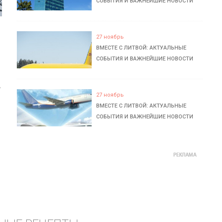
СОБЫТИЯ И ВАЖНЕЙШИЕ НОВОСТИ
27 ноябрь
ВМЕСТЕ С ЛИТВОЙ: АКТУАЛЬНЫЕ
СОБЫТИЯ И ВАЖНЕЙШИЕ НОВОСТИ
ь
27 ноябрь
ВМЕСТЕ С ЛИТВОЙ: АКТУАЛЬНЫЕ
СОБЫТИЯ И ВАЖНЕЙШИЕ НОВОСТИ