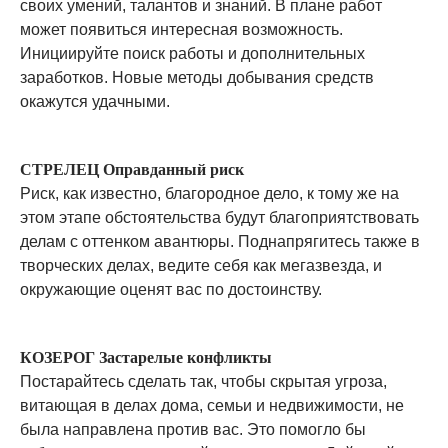
своих умений, талантов и знаний. В плане работ
может появиться интересная возможность.
Инициируйте поиск работы и дополнительных
заработков. Новые методы добывания средств
окажутся удачными.
СТРЕЛЕЦ Оправданный риск
Риск, как известно, благородное дело, к тому же на
этом этапе обстоятельства будут благоприятствовать
делам с оттенком авантюры. Поднапрягитесь также в
творческих делах, ведите себя как мегазвезда, и
окружающие оценят вас по достоинству.
КОЗЕРОГ Застарелые конфликты
Постарайтесь сделать так, чтобы скрытая угроза,
витающая в делах дома, семьи и недвижимости, не
была направлена против вас. Это помогло бы