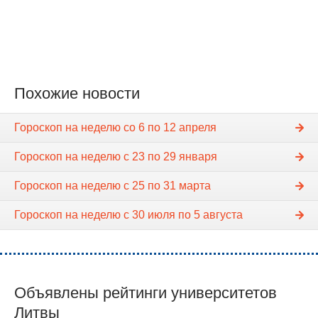
Похожие новости
Гороскоп на неделю cо 6 по 12 апреля
Гороскоп на неделю с 23 по 29 января
Гороскоп на неделю c 25 по 31 марта
Гороскоп на неделю с 30 июля по 5 августа
Объявлены рейтинги университетов
Литвы