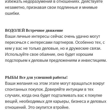
избежать недоразумений в отношениях. Действуйте
незаметно, признавая свои подлинные и мнимые
ошибки.
ВОДОЛЕЙ Встречное движение
Ваши личные интересы сейчас очень удачно могут
пересечься с интересами партнеров. Особенно тех, с
кем у вас не только деловые, но и дружеские связи.
Используйте свое обаяние, оно будет хорошим
подспорьем к деловым предложениям и инвестициям.
РЫБЫ Все для успешной работы!
Ваши желания на этом этапе могут вращаться вокруг
спонтанных покупок. Доверяйте интуиции в тех
случаях, когда она будет подталкивать вас к покупке
вещей, необходимых для карьеры, бизнеса и деловых
отношений. Это окупится втройне.