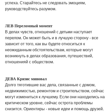
успеха. Старайтесь не следовать эмоциям,
руководствуйтесь разумом.
ЛЕВ Переломный момент
В делах чувств, отношений с детьми наступает
перелом. Он может быть и в лучшую сторону - все
зависит от того, как вы будете относиться к
неожиданным обстоятельствам, которые могут
возникнуть в делах образования, путешествий,
отношенияй с обществом.
ДЕВА Кризис миновал
Долго тяготившие вас дела, связанные с домом,
недвижимостью, ремонтом и строительством, сейчас
могут измениться к лучшему. Если они находились на
критическом уровне, сейчас острота проблемы
снизится. Ориентиры - новые идеи и помощь друзей.