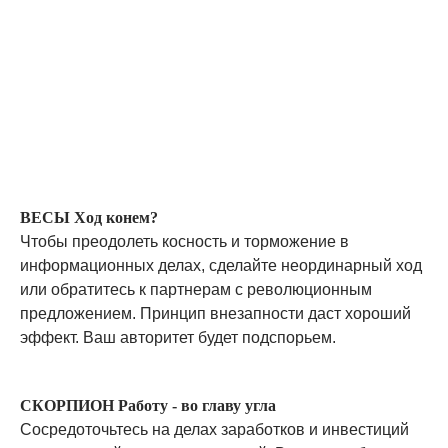
ВЕСЫ Ход конем?
Чтобы преодолеть косность и торможение в
информационных делах, сделайте неординарный ход
или обратитесь к партнерам с революционным
предложением. Принцип внезапности даст хороший
эффект. Ваш авторитет будет подспорьем.
СКОРПИОН Работу - во главу угла
Сосредоточьтесь на делах заработков и инвестиций