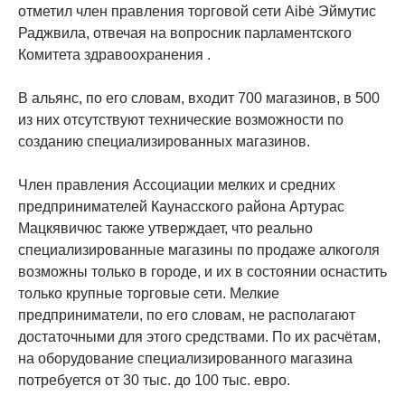
отметил член правления торговой сети Aibė Эймутис
Раджвила, отвечая на вопросник парламентского
Комитета здравоохранения .
В альянс, по его словам, входит 700 магазинов, в 500
из них отсутствуют технические возможности по
созданию специализированных магазинов.
Член правления Ассоциации мелких и средних
предпринимателей Каунасского района Артурас
Мацкявичюс также утверждает, что реально
специализированные магазины по продаже алкоголя
возможны только в городе, и их в состоянии оснастить
только крупные торговые сети. Мелкие
предприниматели, по его словам, не располагают
достаточными для этого средствами. По их расчётам,
на оборудование специализированного магазина
потребуется от 30 тыс. до 100 тыс. евро.