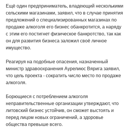
Ещё один предприниматель, владеющий несколькими
сельскими магазинами, заявил, что в случае принятия
предложений о специализированных магазинах по
продаже алкоголя его бизнес обанкротится, а наряду
с этим его постигнет физическое банкротство, так как
он для развития бизнеса заложил своё личное
имущество.
Реагируя на подобные опасения, назначенный
министр здравоохранения Аурелиюс Вярига заявил,
что цель проекта - сократить число место по продаже
алкоголя.
Борющиеся с потреблением алкоголя
неправительственные организации утверждают, что
литовский бизнес устойчив, он сможет выстоять и
перед лицом новых ограничений, а здоровье
общества превыше всего.