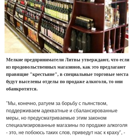
Мелкие предприниматели Литвы утверждают, что если
из продовольственных магазинов, как это предлагают
правящие "крестьяне", в специальные торговые места
будут выселены отделы по продаже алкоголя, то они
обанкротятся.
"Мы, конечно, ратуем за борьбу с пьянством,
поддерживаем адекватные и сбалансированные
меры, но предусматриваемые этим законом
специализированные магазины по продаже алкоголя
- это, не побоюсь таких слов, приведут нас к краху", -