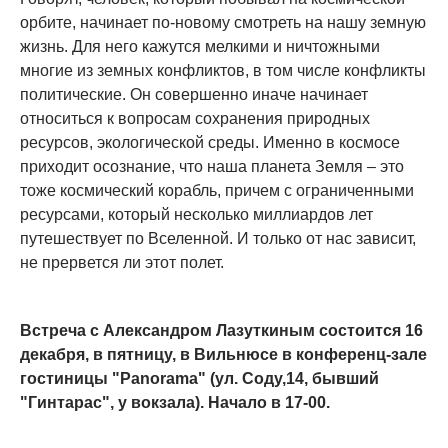
орбите, начинает по-новому смотреть на нашу земную
жизнь. Для него кажутся мелкими и ничтожными
многие из земных конфликтов, в том числе конфликты
политические. Он совершенно иначе начинает
относиться к вопросам сохранения природных
ресурсов, экологической среды. Именно в космосе
приходит осознание, что наша планета Земля – это
тоже космический корабль, причем с ограниченными
ресурсами, который несколько миллиардов лет
путешествует по Вселенной. И только от нас зависит,
не прервется ли этот полет.
Встреча с Александром Лазуткиным состоится 16
декабря, в пятницу, в Вильнюсе в конференц-зале
гостиницы "Panorama" (ул. Соду,14, бывший
"Гинтарас", у вокзала). Начало в 17-00.