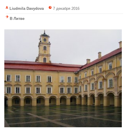
Liudmila Davydova
7 декабря 2016
В Литве