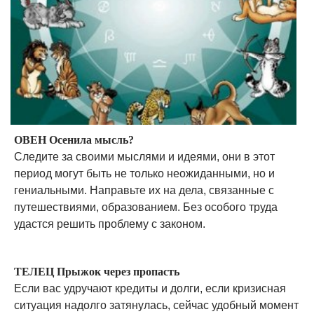
ОВЕН Осенила мысль?
Следите за своими мыслями и идеями, они в этот
период могут быть не только неожиданными, но и
гениальными. Направьте их на дела, связанные с
путешествиями, образованием. Без особого труда
удастся решить проблему с законом.
ТЕЛЕЦ Прыжок через пропасть
Если вас удручают кредиты и долги, если кризисная
ситуация надолго затянулась, сейчас удобный момент