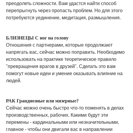
преодолеть сложности. Вам удастся найти способ
перепрыгнуть через пропасть проблем. Но для этого
потребуются уединение, медитация, размышления.
БЛИЗНЕЦЫ С ног на голову
Отношения с партнерами, которые продолжают
напрягать вас, сейчас можно поправить. Необходимо
использовать на практике теоретическое правило
"превращения врагов в друзей". Сделать это вам
помогут новые идеи и умение оказывать влияние на
людей.
РАК Грандиозные или мизерные?
Сейчас можно очень быстро что-то поменять в делах
производственных, рабочих. Какими будут эти
перемены - кардинальными или незначительными,
главное - чтобы они двигали вас в направлении