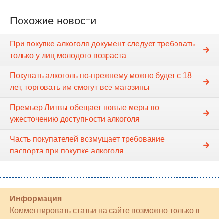
Похожие новости
При покупке алкоголя документ следует требовать
только у лиц молодого возраста
Покупать алкоголь по-прежнему можно будет с 18
лет, торговать им смогут все магазины
Премьер Литвы обещает новые меры по
ужесточению доступности алкоголя
Часть покупателей возмущает требование
паспорта при покупке алкоголя
Информация
Комментировать статьи на сайте возможно только в