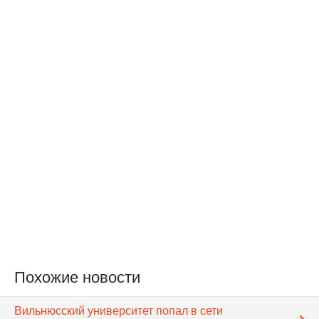
Похожие новости
Вильнюсский университет попал в сети