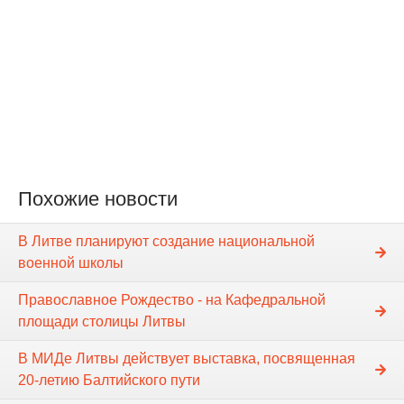
Похожие новости
В Литве планируют создание национальной
военной школы
Православное Рождество - на Кафедральной
площади столицы Литвы
В МИДе Литвы действует выставка, посвященная
20-летию Балтийского пути