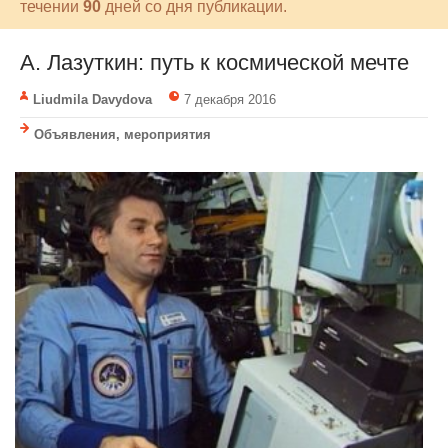
течении
90
дней со дня публикации.
А. Лазуткин: путь к космической мечте
Liudmila Davydova
7 декабря 2016
Объявления, мероприятия