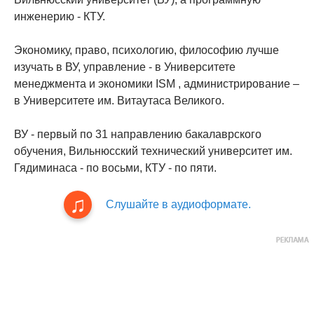
инженерию - КТУ.
Экономику, право, психологию, философию лучше
изучать в ВУ, управление - в Университете
менеджмента и экономики ISM , администрирование –
в Университете им. Витаутаса Великого.
ВУ - первый по 31 направлению бакалаврского
обучения, Вильнюсский технический университет им.
Гядиминаса - по восьми, КТУ - по пяти.
Слушайте в аудиоформате.