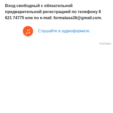
Вход свободный с обязательной
предварительной регистрацией по телефону 8
621 74775 или по e-mail: formatasa3lt@gmail.com.
Слушайте в аудиоформате.