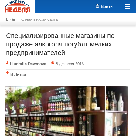
Войти
Полная версия сайта
Специализированные магазины по
продаже алкоголя погубят мелких
предпринимателей
Liudmila Davydova
8 декабря 2016
В Литве