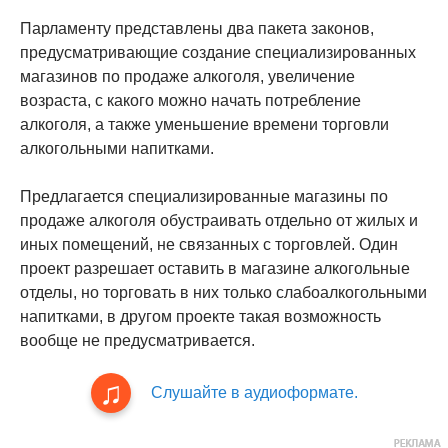
Парламенту представлены два пакета законов,
предусматривающие создание специализированных
магазинов по продаже алкоголя, увеличение
возраста, с какого можно начать потребление
алкоголя, а также уменьшение времени торговли
алкогольными напитками.
Предлагается специализированные магазины по
продаже алкоголя обустраивать отдельно от жилых и
иных помещений, не связанных с торговлей. Один
проект разрешает оставить в магазине алкогольные
отделы, но торговать в них только слабоалкогольными
напитками, в другом проекте такая возможность
вообще не предусматривается.
Слушайте в аудиоформате.