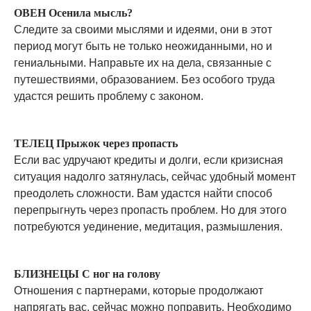
ОВЕН Осенила мысль?
Следите за своими мыслями и идеями, они в этот
период могут быть не только неожиданными, но и
гениальными. Направьте их на дела, связанные с
путешествиями, образованием. Без особого труда
удастся решить проблему с законом.
ТЕЛЕЦ Прыжок через пропасть
Если вас удручают кредиты и долги, если кризисная
ситуация надолго затянулась, сейчас удобный момент
преодолеть сложности. Вам удастся найти способ
перепрыгнуть через пропасть проблем. Но для этого
потребуются уединение, медитация, размышления.
БЛИЗНЕЦЫ С ног на голову
Отношения с партнерами, которые продолжают
напрягать вас, сейчас можно поправить. Необходимо