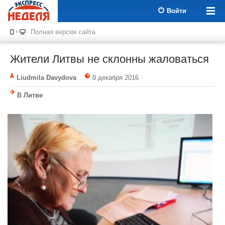
Войти
Полная версия сайта
Жители Литвы не склонны жаловаться
Liudmila Davydova
8 декабря 2016
В Литве