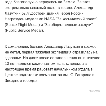
года благополучно вернулись на Землю. За этот
экстремально сложный полет в космос Александр
Лазуткин был удостоен звания Героя России.
Награжден медалями NASA "За космический полет"
(Space Flight Medal) и "За общественные заслуги"
(Public Service Medal).
К сожалению, больше Александр Лазуткин в космос
не летал, первая тяжелая экспедиция отразилась на
здоровье. Но даже после ее завершения он в течение
10 лет являлся космонавтом-испытателем, а в
настоящее время работает начальником отдела в
Центре подготовки космонавтов им. Ю. Гагарина в
Звездном городке.