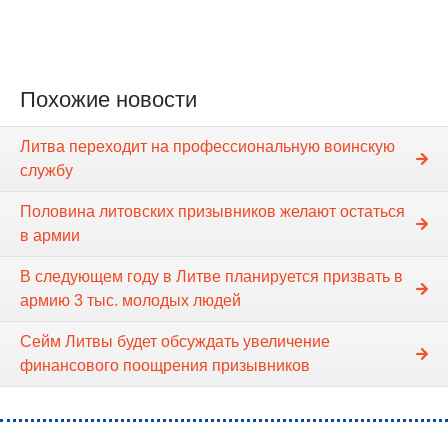
Похожие новости
Литва переходит на профессиональную воинскую
службу
Половина литовских призывников желают остаться
в армии
В следующем году в Литве планируется призвать в
армию 3 тыс. молодых людей
Сейм Литвы будет обсуждать увеличение
финансового поощрения призывников