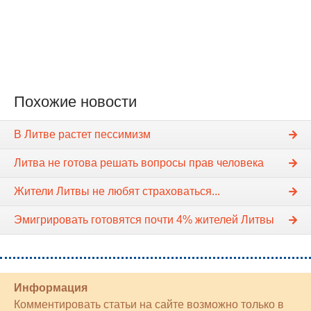
Похожие новости
В Литве растет пессимизм
Литва не готова решать вопросы прав человека
Жители Литвы не любят страховаться...
Эмигрировать готовятся почти 4% жителей Литвы
Информация
Комментировать статьи на сайте возможно только в