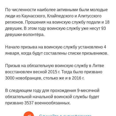
По численности наиболее активными были молодые
люди из Каунасского, Клайпедского и Алитусского
регионов. Прошения на воинскую службу подали и 18
девушек. В этом году воинскую службу уже несут 93
девушки-волонтёра.
Начало призыва на воинскую службу установлено 4
января, когда будут составлены списки призывников.
Призыв на обязательную воинскую службу в Литве
восстановлен весной 2015 г. Тогда было призвано
3000 новобранцев, столько же и в 2016 г.
В следующем году для прохождения 9-месячной
обязательной начальной воинской службы будет
призвано 3537 военнообязанных.