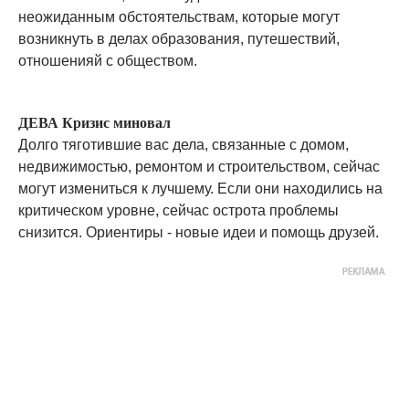
неожиданным обстоятельствам, которые могут
возникнуть в делах образования, путешествий,
отношенияй с обществом.
ДЕВА Кризис миновал
Долго тяготившие вас дела, связанные с домом,
недвижимостью, ремонтом и строительством, сейчас
могут измениться к лучшему. Если они находились на
критическом уровне, сейчас острота проблемы
снизится. Ориентиры - новые идеи и помощь друзей.