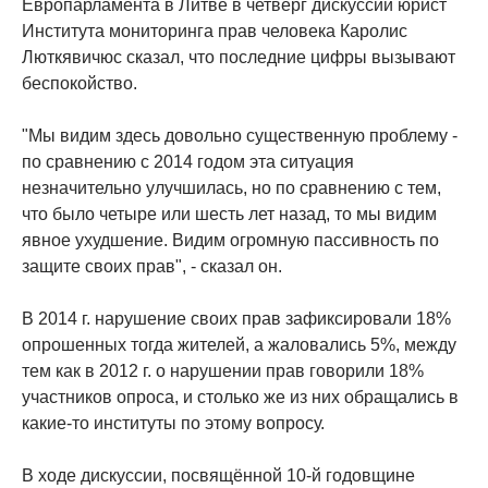
Европарламента в Литве в четверг дискуссии юрист
Института мониторинга прав человека Каролис
Люткявичюс сказал, что последние цифры вызывают
беспокойство.
"Мы видим здесь довольно существенную проблему -
по сравнению с 2014 годом эта ситуация
незначительно улучшилась, но по сравнению с тем,
что было четыре или шесть лет назад, то мы видим
явное ухудшение. Видим огромную пассивность по
защите своих прав", - сказал он.
В 2014 г. нарушение своих прав зафиксировали 18%
опрошенных тогда жителей, а жаловались 5%, между
тем как в 2012 г. о нарушении прав говорили 18%
участников опроса, и столько же из них обращались в
какие-то институты по этому вопросу.
В ходе дискуссии, посвящённой 10-й годовщине