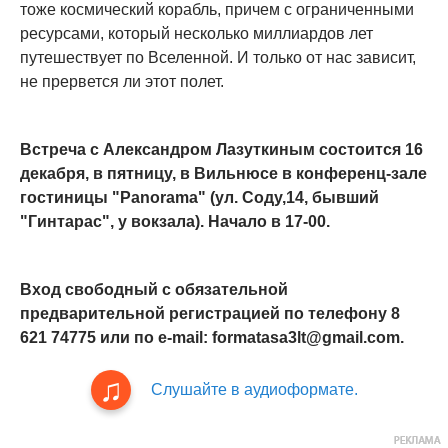
тоже космический корабль, причем с ограниченными
ресурсами, который несколько миллиардов лет
путешествует по Вселенной. И только от нас зависит,
не прервется ли этот полет.
Встреча с Александром Лазуткиным состоится 16
декабря, в пятницу, в Вильнюсе в конференц-зале
гостиницы "Panorama" (ул. Соду,14, бывший
"Гинтарас", у вокзала). Начало в 17-00.
Вход свободный с обязательной
предварительной регистрацией по телефону 8
621 74775 или по e-mail: formatasa3lt@gmail.com.
Слушайте в аудиоформате.