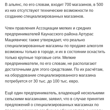
В альянс, по его словам, входит 700 магазинов, в 500
из них отсутствуют технические возможности по
созданию специализированных магазинов.
Член правления Ассоциации мелких и средних
предпринимателей Каунасского района Артурас
Мацкявичюс также утверждает, что реально
специализированные магазины по продаже алкоголя
возможны только в городе, и их в состоянии оснастить
только крупные торговые сети. Мелкие
предприниматели, по его словам, не располагают
достаточными для этого средствами. По их расчётам,
на оборудование специализированного магазина
потребуется от 30 тыс. до 100 тыс. евро.
Ещё один предприниматель, владеющий несколькими
сельскими магазинами, заявил, что в случае принятия
предложений о специализированных магазинах по