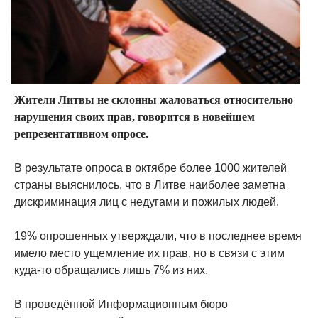
Жители Литвы не склонны жаловаться относительно
нарушения своих прав, говорится в новейшем
репрезентативном опросе.
В результате опроса в октябре более 1000 жителей
страны выяснилось, что в Литве наиболее заметна
дискриминация лиц с недугами и пожилых людей.
19% опрошенных утверждали, что в последнее время
имело место ущемление их прав, но в связи с этим
куда-то обращались лишь 7% из них.
В проведённой Информационным бюро