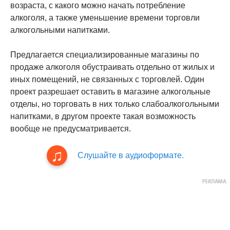
возраста, с какого можно начать потребление
алкоголя, а также уменьшение времени торговли
алкогольными напитками.
Предлагается специализированные магазины по
продаже алкоголя обустраивать отдельно от жилых и
иных помещений, не связанных с торговлей. Один
проект разрешает оставить в магазине алкогольные
отделы, но торговать в них только слабоалкогольными
напитками, в другом проекте такая возможность
вообще не предусматривается.
Слушайте в аудиоформате.