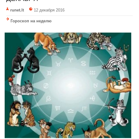
runet.lt
12 декабря 2016
Гороскоп на неделю