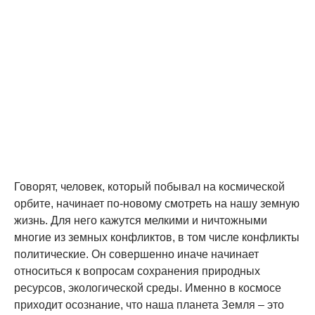
Говорят, человек, который побывал на космической
орбите, начинает по-новому смотреть на нашу земную
жизнь. Для него кажутся мелкими и ничтожными
многие из земных конфликтов, в том числе конфликты
политические. Он совершенно иначе начинает
относиться к вопросам сохранения природных
ресурсов, экологической среды. Именно в космосе
приходит осознание, что наша планета Земля – это