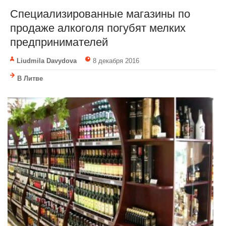
Специализированные магазины по
продаже алкоголя погубят мелких
предпринимателей
Liudmila Davydova
8 декабря 2016
В Литве