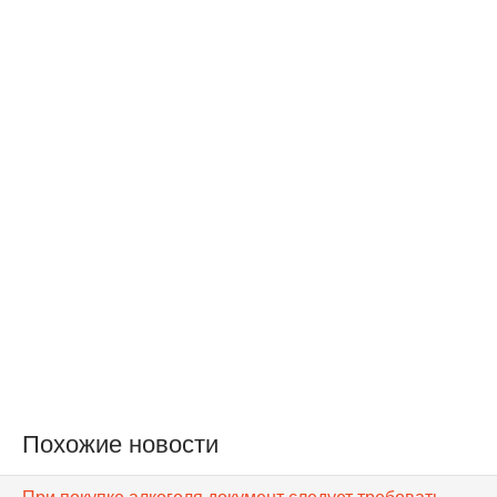
Похожие новости