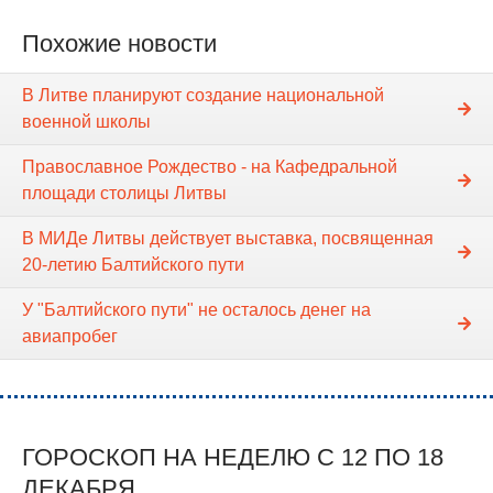
Похожие новости
В Литве планируют создание национальной
военной школы
Православное Рождество - на Кафедральной
площади столицы Литвы
В МИДе Литвы действует выставка, посвященная
20-летию Балтийского пути
У "Балтийского пути" не осталось денег на
авиапробег
ГОРОСКОП НА НЕДЕЛЮ C 12 ПО 18
ДЕКАБРЯ