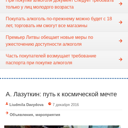
При покупке алкоголя документ следует требовать
только у лиц молодого возраста
Покупать алкоголь по-прежнему можно будет с 18
лет, торговать им смогут все магазины
Премьер Литвы обещает новые меры по
ужесточению доступности алкоголя
Часть покупателей возмущает требование
паспорта при покупке алкоголя
А. Лазуткин: путь к космической мечте
Liudmila Davydova
7 декабря 2016
Объявления, мероприятия