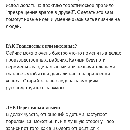
использовать на практике теоретическое правило
"превращения врагов в друзей". Сделать это вам
помогут новые идеи и умение оказывать влияние на
людей.
РАК Грандиозные или мизерные?
Сейчас можно очень быстро что-то поменять в делах
производственных, рабочих. Какими будут эти
перемены - кардинальными или незначительными,
главное - чтобы они двигали вас в направлении
успеха. Старайтесь не следовать эмоциям,
руководствуйтесь разумом.
ЛЕВ Переломный момент
В делах чувств, отношений с детьми наступает
перелом. Он может быть и в лучшую сторону - все
зависит от того, как вы будете относиться к