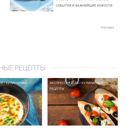
СОБЫТИЯ И ВАЖНЕЙШИЕ НОВОСТИ
НЫЕ РЕЦЕПТЫ
ЛЯ
/
КУЛИНАРНЫЕ
ЭКСПРЕСС НЕДЕЛЯ
/
КУЛИНАРНЫЕ
РЕЦЕПТЫ