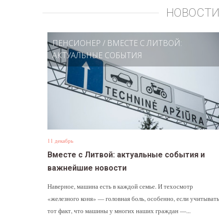
НОВОСТИ
ПЕНСИОНЕР
/
ВМЕСТЕ С ЛИТВОЙ:
АКТУАЛЬНЫЕ СОБЫТИЯ
11 декабрь
Вместе с Литвой: актуальные события и
важнейшие новости
Наверное, машина есть в каждой семье. И техосмотр
«железного коня» — головная боль, особенно, если учитыват
тот факт, что машины у многих наших граждан —...