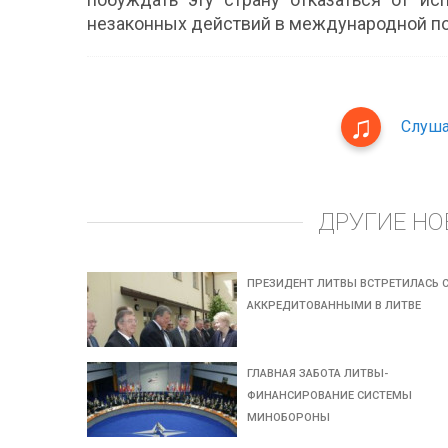
незаконных действий в международной по
Слуша
ДРУГИЕ НО
ПРЕЗИДЕНТ ЛИТВЫ ВСТРЕТИЛАСЬ 
АККРЕДИТОВАННЫМИ В ЛИТВЕ
ГЛАВНАЯ ЗАБОТА ЛИТВЫ-
ФИНАНСИРОВАНИЕ СИСТЕМЫ
МИНОБОРОНЫ