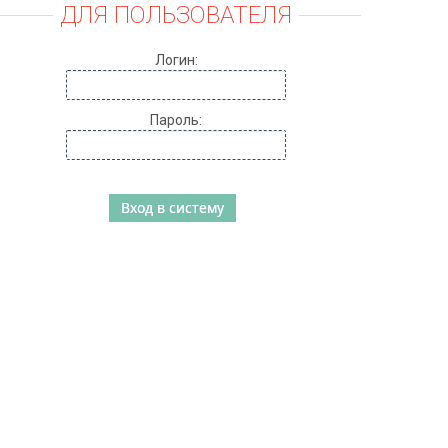
ДЛЯ ПОЛЬЗОВАТЕЛЯ
Логин:
Пароль: