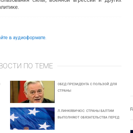
литике.
йте в аудиоформате.
ВОСТИ ПО ТЕМЕ
С
ОБЕД ПРЕЗИДЕНТА С ПОЛЬЗОЙ ДЛЯ
СТРАНЫ
F
Л.ЛИНКЯВИЧЮС: СТРАНЫ БАЛТИИ
ВЫПОЛНЯЮТ ОБЯЗАТЕЛЬСТВА ПЕРЕД