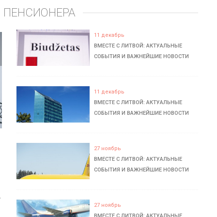
 ПЕНСИОНЕРА
11 декабрь
ВМЕСТЕ С ЛИТВОЙ: АКТУАЛЬНЫЕ
СОБЫТИЯ И ВАЖНЕЙШИЕ НОВОСТИ
11 декабрь
ВМЕСТЕ С ЛИТВОЙ: АКТУАЛЬНЫЕ
СОБЫТИЯ И ВАЖНЕЙШИЕ НОВОСТИ
27 ноябрь
ВМЕСТЕ С ЛИТВОЙ: АКТУАЛЬНЫЕ
СОБЫТИЯ И ВАЖНЕЙШИЕ НОВОСТИ
ь
27 ноябрь
ВМЕСТЕ С ЛИТВОЙ: АКТУАЛЬНЫЕ