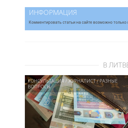
ИНФОРМАЦИЯ
Комментировать статьи на сайте возможно только 
В ЛИТВ
КОНСУЛЬТАЦИЯ
/
ЖУРНАЛИСТ
/
РАЗНЫЕ
ВОПРОСЫ