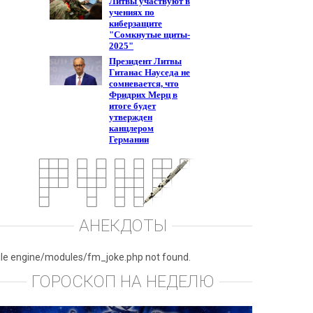
АНЕКДОТЫ
ile engine/modules/fm_joke.php not found.
ГОРОСКОП НА НЕДЕЛЮ