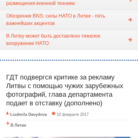
размещения военной техники
Обозрение BNS: силы НАТО в Литве - пять
важнейших акцентов
В Литву может быть доставлено тяжелое
вооружение НАТО
ГДТ подвергся критике за рекламу
Литвы с помощью чужих зарубежных
фотографий, глава департамента
подает в отставку (дополнено)
Liudmila Davydova
10 февраля 2017
В Литве