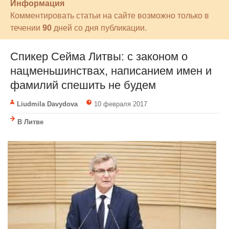
Информация
Комментировать статьи на сайте возможно только в
течении
90
дней со дня публикации.
Спикер Сейма Литвы: с законом о
нацменьшинствах, написанием имен и
фамилий спешить не будем
Liudmila Davydova
10 февраля 2017
В Литве