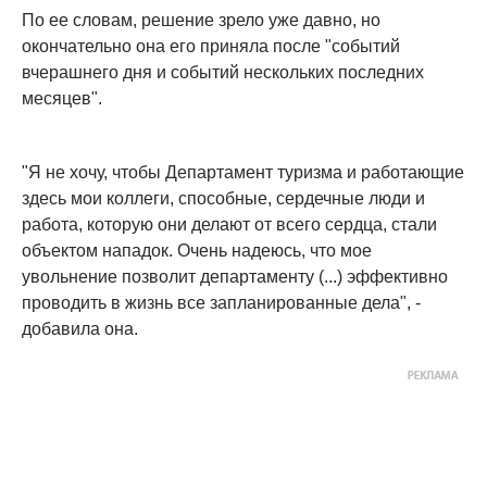
По ее словам, решение зрело уже давно, но
окончательно она его приняла после "событий
вчерашнего дня и событий нескольких последних
месяцев".
"Я не хочу, чтобы Департамент туризма и работающие
здесь мои коллеги, способные, сердечные люди и
работа, которую они делают от всего сердца, стали
объектом нападок. Очень надеюсь, что мое
увольнение позволит департаменту (...) эффективно
проводить в жизнь все запланированные дела", -
добавила она.