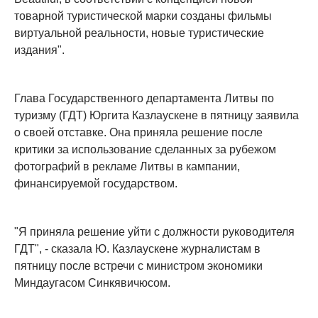
товарной туристической марки созданы фильмы
виртуальной реальности, новые туристические
издания".
Глава Государственного департамента Литвы по
туризму (ГДТ) Юргита Казлаускене в пятницу заявила
о своей отставке. Она приняла решение после
критики за использование сделанных за рубежом
фотографий в рекламе Литвы в кампании,
финансируемой государством.
"Я приняла решение уйти с должности руководителя
ГДТ", - сказала Ю. Казлаускене журналистам в
пятницу после встречи с министром экономики
Миндаугасом Синкявичюсом.