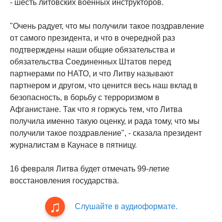
- шесть литовских военных инструкторов.
"Очень радует, что мы получили такое поздравление
от самого президента, и что в очередной раз
подтверждены наши общие обязательства и
обязательства Соединенных Штатов перед
партнерами по НАТО, и что Литву называют
партнером и другом, что ценится весь наш вклад в
безопасность, в борьбу с терроризмом в
Афганистане. Так что я горжусь тем, что Литва
получила именно такую оценку, и рада тому, что мы
получили такое поздравление", - сказала президент
журналистам в Каунасе в пятницу.
16 февраля Литва будет отмечать 99-летие
восстановления государства.
Слушайте в аудиоформате.