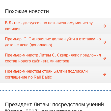
Похожие новости
В Литве - дискуссия по назначенному министру
юстиции
Премьер: С. Сквярнялис должен уйти в отставку, но
дата не ясна (дополнено)
Премьер-министр Литвы С. Сквярнялис предложил
состав нового кабинета министров
Премьер-министры стран Балтии подписали
соглашение по Rail Baltic
Президент Литвы: посредством учений