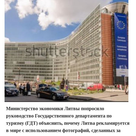
Министерство экономики Литвы попросило
руководство Государственного департамента по
туризму (ГДТ) объяснить, почему Литва рекламируется
в мире с использованием фотографий, сделанных за