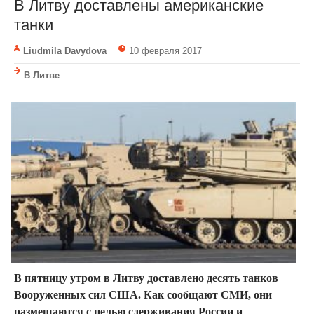
В Литву доставлены американские
танки
Liudmila Davydova
10 февраля 2017
В Литве
В пятницу утром в Литву доставлено десять танков
Вооруженных сил США. Как сообщают СМИ, они
размещаются с целью сдерживания России и