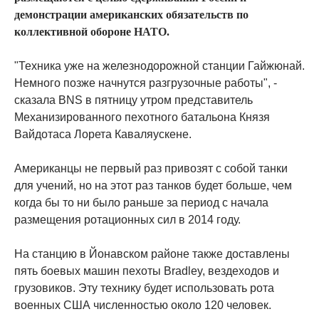
демонстрации американских обязательств по
коллективной обороне НАТО.
"Техника уже на железнодорожной станции Гайжюнай.
Немного позже начнутся разгрузочные работы", -
сказала BNS в пятницу утром представитель
Механизированного пехотного батальона Князя
Вайдотаса Лорета Каваляускене.
Американцы не первый раз привозят с собой танки
для учений, но на этот раз танков будет больше, чем
когда бы то ни было раньше за период с начала
размещения ротационных сил в 2014 году.
На станцию в Йонавском районе также доставлены
пять боевых машин пехоты Bradley, вездеходов и
грузовиков. Эту технику будет использовать рота
военных США численностью около 120 человек.