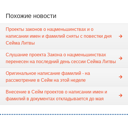
Похожие новости
Проекты законов о нацменьшинствах и о
написании имен и фамилий сняты с повестки дня
Сейма Литвы
Слушание проекта Закона о нацменьшинствах
перенесен на последний день сессии Сейма Литвы
Оригинальное написание фамилий - на
рассмотрение в Сейм на этой неделе
Внесение в Сейм проектов о написании имен и
фамилий в документах откладывается до мая