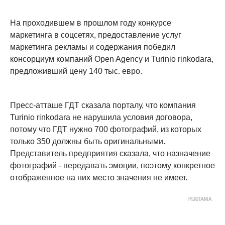
На проходившем в прошлом году конкурсе
маркетинга в соцсетях, предоставление услуг
маркетинга рекламы и содержания победил
консорциум компаний Open Agency и Turinio rinkodara,
предложивший цену 140 тыс. евро.
Пресс-атташе ГДТ сказала порталу, что компания
Turinio rinkodara не нарушила условия договора,
потому что ГДТ нужно 700 фотографий, из которых
только 350 должны быть оригинальными.
Представитель предприятия сказала, что назначение
фотографий - передавать эмоции, поэтому конкретное
отображенное на них место значения не имеет.