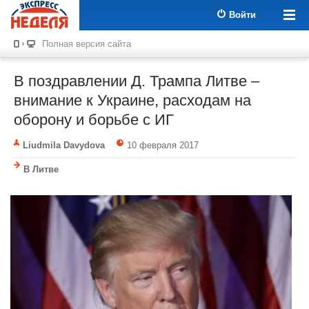
Войти
Полная версия сайта
В поздравлении Д. Трампа Литве –
внимание к Украине, расходам на
оборону и борьбе с ИГ
Liudmila Davydova
10 февраля 2017
В Литве