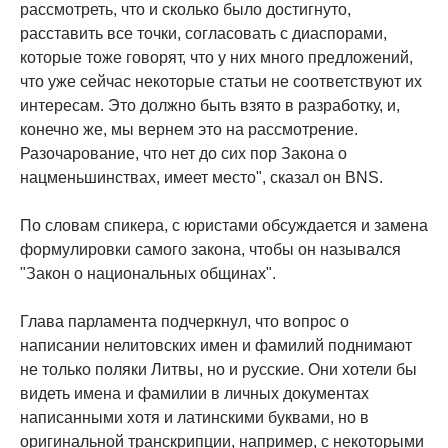
рассмотреть, что и сколько было достигнуто,
расставить все точки, согласовать с диаспорами,
которые тоже говорят, что у них много предложений,
что уже сейчас некоторые статьи не соответствуют их
интересам. Это должно быть взято в разработку, и,
конечно же, мы вернем это на рассмотрение.
Разочарование, что нет до сих пор Закона о
нацменьшинствах, имеет место", сказал он BNS.
По словам спикера, с юристами обсуждается и замена
формулировки самого закона, чтобы он назывался
"Закон о национальных общинах".
Глава парламента подчеркнул, что вопрос о
написании нелитовских имен и фамилий поднимают
не только поляки Литвы, но и русские. Они хотели бы
видеть имена и фамилии в личных документах
написанными хотя и латинскими буквами, но в
оригинальной транскрипции, например, с некоторыми