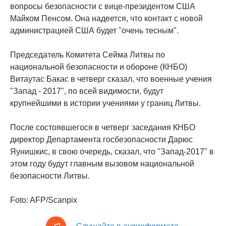
вопросы безопасности с вице-президентом США
Майком Пенсом. Она надеется, что контакт с новой
администрацией США будет "очень тесным".
Председатель Комитета Сейма Литвы по
национальной безопасности и обороне (КНБО)
Витаутас Бакас в четверг сказал, что военные учения
"Запад - 2017", по всей видимости, будут
крупнейшими в истории учениями у границ Литвы.
После состоявшегося в четверг заседания КНБО
директор Департамента госбезопасности Дарюс
Яунишкис, в свою очередь, сказал, что "Запад-2017" в
этом году будут главным вызовом национальной
безопасности Литвы.
Foto: AFP/Scanpix