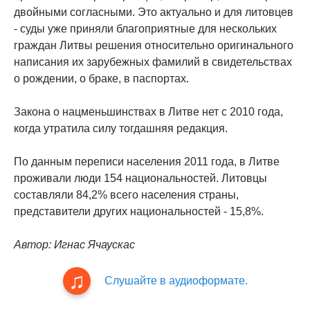
двойными согласными. Это актуально и для литовцев
- суды уже приняли благоприятные для нескольких
граждан Литвы решения относительно оригинального
написания их зарубежных фамилий в свидетельствах
о рождении, о браке, в паспортах.
Закона о нацменьшинствах в Литве нет с 2010 года,
когда утратила силу тогдашняя редакция.
По данным переписи населения 2011 года, в Литве
проживали люди 154 национальностей. Литовцы
составляли 84,2% всего населения страны,
представители других национальностей - 15,8%.
Автор: Игнас Ячаускас
Слушайте в аудиоформате.