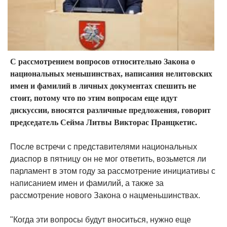
С рассмотрением вопросов относительно Закона о
национальных меньшинствах, написания нелитовских
имен и фамилий в личных документах спешить не
стоит, потому что по этим вопросам еще идут
дискуссии, вносятся различные предложения, говорит
председатель Сейма Литвы Викторас Пранцкетис.
После встречи с представителями национальных
диаспор в пятницу он не мог ответить, возьмется ли
парламент в этом году за рассмотрение инициативы с
написанием имен и фамилий, а также за
рассмотрение нового Закона о нацменьшинствах.
"Когда эти вопросы будут вноситься, нужно еще