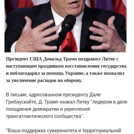
Президент США Дональд Трамп поздравил Литву с
наступающим праздником восстановления государства
и поблагодарил за помощь Украине, а также похвалил
за увеличение расходов на оборону.
В письме, адресованном президенту Дале
Грибаускайте, Д. Трамп назвал Литву "лидером в деле
поощрения демократии и укрепления
трансатлантического сообщества".
"Ваша поддержка суверенитета и территориальной