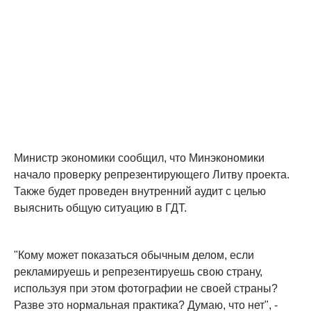
Министр экономики сообщил, что Минэкономики
начало проверку репрезентирующего Литву проекта.
Также будет проведен внутренний аудит с целью
выяснить общую ситуацию в ГДТ.
"Кому может показаться обычным делом, если
рекламируешь и репрезентируешь свою страну,
используя при этом фотографии не своей страны?
Разве это нормальная практика? Думаю, что нет", -