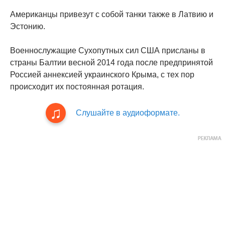
Американцы привезут с собой танки также в Латвию и
Эстонию.
Военнослужащие Сухопутных сил США присланы в
страны Балтии весной 2014 года после предпринятой
Россией аннексией украинского Крыма, с тех пор
происходит их постоянная ротация.
Слушайте в аудиоформате.