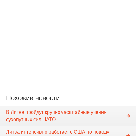
Похожие новости
В Литве пройдут крупномасштабные учения
сухопутных сил НАТО
Литва интенсивно работает с США по поводу