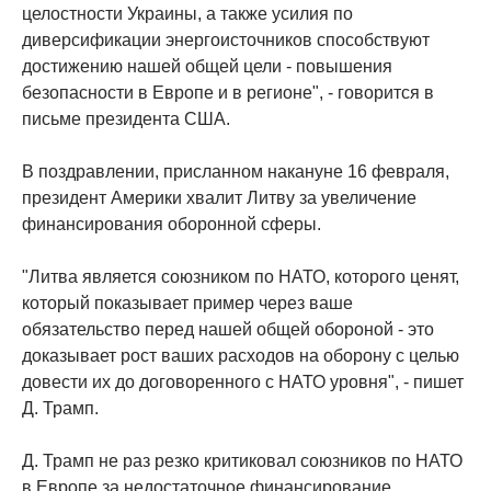
целостности Украины, а также усилия по
диверсификации энергоисточников способствуют
достижению нашей общей цели - повышения
безопасности в Европе и в регионе", - говорится в
письме президента США.
В поздравлении, присланном накануне 16 февраля,
президент Америки хвалит Литву за увеличение
финансирования оборонной сферы.
"Литва является союзником по НАТО, которого ценят,
который показывает пример через ваше
обязательство перед нашей общей обороной - это
доказывает рост ваших расходов на оборону с целью
довести их до договоренного с НАТО уровня", - пишет
Д. Трамп.
Д. Трамп не раз резко критиковал союзников по НАТО
в Европе за недостаточное финансирование