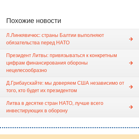
Похожие новости
Л.Линкявичюс: страны Балтии выполняют
обязательства перед НАТО
Президент Литвы: привязываться к конкретным
цифрам финансирования обороны
нецелесообразно
Д.Грибаускайте: мы доверяем США независимо от
того, кто будет их президентом
Литва в десятке стран НАТО, лучше всего
инвестирующих в оборону