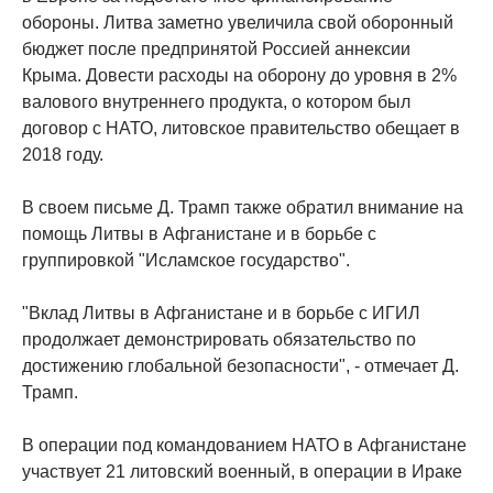
обороны. Литва заметно увеличила свой оборонный
бюджет после предпринятой Россией аннексии
Крыма. Довести расходы на оборону до уровня в 2%
валового внутреннего продукта, о котором был
договор с НАТО, литовское правительство обещает в
2018 году.
В своем письме Д. Трамп также обратил внимание на
помощь Литвы в Афганистане и в борьбе с
группировкой "Исламское государство".
"Вклад Литвы в Афганистане и в борьбе с ИГИЛ
продолжает демонстрировать обязательство по
достижению глобальной безопасности", - отмечает Д.
Трамп.
В операции под командованием НАТО в Афганистане
участвует 21 литовский военный, в операции в Ираке