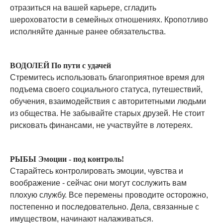
отразиться на вашей карьере, сгладить
шероховатости в семейных отношениях. Кропотливо
исполняйте данные ранее обязательства.
ВОДОЛЕЙ По пути с удачей
Стремитесь использовать благоприятное время для
подъема своего социального статуса, путешествий,
обучения, взаимодействия с авторитетными людьми
из общества. Не забывайте старых друзей. Не стоит
рисковать финансами, не участвуйте в лотереях.
РЫБЫ Эмоции - под контроль!
Старайтесь контролировать эмоции, чувства и
воображение - сейчас они могут сослужить вам
плохую службу. Все перемены проводите осторожно,
постепенно и последовательно. Дела, связанные с
имуществом, начинают налаживаться.