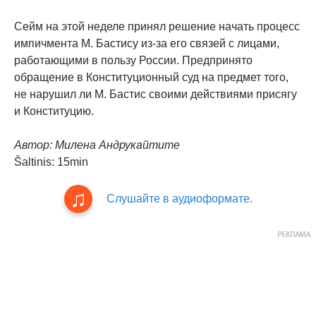
Сейм на этой неделе принял решение начать процесс
импичмента М. Бастису из-за его связей с лицами,
работающими в пользу России. Предпринято
обращение в Конституционный суд на предмет того,
не нарушил ли М. Бастис своими действиями присягу
и Конституцию.
Автор: Милена Андрукайтите
Šaltinis: 15min
Слушайте в аудиоформате.