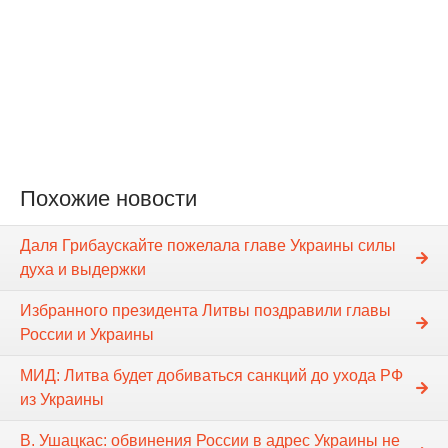
Похожие новости
Даля Грибаускайте пожелала главе Украины силы
духа и выдержки
Избранного президента Литвы поздравили главы
России и Украины
МИД: Литва будет добиваться санкций до ухода РФ
из Украины
В. Ушацкас: обвинения России в адрес Украины не