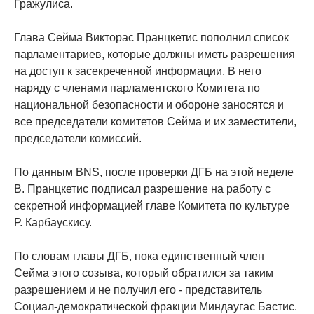
Гражулиса.
Глава Сейма Викторас Пранцкетис пополнил список
парламентариев, которые должны иметь разрешения
на доступ к засекреченной информации. В него
наряду с членами парламентского Комитета по
национальной безопасности и обороне заносятся и
все председатели комитетов Сейма и их заместители,
председатели комиссий.
По данным BNS, после проверки ДГБ на этой неделе
В. Пранцкетис подписал разрешение на работу с
секретной информацией главе Комитета по культуре
Р. Карбаускису.
По словам главы ДГБ, пока единственный член
Сейма этого созыва, который обратился за таким
разрешением и не получил его - представитель
Социал-демократической фракции Миндаугас Бастис.