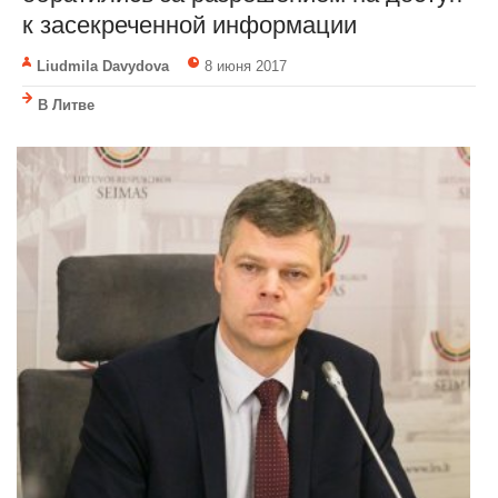
к засекреченной информации
Liudmila Davydova
8 июня 2017
В Литве