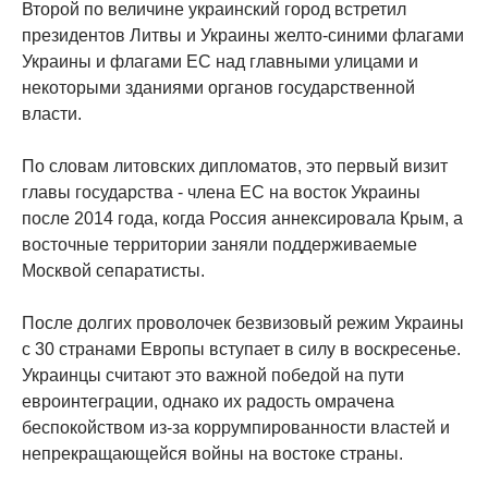
Второй по величине украинский город встретил
президентов Литвы и Украины желто-синими флагами
Украины и флагами ЕС над главными улицами и
некоторыми зданиями органов государственной
власти.
По словам литовских дипломатов, это первый визит
главы государства - члена ЕС на восток Украины
после 2014 года, когда Россия аннексировала Крым, а
восточные территории заняли поддерживаемые
Москвой сепаратисты.
После долгих проволочек безвизовый режим Украины
с 30 странами Европы вступает в силу в воскресенье.
Украинцы считают это важной победой на пути
евроинтеграции, однако их радость омрачена
беспокойством из-за коррумпированности властей и
непрекращающейся войны на востоке страны.