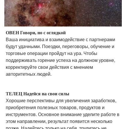
ОВЕН Говори, но с оглядкой
Ваша инициатива и взаимодействие с партнерами
будут удачными. Поездки, переговоры, обучение и
торговые операции пройдут на ура. Чтобы
поддерживать горение успеха на должном уровне,
корректируйте свои действия с мнением
авторитетных людей.
ТЕЛЕЦ Надейся на свои силы
Хорошие перспективы для увеличения заработков,
приобретения полезных товаров, продуктов и
инструментов. Основное внимание уделите работе в
этом направлении, результат появится несколько
позже. Надейтесь только на себя, трудитесь не