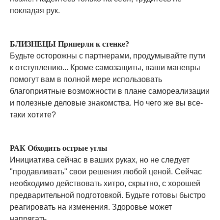
покладая рук.
БЛИЗНЕЦЫ Приперли к стенке?
Будьте осторожны с партнерами, продумывайте пути
к отступлению... Кроме самозащиты, ваши маневры
помогут вам в полной мере использовать
благоприятные возможности в плане самореализации
и полезные деловые знакомства. Но чего же вы все-
таки хотите?
РАК Обходить острые углы
Инициатива сейчас в ваших руках, но не следует
"продавливать" свои решения любой ценой. Сейчас
необходимо действовать хитро, скрытно, с хорошей
предварительной подготовкой. Будьте готовы быстро
реагировать на изменения. Здоровье может
напрягать.