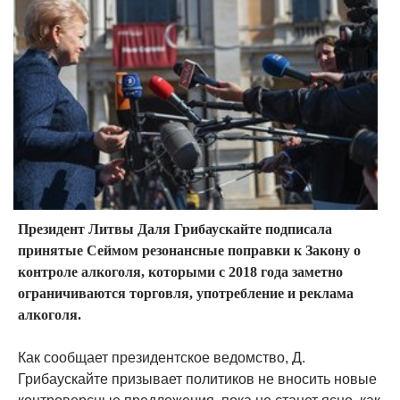
Президент Литвы Даля Грибаускайте подписала
принятые Сеймом резонансные поправки к Закону о
контроле алкоголя, которыми с 2018 года заметно
ограничиваются торговля, употребление и реклама
алкоголя.
Как сообщает президентское ведомство, Д.
Грибаускайте призывает политиков не вносить новые