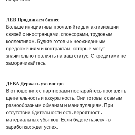
ЛЕВ Продвигаем бизнес
Больше инициативы проявляйте для активизации
связей с иностранцами, спонсорами, трудовым
коллективом. Будьте готовы к неожиданным
предложениям и контрактам, которые могут
значительно повлиять на ваш статус. С кредитами не
заморачивайтесь.
ДЕВА Держать ухо востро
В отношениях с партнерами постарайтесь проявлять
щепетельность и аккуратность. Они готовы к самым
разнообразным обманам и манипуляциям. При
отсутствии бдительности есть вероятность
материальных убытков. Если будете начеку - в
заработках ждет успех.