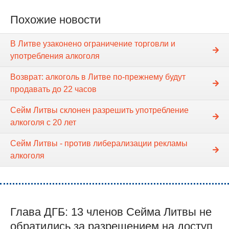
Похожие новости
В Литве узаконено ограничение торговли и
употребления алкоголя
Возврат: алкоголь в Литве по-прежнему будут
продавать до 22 часов
Сейм Литвы склонен разрешить употребление
алкоголя с 20 лет
Сейм Литвы - против либерализации рекламы
алкоголя
Глава ДГБ: 13 членов Cейма Литвы не
обратились за разрешением на доступ