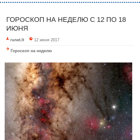
ГОРОСКОП НА НЕДЕЛЮ C 12 ПО 18
ИЮНЯ
runet.lt
12 июня 2017
Гороскоп на неделю