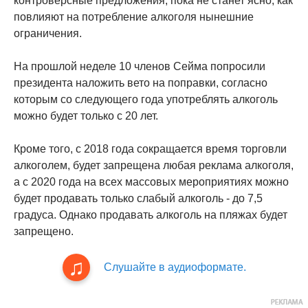
контроверсные предложения, пока не станет ясно, как
повлияют на потребление алкоголя нынешние
ограничения.
На прошлой неделе 10 членов Сейма попросили
президента наложить вето на поправки, согласно
которым со следующего года употреблять алкоголь
можно будет только с 20 лет.
Кроме того, с 2018 года сокращается время торговли
алкоголем, будет запрещена любая реклама алкоголя,
а с 2020 года на всех массовых мероприятиях можно
будет продавать только слабый алкоголь - до 7,5
градуса. Однако продавать алкоголь на пляжах будет
запрещено.
Слушайте в аудиоформате.