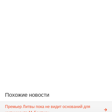
Похожие новости
Премьер Литвы пока не видит оснований для