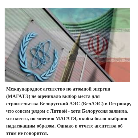
Международное агентство по атомной энергии
(МАГАТЭ) не оценивало выбор места для
строительства Белорусской АЭС (БелАЭС) в Островце,
что совсем рядом с Литвой - хотя Белоруссия заявила,
что место, по мнению МАГАТЭ, якобы было выбрано
надлежащим образом. Однако в отчете агентства об
этом не говорится.