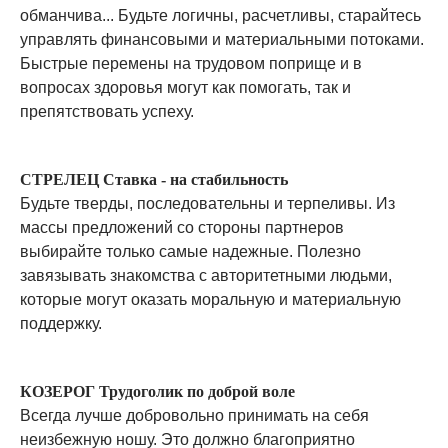
обманчива... Будьте логичны, расчетливы, старайтесь
управлять финансовыми и материальными потоками.
Быстрые перемены на трудовом поприще и в
вопросах здоровья могут как помогать, так и
препятствовать успеху.
СТРЕЛЕЦ Ставка - на стабильность
Будьте тверды, последовательны и терпеливы. Из
массы предложений со стороны партнеров
выбирайте только самые надежные. Полезно
завязывать знакомства с авторитетными людьми,
которые могут оказать моральную и материальную
поддержку.
КОЗЕРОГ Трудоголик по доброй воле
Всегда лучше добровольно принимать на себя
неизбежную ношу. Это должно благоприятно