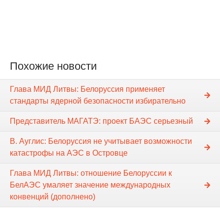
Похожие новости
Глава МИД Литвы: Белоруссия применяет
стандарты ядерной безопасности избирательно
Представитель МАГАТЭ: проект БАЭС серьезный
В. Ауглис: Белоруссия не учитывает возможности
катастрофы на АЭС в Островце
Глава МИД Литвы: отношение Белоруссии к
БелАЭС умаляет значение международных
конвенций (дополнено)