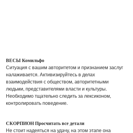
ВЕСЫ Комильфо
Ситуация с вашим авторитетом и признанием заслуг
налаживается. Активизируйтесь в делах
взаимодействия с обществом, авторитетными
людьми, представителями власти и культуры.
Необходимо тщательно следить за лексиконом,
контролировать поведение.
СКОРПИОН Просчитать все детали
Не стоит надеяться на удачу, на этом этапе она