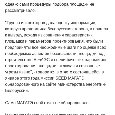
однако сами процедуры подбора площадки не
рассматривало.
"Группа инспекторов дала оценку информации,
которую представила белорусская сторона, и пришла
к выводу, исходя из сравнения характеристик
площадки и параметров проектирования, что были
предприняты все необходимые шаги по оценке всех
необходимых аспектов безопасности площадки под
строительство БелАЭС и специфических параметров
проектирования площадки, включая и связанные
угрозы извне", - говорится в отчете состоявшейся в
январе этого года миссии SEED МАГАТЭ,
обнародованного на сайте Министерства энергетики
Белоруссии.
Само МАГАТЭ свой отчет не обнародовало.