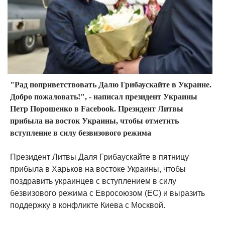
"Рад поприветствовать Далю Грибаускайте в Украине.
Добро пожаловать!", - написал президент Украины
Петр Порошенко в Facebook. Президент Литвы
прибыла на восток Украины, чтобы отметить
вступление в силу безвизового режима
Президент Литвы Даля Грибаускайте в пятницу
прибыла в Харьков на востоке Украины, чтобы
поздравить украинцев с вступлением в силу
безвизового режима с Евросоюзом (ЕС) и выразить
поддержку в конфликте Киева с Москвой.