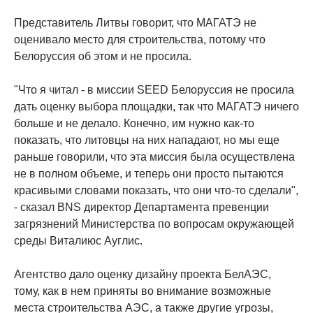
Представитель Литвы говорит, что МАГАТЭ не
оценивало место для строительства, потому что
Белоруссия об этом и не просила.
"Что я читал - в миссии SEED Белоруссия не просила
дать оценку выбора площадки, так что МАГАТЭ ничего
больше и не делало. Конечно, им нужно как-то
показать, что литовцы на них нападают, но мы еще
раньше говорили, что эта миссия была осуществлена
не в полном объеме, и теперь они просто пытаются
красивыми словами показать, что они что-то сделали",
- сказал BNS директор Департамента превенции
загрязнений Министерства по вопросам окружающей
среды Виталиюс Ауглис.
Агентство дало оценку дизайну проекта БелАЭС,
тому, как в нем приняты во внимание возможные
места строительства АЭС, а также другие угрозы,