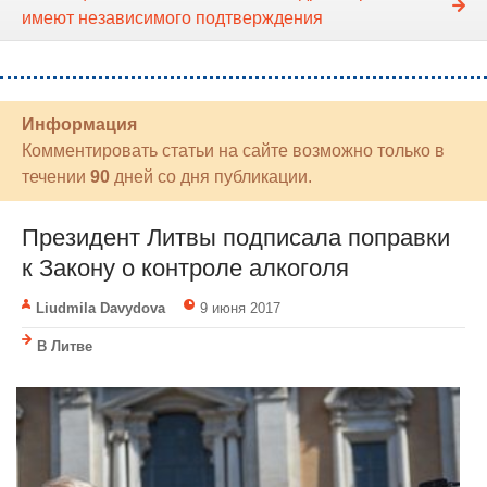
имеют независимого подтверждения
Информация
Комментировать статьи на сайте возможно только в
течении
90
дней со дня публикации.
Президент Литвы подписала поправки
к Закону о контроле алкоголя
Liudmila Davydova
9 июня 2017
В Литве