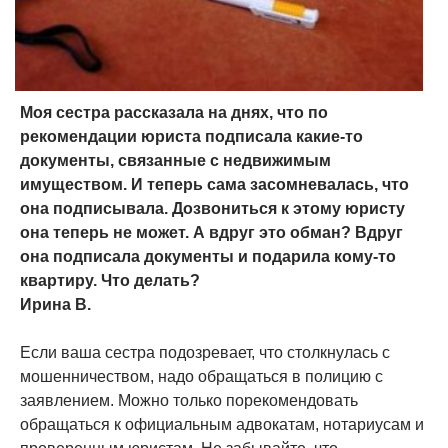
Моя сестра рассказала на днях, что по
рекомендации юриста подписала какие-то
документы, связанные с недвижимым
имуществом. И теперь сама засомневалась, что
она подписывала. Дозвониться к этому юристу
она теперь не может. А вдруг это обман? Вдруг
она подписала документы и подарила кому-то
квартиру. Что делать?
Ирина В.
Если ваша сестра подозревает, что столкнулась с
мошенничеством, надо обращаться в полицию с
заявлением. Можно только порекомендовать
обращаться к официальным адвокатам, нотариусам и