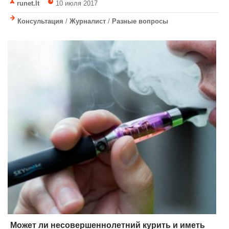
runet.lt
10 июля 2017
Консультация
/
Журналист
/
Разные вопросы
Может ли несовершеннолетний курить и иметь