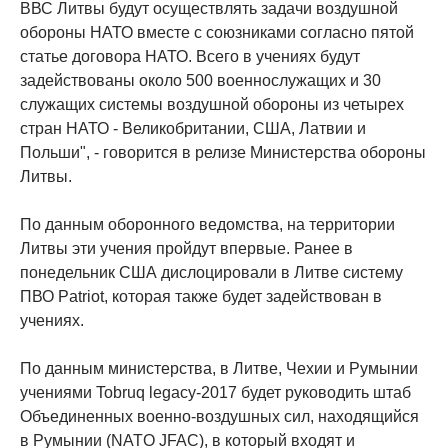
ВВС Литвы будут осуществлять задачи воздушной
обороны НАТО вместе с союзниками согласно пятой
статье договора НАТО. Всего в учениях будут
задействованы около 500 военнослужащих и 30
служащих системы воздушной обороны из четырех
стран НАТО - Великобритании, США, Латвии и
Польши", - говорится в релизе Министерства обороны
Литвы.
По данным оборонного ведомства, на территории
Литвы эти учения пройдут впервые. Ранее в
понедельник США дислоцировали в Литве систему
ПВО Patriot, которая также будет задействован в
учениях.
По данным министерства, в Литве, Чехии и Румынии
учениями Tobruq legacy-2017 будет руководить штаб
Объединенных военно-воздушных сил, находящийся
в Румынии (NATO JFAC), в который входят и