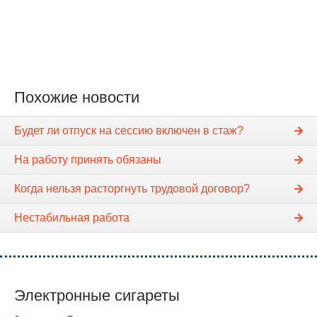
Похожие новости
Будет ли отпуск на сессию включен в стаж?
На работу принять обязаны
Когда нельзя расторгнуть трудовой договор?
Нестабильная работа
Электронные сигареты