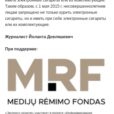
иметь электронные сигареты или их комплектующие.
Таким образом, с 1 мая 2015 г. несовершеннолетним
лицам запрещено не только курить электронные
сигареты, но и иметь при себе электронные сигареты
или их комплектующие.
Журналист Йоланта Довляшевич
При поддержке:
«Экспресс-неделя» участвует в проекте «Информирование