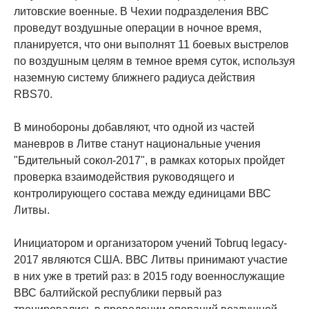
литовские военные. В Чехии подразделения ВВС
проведут воздушные операции в ночное время,
планируется, что они выполнят 11 боевых выстрелов
по воздушным целям в темное время суток, используя
наземную систему ближнего радиуса действия
RBS70.
В минобороны добавляют, что одной из частей
маневров в Литве станут национальные учения
"Бдительный сокол-2017", в рамках которых пройдет
проверка взаимодействия руководящего и
контролирующего состава между единицами ВВС
Литвы.
Инициатором и организатором учений Tobruq legacy-
2017 являются США. ВВС Литвы принимают участие
в них уже в третий раз: в 2015 году военнослужащие
ВВС балтийской республики первый раз