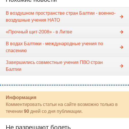
В воздушном пространстве стран Балтии - военно-
воздушные учения НАТО
«Прочный щит-2008» - в Литве
В водах Балтики - международные учения по
спасению
Завершились совместные учения ПВО стран
Балтии
Информация
Комментировать статьи на сайте возможно только в
течении
90
дней со дня публикации.
Не разрешают болеть