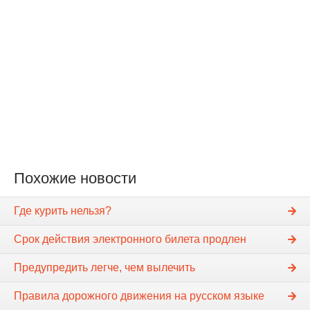
Похожие новости
Где курить нельзя?
Срок действия электронного билета продлен
Предупредить легче, чем вылечить
Правила дорожного движения на русском языке