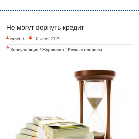
Не могут вернуть кредит
runet.lt
10 июля 2017
Консультация
/
Журналист
/
Разные вопросы