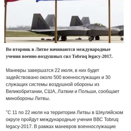
Во вторник в Литве начинаются международные
учения военно-воздушных сил Tobruq legacy-2017.
Маневры завершатся 22 июля, в них будет
задействовано около 500 военнослужащих и 30
служащих системы воздушной обороны из
Великобритании, США, Латвии и Польши, сообщает
минобороны Литвы.
"С 11 по 22 июля на территории Литвы в Шяуляйском
округе пройдут международные учения ВВС Tobruq
legacy-2017. В рамках маневров военнослужащие