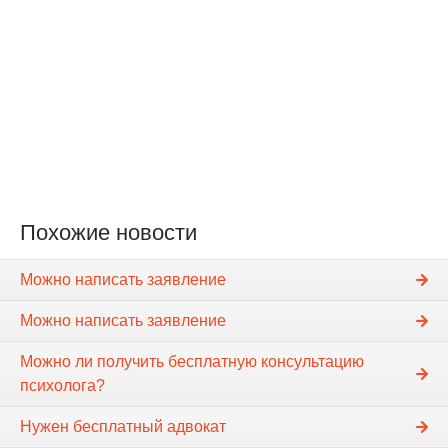
Похожие новости
Можно написать заявление
Можно написать заявление
Можно ли получить бесплатную консультацию
психолога?
Нужен бесплатный адвокат