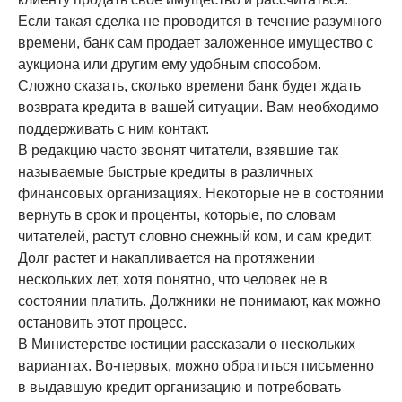
Если такая сделка не проводится в течение разумного
времени, банк сам продает заложенное имущество с
аукциона или другим ему удобным способом.
Сложно сказать, сколько времени банк будет ждать
возврата кредита в вашей ситуации. Вам необходимо
поддерживать с ним контакт.
В редакцию часто звонят читатели, взявшие так
называемые быстрые кредиты в различных
финансовых организациях. Некоторые не в состоянии
вернуть в срок и проценты, которые, по словам
читателей, растут словно снежный ком, и сам кредит.
Долг растет и накапливается на протяжении
нескольких лет, хотя понятно, что человек не в
состоянии платить. Должники не понимают, как можно
остановить этот процесс.
В Министерстве юстиции рассказали о нескольких
вариантах. Во-первых, можно обратиться письменно
в выдавшую кредит организацию и потребовать