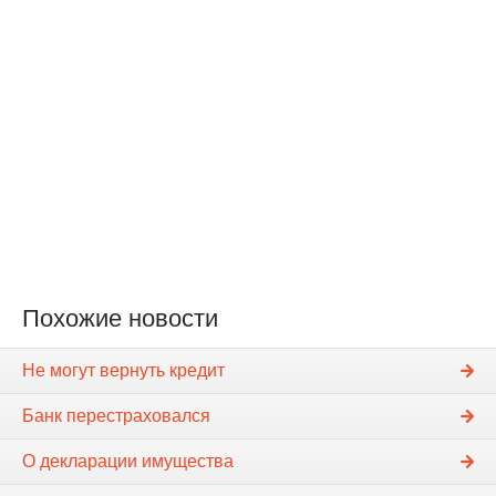
Похожие новости
Не могут вернуть кредит
Банк перестраховался
О декларации имущества