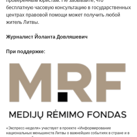
проверенным юристам. Не забывайте, что
бесплатную часовую консультацию в государственных
центрах правовой помощи может получить любой
житель Литвы.
Журналист Йоланта Довляшевич
При поддержке:
«Экспресс-неделя» участвует в проекте «Информирование
национальных меньшинств Литвы о важнейших событиях в стране и в