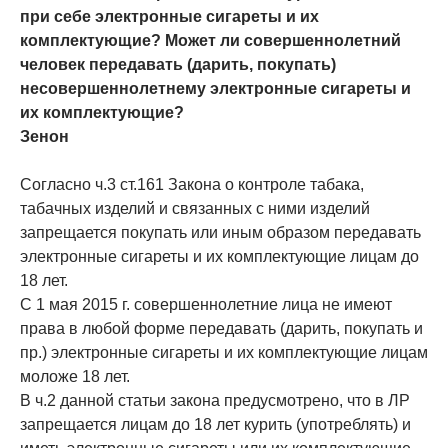
при себе электронные сигареты и их
комплектующие? Может ли совершеннолетний
человек передавать (дарить, покупать)
несовершеннолетнему электронные сигареты и
их комплектующие?
Зенон
Согласно ч.3 ст.161 Закона о контроле табака,
табачных изделий и связанных с ними изделий
запрещается покупать или иным образом передавать
электронные сигареты и их комплектующие лицам до
18 лет.
С 1 мая 2015 г. совершеннолетние лица не имеют
права в любой форме передавать (дарить, покупать и
пр.) электронные сигареты и их комплектующие лицам
моложе 18 лет.
В ч.2 данной статьи закона предусмотрено, что в ЛР
запрещается лицам до 18 лет курить (употреблять) и