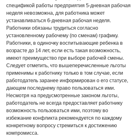
спецификой работы предприятия 5-дневная рабочая
неделя невозможна, для работника может
устанавливаться 6-дневная рабочая неделя.
Работники обязаны трудиться согласно
установленному рабочему (по сменам) графику.
Работники, в одиночку воспитывающие ребенка в
возрасте до 14 лет, если есть такая возможность,
имеют преимущество при выборе рабочей смены.
Следует отметить, что вышеперечисленные льготы
применимы к работнику только в том случае, если
работодатель заранее информирован о его статусе,
дающем последнему право пользоваться ими.
Несмотря на предусмотренные законом льготы,
работодатель не всегда предоставляет работнику
возможность пользоваться ими, поэтому во
избежание конфликта рекомендуется по каждому
конкретному вопросу стремиться к достижению
компромисса.