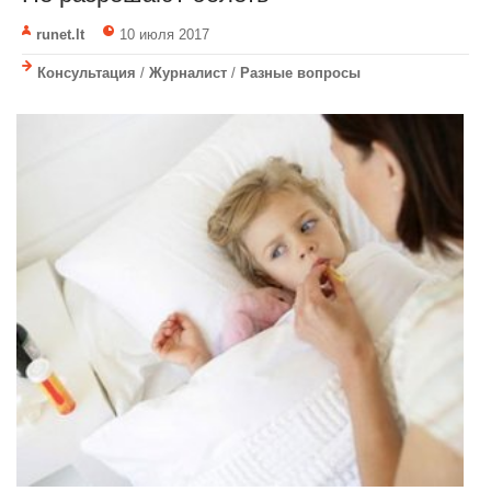
runet.lt
10 июля 2017
Консультация
/
Журналист
/
Разные вопросы