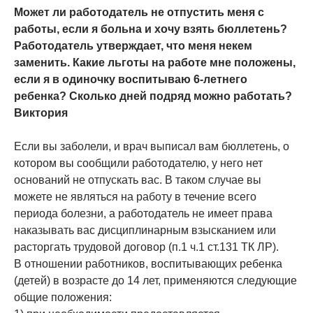
Может ли работодатель не отпустить меня с
работы, если я больна и хочу взять бюллетень?
Работодатель утверждает, что меня некем
заменить. Какие льготы на работе мне положены,
если я в одиночку воспитываю 6-летнего
ребенка? Сколько дней подряд можно работать?
Виктория
Если вы заболели, и врач выписал вам бюллетень, о
котором вы сообщили работодателю, у него нет
оснований не отпускать вас. В таком случае вы
можете не являться на работу в течение всего
периода болезни, а работодатель не имеет права
наказывать вас дисциплинарным взысканием или
расторгать трудовой договор (п.1 ч.1 ст.131 ТК ЛР).
В отношении работников, воспитывающих ребенка
(детей) в возрасте до 14 лет, применяются следующие
общие положения: