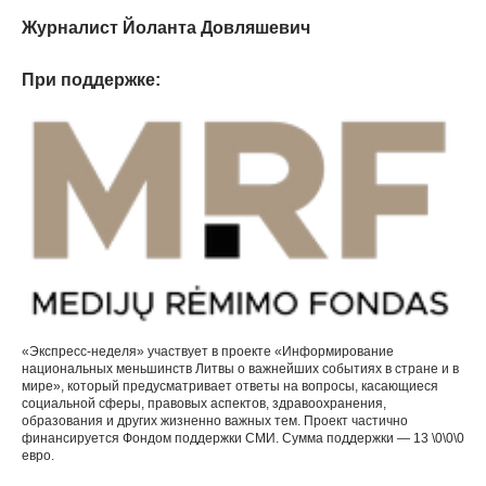
Журналист Йоланта Довляшевич
При поддержке:
«Экспресс-неделя» участвует в проекте «Информирование
национальных меньшинств Литвы о важнейших событиях в стране и в
мире», который предусматривает ответы на вопросы, касающиеся
социальной сферы, правовых аспектов, здравоохранения,
образования и других жизненно важных тем. Проект частично
финансируется Фондом поддержки СМИ. Сумма поддержки — 13 \0\0\0
евро.