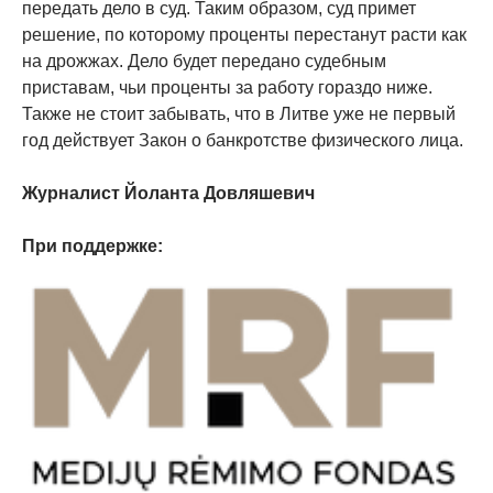
передать дело в суд. Таким образом, суд примет
решение, по которому проценты перестанут расти как
на дрожжах. Дело будет передано судебным
приставам, чьи проценты за работу гораздо ниже.
Также не стоит забывать, что в Литве уже не первый
год действует Закон о банкротстве физического лица.
Журналист Йоланта Довляшевич
При поддержке: