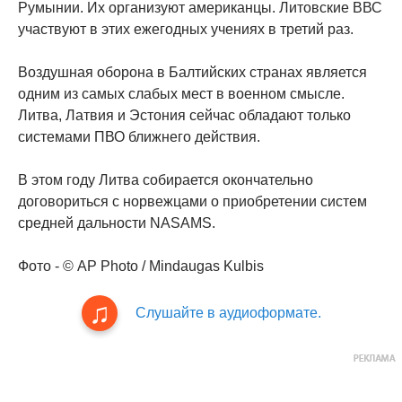
Румынии. Их организуют американцы. Литовские ВВС
участвуют в этих ежегодных учениях в третий раз.
Воздушная оборона в Балтийских странах является
одним из самых слабых мест в военном смысле.
Литва, Латвия и Эстония сейчас обладают только
системами ПВО ближнего действия.
В этом году Литва собирается окончательно
договориться с норвежцами о приобретении систем
средней дальности NASAMS.
Фото - © AP Photo / Mindaugas Kulbis
Слушайте в аудиоформате.