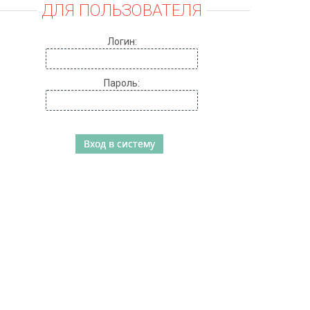
ДЛЯ ПОЛЬЗОВАТЕЛЯ
Логин:
Пароль: