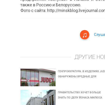
также в Россию и Белоруссию.
Фото с сайта: http://minskblog.livejournal.c
Слуша
ДРУГИЕ НО
ГЕНПРОКУРАТУРА: В ИЗДЕЛИЯХ JUD
ОБНАРУЖЕНЫ ВРЕДНЫЕ ДЛЯ
ПРАВИТЕЛЬСТВО ХОЧЕТ БОЛЬШЕ
ЗНАТЬ ПО ДЕЛУ ЙОНАСА МИЛЮСА