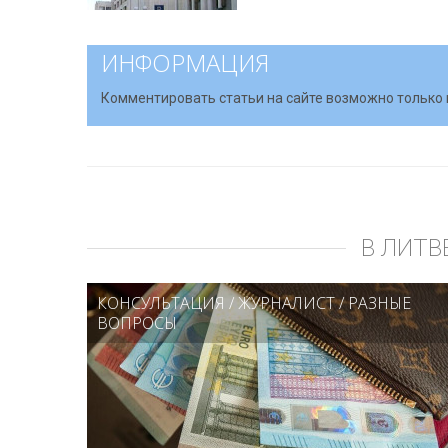
ИНФОРМАЦИЯ
Комментировать статьи на сайте возможно только 
В ЛИТВ
КОНСУЛЬТАЦИЯ
/
ЖУРНАЛИСТ
/
РАЗНЫЕ
ВОПРОСЫ