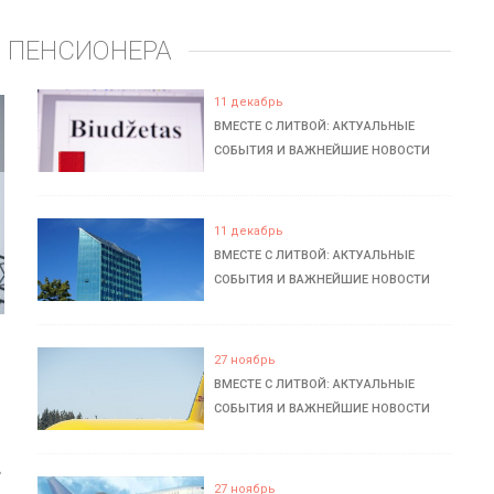
 ПЕНСИОНЕРА
11 декабрь
ВМЕСТЕ С ЛИТВОЙ: АКТУАЛЬНЫЕ
СОБЫТИЯ И ВАЖНЕЙШИЕ НОВОСТИ
11 декабрь
ВМЕСТЕ С ЛИТВОЙ: АКТУАЛЬНЫЕ
СОБЫТИЯ И ВАЖНЕЙШИЕ НОВОСТИ
27 ноябрь
ВМЕСТЕ С ЛИТВОЙ: АКТУАЛЬНЫЕ
СОБЫТИЯ И ВАЖНЕЙШИЕ НОВОСТИ
ь
27 ноябрь