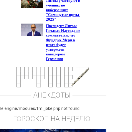
АНЕКДОТЫ
ile engine/modules/fm_joke.php not found.
ГОРОСКОП НА НЕДЕЛЮ