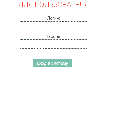
ДЛЯ ПОЛЬЗОВАТЕЛЯ
Логин:
Пароль: