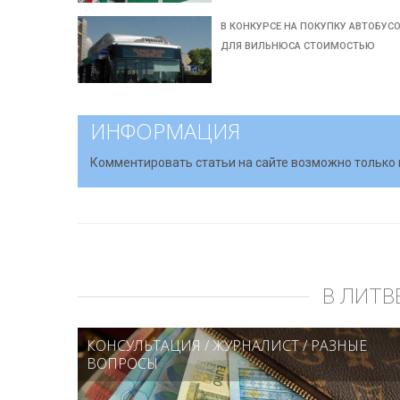
В КОНКУРСЕ НА ПОКУПКУ АВТОБУС
ДЛЯ ВИЛЬНЮСА СТОИМОСТЬЮ
ИНФОРМАЦИЯ
Комментировать статьи на сайте возможно только 
В ЛИТВ
КОНСУЛЬТАЦИЯ
/
ЖУРНАЛИСТ
/
РАЗНЫЕ
ВОПРОСЫ