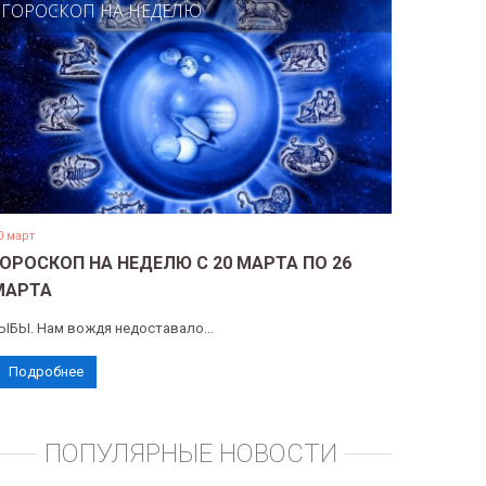
ГОРОСКОП НА НЕДЕЛЮ
0 март
ГОРОСКОП НА НЕДЕЛЮ С 20 МАРТА ПО 26
МАРТА
ЫБЫ. Нам вождя недоставало...
Подробнее
ПОПУЛЯРНЫЕ НОВОСТИ