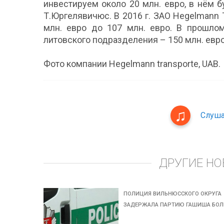
инвестируем около 20 млн. евро, в нём б
Т.Юргелявичюс. В 2016 г. ЗАО Hegelmann 
млн. евро до 107 млн. евро. В прошлом
литовского подразделения – 150 млн. евро
Фото компании Hegelmann transporte, UAB.
Слуша
ДРУГИЕ НО
ПОЛИЦИЯ ВИЛЬНЮССКОГО ОКРУГА
ЗАДЕРЖАЛА ПАРТИЮ ГАШИША БОЛ