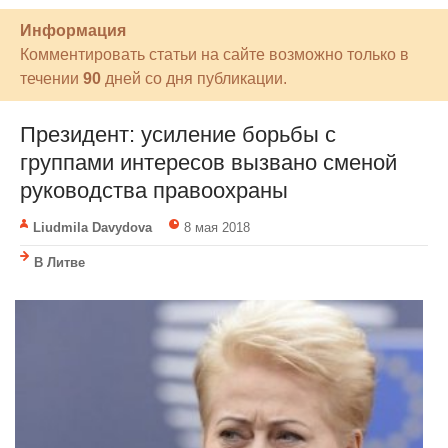
Информация
Комментировать статьи на сайте возможно только в
течении
90
дней со дня публикации.
Президент: усиление борьбы с
группами интересов вызвано сменой
руководства правоохраны
Liudmila Davydova
8 мая 2018
В Литве