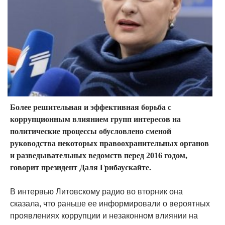
Более решительная и эффективная борьба с
коррупционным влиянием групп интересов на
политические процессы обусловлено сменой
руководства некоторых правоохранительных органов
и разведывательных ведомств перед 2016 годом,
говорит президент Даля Грибаускайте.
В интервью Литовскому радио во вторник она
сказала, что раньше ее информировали о вероятных
проявлениях коррупции и незаконном влиянии на