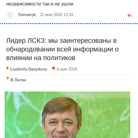
независимости так и не ушли.
Semanyk
11 мая 2018 12:03
Лидер ЛСКЗ: мы заинтересованы в
обнародовании всей информации о
влиянии на политиков
Liudmila Davydova
8 мая 2018
В Литве