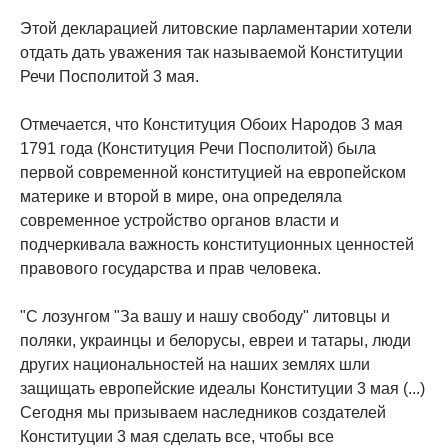
Этой декларацией литовские парламентарии хотели
отдать дать уважения так называемой Конституции
Речи Посполитой 3 мая.
Отмечается, что Конституция Обоих Народов 3 мая
1791 года (Конституция Речи Посполитой) была
первой современной конституцией на европейском
материке и второй в мире, она определяла
современное устройство органов власти и
подчеркивала важность конституционных ценностей
правового государства и прав человека.
"С лозунгом "За вашу и нашу свободу" литовцы и
поляки, украинцы и белорусы, евреи и татары, люди
других национальностей на наших землях шли
защищать европейские идеалы Конституции 3 мая (...)
Сегодня мы призываем наследников создателей
Конституции 3 мая сделать все, чтобы все