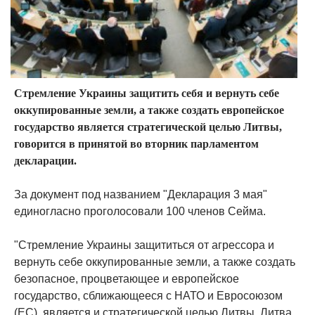
Стремление Украины защитить себя и вернуть себе
оккупированные земли, а также создать европейское
государство является стратегической целью Литвы,
говорится в принятой во вторник парламентом
декларации.
За документ под названием "Декларация 3 мая"
единогласно проголосовали 100 членов Cейма.
"Стремление Украины защититься от агрессора и
вернуть себе оккупированные земли, а также создать
безопасное, процветающее и европейское
государство, сближающееся с НАТО и Евросоюзом
(ЕС), является и стратегической целью Литвы. Литва