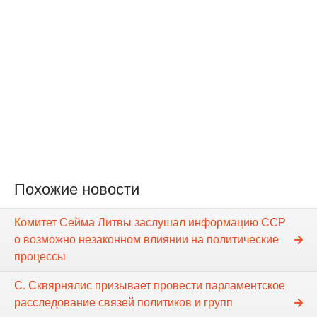
Похожие новости
Комитет Сейма Литвы заслушал информацию ССР
о возможно незаконном влиянии на политические
процессы
С. Сквярнялис призывает провести парламентское
расследование связей политиков и групп