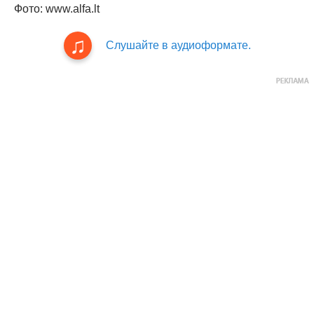
Фото: www.alfa.lt
Слушайте в аудиоформате.