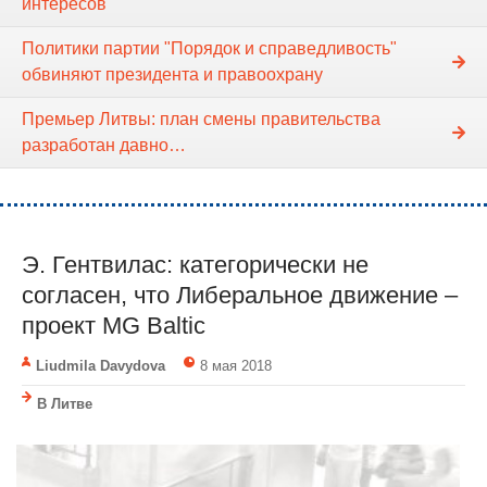
интересов
Политики партии "Порядок и справедливость"
обвиняют президента и правоохрану
Премьер Литвы: план смены правительства
разработан давно…
Э. Гентвилас: категорически не
согласен, что Либеральное движение –
проект MG Baltic
Liudmila Davydova
8 мая 2018
В Литве