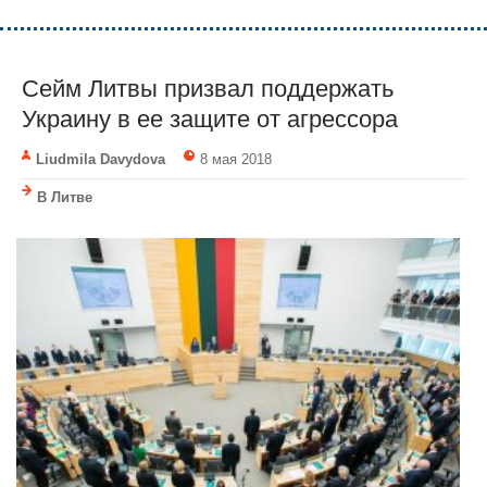
Сейм Литвы призвал поддержать
Украину в ее защите от агрессора
Liudmila Davydova
8 мая 2018
В Литве