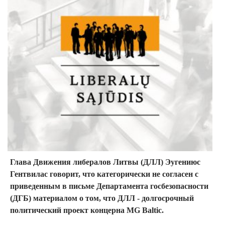
Глава Движения либералов Литвы (ДЛЛ) Эугениюс
Гентвилас говорит, что категорически не согласен с
приведенным в письме Департамента госбезопасности
(ДГБ) материалом о том, что ДЛЛ - долгосрочный
политический проект концерна MG Baltic.