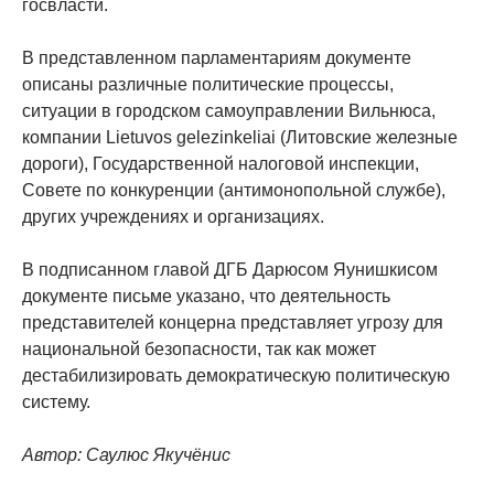
госвласти.
В представленном парламентариям документе
описаны различные политические процессы,
ситуации в городском самоуправлении Вильнюса,
компании Lietuvos gelezinkeliai (Литовские железные
дороги), Государственной налоговой инспекции,
Совете по конкуренции (антимонопольной службе),
других учреждениях и организациях.
В подписанном главой ДГБ Дарюсом Яунишкисом
документе письме указано, что деятельность
представителей концерна представляет угрозу для
национальной безопасности, так как может
дестабилизировать демократическую политическую
систему.
Автор: Саулюс Якучёнис