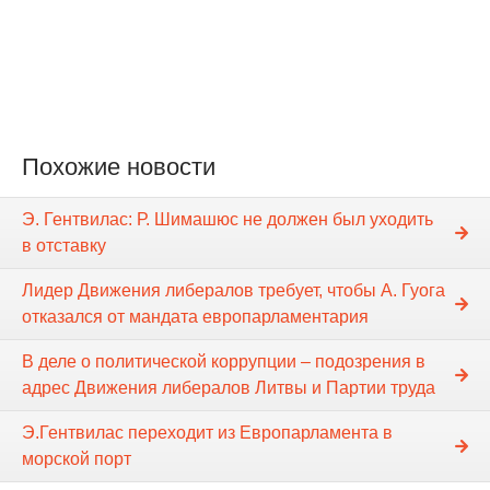
Похожие новости
Э. Гентвилас: Р. Шимашюс не должен был уходить
в отставку
Лидер Движения либералов требует, чтобы А. Гуога
отказался от мандата европарламентария
В деле о политической коррупции – подозрения в
адрес Движения либералов Литвы и Партии труда
Э.Гентвилас переходит из Европарламента в
морской порт