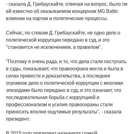
- сказала Д. Грибаускайте, отвечая на вопрос, было ли
ей известно об оказываемом концерном MG Baltic
влиянии на партии и политические процессы.
Сейчас, по словам Д. Грибаускайте, не одно дело о
политической коррупции передано в суд, и это
"становится не исключением, а правилом".
"Поэтому я очень рада, и то, что дела стали поступать
в суды, показывает, что правоохрана могла и была в
силах привести и доказательства, а последнее
огромное дело о политической коррупции с многими
эпизодами было передано в суд, и это означает, что
последовательная борьба с коррупцией и
профессионализм и усилия правоохраны стали
приносить вполне ощутимые результаты", - сказала
президент.
В 2015 году президент назначила главой