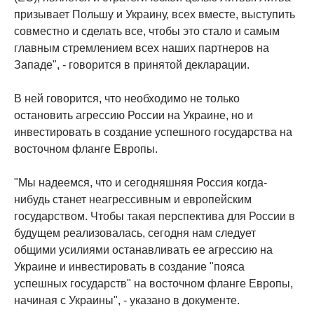
призывает Польшу и Украину, всех вместе, выступить
совместно и сделать все, чтобы это стало и самым
главным стремлением всех наших партнеров на
Западе", - говорится в принятой декларации.
В ней говорится, что необходимо не только
остановить агрессию России на Украине, но и
инвестировать в создание успешного государства на
восточном фланге Европы.
"Мы надеемся, что и сегодняшняя Россия когда-
нибудь станет неагрессивным и европейским
государством. Чтобы такая перспектива для России в
будущем реализовалась, сегодня нам следует
общими усилиями останавливать ее агрессию на
Украине и инвестировать в создание "пояса
успешных государств" на восточном фланге Европы,
начиная с Украины", - указано в документе.