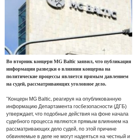
Во вторник концерн MG Baltic заявил, что публикация
информации разведки о влиянии концерна на
политические процессы является прямым давлением
на судей, рассматривающих уголовное дело.
"Концерн MG Baltic, реагируя на опубликованную
информацию Департамента госбезопасности (ДГБ)
утверждает, что подобные действия на фоне начала
судебного процесса являются прямым влиянием на
рассматривающих дело судей, по этой причине
обвиняемые в деле не могут надеяться на честный и