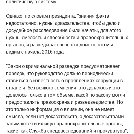
политическую систему.
Однако, по словам президента, "знания факта
недостаточно, нужны доказательства, чтобы дело и
досудебное расследование были начаты, для этого
нужны смелость и способности и правоохранительных
органов, и разведывательных ведомств, что мы
видим с начала 2016 года".
"Закон о криминальной разведке предусматривает
порядок, что руководство должно периодически
ставиться в известность о проявлениях коррупции в
стране и, без всякого сомнения, это делалось и это
делалось только в том объеме, какой по закону могли
предоставлять правоохрана и разведведомства. Но
это только информация о влиянии, она не имеет
смысла, если нет доказательств, о доказательствами
занимаются и их ищут правоохранительные органы,
такие, как Служба спецрасследований и прокуратура",