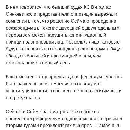
В нем говорится, что бывший судья КС Витаутас
Синкявичюс и представители оппозиции выражали
сомнения в том, что решение Сейма о проведении
референдума в течение двух дней с двухнедельным
перерывом может нарушить конституционный
принцип равноправия лиц. Поскольку лица, которые
будут голосовать во второй день референдума, будут
обладать большей информацией о нем, чем
голосовавшие в первый день.
Как отмечает автор проекта, до референдума должны
быть развеяны все сомнения по поводу его
конституционности, и соответственно о легитимности
его результатов.
Сейчас в Сейме рассматривается проект о
проведении референдума одновременно с первым и
вторым турами президентских выборов - 12 мая и 26