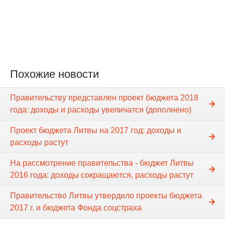
Похожие новости
Правительству представлен проект бюджета 2018
года: доходы и расходы увеличатся (дополнено)
Проект бюджета Литвы на 2017 год: доходы и
расходы растут
На рассмотрение правительства - бюджет Литвы
2016 года: доходы сокращаются, расходы растут
Правительство Литвы утвердило проекты бюджета
2017 г. и бюджета Фонда соцстраха