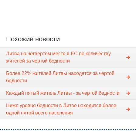
Похожие новости
Литва на четвертом месте в ЕС по количеству
жителей за чертой бедности
Более 22% жителей Литвы находятся за чертой
бедности
Каждый пятый житель Литвы - за чертой бедности
Ниже уровня бедности в Литве находится более
одной пятой всего населения