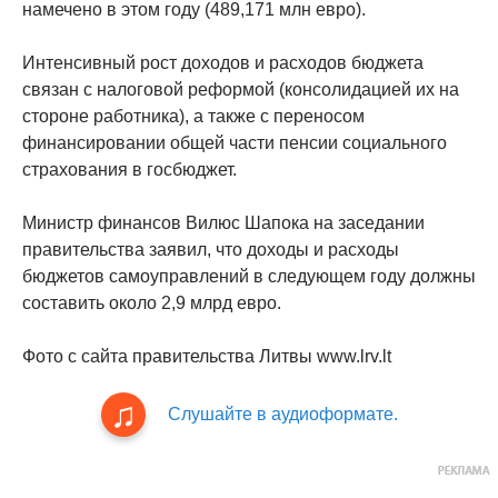
намечено в этом году (489,171 млн евро).
Интенсивный рост доходов и расходов бюджета
связан с налоговой реформой (консолидацией их на
стороне работника), а также с переносом
финансировании общей части пенсии социального
страхования в госбюджет.
Министр финансов Вилюс Шапока на заседании
правительства заявил, что доходы и расходы
бюджетов самоуправлений в следующем году должны
составить около 2,9 млрд евро.
Фото с сайта правительства Литвы www.lrv.lt
Слушайте в аудиоформате.