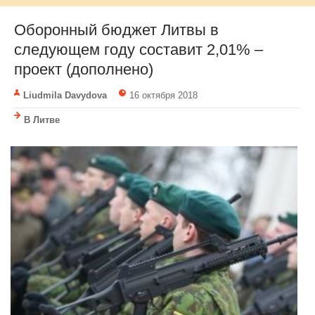
Оборонный бюджет Литвы в
следующем году составит 2,01% –
проект (дополнено)
Liudmila Davydova
16 октября 2018
В Литве