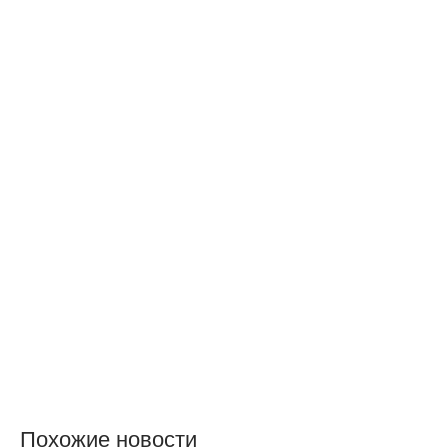
Похожие новости