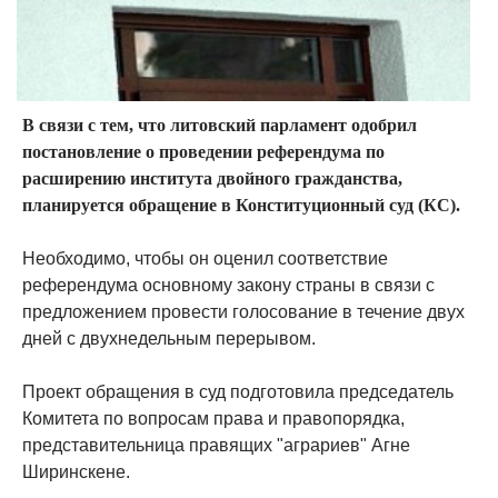
В связи с тем, что литовский парламент одобрил
постановление о проведении референдума по
расширению института двойного гражданства,
планируется обращение в Конституционный суд (КС).
Необходимо, чтобы он оценил соответствие
референдума основному закону страны в связи с
предложением провести голосование в течение двух
дней с двухнедельным перерывом.
Проект обращения в суд подготовила председатель
Комитета по вопросам права и правопорядка,
представительница правящих "аграриев" Агне
Ширинскене.