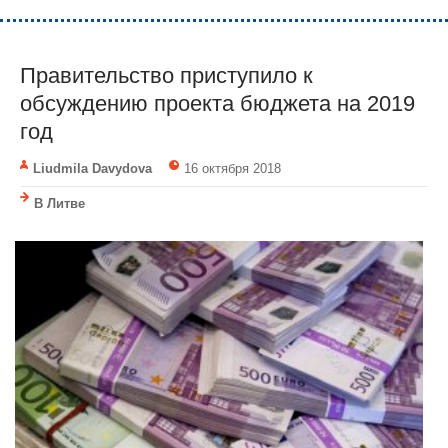
Правительство приступило к
обсуждению проекта бюджета на 2019
год
Liudmila Davydova
16 октября 2018
В Литве