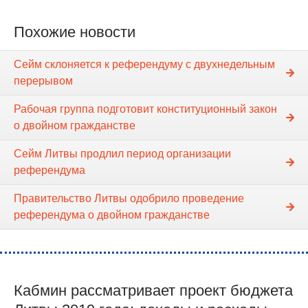
Похожие новости
Сейм склоняется к референдуму с двухнедельным
перерывом
Рабочая группа подготовит конституционный закон
о двойном гражданстве
Сейм Литвы продлил период организации
референдума
Правительство Литвы одобрило проведение
референдума о двойном гражданстве
Кабмин рассматривает проект бюджета