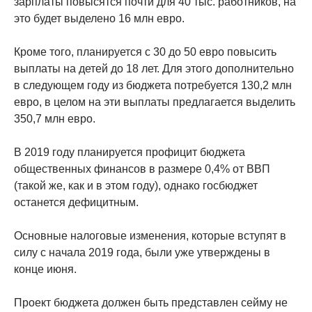
зарплаты повысятся почти для 40 тыс. работников, на
это будет выделено 16 млн евро.
Кроме того, планируется с 30 до 50 евро повысить
выплаты на детей до 18 лет. Для этого дополнительно
в следующем году из бюджета потребуется 130,2 млн
евро, в целом на эти выплаты предлагается выделить
350,7 млн евро.
В 2019 году планируется профицит бюджета
общественных финансов в размере 0,4% от ВВП
(такой же, как и в этом году), однако госбюджет
останется дефицитным.
Основные налоговые изменения, которые вступят в
силу с начала 2019 года, были уже утверждены в
конце июня.
Проект бюджета должен быть представлен сейму не