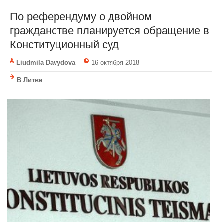
По референдуму о двойном
гражданстве планируется обращение в
Конституционный суд
Liudmila Davydova
16 октября 2018
В Литве