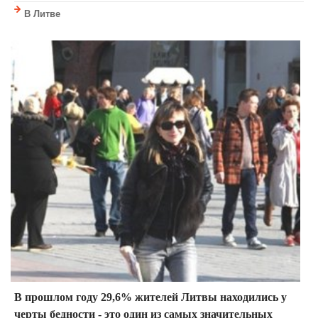
В Литве
В прошлом году 29,6% жителей Литвы находились у
черты бедности - это один из самых значительных