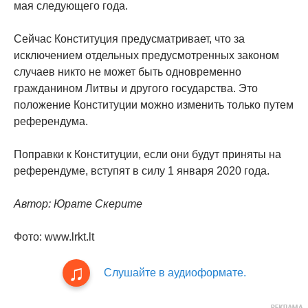
мая следующего года.
Сейчас Конституция предусматривает, что за
исключением отдельных предусмотренных законом
случаев никто не может быть одновременно
гражданином Литвы и другого государства. Это
положение Конституции можно изменить только путем
референдума.
Поправки к Конституции, если они будут приняты на
референдуме, вступят в силу 1 января 2020 года.
Автор: Юрате Скерите
Фото: www.lrkt.lt
Слушайте в аудиоформате.