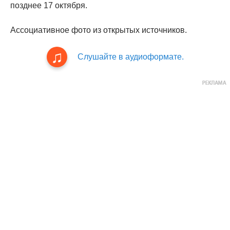
позднее 17 октября.
Ассоциативное фото из открытых источников.
Слушайте в аудиоформате.