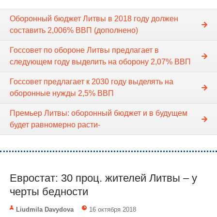
Оборонный бюджет Литвы в 2018 году должен
составить 2,006% ВВП (дополнено)
Госсовет по обороне Литвы предлагает в
следующем году выделить на оборону 2,07% ВВП
Госсовет предлагает к 2030 году выделять на
оборонные нужды 2,5% ВВП
Премьер Литвы: оборонный бюджет и в будущем
будет равномерно расти-
Евростат: 30 проц. жителей Литвы – у
черты бедности
Liudmila Davydova
16 октября 2018