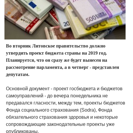
Во вторник Литовское правительство должно
утвердить проект бюджета страны на 2019 год.
Планируется, что он сразу же будет вынесен на
рассмотрение парламента, а в четверг - представлен
депутатам.
Основной документ - проект госбюджета и бюджетов
самоуправлений - до вечера понедельника не
предавался гласности, между тем, проекты бюджетов
Фонда социального страхования (Sodra), Фонда
обязательного страхования здоровья и некоторые
сопровождающие законодательные проекты уже
опубликованы.