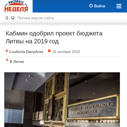
Войти
Полная версия сайта
Кабмин одобрил проект бюджета
Литвы на 2019 год
Liudmila Davydova
16 октября 2018
В Литве