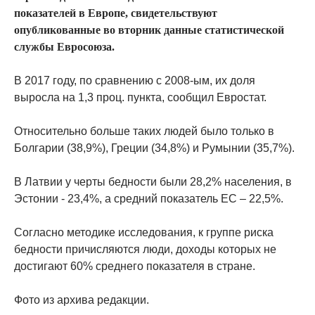
показателей в Европе, свидетельствуют
опубликованные во вторник данные статистической
службы Евросоюза.
В 2017 году, по сравнению с 2008-ым, их доля
выросла на 1,3 проц. пункта, сообщил Евростат.
Относительно больше таких людей было только в
Болгарии (38,9%), Греции (34,8%) и Румынии (35,7%).
В Латвии у черты бедности были 28,2% населения, в
Эстонии - 23,4%, а средний показатель ЕС – 22,5%.
Согласно методике исследования, к группе риска
бедности причисляются люди, доходы которых не
достигают 60% среднего показателя в стране.
Фото из архива редакции.