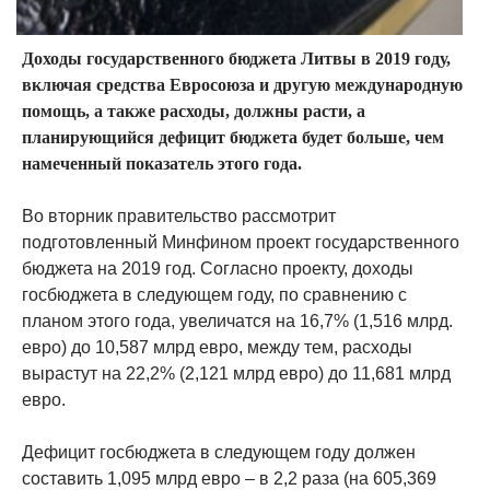
Доходы государственного бюджета Литвы в 2019 году,
включая средства Евросоюза и другую международную
помощь, а также расходы, должны расти, а
планирующийся дефицит бюджета будет больше, чем
намеченный показатель этого года.
Во вторник правительство рассмотрит
подготовленный Минфином проект государственного
бюджета на 2019 год. Согласно проекту, доходы
госбюджета в следующем году, по сравнению с
планом этого года, увеличатся на 16,7% (1,516 млрд.
евро) до 10,587 млрд евро, между тем, расходы
вырастут на 22,2% (2,121 млрд евро) до 11,681 млрд
евро.
Дефицит госбюджета в следующем году должен
составить 1,095 млрд евро – в 2,2 раза (на 605,369