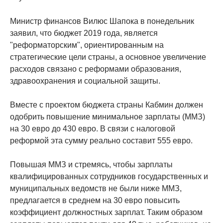
Министр финансов Вилюс Шапока в понедельник
заявил, что бюджет 2019 года, является
"реформаторским", ориентированным на
стратегические цели страны, а основное увеличение
расходов связано с реформами образования,
здравоохранения и социальной защиты.
Вместе с проектом бюджета страны Кабмин должен
одобрить повышение минимальное зарплаты (ММЗ)
на 30 евро до 430 евро. В связи с налоговой
реформой эта сумму реально составит 555 евро.
Повышая ММЗ и стремясь, чтобы зарплаты
квалифицированных сотрудников государственных и
муниципальных ведомств не были ниже ММЗ,
предлагается в среднем на 30 евро повысить
коэффициент должностных зарплат. Таким образом