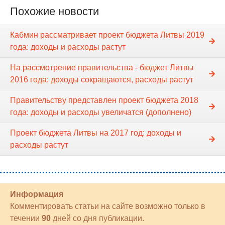
Похожие новости
Кабмин рассматривает проект бюджета Литвы 2019
года: доходы и расходы растут
На рассмотрение правительства - бюджет Литвы
2016 года: доходы сокращаются, расходы растут
Правительству представлен проект бюджета 2018
года: доходы и расходы увеличатся (дополнено)
Проект бюджета Литвы на 2017 год: доходы и
расходы растут
Информация
Комментировать статьи на сайте возможно только в
течении
90
дней со дня публикации.