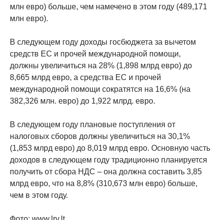
млн евро) больше, чем намечено в этом году (489,171
млн евро).
В следующем году доходы госбюджета за вычетом
средств ЕС и прочей международной помощи,
должны увеличиться на 28% (1,898 млрд евро) до
8,665 млрд евро, а средства ЕС и прочей
международной помощи сократятся на 16,6% (на
382,326 млн. евро) до 1,922 млрд. евро.
В следующем году плановые поступления от
налоговых сборов должны увеличиться на 30,1%
(1,853 млрд евро) до 8,019 млрд евро. Основную часть
доходов в следующем году традиционно планируется
получить от сбора НДС – она должна составить 3,85
млрд евро, что на 8,8% (310,673 млн евро) больше,
чем в этом году.
Фото: www.lrv.lt