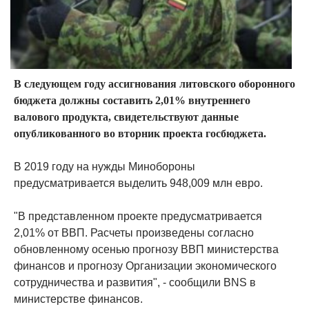
В следующем году ассигнования литовского оборонного
бюджета должны составить 2,01% внутреннего
валового продукта, свидетельствуют данные
опубликованного во вторник проекта госбюджета.
В 2019 году на нужды Минобороны
предусматривается выделить 948,009 млн евро.
"В представленном проекте предусматривается
2,01% от ВВП. Расчеты произведены согласно
обновленному осенью прогнозу ВВП министерства
финансов и прогнозу Организации экономического
сотрудничества и развития", - сообщили BNS в
министерстве финансов.