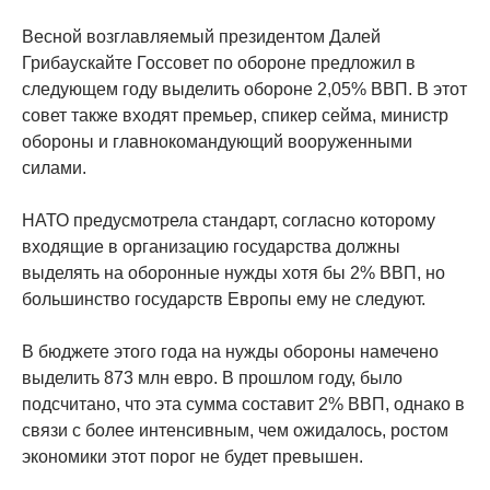
Весной возглавляемый президентом Далей
Грибаускайте Госсовет по обороне предложил в
следующем году выделить обороне 2,05% ВВП. В этот
совет также входят премьер, спикер сейма, министр
обороны и главнокомандующий вооруженными
силами.
НАТО предусмотрела стандарт, согласно которому
входящие в организацию государства должны
выделять на оборонные нужды хотя бы 2% ВВП, но
большинство государств Европы ему не следуют.
В бюджете этого года на нужды обороны намечено
выделить 873 млн евро. В прошлом году, было
подсчитано, что эта сумма составит 2% ВВП, однако в
связи с более интенсивным, чем ожидалось, ростом
экономики этот порог не будет превышен.