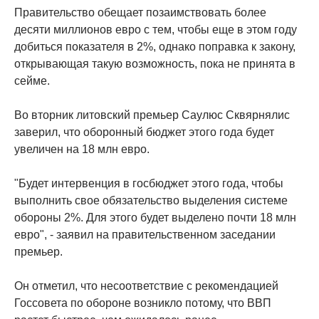
Правительство обещает позаимствовать более
десяти миллионов евро с тем, чтобы еще в этом году
добиться показателя в 2%, однако поправка к закону,
открывающая такую возможность, пока не принята в
сейме.
Во вторник литовский премьер Саулюс Сквярнялис
заверил, что оборонный бюджет этого года будет
увеличен на 18 млн евро.
"Будет интервенция в госбюджет этого года, чтобы
выполнить свое обязательство выделения системе
обороны 2%. Для этого будет выделено почти 18 млн
евро", - заявил на правительственном заседании
премьер.
Он отметил, что несоответствие с рекомендацией
Госсовета по обороне возникло потому, что ВВП