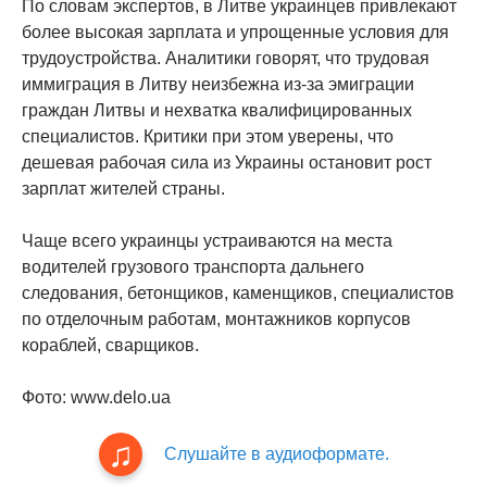
По словам экспертов, в Литве украинцев привлекают
более высокая зарплата и упрощенные условия для
трудоустройства. Аналитики говорят, что трудовая
иммиграция в Литву неизбежна из-за эмиграции
граждан Литвы и нехватка квалифицированных
специалистов. Критики при этом уверены, что
дешевая рабочая сила из Украины остановит рост
зарплат жителей страны.
Чаще всего украинцы устраиваются на места
водителей грузового транспорта дальнего
следования, бетонщиков, каменщиков, специалистов
по отделочным работам, монтажников корпусов
кораблей, сварщиков.
Фото: www.delo.ua
Слушайте в аудиоформате.