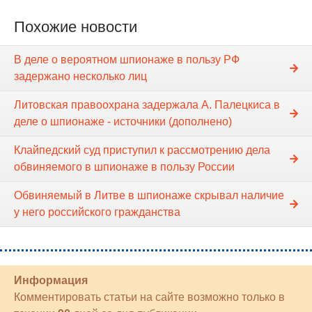
Похожие новости
В деле о вероятном шпионаже в пользу РФ
задержано несколько лиц
Литовская правоохрана задержала А. Палецкиса в
деле о шпионаже - источники (дополнено)
Клайпедский суд приступил к рассмотрению дела
обвиняемого в шпионаже в пользу России
Обвиняемый в Литве в шпионаже скрывал наличие
у него российского гражданства
Информация
Комментировать статьи на сайте возможно только в