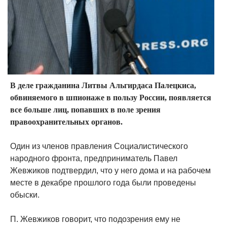
В деле гражданина Литвы Альгирдаса Палецкиса,
обвиняемого в шпионаже в пользу России, появляется
все больше лиц, попавших в поле зрения
правоохранительных органов.
Один из членов правления Социалистического
народного фронта, предприниматель Павел
Жевжиков подтвердил, что у него дома и на рабочем
месте в декабре прошлого года были проведены
обыски.
П. Жевжиков говорит, что подозрения ему не