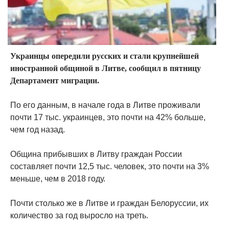
Украинцы опередили русских и стали крупнейшей
иностранной общиной в Литве, сообщил в пятницу
Департамент миграции.
По его данным, в начале года в Литве проживали
почти 17 тыс. украинцев, это почти на 42% больше,
чем год назад.
Община прибывших в Литву граждан России
составляет почти 12,5 тыс. человек, это почти на 3%
меньше, чем в 2018 году.
Почти столько же в Литве и граждан Белоруссии, их
количество за год выросло на треть.