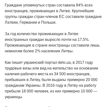
Граждане упомянутых стран составила 84% всех
иностранцев, проживающих в Литве. Крупнейшие
группы граждан стран-членов ЕС составили граждане
Латвии, Германии и Польши.
За год количество проживающих в Литве
иностранных граждан выросло почти на 17,5%.
Проживающие в стране иностранцы составили лишь
немногим более 2% населения Литвы.
Как пишет украинский портал delo.ua, в 2017 году
трудовые визы или вид на жительство на основании
наличия рабочего места из 34 500 иностранцев,
прибывших в Литву, были выданы примерно 20 000
гражданам Украины. В 2016 году в Литву на работу
прибыли 18 000 человек, из них примерно 10 000 —
украинцы.