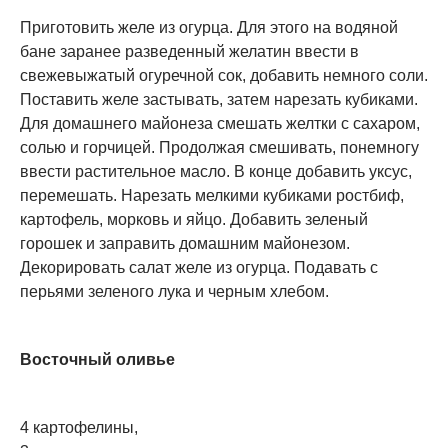
Приготовить желе из огурца. Для этого на водяной
бане заранее разведенный желатин ввести в
свежевыжатый огуречной сок, добавить немного соли.
Поставить желе застывать, затем нарезать кубиками.
Для домашнего майонеза смешать желтки с сахаром,
солью и горчицей. Продолжая смешивать, понемногу
ввести растительное масло. В конце добавить уксус,
перемешать. Нарезать мелкими кубиками ростбиф,
картофель, морковь и яйцо. Добавить зеленый
горошек и заправить домашним майонезом.
Декорировать салат желе из огурца. Подавать с
перьями зеленого лука и черным хлебом.
Восточный оливье
4 картофелины,