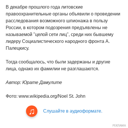
В декабре прошлого года литовские
правоохранительные органы объявили о проведении
расследования возможного шпионажа в пользу
России, в котором подозрения предъявлены не
называемой "целой сети лиц", среди них бывшему
лидеру Социалистического народного фронта А.
Палецкису.
Тогда сообщалось, что были задержаны и другие
лица, однако их фамилии не разглашаются.
Автор: Юрате Дамулите
Фото: www.wikipedia.org/Noel St. John
Слушайте в аудиоформате.