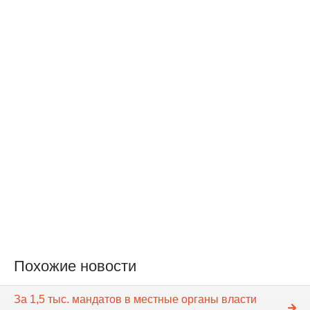
Похожие новости
За 1,5 тыс. мандатов в местные органы власти