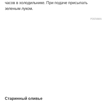
часов в холодильнике. При подаче присыпать
зеленым луком.
Старинный оливье