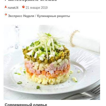
runet.lt
21 января 2019
Экспресс Неделя
/
Кулинарные рецепты
Современный оливье