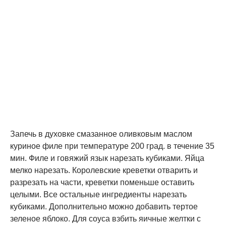
Запечь в духовке смазанное оливковым маслом
куриное филе при температуре 200 град. в течение 35
мин. Филе и говяжий язык нарезать кубиками. Яйца
мелко нарезать. Королевские креветки отварить и
разрезать на части, креветки поменьше оставить
целыми. Все остальные ингредиенты нарезать
кубиками. Дополнительно можно добавить тертое
зеленое яблоко. Для соуса взбить яичные желтки с