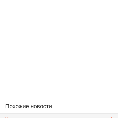
Похожие новости