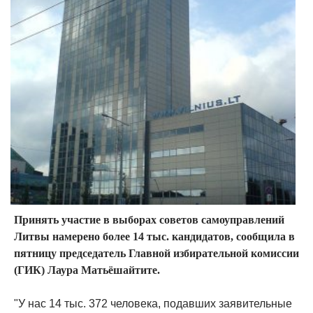
Принять участие в выборах советов самоуправлений
Литвы намерено более 14 тыс. кандидатов, сообщила в
пятницу председатель Главной избирательной комиссии
(ГИК) Лаура Матьёшайтите.
"У нас 14 тыс. 372 человека, подавших заявительные