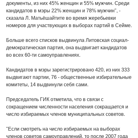
документы, из них 45% женщин и 55% мужчин. Среди
кандидатов в мэры 22% женщин и 78% мужчин", -
сказала Л. Матьёшайтите во время жеребьевки
номеров для участвующих в выборах партий в Cейме.
Больше всего списков выдвинула Литовская социал-
демократическая партия, она выдвигает кандидатов
во всех 60-ти самоуправлениях.
Кандидатов в мэры зарегистрировано 420, из них 333
выдвигают партии, 76 - общественные избирательные
комитеты, 14 выдвинули себя сами.
Председатель ГИК отметила, что в связи с
сокращением численности населения сокращается и
число избираемых членов муниципальных советов.
"Если смотреть на число избираемых на выборах
членов советов самоуправлений, то после 2007 года