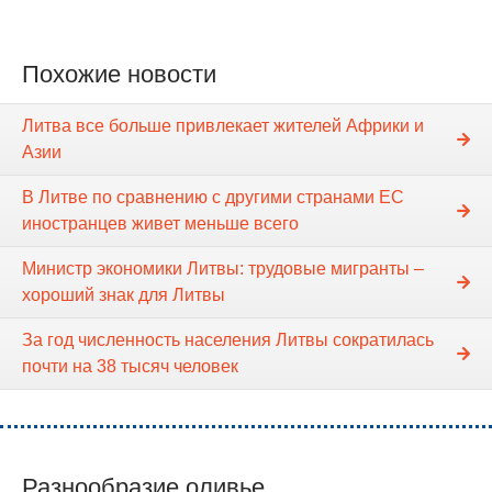
Похожие новости
Литва все больше привлекает жителей Африки и
Азии
В Литве по сравнению с другими странами ЕС
иностранцев живет меньше всего
Министр экономики Литвы: трудовые мигранты –
хороший знак для Литвы
За год численность населения Литвы сократилась
почти на 38 тысяч человек
Разнообразие оливье