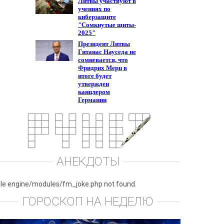
АНЕКДОТЫ
ile engine/modules/fm_joke.php not found.
ГОРОСКОП НА НЕДЕЛЮ