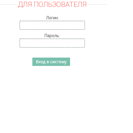
ДЛЯ ПОЛЬЗОВАТЕЛЯ
Логин:
Пароль: