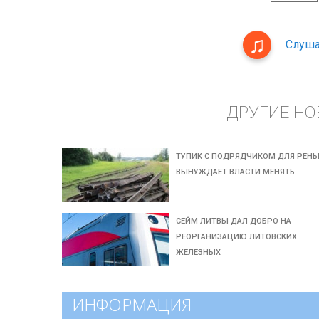
Слуша
ДРУГИЕ НО
ТУПИК С ПОДРЯДЧИКОМ ДЛЯ РЕНЬ
ВЫНУЖДАЕТ ВЛАСТИ МЕНЯТЬ
СЕЙМ ЛИТВЫ ДАЛ ДОБРО НА
РЕОРГАНИЗАЦИЮ ЛИТОВСКИХ
ЖЕЛЕЗНЫХ
ИНФОРМАЦИЯ