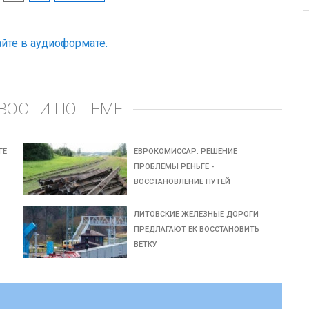
йте в аудиоформате.
ВОСТИ ПО ТЕМЕ
ГЕ
ЕВРОКОМИССАР: РЕШЕНИЕ
ПРОБЛЕМЫ РЕНЬГЕ -
ВОССТАНОВЛЕНИЕ ПУТЕЙ
ЛИТОВСКИЕ ЖЕЛЕЗНЫЕ ДОРОГИ
ПРЕДЛАГАЮТ ЕК ВОССТАНОВИТЬ
ВЕТКУ