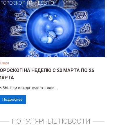
ГОРОСКОП НА НЕДЕЛЮ
0 март
ГОРОСКОП НА НЕДЕЛЮ С 20 МАРТА ПО 26
МАРТА
ЫБЫ. Нам вождя недоставало...
Подробнее
ПОПУЛЯРНЫЕ НОВОСТИ