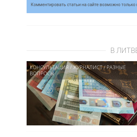
Комментировать статьи на сайте возможно только 
В ЛИТВ
КОНСУЛЬТАЦИЯ
/
ЖУРНАЛИСТ
/
РАЗНЫЕ
ВОПРОСЫ