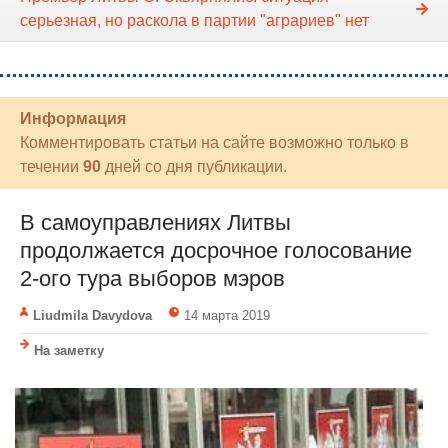
серьезная, но раскола в партии "аграриев" нет
Информация
Комментировать статьи на сайте возможно только в
течении
90
дней со дня публикации.
В самоуправлениях Литвы
продолжается досрочное голосование
2-ого тура выборов мэров
Liudmila Davydova
14 марта 2019
На заметку