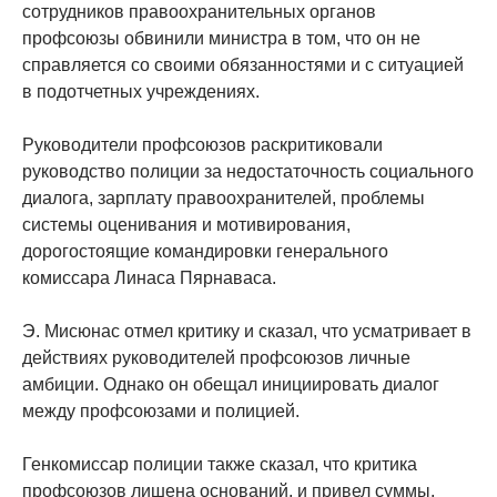
сотрудников правоохранительных органов
профсоюзы обвинили министра в том, что он не
справляется со своими обязанностями и с ситуацией
в подотчетных учреждениях.
Руководители профсоюзов раскритиковали
руководство полиции за недостаточность социального
диалога, зарплату правоохранителей, проблемы
системы оценивания и мотивирования,
дорогостоящие командировки генерального
комиссара Линаса Пярнаваса.
Э. Мисюнас отмел критику и сказал, что усматривает в
действиях руководителей профсоюзов личные
амбиции. Однако он обещал инициировать диалог
между профсоюзами и полицией.
Генкомиссар полиции также сказал, что критика
профсоюзов лишена оснований, и привел суммы,