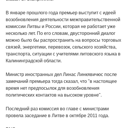
В январе прошлого года премьер выступит с идеей
возобновления деятельности межправительственной
комиссии Литвы и России, которая не работает уже
несколько лет. По его словам, двусторонний диалог
можно было бы распространить на вопросы торговых
связей, энергетики, перевозок, сельского хозяйства,
транспорта, ситуации с учителями литовского языка в
Калининградской области.
Министр иностранных дел Линас Линкявичюс после
замечаний премьера тогда сказал, что "в настоящее
время нет предпосылок для возобновления
политических контактов на высоком уровне".
Последний раз комиссия во главе с министрами
провела заседание в Литве в октябре 2011 года.