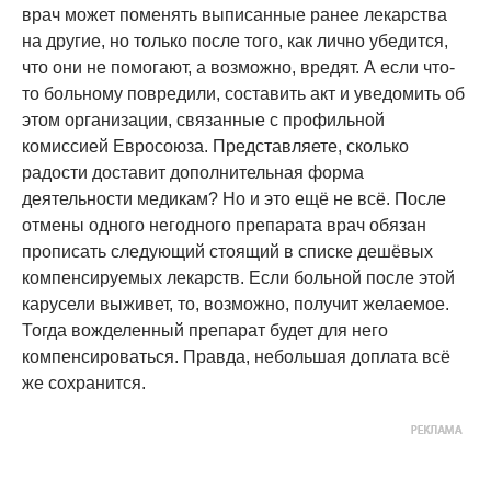
врач может поменять выписанные ранее лекарства
на другие, но только после того, как лично убедится,
что они не помогают, а возможно, вредят. А если что-
то больному повредили, составить акт и уведомить об
этом организации, связанные с профильной
комиссией Евросоюза. Представляете, сколько
радости доставит дополнительная форма
деятельности медикам? Но и это ещё не всё. После
отмены одного негодного препарата врач обязан
прописать следующий стоящий в списке дешёвых
компенсируемых лекарств. Если больной после этой
карусели выживет, то, возможно, получит желаемое.
Тогда вожделенный препарат будет для него
компенсироваться. Правда, небольшая доплата всё
же сохранится.