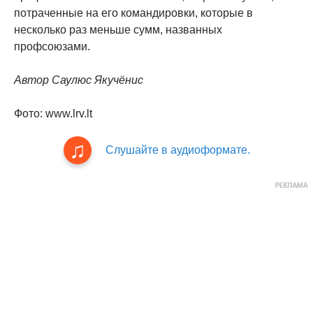
потраченные на его командировки, которые в
несколько раз меньше сумм, названных
профсоюзами.
Автор Саулюс Якучёнис
Фото: www.lrv.lt
Слушайте в аудиоформате.