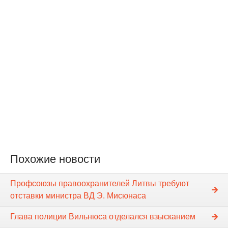
Похожие новости
Профсоюзы правоохранителей Литвы требуют
отставки министра ВД Э. Мисюнаса
Глава полиции Вильнюса отделался взысканием