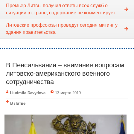
Премьер Литвы получил ответы всех служб о
ситуации в стране, содержание не комментирует
Литовские профсоюзы проведут сегодня митинг у
здания правительства
В Пенсильвании – внимание вопросам
литовско-американского военного
сотрудничества
Liudmila Davydova
13 марта 2019
В Литве