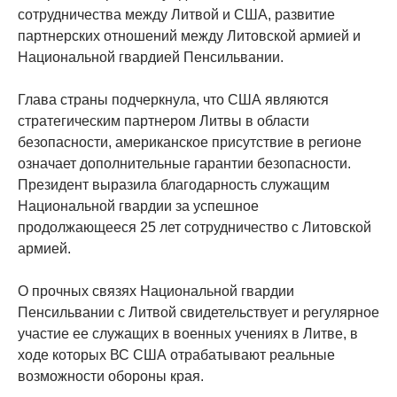
сотрудничества между Литвой и США, развитие
партнерских отношений между Литовской армией и
Национальной гвардией Пенсильвании.
Глава страны подчеркнула, что США являются
стратегическим партнером Литвы в области
безопасности, американское присутствие в регионе
означает дополнительные гарантии безопасности.
Президент выразила благодарность служащим
Национальной гвардии за успешное
продолжающееся 25 лет сотрудничество с Литовской
армией.
О прочных связях Национальной гвардии
Пенсильвании с Литвой свидетельствует и регулярное
участие ее служащих в военных учениях в Литве, в
ходе которых ВС США отрабатывают реальные
возможности обороны края.