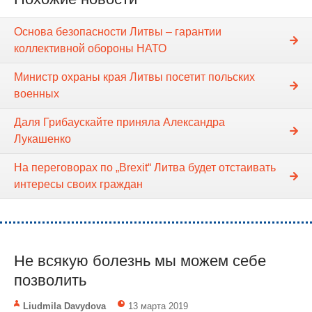
Основа безопасности Литвы – гарантии
коллективной обороны НАТО
Министр охраны края Литвы посетит польских
военных
Даля Грибаускайте приняла Александра
Лукашенко
На переговорах по „Brexit“ Литва будет отстаивать
интересы своих граждан
Не всякую болезнь мы можем себе
позволить
Liudmila Davydova
13 марта 2019