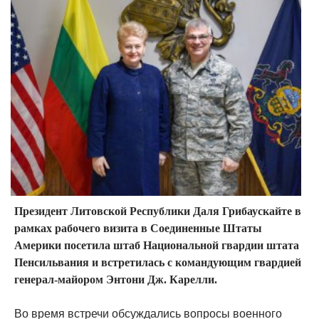
Президент Литовской Республики Даля Грибаускайте в
рамках рабочего визита в Соединенные Штаты
Америки посетила штаб Национальной гвардии штата
Пенсильвания и встретилась с командующим гвардией
генерал-майором Энтони Дж. Карелли.
Во время встречи обсуждались вопросы военного