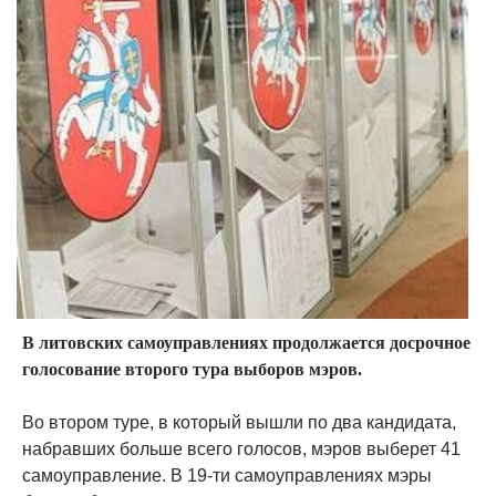
В литовских самоуправлениях продолжается досрочное
голосование второго тура выборов мэров.
Во втором туре, в который вышли по два кандидата,
набравших больше всего голосов, мэров выберет 41
самоуправление. В 19-ти самоуправлениях мэры