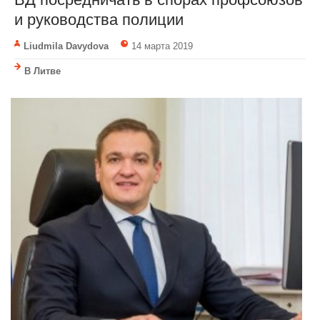
и руководства полиции
Liudmila Davydova
14 марта 2019
В Литве