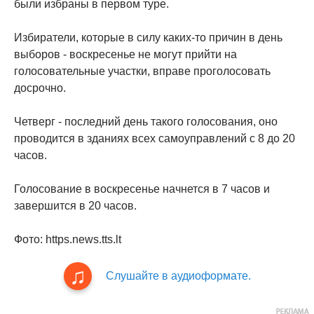
были избраны в первом туре.
Избиратели, которые в силу каких-то причин в день
выборов - воскресенье не могут прийти на
голосовательные участки, вправе проголосовать
досрочно.
Четверг - последний день такого голосования, оно
проводится в зданиях всех самоуправлений с 8 до 20
часов.
Голосование в воскресенье начнется в 7 часов и
завершится в 20 часов.
Фото: https.news.tts.lt
Слушайте в аудиоформате.