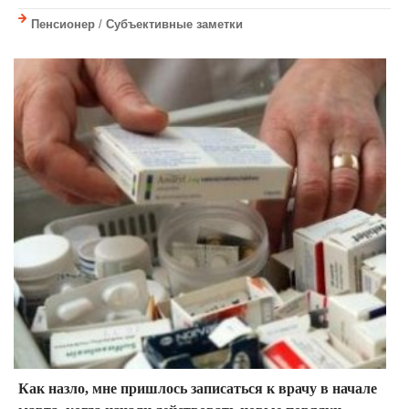
Пенсионер
/
Субъективные заметки
Как назло, мне пришлось записаться к врачу в начале