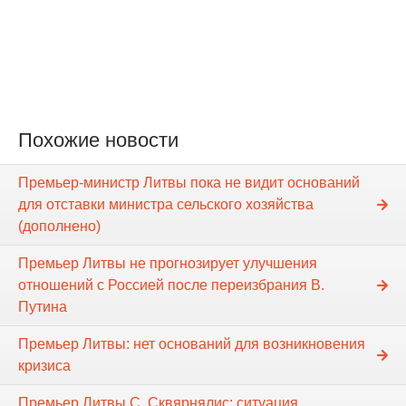
Похожие новости
Премьер-министр Литвы пока не видит оснований
для отставки министра сельского хозяйства
(дополнено)
Премьер Литвы не прогнозирует улучшения
отношений с Россией после переизбрания В.
Путина
Премьер Литвы: нет оснований для возникновения
кризиса
Премьер Литвы С. Сквярнялис: ситуация