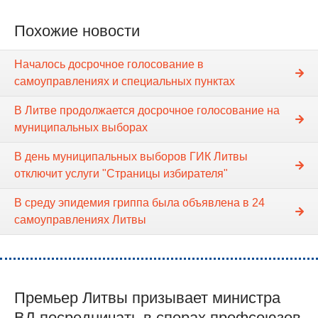
Похожие новости
Началось досрочное голосование в
самоуправлениях и специальных пунктах
В Литве продолжается досрочное голосование на
муниципальных выборах
В день муниципальных выборов ГИК Литвы
отключит услуги "Страницы избирателя"
В среду эпидемия гриппа была объявлена в 24
самоуправлениях Литвы
Премьер Литвы призывает министра
ВД посредничать в спорах профсоюзов