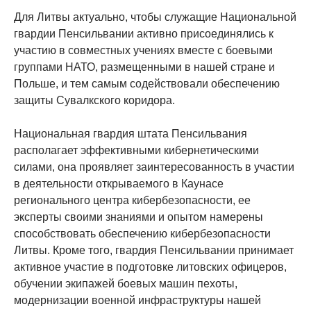
Для Литвы актуально, чтобы служащие Национальной
гвардии Пенсильвании активно присоединялись к
участию в совместных учениях вместе с боевыми
группами НАТО, размещенными в нашей стране и
Польше, и тем самым содействовали обеспечению
защиты Сувалкского коридора.
Национальная гвардия штата Пенсильвания
располагает эффективными кибернетическими
силами, она проявляет заинтересованность в участии
в деятельности открываемого в Каунасе
регионального центра кибербезопасности, ее
эксперты своими знаниями и опытом намерены
способствовать обеспечению кибербезопасности
Литвы. Кроме того, гвардия Пенсильвании принимает
активное участие в подготовке литовских офицеров,
обучении экипажей боевых машин пехоты,
модернизации военной инфраструктуры нашей