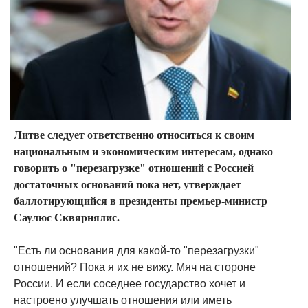
Литве следует ответственно относиться к своим
национальным и экономическим интересам, однако
говорить о "перезагрузке" отношений с Россией
достаточных оснований пока нет, утверждает
баллотирующийся в президенты премьер-министр
Саулюс Сквярнялис.
"Есть ли основания для какой-то "перезагрузки"
отношений? Пока я их не вижу. Мяч на стороне
России. И если соседнее государство хочет и
настроено улучшать отношения или иметь