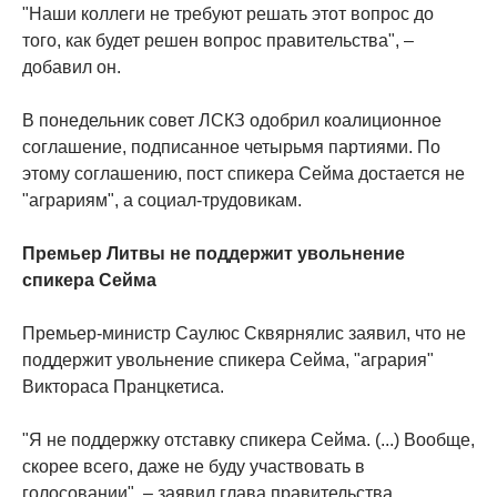
"Наши коллеги не требуют решать этот вопрос до
того, как будет решен вопрос правительства", –
добавил он.
В понедельник совет ЛСКЗ одобрил коалиционное
соглашение, подписанное четырьмя партиями. По
этому соглашению, пост спикера Сейма достается не
"аграриям", а социал-трудовикам.
Премьер Литвы не поддержит увольнение
спикера Сейма
Премьер-министр Саулюс Сквярнялис заявил, что не
поддержит увольнение спикера Сейма, "агрария"
Виктораса Пранцкетиса.
"Я не поддержку отставку спикера Сейма. (...) Вообще,
скорее всего, даже не буду участвовать в
голосовании", – заявил глава правительства