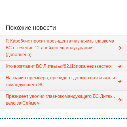
Похожие новости
Р. Кароблис просит президента назначить главкома
ВС в течение 12 дней после инаугурации
(дополнено)
Кто возглавит ВС Литвы &#8211; пока неизвестно
Назначив премьера, президент должна назначить и
командующего ВС
Президент уволил главнокомандующего ВС Литвы,
дело за Сеймом