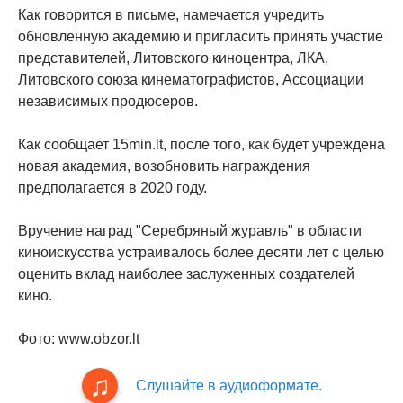
Как говорится в письме, намечается учредить
обновленную академию и пригласить принять участие
представителей, Литовского киноцентра, ЛКА,
Литовского союза кинематографистов, Ассоциации
независимых продюсеров.
Как сообщает 15min.lt, после того, как будет учреждена
новая академия, возобновить награждения
предполагается в 2020 году.
Вручение наград "Серебряный журавль" в области
киноискусства устраивалось более десяти лет с целью
оценить вклад наиболее заслуженных создателей
кино.
Фото: www.obzor.lt
Слушайте в аудиоформате.