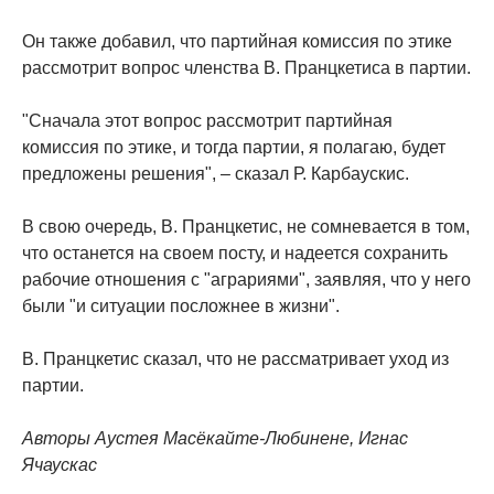
Он также добавил, что партийная комиссия по этике
рассмотрит вопрос членства В. Пранцкетиса в партии.
"Сначала этот вопрос рассмотрит партийная
комиссия по этике, и тогда партии, я полагаю, будет
предложены решения", – сказал Р. Карбаускис.
В свою очередь, В. Пранцкетис, не сомневается в том,
что останется на своем посту, и надеется сохранить
рабочие отношения с "аграриями", заявляя, что у него
были "и ситуации посложнее в жизни".
В. Пранцкетис сказал, что не рассматривает уход из
партии.
Авторы Аустея Масёкайте-Любинене, Игнас
Ячаускас