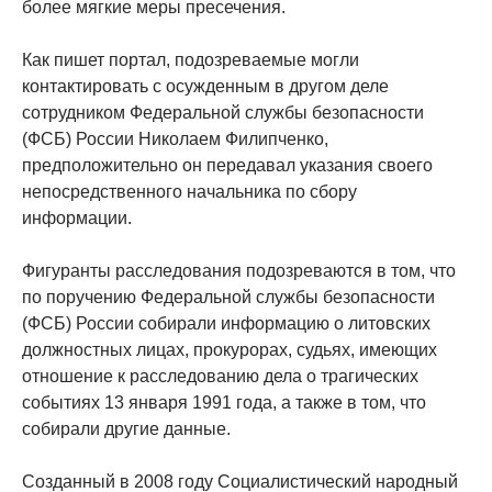
более мягкие меры пресечения.
Как пишет портал, подозреваемые могли
контактировать с осужденным в другом деле
сотрудником Федеральной службы безопасности
(ФСБ) России Николаем Филипченко,
предположительно он передавал указания своего
непосредственного начальника по сбору
информации.
Фигуранты расследования подозреваются в том, что
по поручению Федеральной службы безопасности
(ФСБ) России собирали информацию о литовских
должностных лицах, прокурорах, судьях, имеющих
отношение к расследованию дела о трагических
событиях 13 января 1991 года, а также в том, что
собирали другие данные.
Созданный в 2008 году Социалистический народный