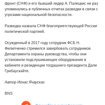
фронт (СНФ) и его бывший лидер А. Палецкис не раз
упоминались в публичных отчетах разведки в связи с
угрозами национальной безопасности.
Разведка назвала СНФ благоприятствующей России
политической партией.
Осужденный в 2017 году сотрудник ФСБ Н.
Филипченко стремился завербовать сотрудников
Департамента охраны руководства, чтобы они
установили подслушивающее оборудование в
кабинете и резиденции тогдашнего президента Дали
Грибаускайте.
Автор Игнас Ячаускас
BNS