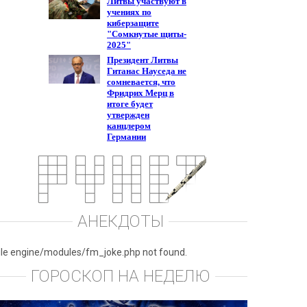
АНЕКДОТЫ
ile engine/modules/fm_joke.php not found.
ГОРОСКОП НА НЕДЕЛЮ