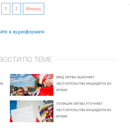
1
2
Вперед
йте в аудиоформате.
ВОСТИ ПО ТЕМЕ
МИД ЛИТВЫ ВЫЯСНЯЕТ
ИХ
ОБСТОЯТЕЛЬСТВА ИНЦИДЕНТА ВО
ВРЕМЯ
ПОЛИЦИЯ ЛИТВЫ УТОЧНЯЕТ
ОБСТОЯТЕЛЬСТВА ИНЦИДЕНТА ВО
ВРЕМЯ