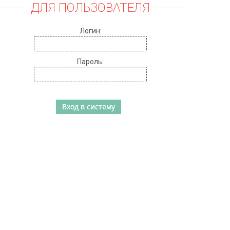
ДЛЯ ПОЛЬЗОВАТЕЛЯ
Логин:
Пароль: