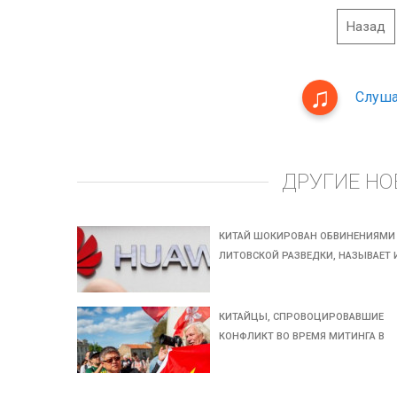
Назад
Слуша
ДРУГИЕ НО
КИТАЙ ШОКИРОВАН ОБВИНЕНИЯМИ
ЛИТОВСКОЙ РАЗВЕДКИ, НАЗЫВАЕТ 
КИТАЙЦЫ, СПРОВОЦИРОВАВШИЕ
КОНФЛИКТ ВО ВРЕМЯ МИТИНГА В