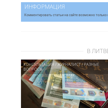
ИНФОРМАЦИЯ
Комментировать статьи на сайте возможно только 
В ЛИТВ
КОНСУЛЬТАЦИЯ
/
ЖУРНАЛИСТ
/
РАЗНЫЕ
ВОПРОСЫ