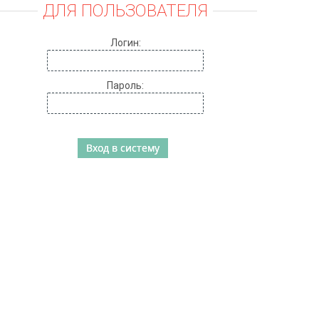
ДЛЯ ПОЛЬЗОВАТЕЛЯ
Логин:
Пароль: