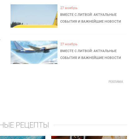
27 ноябрь
ВМЕСТЕ С ЛИТВОЙ: АКТУАЛЬНЫЕ
СОБЫТИЯ И ВАЖНЕЙШИЕ НОВОСТИ
ь
27 ноябрь
ВМЕСТЕ С ЛИТВОЙ: АКТУАЛЬНЫЕ
СОБЫТИЯ И ВАЖНЕЙШИЕ НОВОСТИ
НЫЕ РЕЦЕПТЫ