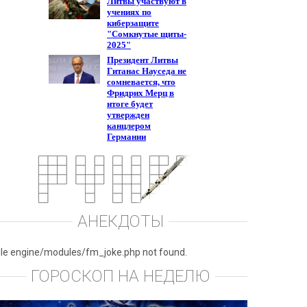
АНЕКДОТЫ
ile engine/modules/fm_joke.php not found.
ГОРОСКОП НА НЕДЕЛЮ