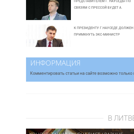
ПРЕДСТАВИТЕЛЕМ Г. НАУСЕДЫ ПО
СВЯЗЯМ С ПРЕССОЙ БУДЕТ А.
К ПРЕЗИДЕНТУ Г.НАУСЕДЕ ДОЛЖЕН
ПРИМКНУТЬ ЭКС-МИНИСТР
ИНФОРМАЦИЯ
Комментировать статьи на сайте возможно только 
В ЛИТВ