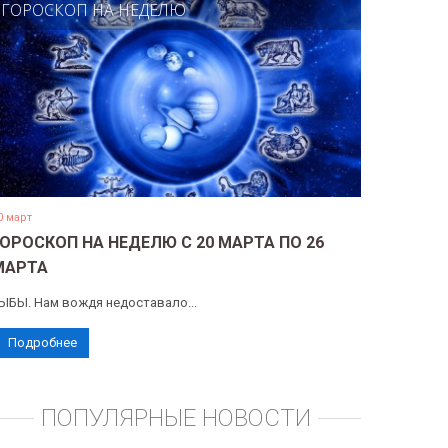
ГОРОСКОП НА НЕДЕЛЮ
0 март
ГОРОСКОП НА НЕДЕЛЮ С 20 МАРТА ПО 26
МАРТА
ЫБЫ. Нам вождя недоставало...
Подробнее
ПОПУЛЯРНЫЕ НОВОСТИ