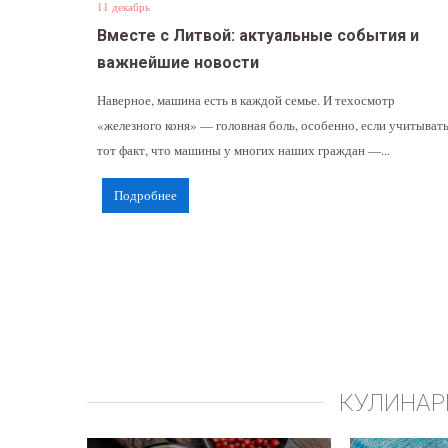
11 декабрь
Вместе с Литвой: актуальные события и
важнейшие новости
Наверное, машина есть в каждой семье. И техосмотр
«железного коня» — головная боль, особенно, если учитыват
тот факт, что машины у многих наших граждан —...
Подробнее
КУЛИНАР