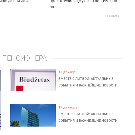
 иногда они даже
профтехучилище уже 10 лет. Именно
за...
 ПЕНСИОНЕРА
11 декабрь
ВМЕСТЕ С ЛИТВОЙ: АКТУАЛЬНЫЕ
СОБЫТИЯ И ВАЖНЕЙШИЕ НОВОСТИ
11 декабрь
ВМЕСТЕ С ЛИТВОЙ: АКТУАЛЬНЫЕ
СОБЫТИЯ И ВАЖНЕЙШИЕ НОВОСТИ