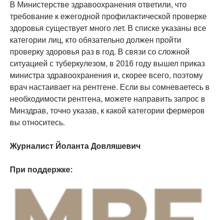
В Министерстве здравоохранения ответили, что
требование к ежегодной профилактической проверке
здоровья существует много лет. В списке указаны все
категории лиц, кто обязательно должен пройти
проверку здоровья раз в год. В связи со сложной
ситуацией с туберкулезом, в 2016 году вышел приказ
министра здравоохранения и, скорее всего, поэтому
врач настаивает на рентгене. Если вы сомневаетесь в
необходимости рентгена, можете направить запрос в
Минздрав, точно указав, к какой категории фермеров
вы относитесь.
Журналист Йоланта Довляшевич
При поддержке: