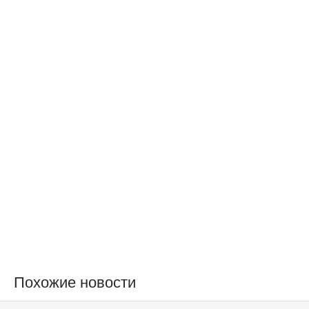
Похожие новости