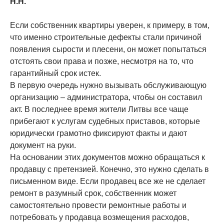
Н.Н.
Если собственник квартиры уверен, к примеру, в том,
что именно строительные дефекты стали причиной
появления сырости и плесени, он может попытаться
отстоять свои права и позже, несмотря на то, что
гарантийный срок истек.
В первую очередь нужно вызывать обслуживающую
организацию – администратора, чтобы он составил
акт. В последнее время жители Литвы все чаще
прибегают к услугам судебных приставов, которые
юридически грамотно фиксируют факты и дают
документ на руки.
На основании этих документов можно обращаться к
продавцу с претензией. Конечно, это нужно сделать в
письменном виде. Если продавец все же не сделает
ремонт в разумный срок, собственник может
самостоятельно провести ремонтные работы и
потребовать у продавца возмещения расходов,