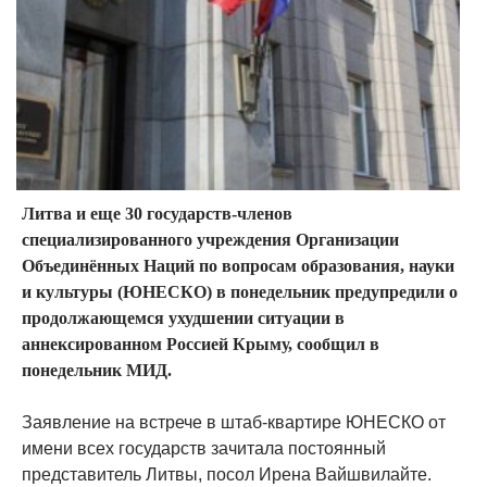
Литва и еще 30 государств-членов
специализированного учреждения Организации
Объединённых Наций по вопросам образования, науки
и культуры (ЮНЕСКО) в понедельник предупредили о
продолжающемся ухудшении ситуации в
аннексированном Россией Крыму, сообщил в
понедельник МИД.
Заявление на встрече в штаб-квартире ЮНЕСКО от
имени всех государств зачитала постоянный
представитель Литвы, посол Ирена Вайшвилайте.