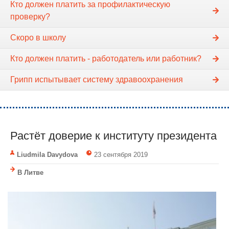
Кто должен платить за профилактическую
проверку?
Скоро в школу
Кто должен платить - работодатель или работник?
Грипп испытывает систему здравоохранения
Растёт доверие к институту президента
Liudmila Davydova
23 сентября 2019
В Литве