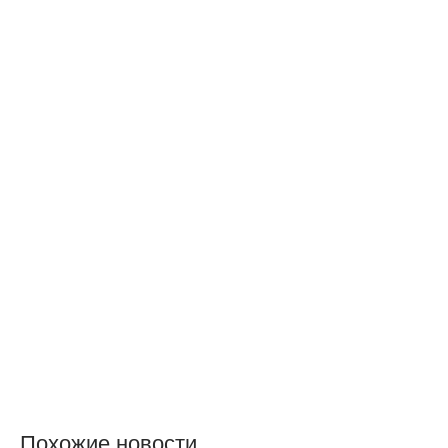
Похожие новости