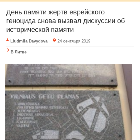
День памяти жертв еврейского
геноцида снова вызвал дискуссии об
исторической памяти
Liudmila Davydova
24 сентября 2019
В Литве