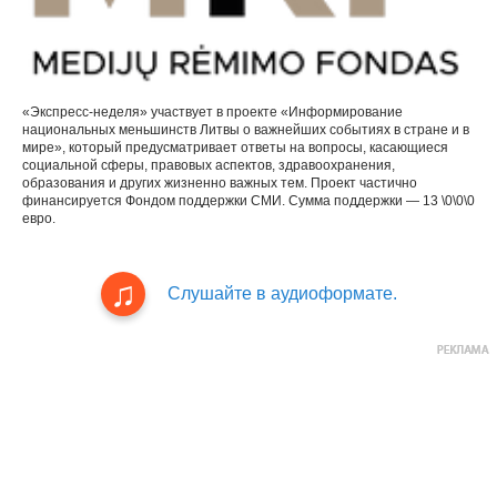
«Экспресс-неделя» участвует в проекте «Информирование
национальных меньшинств Литвы о важнейших событиях в стране и в
мире», который предусматривает ответы на вопросы, касающиеся
социальной сферы, правовых аспектов, здравоохранения,
образования и других жизненно важных тем. Проект частично
финансируется Фондом поддержки СМИ. Сумма поддержки — 13 \0\0\0
евро.
Слушайте в аудиоформате.