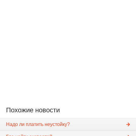
Похожие новости
Надо ли платить неустойку?