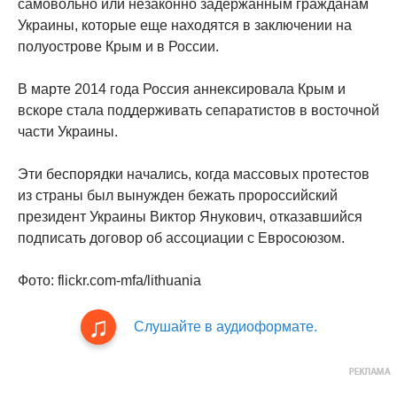
самовольно или незаконно задержанным гражданам
Украины, которые еще находятся в заключении на
полуострове Крым и в России.
В марте 2014 года Россия аннексировала Крым и
вскоре стала поддерживать сепаратистов в восточной
части Украины.
Эти беспорядки начались, когда массовых протестов
из страны был вынужден бежать пророссийский
президент Украины Виктор Янукович, отказавшийся
подписать договор об ассоциации с Евросоюзом.
Фото: flickr.com-mfa/lithuania
Слушайте в аудиоформате.