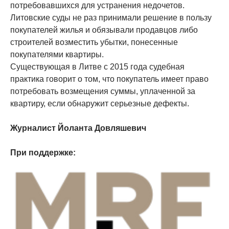
потребовавшихся для устранения недочетов.
Литовские суды не раз принимали решение в пользу
покупателей жилья и обязывали продавцов либо
строителей возместить убытки, понесенные
покупателями квартиры.
Существующая в Литве с 2015 года судебная
практика говорит о том, что покупатель имеет право
потребовать возмещения суммы, уплаченной за
квартиру, если обнаружит серьезные дефекты.
Журналист Йоланта Довляшевич
При поддержке: