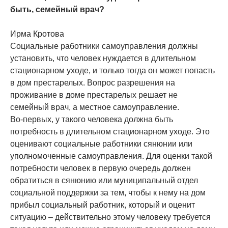
быть, семейный врач?
Ирма Кротова
Социальные работники самоуправления должны
установить, что человек нуждается в длительном
стационарном уходе, и только тогда он может попасть
в дом престарелых. Вопрос разрешения на
проживание в доме престарелых решает не
семейный врач, а местное самоуправление.
Во-первых, у такого человека должна быть
потребность в длительном стационарном уходе. Это
оценивают социальные работники сянюнии или
уполномоченные самоуправления. Для оценки такой
потребности человек в первую очередь должен
обратиться в сянюнию или муниципальный отдел
социальной поддержки за тем, чтобы к нему на дом
прибыл социальный работник, который и оценит
ситуацию – действительно этому человеку требуется