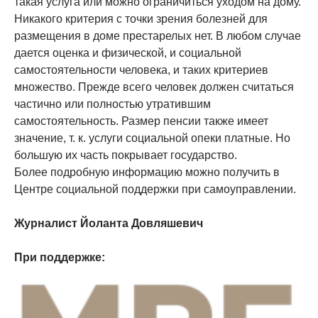
такая услуга или можно ограничиться уходом на дому.
Никакого критерия с точки зрения болезней для
размещения в доме престарелых нет. В любом случае
дается оценка и физической, и социальной
самостоятельности человека, и таких критериев
множество. Прежде всего человек должен считаться
частично или полностью утратившим
самостоятельность. Размер пенсии также имеет
значение, т. к. услуги социальной опеки платные. Но
большую их часть покрывает государство.
Более подробную информацию можно получить в
Центре социальной поддержки при самоуправлении.
Журналист Йоланта Довляшевич
При поддержке: