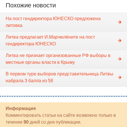
Похожие новости
На пост гендиректора ЮНЕСКО предложена
литовка
Литва предлагает И.Марчюлёните на пост
гендиректора ЮНЕСКО
Литва не признает организованные РФ выборы в
местные органы власти в Крыму
В первом туре выборов представительница Литвы
набрала 3 балла из 58
Информация
Комментировать статьи на сайте возможно только в
течении
90
дней со дня публикации.