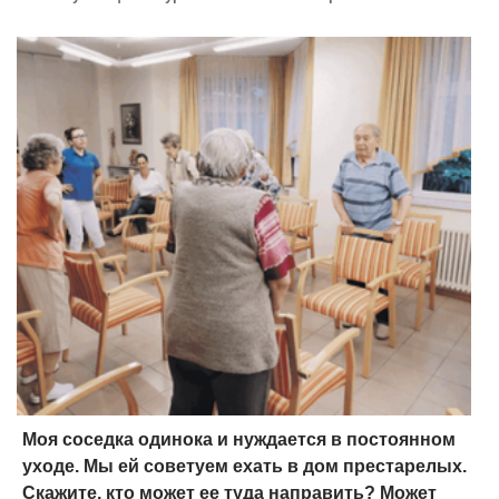
Моя соседка одинока и нуждается в постоянном
уходе. Мы ей советуем ехать в дом престарелых.
Скажите, кто может ее туда направить? Может