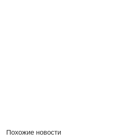
Похожие новости