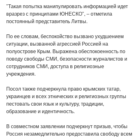
"Такая попытка манипулировать информацией идет
вразрез с принципами ЮНЕСКО", – отметила
постоянный представитель Литвы.
По ее словам, беспокойство вызвано ухудшением
ситуации, вызванной агрессией Россией на
полуострове Крым. Выражена обеспокоенность по
поводу свободы СМИ, безопасности журналистов и
сотрудников СМИ, доступа в религиозные
учреждения.
Посол также подчеркнула право крымских татар,
украинцев и всех этнических и религиозных группы
пестовать свои язык и культуру, традиции,
образование и идентичность.
В совместном заявлении подчеркнут призыв, чтобы
Россия незамедлительно предоставила свободу всем