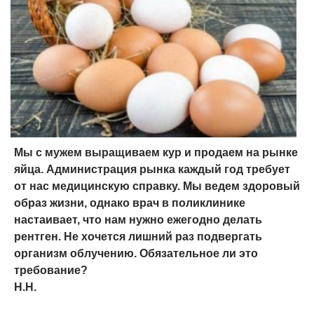
Мы с мужем выращиваем кур и продаем на рынке
яйца. Администрация рынка каждый год требует
от нас медицинскую справку. Мы ведем здоровый
образ жизни, однако врач в поликлинике
настаивает, что нам нужно ежегодно делать
рентген. Не хочется лишний раз подвергать
организм облучению. Обязательное ли это
требование?
Н.Н.