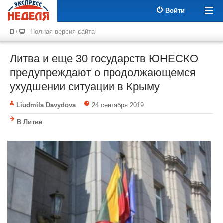
Войти
Полная версия сайта
Литва и еще 30 государств ЮНЕСКО
предупреждают о продолжающемся
ухудшении ситуации в Крыму
Liudmila Davydova
24 сентября 2019
В Литве