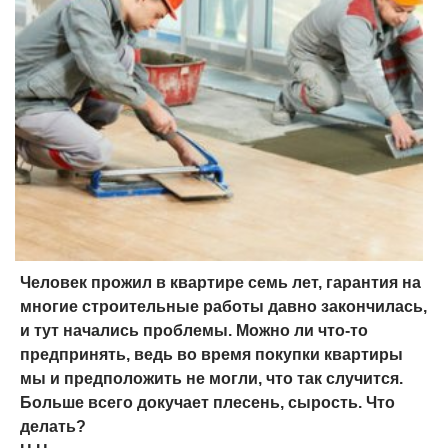
Человек прожил в квартире семь лет, гарантия на
многие строительные работы давно закончилась,
и тут начались проблемы. Можно ли что-то
предпринять, ведь во время покупки квартиры
мы и предположить не могли, что так случится.
Больше всего докучает плесень, сырость. Что
делать?