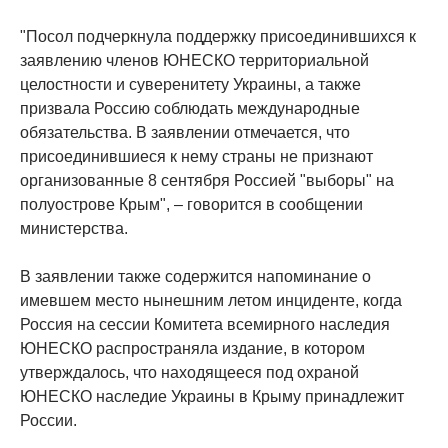
"Посол подчеркнула поддержку присоединившихся к
заявлению членов ЮНЕСКО территориальной
целостности и суверенитету Украины, а также
призвала Россию соблюдать международные
обязательства. В заявлении отмечается, что
присоединившиеся к нему страны не признают
организованные 8 сентября Россией "выборы" на
полуострове Крым", – говорится в сообщении
министерства.
В заявлении также содержится напоминание о
имевшем место нынешним летом инциденте, когда
Россия на сессии Комитета всемирного наследия
ЮНЕСКО распространяла издание, в котором
утверждалось, что находящееся под охраной
ЮНЕСКО наследие Украины в Крыму принадлежит
России.