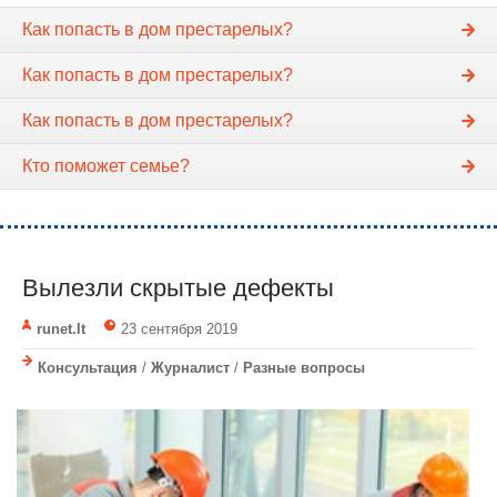
Как попасть в дом престарелых?
Как попасть в дом престарелых?
Как попасть в дом престарелых?
Кто поможет семье?
Вылезли скрытые дефекты
runet.lt
23 сентября 2019
Консультация
/
Журналист
/
Разные вопросы