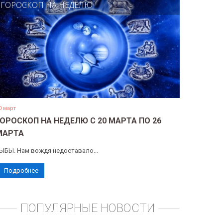
ГОРОСКОП НА НЕДЕЛЮ
0 март
ГОРОСКОП НА НЕДЕЛЮ С 20 МАРТА ПО 26
МАРТА
ЫБЫ. Нам вождя недоставало...
Подробнее
ПОПУЛЯРНЫЕ НОВОСТИ