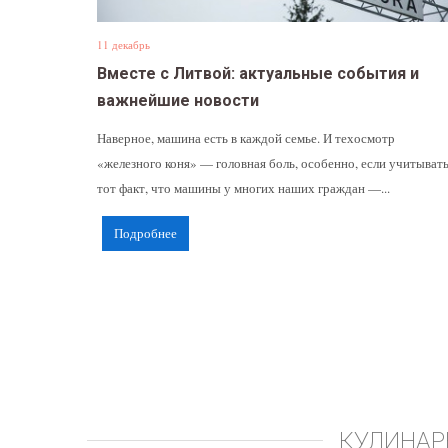
11 декабрь
Вместе с Литвой: актуальные события и
важнейшие новости
Наверное, машина есть в каждой семье. И техосмотр
«железного коня» — головная боль, особенно, если учитыват
тот факт, что машины у многих наших граждан —...
Подробнее
КУЛИНАР