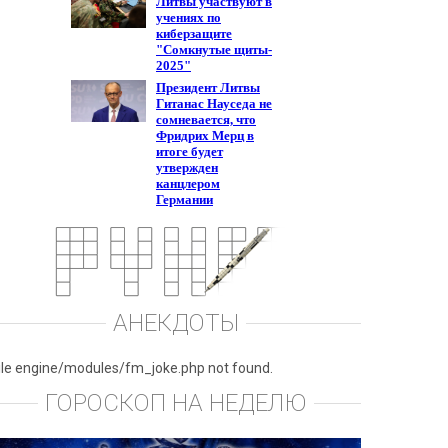
АНЕКДОТЫ
ile engine/modules/fm_joke.php not found.
ГОРОСКОП НА НЕДЕЛЮ