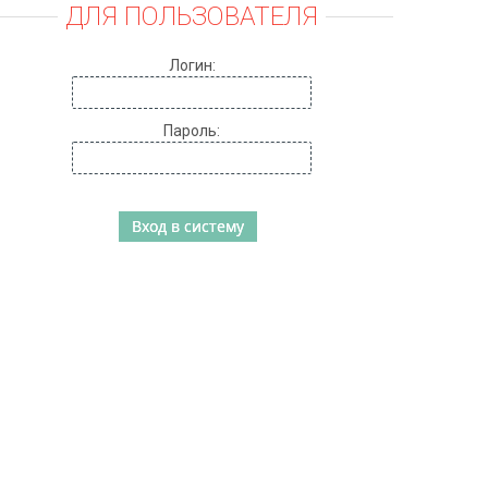
ДЛЯ ПОЛЬЗОВАТЕЛЯ
Логин:
Пароль: