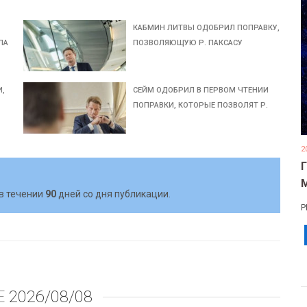
КАБМИН ЛИТВЫ ОДОБРИЛ ПОПРАВКУ,
ЛА
ПОЗВОЛЯЮЩУЮ Р. ПАКСАСУ
И,
СЕЙМ ОДОБРИЛ В ПЕРВОМ ЧТЕНИИ
ПОПРАВКИ, КОТОРЫЕ ПОЗВОЛЯТ Р.
2
в течении
90
дней со дня публикации.
Р
Е
2026/08/08