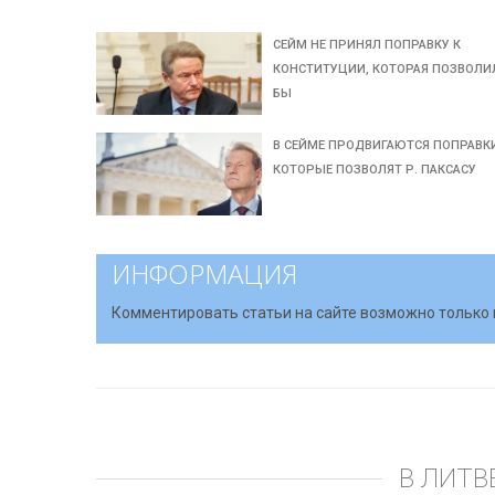
СЕЙМ НЕ ПРИНЯЛ ПОПРАВКУ К
КОНСТИТУЦИИ, КОТОРАЯ ПОЗВОЛИ
БЫ
В СЕЙМЕ ПРОДВИГАЮТСЯ ПОПРАВК
КОТОРЫЕ ПОЗВОЛЯТ Р. ПАКСАСУ
ИНФОРМАЦИЯ
Комментировать статьи на сайте возможно только 
В ЛИТВ