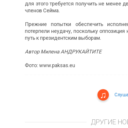
для этого требуется получить не менее дв
членов Сейма.
Прежние попытки обеспечить исполне
потерпели неудачу, поскольку оппозиция
путь к президентским выборам.
Автор Милена АНДРУКАЙТИТЕ
Фото: www.paksas.eu
Слуша
ДРУГИЕ НО