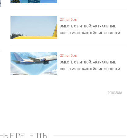
27 ноябрь
ВМЕСТЕ С ЛИТВОЙ: АКТУАЛЬНЫЕ
СОБЫТИЯ И ВАЖНЕЙШИЕ НОВОСТИ
ь
27 ноябрь
ВМЕСТЕ С ЛИТВОЙ: АКТУАЛЬНЫЕ
СОБЫТИЯ И ВАЖНЕЙШИЕ НОВОСТИ
НЫЕ РЕЦЕПТЫ