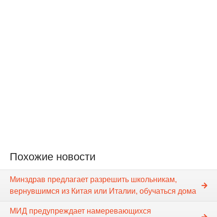
Похожие новости
Минздрав предлагает разрешить школьникам,
вернувшимся из Китая или Италии, обучаться дома
МИД предупреждает намеревающихся