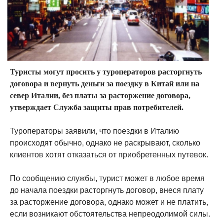
Туристы могут просить у туроператоров расторгнуть
договора и вернуть деньги за поездку в Китай или на
север Италии, без платы за расторжение договора,
утверждает Служба защиты прав потребителей.
Туроператоры заявили, что поездки в Италию
происходят обычно, однако не раскрывают, сколько
клиентов хотят отказаться от приобретенных путевок.
По сообщению службы, турист может в любое время
до начала поездки расторгнуть договор, внеся плату
за расторжение договора, однако может и не платить,
если возникают обстоятельства непреодолимой силы.