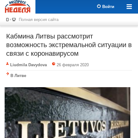
Войти
Полная версия сайта
Кабмина Литвы рассмотрит
возможность экстремальной ситуации в
связи с коронавирусом
Liudmila Davydova
26 февраля 2020
В Литве