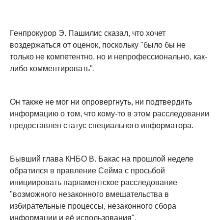
Генпрокурор Э. Пашилис сказал, что хочет
воздержаться от оценок, поскольку "было бы не
только не компетентно, но и непрофессионально, как-
либо комментировать".
Он также не мог ни опровергнуть, ни подтвердить
информацию о том, что кому-то в этом расследовании
предоставлен статус специального информатора.
Бывший глава КНБО В. Бакас на прошлой неделе
обратился в правление Сейма с просьбой
инициировать парламентское расследование
"возможного незаконного вмешательства в
избирательные процессы, незаконного сбора
информации и её использования".