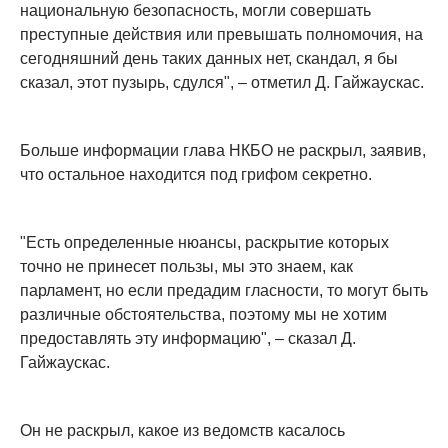
национальную безопасность, могли совершать
преступные действия или превышать полномочия, на
сегодняшний день таких данных нет, скандал, я бы
сказал, этот пузырь, сдулся", – отметил Д. Гайжаускас.
Больше информации глава НКБО не раскрыл, заявив,
что остальное находится под грифом секретно.
"Есть определенные нюансы, раскрытие которых
точно не принесет пользы, мы это знаем, как
парламент, но если предадим гласности, то могут быть
различные обстоятельства, поэтому мы не хотим
предоставлять эту информацию", – сказал Д.
Гайжаускас.
Он не раскрыл, какое из ведомств касалось