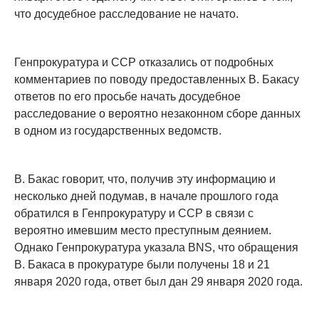
что досудебное расследование не начато.
Генпрокуратура и ССР отказались от подробных
комментариев по поводу предоставленных В. Бакасу
ответов по его просьбе начать досудебное
расследование о вероятно незаконном сборе данных
в одном из государственных ведомств.
В. Бакас говорит, что, получив эту информацию и
несколько дней подумав, в начале прошлого года
обратился в Генпрокуратуру и ССР в связи с
вероятно имевшим место преступным деянием.
Однако Генпрокуратура указала BNS, что обращения
В. Бакаса в прокуратуре были получены 18 и 21
января 2020 года, ответ был дан 29 января 2020 года.