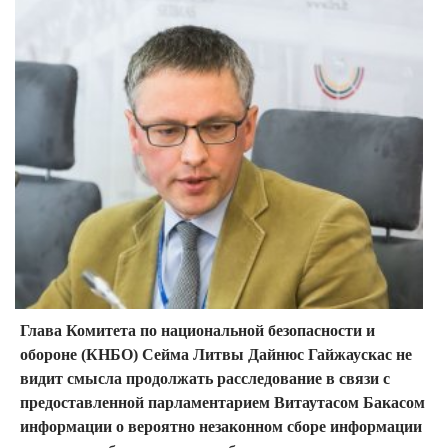
Глава Комитета по национальной безопасности и
обороне (КНБО) Сейма Литвы Дайнюс Гайжаускас не
видит смысла продолжать расследование в связи с
предоставленной парламентарием Витаутасом Бакасом
информации о вероятно незаконном сборе информации