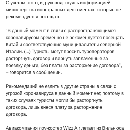
С учетом этого, и, руководствуясь информацией
министерства иностранных дел о местах, которые не
рекомендуется посещать.
"В данный момент в связи с распространяющимся
коронавирусом временно не рекомендуется посещать
Китай и соответствующие муниципалитеты северной
Италии. (...) Туристы могут просить туроператоров
расторгнуть договор и вернуть заплаченные за
поездку деньги, без платы за расторжение договора",
– говорится в сообщении.
Рекомендаций не ездить в другие страны в связи с
угрозой коронавируса в данный момент нет, поэтому в
таких случаях туристы могли бы расторгнуть
договора, лишь внеся плату за расторжение
договора.
Авиакомпания лоу-костер Wizz Air летает из Вильнюса