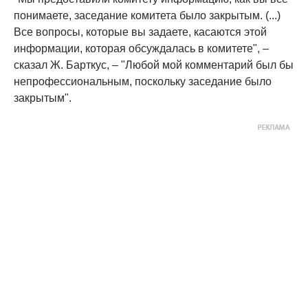
понимаете, заседание комитета было закрытым. (...)
Все вопросы, которые вы задаете, касаются этой
информации, которая обсуждалась в комитете", –
сказал Ж. Барткус, – "Любой мой комментарий был бы
непрофессиональным, поскольку заседание было
закрытым".