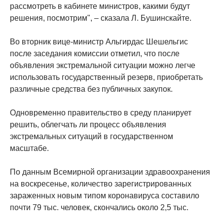
рассмотреть в кабинете министров, какими будут
решения, посмотрим", – сказала Л. Бушинскайте.
Во вторник вице-министр Альгирдас Шешельгис
после заседания комиссии отметил, что после
объявления экстремальной ситуации можно легче
использовать государственный резерв, приобретать
различные средства без публичных закупок.
Одновременно правительство в среду планирует
решить, облегчать ли процесс объявления
экстремальных ситуаций в государственном
масштабе.
По данным Всемирной организации здравоохранения
на воскресенье, количество зарегистрированных
зараженных новым типом коронавируса составило
почти 79 тыс. человек, скончались около 2,5 тыс.