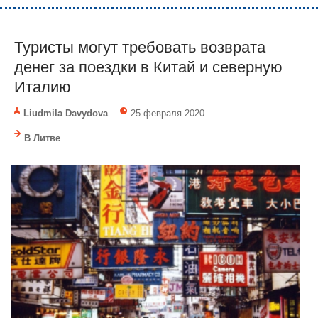
Туристы могут требовать возврата
денег за поездки в Китай и северную
Италию
Liudmila Davydova
25 февраля 2020
В Литве