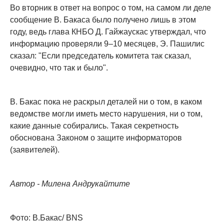
Во вторник в ответ на вопрос о том, на самом ли деле
сообщение В. Бакаса было получено лишь в этом
году, ведь глава КНБО Д. Гайжаускас утверждал, что
информацию проверяли 9–10 месяцев, Э. Пашилис
сказал: "Если председатель комитета так сказал,
очевидно, что так и было".
В. Бакас пока не раскрыл деталей ни о том, в каком
ведомстве могли иметь место нарушения, ни о том,
какие данные собирались. Такая секретность
обоснована Законом о защите информаторов
(заявителей).
Автор - Милена Андрукайтите
Фото: В.Бакас/ BNS