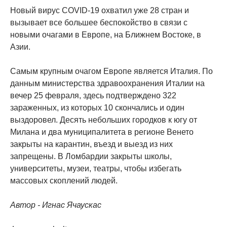
Новый вирус COVID-19 охватил уже 28 стран и
вызывает все большее беспокойство в связи с
новыми очагами в Европе, на Ближнем Востоке, в
Азии.
Самым крупным очагом Европе является Италия. По
данным министерства здравоохранения Италии на
вечер 25 февраля, здесь подтверждено 322
зараженных, из которых 10 скончались и один
выздоровел. Десять небольших городков к югу от
Милана и два муниципалитета в регионе Венето
закрыты на карантин, въезд и выезд из них
запрещены. В Ломбардии закрыты школы,
университеты, музеи, театры, чтобы избегать
массовых скоплений людей.
Автор - Игнас Ячаускас