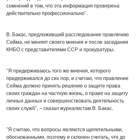
сомнений в том, что эта информация проверена
действительно профессионально".
В. Бакас, предложивший расследование правлению
Сейма, не меняет своего мнения и после заседания
КНБО с представителями ССР и прокуратуры.
"Я придерживаюсь того же мнения, которого
придерживался до сих пор, и считаю, что правление
Сейма должно принять решение о защите права
своих граждан на частную жизнь, о праве на защиту
личных данных и совершенствовать деятельность
своих служб", – сказал журналистам В. Бакас.
"Я считаю, что вопросы являются щепетильными,
обоснованными, поэтому я склонен считать, что до