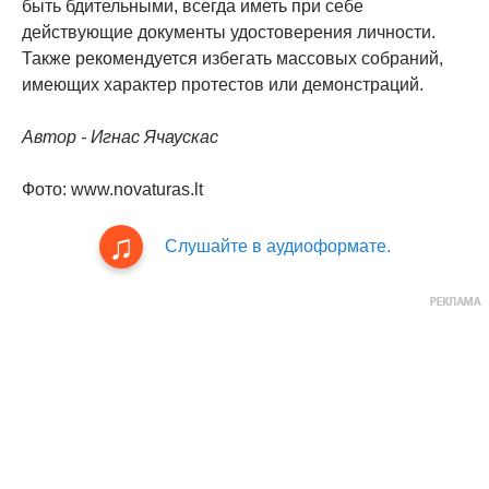
быть бдительными, всегда иметь при себе
действующие документы удостоверения личности.
Также рекомендуется избегать массовых собраний,
имеющих характер протестов или демонстраций.
Автор - Игнас Ячаускас
Фото: www.novaturas.lt
Слушайте в аудиоформате.