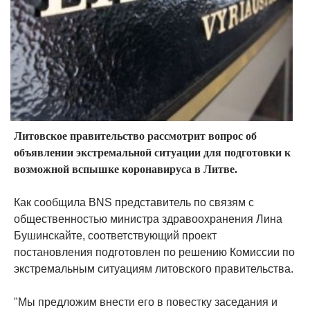
Литовское правительство рассмотрит вопрос об
объявлении экстремальной ситуации для подготовки к
возможной вспышке коронавируса в Литве.
Как сообщила BNS представитель по связям с
общественностью министра здравоохранения Лина
Бушинскайте, соответствующий проект
постановления подготовлен по решению Комиссии по
экстремальным ситуациям литовского правительства.
"Мы предложим внести его в повестку заседания и