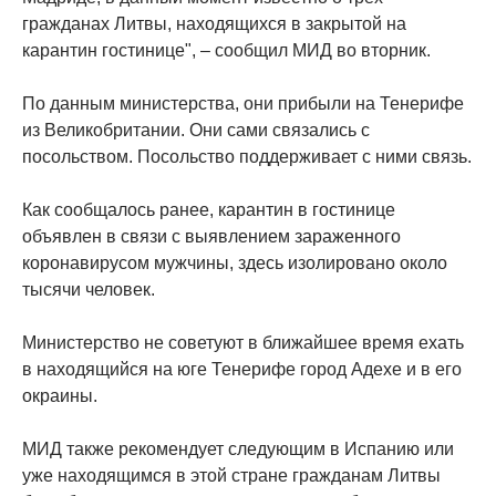
гражданах Литвы, находящихся в закрытой на
карантин гостинице", – сообщил МИД во вторник.
По данным министерства, они прибыли на Тенерифе
из Великобритании. Они сами связались с
посольством. Посольство поддерживает с ними связь.
Как сообщалось ранее, карантин в гостинице
объявлен в связи с выявлением зараженного
коронавирусом мужчины, здесь изолировано около
тысячи человек.
Министерство не советуют в ближайшее время ехать
в находящийся на юге Тенерифе город Адехе и в его
окраины.
МИД также рекомендует следующим в Испанию или
уже находящимся в этой стране гражданам Литвы