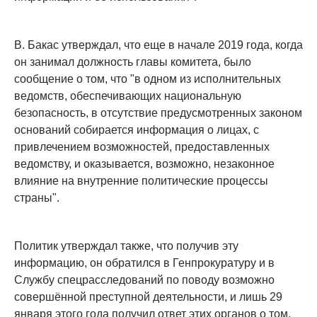
В. Бакас утверждал, что еще в начале 2019 года, когда
он занимал должность главы комитета, было
сообщение о том, что "в одном из исполнительных
ведомств, обеспечивающих национальную
безопасность, в отсутствие предусмотренных законом
оснований собирается информация о лицах, с
привлечением возможностей, предоставленных
ведомству, и оказывается, возможно, незаконное
влияние на внутренние политические процессы
страны".
Политик утверждал также, что получив эту
информацию, он обратился в Генпрокуратуру и в
Службу спецрасследований по поводу возможно
совершённой преступной деятельности, и лишь 29
января этого года получил ответ этих органов о том,