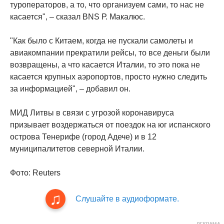
туроператоров, а то, что организуем сами, то нас не
касается", – сказал BNS Р. Макалюс.
"Как было с Китаем, когда не пускали самолеты и
авиакомпании прекратили рейсы, то все деньги были
возвращены, а что касается Италии, то это пока не
касается крупных аэропортов, просто нужно следить
за информацией", – добавил он.
МИД Литвы в связи с угрозой коронавируса
призывает воздержаться от поездок на юг испанского
острова Тенерифе (город Адече) и в 12
муниципалитетов северной Италии.
Фото: Reuters
Слушайте в аудиоформате.