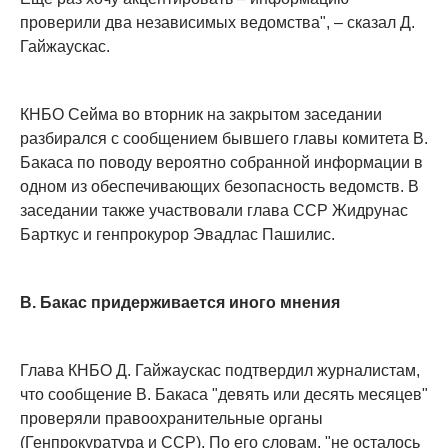
проверили два независимых ведомства", – сказал Д.
Гайжаускас.
КНБО Сейма во вторник на закрытом заседании
разбирался с сообщением бывшего главы комитета В.
Бакаса по поводу вероятно собранной информации в
одном из обеспечивающих безопасность ведомств. В
заседании также участвовали глава ССР Жидрунас
Барткус и генпрокурор Эвадлас Пашилис.
В. Бакас придерживается иного мнения
Глава КНБО Д. Гайжаускас подтвердил журналистам,
что сообщение В. Бакаса "девять или десять месяцев"
проверяли правоохранительные органы
(Генпрокуратура и ССР). По его словам, "не осталось