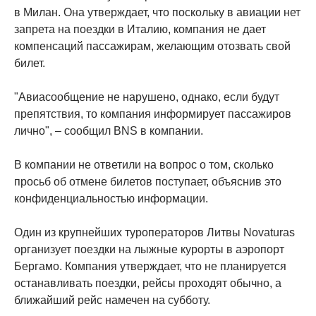
в Милан. Она утверждает, что поскольку в авиации нет
запрета на поездки в Италию, компания не дает
компенсаций пассажирам, желающим отозвать свой
билет.
"Авиасообщение не нарушено, однако, если будут
препятствия, то компания информирует пассажиров
лично", – сообщил BNS в компании.
В компании не ответили на вопрос о том, сколько
просьб об отмене билетов поступает, объяснив это
конфиденциальностью информации.
Один из крупнейших туроператоров Литвы Novaturas
организует поездки на лыжные курорты в аэропорт
Бергамо. Компания утверждает, что не планируется
останавливать поездки, рейсы проходят обычно, а
ближайший рейс намечен на субботу.