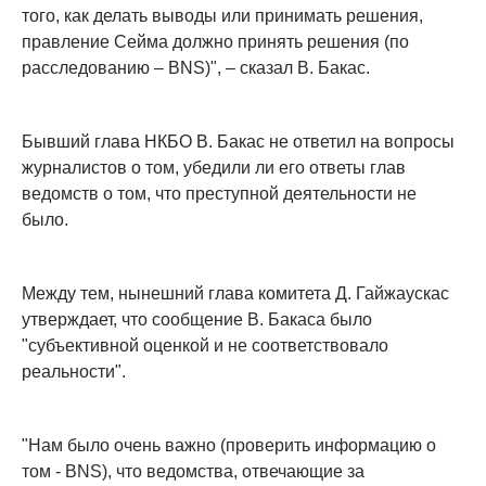
того, как делать выводы или принимать решения,
правление Сейма должно принять решения (по
расследованию – BNS)", – сказал В. Бакас.
Бывший глава НКБО В. Бакас не ответил на вопросы
журналистов о том, убедили ли его ответы глав
ведомств о том, что преступной деятельности не
было.
Между тем, нынешний глава комитета Д. Гайжаускас
утверждает, что сообщение В. Бакаса было
"субъективной оценкой и не соответствовало
реальности".
"Нам было очень важно (проверить информацию о
том - BNS), что ведомства, отвечающие за