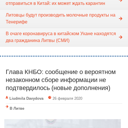
отправиться в Китай: их может ждать карантин
Литовцы будут производить молочные продукты на
Тенерифе
В очаге коронавируса в китайском Ухане находятся
два гражданина Литвы (СМИ)
Глава КНБО: сообщение о вероятном
незаконном сборе информации не
подтвердилось (новые дополнения)
Liudmila Davydova
26 февраля 2020
В Литве