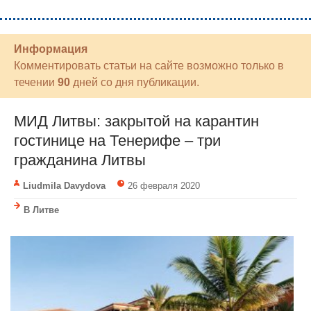
Информация
Комментировать статьи на сайте возможно только в
течении
90
дней со дня публикации.
МИД Литвы: закрытой на карантин
гостинице на Тенерифе – три
гражданина Литвы
Liudmila Davydova
26 февраля 2020
В Литве