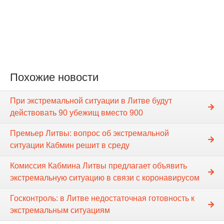
Похожие новости
При экстремальной ситуации в Литве будут
действовать 90 убежищ вместо 900
Премьер Литвы: вопрос об экстремальной
ситуации Кабмин решит в среду
Комиссия Кабмина Литвы предлагает объявить
экстремальную ситуацию в связи с коронавирусом
Госконтроль: в Литве недостаточная готовность к
экстремальным ситуациям