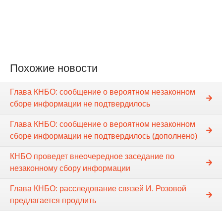
Похожие новости
Глава КНБО: сообщение о вероятном незаконном
сборе информации не подтвердилось
Глава КНБО: сообщение о вероятном незаконном
сборе информации не подтвердилось (дополнено)
КНБО проведет внеочередное заседание по
незаконному сбору информации
Глава КНБО: расследование связей И. Розовой
предлагается продлить