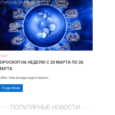
ГОРОСКОП НА НЕДЕЛЮ
0 март
ГОРОСКОП НА НЕДЕЛЮ С 20 МАРТА ПО 26
МАРТА
ЫБЫ. Нам вождя недоставало...
Подробнее
ПОПУЛЯРНЫЕ НОВОСТИ