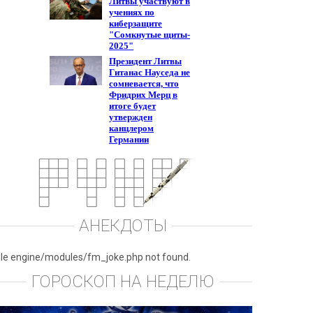
АНЕКДОТЫ
ile engine/modules/fm_joke.php not found.
ГОРОСКОП НА НЕДЕЛЮ