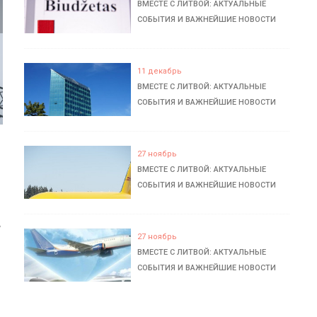
ВМЕСТЕ С ЛИТВОЙ: АКТУАЛЬНЫЕ
СОБЫТИЯ И ВАЖНЕЙШИЕ НОВОСТИ
11 декабрь
ВМЕСТЕ С ЛИТВОЙ: АКТУАЛЬНЫЕ
СОБЫТИЯ И ВАЖНЕЙШИЕ НОВОСТИ
27 ноябрь
ВМЕСТЕ С ЛИТВОЙ: АКТУАЛЬНЫЕ
СОБЫТИЯ И ВАЖНЕЙШИЕ НОВОСТИ
ь
27 ноябрь
ВМЕСТЕ С ЛИТВОЙ: АКТУАЛЬНЫЕ
СОБЫТИЯ И ВАЖНЕЙШИЕ НОВОСТИ