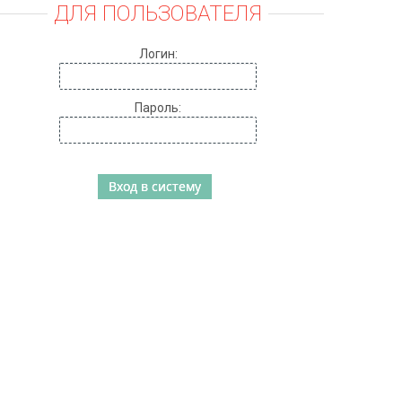
ДЛЯ ПОЛЬЗОВАТЕЛЯ
Логин:
Пароль: