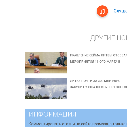
Слуша
ДРУГИЕ НО
ПРАВЛЕНИЕ СЕЙМА ЛИТВЫ ОТОЗВА
МЕРОПРИЯТИЯ 11-ОГО МАРТА В
ЛИТВА ПОЧТИ ЗА 300 МЛН ЕВРО
ЗАКУПИТ У США ШЕСТЬ ВЕРТОЛЕТО
ИНФОРМАЦИЯ
Комментировать статьи на сайте возможно только 