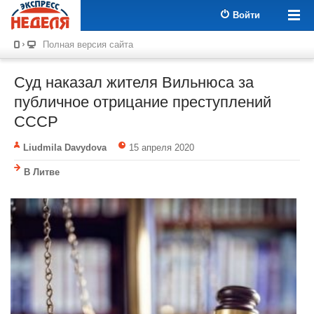
Войти
Полная версия сайта
Суд наказал жителя Вильнюса за
публичное отрицание преступлений
СССР
Liudmila Davydova
15 апреля 2020
В Литве