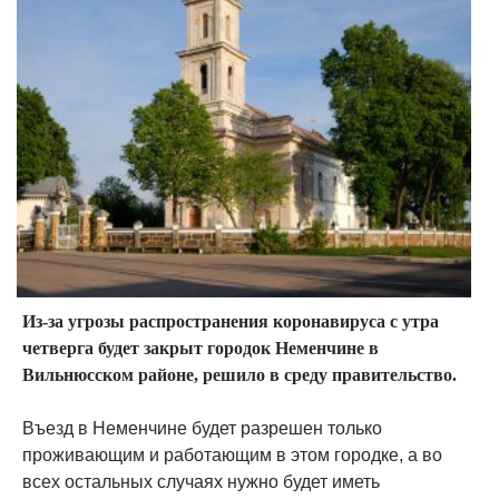
Из-за угрозы распространения коронавируса с утра
четверга будет закрыт городок Неменчине в
Вильнюсском районе, решило в среду правительство.
Въезд в Неменчине будет разрешен только
проживающим и работающим в этом городке, а во
всех остальных случаях нужно будет иметь