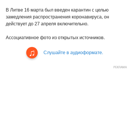
В Литве 16 марта был введен карантин с целью
замедления распространения коронавируса, он
действует до 27 апреля включительно.
Ассоциативное фото из открытых источников.
Слушайте в аудиоформате.