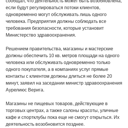
сообщал, что деятельность может быть возобновлена,
если будут регулироваться потоки клиентов,
одновременно могут обслуживать лишь одного
человека. Предприятия должны соблюдать все
требования безопасности, которые установит
Министерство здравоохранения.
Решением правительства, магазины и мастерские
должны обеспечить 10 кв. метров площади на одного
человека или обслуживать одновременно только
одного покупателя, а в компаниях услуг прямые
контакты с клиентом должны длиться не более 20
минут, заявил на заседании министр здравоохранения
Аурелиюс Верига.
Магазины не пищевых товаров, действующие в
торговых центрах, а также салоны красоты, уличные
кафе и спортклубы пока еще не смогут открыться. Их
деятельность возобновится позднее.