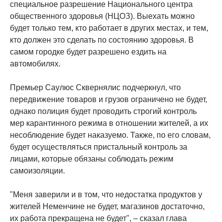
специальное разрешение Национального центра
общественного здоровья (НЦОЗ). Выехать можно
будет только тем, кто работает в других местах, и тем,
кто должен это сделать по состоянию здоровья. В
самом городке будет разрешено ездить на
автомобилях.
Премьер Саулюс Сквернялис подчеркнул, что
передвижение товаров и грузов ограничено не будет,
однако полиция будет проводить строгий контроль
мер карантинного режима в отношении жителей, а их
несоблюдение будет наказуемо. Также, по его словам,
будет осуществляться пристальный контроль за
лицами, которые обязаны соблюдать режим
самоизоляции.
"Меня заверили и в том, что недостатка продуктов у
жителей Неменчине не будет, магазинов достаточно,
их работа прекращена не будет", – сказал глава