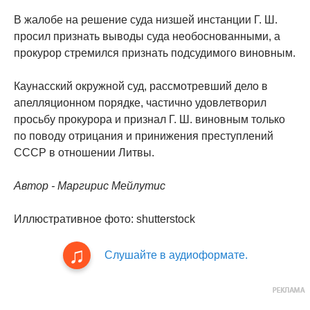
В жалобе на решение суда низшей инстанции Г. Ш.
просил признать выводы суда необоснованными, а
прокурор стремился признать подсудимого виновным.
Каунасский окружной суд, рассмотревший дело в
апелляционном порядке, частично удовлетворил
просьбу прокурора и признал Г. Ш. виновным только
по поводу отрицания и принижения преступлений
СССР в отношении Литвы.
Автор - Маргирис Мейлутис
Иллюстративное фото: shutterstock
Слушайте в аудиоформате.