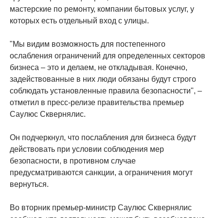
мастерские по ремонту, компании бытовых услуг, у
которых есть отдельный вход с улицы.
"Мы видим возможность для постепенного
ослабления ограничений для определенных секторов
бизнеса – это и делаем, не откладывая. Конечно,
задействованные в них люди обязаны будут строго
соблюдать установленные правила безопасности", –
отметил в пресс-релизе правительства премьер
Саулюс Сквернялис.
Он подчеркнул, что послабления для бизнеса будут
действовать при условии соблюдения мер
безопасности, в противном случае
предусматриваются санкции, а ограничения могут
вернуться.
Во вторник премьер-министр Саулюс Сквернялис