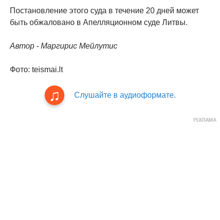
Постановление этого суда в течение 20 дней может
быть обжаловано в Апелляционном суде Литвы.
Автор - Маргирис Мейлутис
Фото: teismai.lt
Слушайте в аудиоформате.