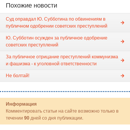
Похожие новости
Суд оправдал Ю. Субботина по обвинениям в
публичном одобрении советских преступлений
Ю. Субботин осужден за публичное одобрение
советских преступлений
За публичное отрицание преступлений коммунизма
и фашизма - к уголовной ответственности
Не болтай!
Информация
Комментировать статьи на сайте возможно только в
течении
90
дней со дня публикации.