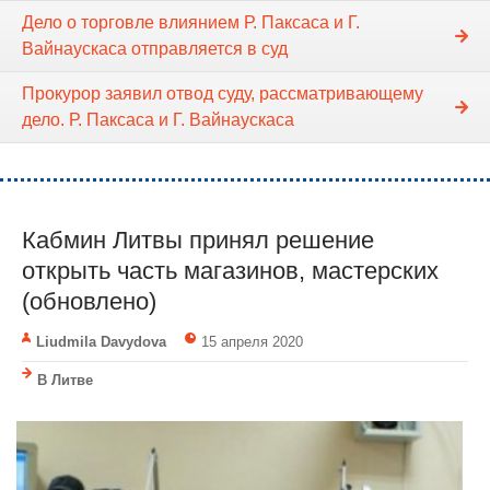
Дело о торговле влиянием Р. Паксаса и Г.
Вайнаускаса отправляется в суд
Прокурор заявил отвод суду, рассматривающему
дело. Р. Паксаса и Г. Вайнаускаса
Кабмин Литвы принял решение
открыть часть магазинов, мастерских
(обновлено)
Liudmila Davydova
15 апреля 2020
В Литве