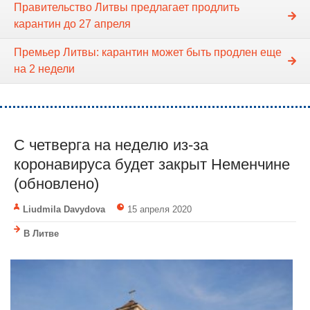
Правительство Литвы предлагает продлить
карантин до 27 апреля
Премьер Литвы: карантин может быть продлен еще
на 2 недели
С четверга на неделю из-за
коронавируса будет закрыт Неменчине
(обновлено)
Liudmila Davydova
15 апреля 2020
В Литве