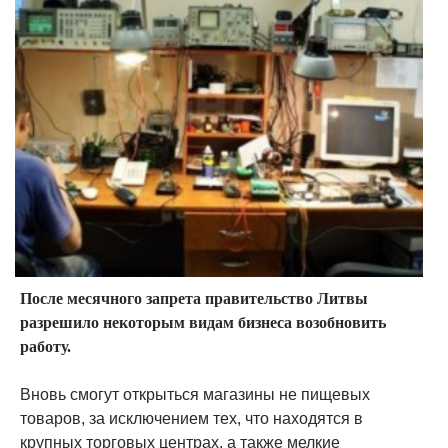
После месячного запрета правительство Литвы
разрешило некоторым видам бизнеса возобновить
работу.
Вновь смогут открыться магазины не пищевых
товаров, за исключением тех, что находятся в
крупных торговых центрах, а также мелкие