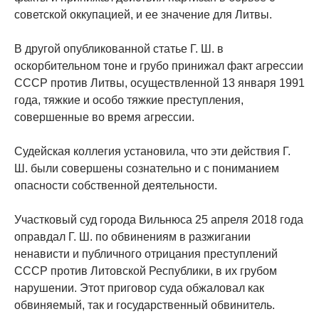
советской оккупацией, и ее значение для Литвы.
В другой опубликованной статье Г. Ш. в
оскорбительном тоне и грубо принижал факт агрессии
СССР против Литвы, осуществленной 13 января 1991
года, тяжкие и особо тяжкие преступления,
совершенные во время агрессии.
Судейская коллегия установила, что эти действия Г.
Ш. были совершены сознательно и с пониманием
опасности собственной деятельности.
Участковый суд города Вильнюса 25 апреля 2018 года
оправдал Г. Ш. по обвинениям в разжигании
ненависти и публичного отрицания преступлений
СССР против Литовской Республики, в их грубом
нарушении. Этот приговор суда обжаловал как
обвиняемый, так и государственный обвинитель.