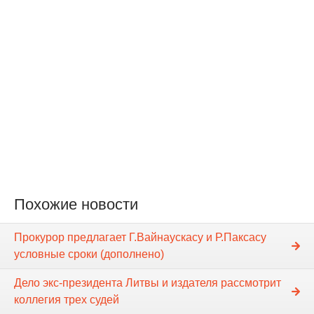
Похожие новости
Прокурор предлагает Г.Вайнаускасу и Р.Паксасу
условные сроки (дополнено)
Дело экс-президента Литвы и издателя рассмотрит
коллегия трех судей