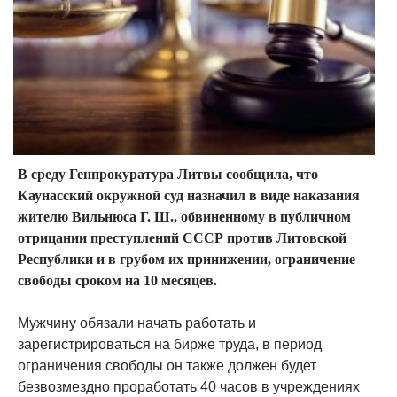
В среду Генпрокуратура Литвы сообщила, что
Каунасский окружной суд назначил в виде наказания
жителю Вильнюса Г. Ш., обвиненному в публичном
отрицании преступлений СССР против Литовской
Республики и в грубом их принижении, ограничение
свободы сроком на 10 месяцев.
Мужчину обязали начать работать и
зарегистрироваться на бирже труда, в период
ограничения свободы он также должен будет
безвозмездно проработать 40 часов в учреждениях