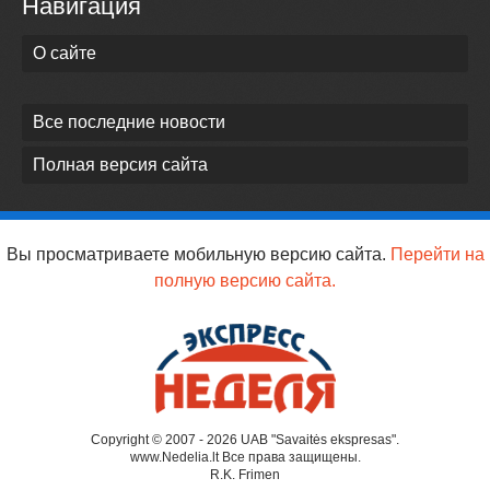
Навигация
О сайте
Все последние новости
Полная версия сайта
Вы просматриваете мобильную версию сайта.
Перейти на
полную версию сайта.
Copyright © 2007 - 2026 UAB "Savaitės ekspresas".
www.Nedelia.lt Все права защищены.
R.K. Frimen