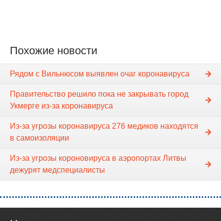
Похожие новости
Рядом с Вильнюсом выявлен очаг коронавируса
Правительство решило пока не закрывать город
Укмерге из-за коронавируса
Из-за угрозы коронавируса 276 медиков находятся
в самоизоляции
Из-за угрозы короновируса в аэропортах Литвы
дежурят медспециалисты