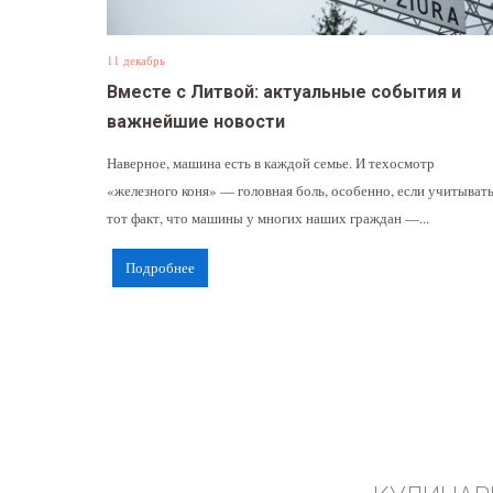
11 декабрь
Вместе с Литвой: актуальные события и
важнейшие новости
Наверное, машина есть в каждой семье. И техосмотр
«железного коня» — головная боль, особенно, если учитыват
тот факт, что машины у многих наших граждан —...
Подробнее