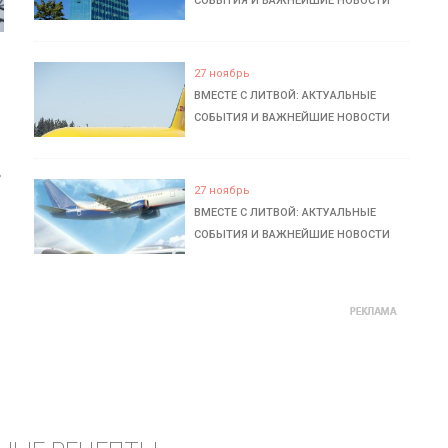
СОБЫТИЯ И ВАЖНЕЙШИЕ НОВОСТИ
27 ноябрь
ВМЕСТЕ С ЛИТВОЙ: АКТУАЛЬНЫЕ
СОБЫТИЯ И ВАЖНЕЙШИЕ НОВОСТИ
ь
27 ноябрь
ВМЕСТЕ С ЛИТВОЙ: АКТУАЛЬНЫЕ
СОБЫТИЯ И ВАЖНЕЙШИЕ НОВОСТИ