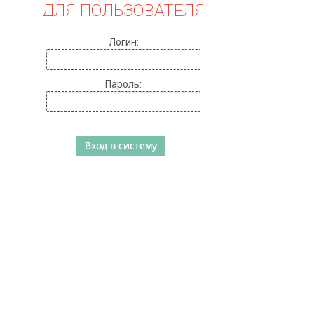
ДЛЯ ПОЛЬЗОВАТЕЛЯ
Логин:
Пароль: