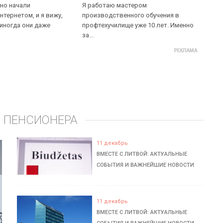
но начали
Я работаю мастером
нтернетом, и я вижу,
производственного обучения в
 иногда они даже
профтехучилище уже 10 лет. Именно
за...
 ПЕНСИОНЕРА
11 декабрь
ВМЕСТЕ С ЛИТВОЙ: АКТУАЛЬНЫЕ
СОБЫТИЯ И ВАЖНЕЙШИЕ НОВОСТИ
11 декабрь
ВМЕСТЕ С ЛИТВОЙ: АКТУАЛЬНЫЕ