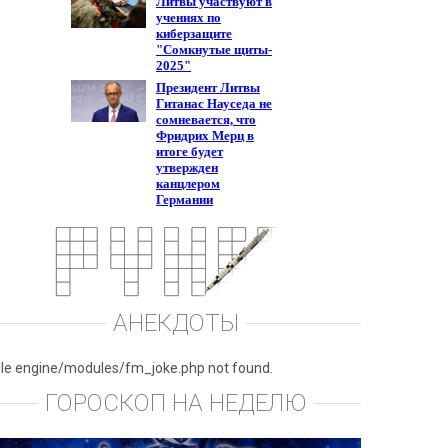
АНЕКДОТЫ
ile engine/modules/fm_joke.php not found.
ГОРОСКОП НА НЕДЕЛЮ