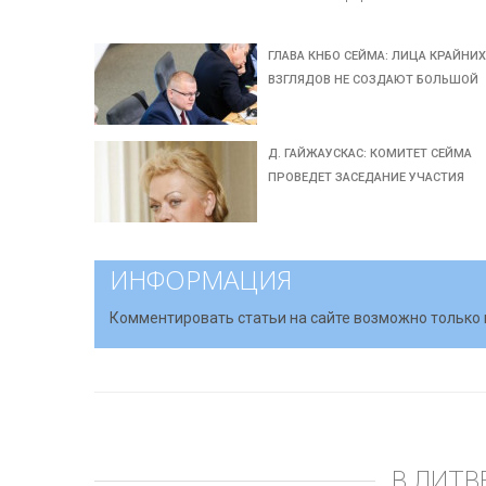
ГЛАВА КНБО СЕЙМА: ЛИЦА КРАЙНИ
ВЗГЛЯДОВ НЕ СОЗДАЮТ БОЛЬШОЙ
Д. ГАЙЖАУСКАС: КОМИТЕТ СЕЙМА
ПРОВЕДЕТ ЗАСЕДАНИЕ УЧАСТИЯ
ИНФОРМАЦИЯ
Комментировать статьи на сайте возможно только 
В ЛИТВ