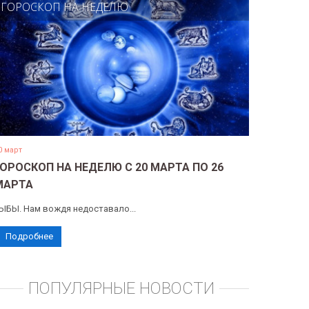
ГОРОСКОП НА НЕДЕЛЮ
0 март
ГОРОСКОП НА НЕДЕЛЮ С 20 МАРТА ПО 26
МАРТА
ЫБЫ. Нам вождя недоставало...
Подробнее
ПОПУЛЯРНЫЕ НОВОСТИ