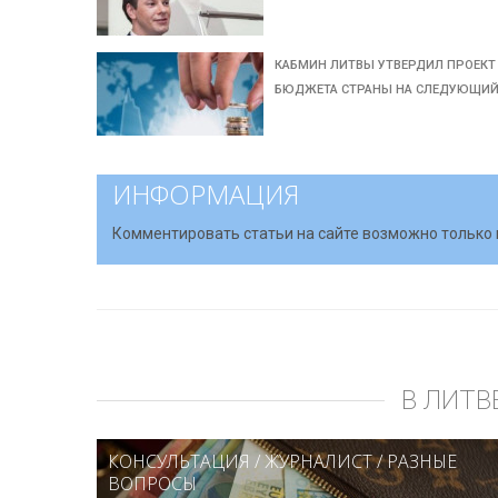
КАБМИН ЛИТВЫ УТВЕРДИЛ ПРОЕКТ
БЮДЖЕТА СТРАНЫ НА СЛЕДУЮЩИ
ИНФОРМАЦИЯ
Комментировать статьи на сайте возможно только 
В ЛИТВ
КОНСУЛЬТАЦИЯ
/
ЖУРНАЛИСТ
/
РАЗНЫЕ
ВОПРОСЫ