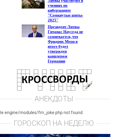
АНЕКДОТЫ
ile engine/modules/fm_joke.php not found.
ГОРОСКОП НА НЕДЕЛЮ