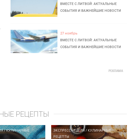
ВМЕСТЕ С ЛИТВОЙ: АКТУАЛЬНЫЕ
СОБЫТИЯ И ВАЖНЕЙШИЕ НОВОСТИ
ь
27 ноябрь
ВМЕСТЕ С ЛИТВОЙ: АКТУАЛЬНЫЕ
СОБЫТИЯ И ВАЖНЕЙШИЕ НОВОСТИ
НЫЕ РЕЦЕПТЫ
ЛЯ
/
КУЛИНАРНЫЕ
ЭКСПРЕСС НЕДЕЛЯ
/
КУЛИНАРНЫЕ
РЕЦЕПТЫ