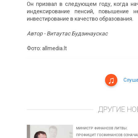
Он призвал в следующем году, когда на
индексирование пенсий, повышение н
инвестирование в качество образования.
Автор - Витаутас Будзинаускас
Фото: allmedia.lt
Слуша
ДРУГИЕ НО
МИНИСТР ФИНАНСОВ ЛИТВЫ:
ПРОФИЦИТ ГОСФИНАНСОВ ОЗНАЧА