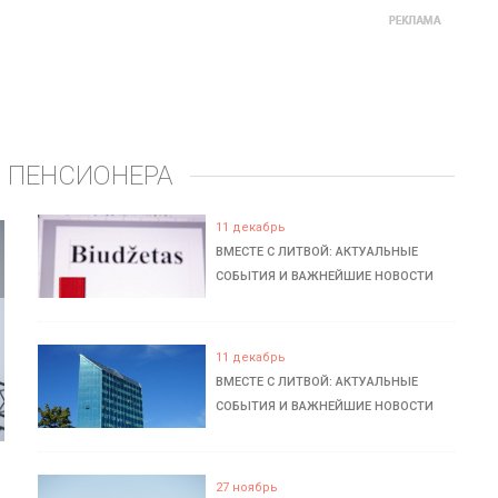
 ПЕНСИОНЕРА
11 декабрь
ВМЕСТЕ С ЛИТВОЙ: АКТУАЛЬНЫЕ
СОБЫТИЯ И ВАЖНЕЙШИЕ НОВОСТИ
11 декабрь
ВМЕСТЕ С ЛИТВОЙ: АКТУАЛЬНЫЕ
СОБЫТИЯ И ВАЖНЕЙШИЕ НОВОСТИ
27 ноябрь