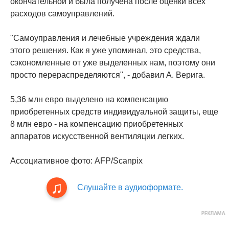
окончательной и была получена после оценки всех
расходов самоуправлений.
"Самоуправления и лечебные учреждения ждали
этого решения. Как я уже упоминал, это средства,
сэкономленные от уже выделенных нам, поэтому они
просто перераспределяются", - добавил А. Верига.
5,36 млн евро выделено на компенсацию
приобретенных средств индивидуальной защиты, еще
8 млн евро - на компенсацию приобретенных
аппаратов искусственной вентиляции легких.
Ассоциативное фото: AFP/Scanpix
Слушайте в аудиоформате.