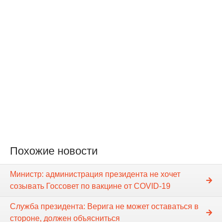
Похожие новости
Министр: администрация президента не хочет
созывать Госсовет по вакцине от COVID-19
Служба президента: Верига не может оставаться в
стороне, должен объясниться