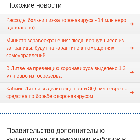
Похожие новости
Расходы больниц из-за коронавируса - 14 млн евро
(дополнено)
Министр здравоохранения: люди, вернувшиеся из-
за границы, будут на карантине в помещениях
самоуправлений
В Литве на превенцию коронавируса выделено 1,2
млн евро из госрезерва
Кабмин Литвы выделил еще почти 30,6 млн евро на
средства по борьбе с коронавирусом
Правительство дополнительно
выделило на организацию выборов в