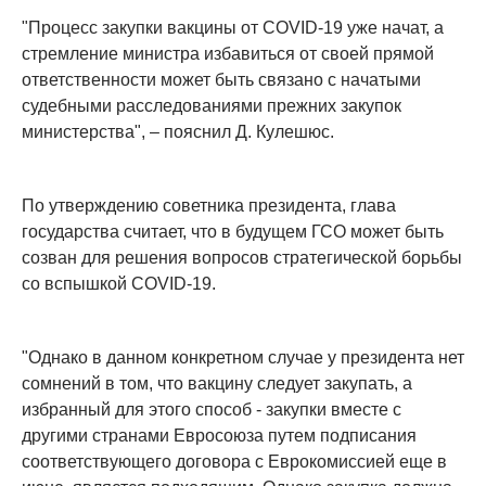
"Процесс закупки вакцины от COVID-19 уже начат, а
стремление министра избавиться от своей прямой
ответственности может быть связано с начатыми
судебными расследованиями прежних закупок
министерства", – пояснил Д. Кулешюс.
По утверждению советника президента, глава
государства считает, что в будущем ГСО может быть
созван для решения вопросов стратегической борьбы
со вспышкой COVID-19.
"Однако в данном конкретном случае у президента нет
сомнений в том, что вакцину следует закупать, а
избранный для этого способ - закупки вместе с
другими странами Евросоюза путем подписания
соответствующего договора с Еврокомиссией еще в