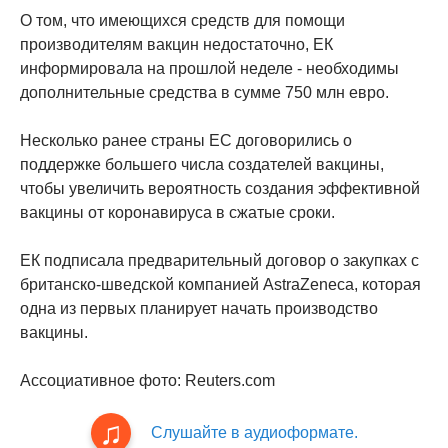
О том, что имеющихся средств для помощи
производителям вакцин недостаточно, ЕК
информировала на прошлой неделе - необходимы
дополнительные средства в сумме 750 млн евро.
Несколько ранее страны ЕС договорились о
поддержке большего числа создателей вакцины,
чтобы увеличить вероятность создания эффективной
вакцины от коронавируса в сжатые сроки.
ЕК подписала предварительный договор о закупках с
британско-шведской компанией AstraZeneca, которая
одна из первых планирует начать производство
вакцины.
Ассоциативное фото: Reuters.com
Слушайте в аудиоформате.