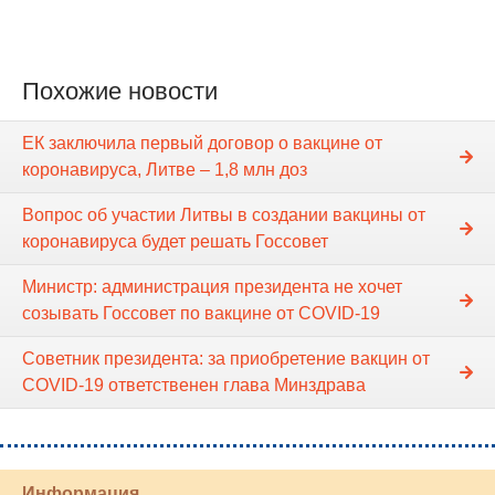
Похожие новости
ЕК заключила первый договор о вакцине от
коронавируса, Литве – 1,8 млн доз
Вопрос об участии Литвы в создании вакцины от
коронавируса будет решать Госсовет
Министр: администрация президента не хочет
созывать Госсовет по вакцине от COVID-19
Cоветник президента: за приобретение вакцин от
COVID-19 ответственен глава Минздрава
Информация