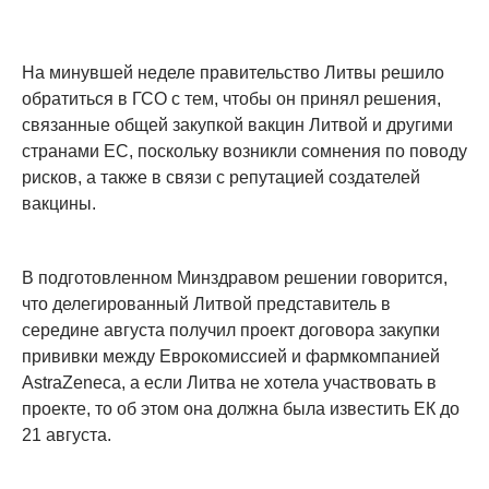
На минувшей неделе правительство Литвы решило
обратиться в ГСО с тем, чтобы он принял решения,
связанные общей закупкой вакцин Литвой и другими
странами ЕС, поскольку возникли сомнения по поводу
рисков, а также в связи с репутацией создателей
вакцины.
В подготовленном Минздравом решении говорится,
что делегированный Литвой представитель в
середине августа получил проект договора закупки
прививки между Еврокомиссией и фармкомпанией
AstraZeneca, а если Литва не хотела участвовать в
проекте, то об этом она должна была известить ЕК до
21 августа.