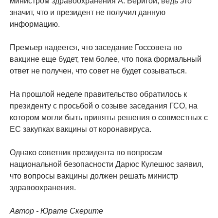
министром здравоохранения А. Веригой, ведь это
значит, что и президент не получил данную
информацию.
Премьер надеется, что заседание Госсовета по
вакцине еще будет, тем более, что пока формальный
ответ не получен, что совет не будет созываться.
На прошлой неделе правительство обратилось к
президенту с просьбой о созыве заседания ГСО, на
котором могли быть приняты решения о совместных с
ЕС закупках вакцины от коронавируса.
Однако советник президента по вопросам
национальной безопасности Дарюс Кулешюс заявил,
что вопросы вакцины должен решать министр
здравоохранения.
Автор - Юрате Скерите