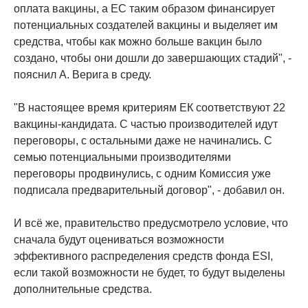
оплата вакцины, а ЕС таким образом финансирует
потенциальных создателей вакцины и выделяет им
средства, чтобы как можно больше вакцин было
создано, чтобы они дошли до завершающих стадий", -
пояснил А. Верига в среду.
"В настоящее время критериям ЕК соответствуют 22
вакцины-кандидата. С частью производителей идут
переговоры, с остальными даже не начинались. С
семью потенциальными производителями
переговоры продвинулись, с одним Комиссия уже
подписала предварительный договор", - добавил он.
И всё же, правительство предусмотрело условие, что
сначала будут оцениваться возможности
эффективного распределения средств фонда ESI,
если такой возможности не будет, то будут выделены
дополнительные средства.