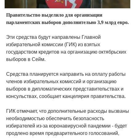
Правительство выделило для организации
парламентских выборов дополнительно 3,9 млрд евро.
Эти средства будут направлены Главной
избирательной комиссии (ГИК) из взятых
государством кредитов на организацию октябрьских
выборов в Cейм.
Средства планируется направить на оплату работы
членов избирательных комиссий и организацию
выборов в дипломатических представительствах и
консульствах, сообщает канцелярия правительства.
ГИК отмечает, что дополнительные расходы вызваны
необходимостью обеспечить безопасность
избирателей из-за коронавирусной пандемии - будет
продлено время предварительного голосований,