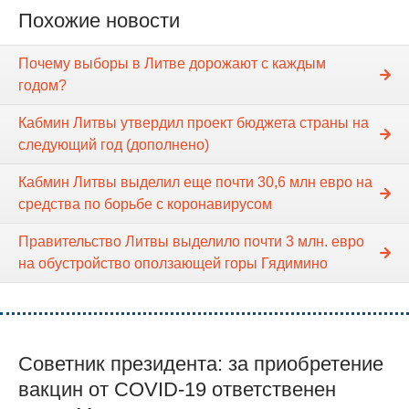
Похожие новости
Почему выборы в Литве дорожают с каждым
годом?
Кабмин Литвы утвердил проект бюджета страны на
следующий год (дополнено)
Кабмин Литвы выделил еще почти 30,6 млн евро на
средства по борьбе с коронавирусом
Правительство Литвы выделило почти 3 млн. евро
на обустройство оползающей горы Гядимино
Cоветник президента: за приобретение
вакцин от COVID-19 ответственен