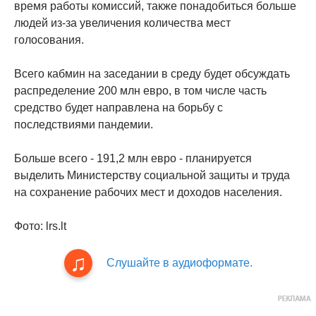
время работы комиссий, также понадобиться больше
людей из-за увеличения количества мест
голосования.
Всего кабмин на заседании в среду будет обсуждать
распределение 200 млн евро, в том числе часть
средство будет направлена на борьбу с
последствиями пандемии.
Больше всего - 191,2 млн евро - планируется
выделить Министерству социальной защиты и труда
на сохранение рабочих мест и доходов населения.
Фото: lrs.lt
Слушайте в аудиоформате.