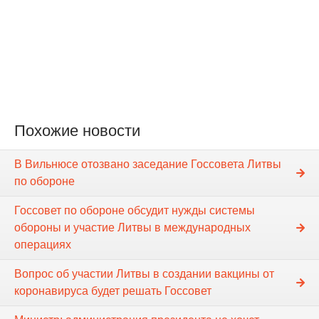
Похожие новости
В Вильнюсе отозвано заседание Госсовета Литвы
по обороне
Госсовет по обороне обсудит нужды системы
обороны и участие Литвы в международных
операциях
Вопрос об участии Литвы в создании вакцины от
коронавируса будет решать Госсовет