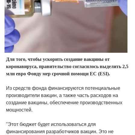
Для того, чтобы ускорить создание вакцины от
коронавируса, правительство согласилось выделить 2,5
млн евро Фонду мер срочной помощи ЕС (ESI).
Из средств фонда финансируются потенциальные
производители вакцин, а также часть расходов на
создание вакцины, обеспечение производственных
мощностей.
"Этот бюджет будет использоваться для
финансирования разработчиков вакцин. Это не