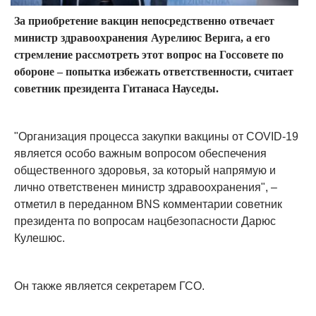
За приобретение вакцин непосредственно отвечает
министр здравоохранения Аурелиюс Верига, а его
стремление рассмотреть этот вопрос на Госсовете по
обороне – попытка избежать ответственности, считает
советник президента Гитанаса Науседы.
"Организация процесса закупки вакцины от COVID-19
является особо важным вопросом обеспечения
общественного здоровья, за который напрямую и
лично ответственен министр здравоохранения", –
отметил в переданном BNS комментарии советник
президента по вопросам нацбезопасности Дарюс
Кулешюс.
Он также является секретарем ГСО.