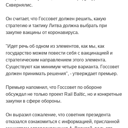
Сквернялис.
Он считает, что Госсовет должен решить, какую
стратегию и тактику Литва должна выбрать при
закупке вакцины от коронавируса.
"Идет речь об одном из элементов, как мы, как
государство можем повести себя с вакцинацией и
стратегическим направлением этого элемента.
Существуют как минимум четыре варианта. Госсовет
должен принимать решения", - утверждает премьер.
Премьер напомнил, что Госсовет по обороне
обсуждал не только проект Rail Baltic, но и конкретные
закупки в сфере обороны.
Он выразил сожаление, что советник президента
отказался ознакомиться с информацией, присланной