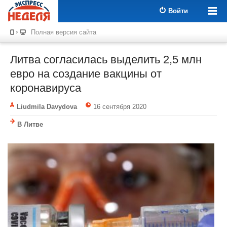
Войти
Полная версия сайта
Литва согласилась выделить 2,5 млн
евро на создание вакцины от
коронавируса
Liudmila Davydova
16 сентября 2020
В Литве