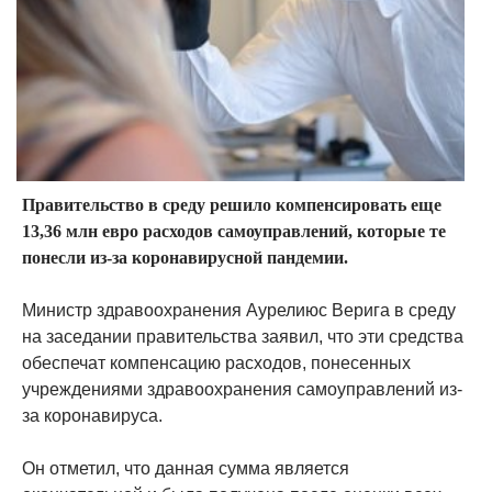
Правительство в среду решило компенсировать еще
13,36 млн евро расходов самоуправлений, которые те
понесли из-за коронавирусной пандемии.
Министр здравоохранения Аурелиюс Верига в среду
на заседании правительства заявил, что эти средства
обеспечат компенсацию расходов, понесенных
учреждениями здравоохранения самоуправлений из-
за коронавируса.
Он отметил, что данная сумма является