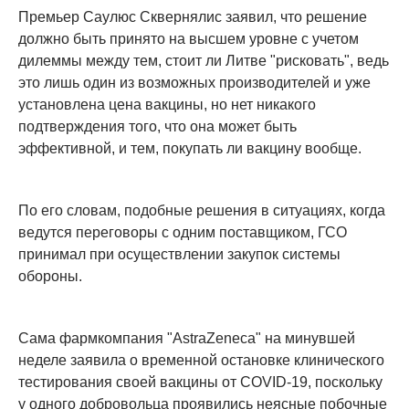
Премьер Саулюс Сквернялис заявил, что решение
должно быть принято на высшем уровне с учетом
дилеммы между тем, стоит ли Литве "рисковать", ведь
это лишь один из возможных производителей и уже
установлена цена вакцины, но нет никакого
подтверждения того, что она может быть
эффективной, и тем, покупать ли вакцину вообще.
По его словам, подобные решения в ситуациях, когда
ведутся переговоры с одним поставщиком, ГСО
принимал при осуществлении закупок системы
обороны.
Сама фармкомпания "AstraZeneca" на минувшей
неделе заявила о временной остановке клинического
тестирования своей вакцины от COVID-19, поскольку
у одного добровольца проявились неясные побочные