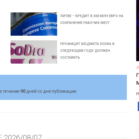
ЛИТВЕ – КРЕДИТ В 300 МЛН ЕВРО НА
СОХРАНЕНИЕ РАБОЧИХ МЕСТ
ПРОФИЦИТ БЮДЖЕТА SODRA В
Й
СЛЕДУЮЩЕМ ГОДУ ДОЛЖЕН
СОСТАВИТЬ
2
в течении
90
дней со дня публикации.
Р
Е
2026/08/07