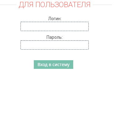
ДЛЯ ПОЛЬЗОВАТЕЛЯ
Логин:
Пароль: