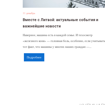
11 декабрь
Вместе с Литвой: актуальные события и
важнейшие новости
Наверное, машина есть в каждой семье. И техосмотр
«железного коня» — головная боль, особенно, если учитыват
тот факт, что машины у многих наших граждан —...
Подробнее