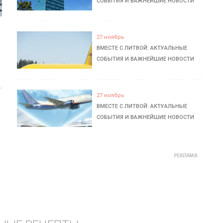
СОБЫТИЯ И ВАЖНЕЙШИЕ НОВОСТИ
27 ноябрь
ВМЕСТЕ С ЛИТВОЙ: АКТУАЛЬНЫЕ
СОБЫТИЯ И ВАЖНЕЙШИЕ НОВОСТИ
ь
27 ноябрь
ВМЕСТЕ С ЛИТВОЙ: АКТУАЛЬНЫЕ
СОБЫТИЯ И ВАЖНЕЙШИЕ НОВОСТИ