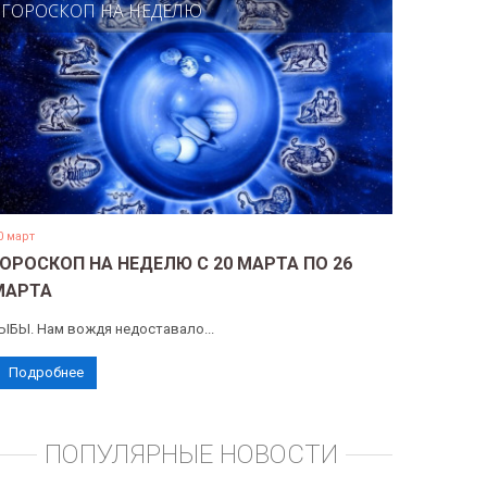
ГОРОСКОП НА НЕДЕЛЮ
0 март
ГОРОСКОП НА НЕДЕЛЮ С 20 МАРТА ПО 26
МАРТА
ЫБЫ. Нам вождя недоставало...
Подробнее
ПОПУЛЯРНЫЕ НОВОСТИ