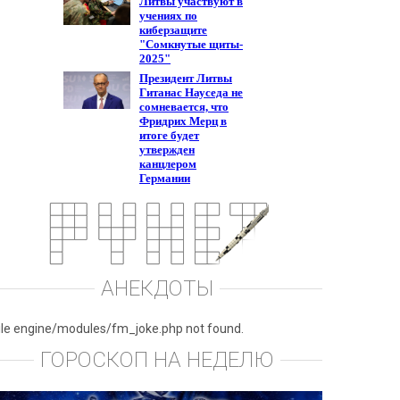
АНЕКДОТЫ
ile engine/modules/fm_joke.php not found.
ГОРОСКОП НА НЕДЕЛЮ