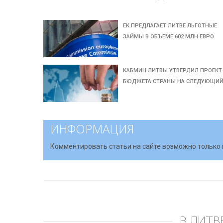
ЕК ПРЕДЛАГАЕТ ЛИТВЕ ЛЬГОТНЫЕ
ЗАЙМЫ В ОБЪЕМЕ 602 МЛН ЕВРО
КАБМИН ЛИТВЫ УТВЕРДИЛ ПРОЕКТ
БЮДЖЕТА СТРАНЫ НА СЛЕДУЮЩИ
ИНФОРМАЦИЯ
Комментировать статьи на сайте возможно только 
В ЛИТВ