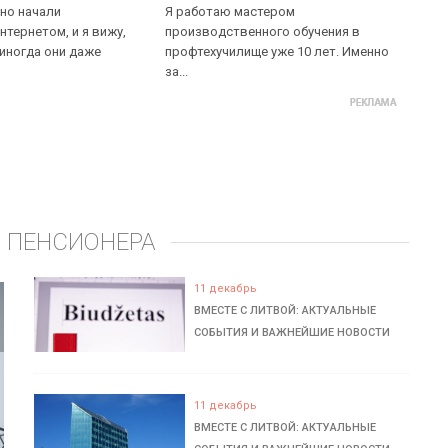
но начали
Я работаю мастером
нтернетом, и я вижу,
производственного обучения в
 иногда они даже
профтехучилище уже 10 лет. Именно
за...
 ПЕНСИОНЕРА
11 декабрь
ВМЕСТЕ С ЛИТВОЙ: АКТУАЛЬНЫЕ
СОБЫТИЯ И ВАЖНЕЙШИЕ НОВОСТИ
11 декабрь
ВМЕСТЕ С ЛИТВОЙ: АКТУАЛЬНЫЕ