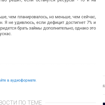
ше, чем планировалось, но меньше, чем сейчас,
ан. Я не удивлюсь, если дефицит достигнет 7% и
придется брать займы дополнительно, однако это
ускас.
йте в аудиоформате.
F
ВОСТИ ПО ТЕМЕ