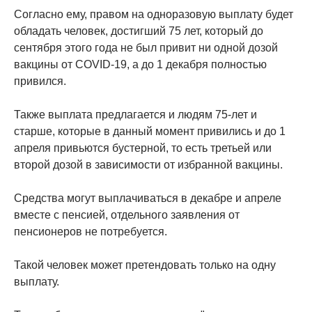
Согласно ему, правом на одноразовую выплату будет
обладать человек, достигший 75 лет, который до
сентября этого года не был привит ни одной дозой
вакцины от COVID-19, а до 1 декабря полностью
привился.
Также выплата предлагается и людям 75-лет и
старше, которые в данный момент привились и до 1
апреля привьются бустерной, то есть третьей или
второй дозой в зависимости от избранной вакцины.
Средства могут выплачиваться в декабре и апреле
вместе с пенсией, отдельного заявления от
пенсионеров не потребуется.
Такой человек может претендовать только на одну
выплату.