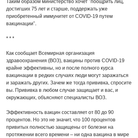
Таким образом министерство хочет "поощрить лиц,
достигших 75 лет и старше, поддержать уже
приобретенный иммунитет от COVID-19 путем
вакцинации".
* * *
Как сообщает Всемирная организация
здравоохранения (ВОЗ), вакцины против COVID-19
крайне эффективны, но и после полного курса
вакцинации в редких случаях люди могут заражаться
и заражать других. Зачем же тогда прививка, спросите
вы. Прививка в любом случае защищает и вас, и
окружающих, объясняют специалисты ВОЗ.
Эффективность вакцин составляет от 80 до 90
процентов. Но это не значит, что 100 процентов
привитых полностью защищены от болезни на
протяжении всего времени – ни одна вакцина в мире