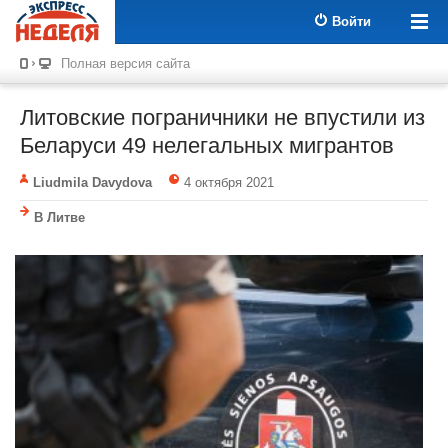
Войти
Полная версия сайта
Литовские пограничники не впустили из
Беларуси 49 нелегальных мигрантов
Liudmila Davydova
4 октября 2021
В Литве