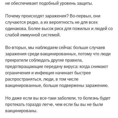
не обеспечивает подобный уровень защиты.
Почему происходят заражения? Во-первых, они
случаются редко, а их вероятность не для всех
одинакова. Более высок риск для пожилых и людей со
слабой иммунной системой.
Во-вторых, мы наблюдаем сейчас больше случаев
заражения среди вакцинированных, потому что люди
прекратили соблюдать другие правила,
предотвращающие передачу вируса: когда снимают
ограничения и инфекция начинает быстрее
распространяться, люди, в том числе
вакцинированные, больше подвержены заражению.
Но даже если вы все-таки заболели, то болезнь будет
протекать гораздо легче, чем если бы вы не были
вакцинированы.