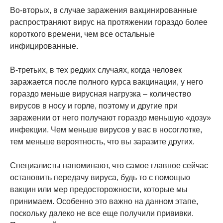
Во-вторых, в случае заражения вакцинированные
распространяют вирус на протяжении гораздо более
короткого времени, чем все остальные
инфицированные.
В-третьих, в тех редких случаях, когда человек
заражается после полного курса вакцинации, у него
гораздо меньше вирусная нагрузка – количество
вирусов в носу и горле, поэтому и другие при
заражении от него получают гораздо меньшую «дозу»
инфекции. Чем меньше вирусов у вас в носоглотке,
тем меньше вероятность, что вы заразите других.
Специалисты напоминают, что самое главное сейчас
остановить передачу вируса, будь то с помощью
вакцин или мер предосторожности, которые мы
принимаем. Особенно это важно на данном этапе,
поскольку далеко не все еще получили прививки.