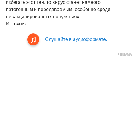
избегать этот ген, то вирус станет намного
патогенным и передаваемым, особенно среди
невакцинированных популяциях.
Источник:
Слушайте в аудиоформате.