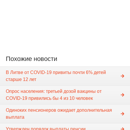
Похожие новости
В Литве от COVID-19 привиты почти 6% детей
старше 12 лет
Опрос населения: третьей дозой вакцины от
COVID-19 привились бы 4 из 10 человек
Одиноких пенсионеров ожидает дополнительная
выплата
Утвержден порядок выплаты пенсии