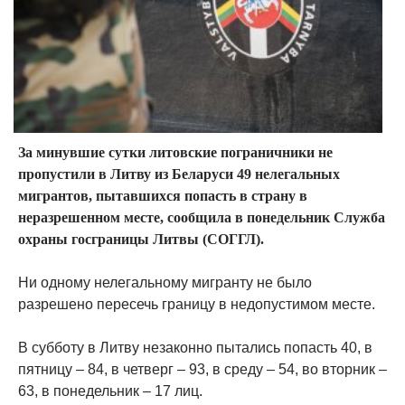
За минувшие сутки литовские пограничники не
пропустили в Литву из Беларуси 49 нелегальных
мигрантов, пытавшихся попасть в страну в
неразрешенном месте, сообщила в понедельник Служба
охраны госграницы Литвы (СОГГЛ).
Ни одному нелегальному мигранту не было
разрешено пересечь границу в недопустимом месте.
В субботу в Литву незаконно пытались попасть 40, в
пятницу – 84, в четверг – 93, в среду – 54, во вторник –
63, в понедельник – 17 лиц.