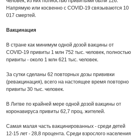
человек, из них полностью привитыми были 126.
Напрямую или косвенно с COVID-19 связываются 10
017 смертей.
Вакцинация
В стране как минимум одной дозой вакцины от
COVID-19 привиты 1 млн 752 тыс. человек, полностью
привиты - около 1 млн 621 тыс. человек.
За сутки сделаны 62 повторных дозы прививки
(ревакцинация), всего на настоящее время повторно
привиты 30 тыс. человек.
В Литве по крайней мере одной дозой вакцины от
коронавируса привиты 62,7 проц. жителей.
Самая малая часть вакцинированных - среди детей
12-15 лет - 28,8 процента. Среди взрослого населения