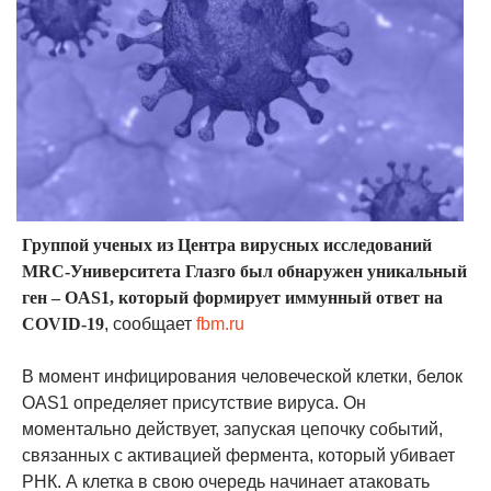
Группой ученых из Центра вирусных исследований
MRC-Университета Глазго был обнаружен уникальный
ген – OAS1, который формирует иммунный ответ на
COVID-19
, сообщает
fbm.ru
В момент инфицирования человеческой клетки, белок
OAS1 определяет присутствие вируса. Он
моментально действует, запуская цепочку событий,
связанных с активацией фермента, который убивает
РНК. А клетка в свою очередь начинает атаковать