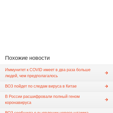
Похожие новости
Иммунитет к COVID имеет в два раза больше
людей, чем предполагалось
ВОЗ пойдет по следам вируса в Китае
В России расшифровали полный геном
коронавируса
ВОЗ сообщила о выявлении нового штамма