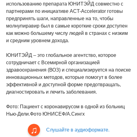
использованию препарата ЮНИТЭЙД совместно с
партнерами по инициативе ACT-Accelerator готовы
предпринять шаги, направленные на то, чтобы
молнупиравир был в самые короткие сроки доступен
как можно большему числу людей в странах с низким
и средним уровнем дохода.
ЮНИТЭЙД – это глобальное агентство, которое
сотрудничает с Всемирной организацией
здравоохранения (ВОЗ) и специализируется на поиске
инновационных методов, которые помогут в более
эффективной и доступной форме предотвращать,
диагностировать и лечить заболевания.
Фото: Пациент с коронавирусом в одной из больниц
Нью-Дели.Фото ЮНИСЕФ/А.Сингх
Слушайте в аудиоформате.