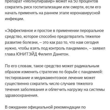
препарат «Молнупиравир» может на 50 процентов
сократить риск госпитализации или смерти, если его
начать применять на раннем этапе коронавирусной
инфекции.
«Эффективное и простое в применении пероральное
средство, которое способно предотвратить тяжелое
развитие болезни, – это как раз то, что нам сегодня
нужно, чтобы взять под контроль пандемию», – заявил
глава ЮНИТЭЙД Филипп Данетон.
По его словам, такое средство может радикальным
образом изменить стратегию по борьбе с пандемией:
тестирование и медикаментозное лечение может
существенно сократить число случаев тяжелого
течения заболевания и облегчить нагрузку на системы
здравоохранения.
В ожидании официальной рекомендации по