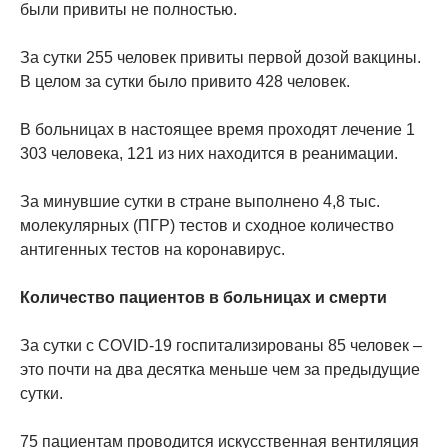
были привиты не полностью.
За сутки 255 человек привиты первой дозой вакцины.
В целом за сутки было привито 428 человек.
В больницах в настоящее время проходят лечение 1
303 человека, 121 из них находится в реанимации.
За минувшие сутки в стране выполнено 4,8 тыс.
молекулярных (ПГР) тестов и сходное количество
антигенных тестов на коронавирус.
Количество пациентов в больницах и смерти
За сутки с COVID-19 госпитализированы 85 человек –
это почти на два десятка меньше чем за предыдущие
сутки.
75 пациентам проводится искусственная вентиляция