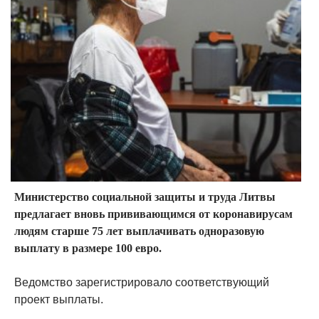
Министерство социальной защиты и труда Литвы
предлагает вновь прививающимся от коронавирусам
людям старше 75 лет выплачивать одноразовую
выплату в размере 100 евро.
Ведомство зарегистрировало соответствующий
проект выплаты.