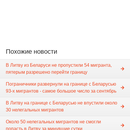
Похожие новости
В Литву из Беларуси не пропустили 54 мигранта,
пятерым разрешено перейти границу
Пограничники развернули на границе с Беларусью
93-х мигрантов - самое большое число за сентябрь
В Литву на границе с Беларусью не впустили около
30 нелегальных мигрантов
Около 50 нелегальных мигрантов не смогли
попасть в Литву за минувшие сутки