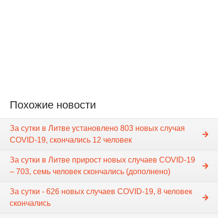
Похожие новости
За сутки в Литве установлено 803 новых случая
COVID-19, скончались 12 человек
За сутки в Литве прирост новых случаев COVID-19
– 703, семь человек скончались (дополнено)
За сутки - 626 новых случаев COVID-19, 8 человек
скончались