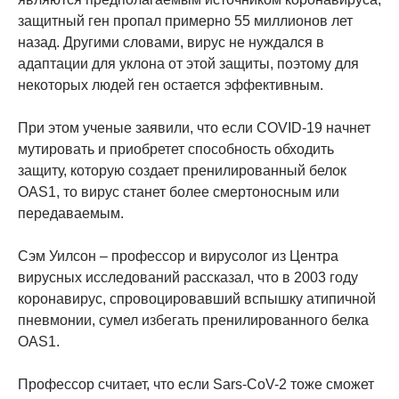
защитный ген пропал примерно 55 миллионов лет
назад. Другими словами, вирус не нуждался в
адаптации для уклона от этой защиты, поэтому для
некоторых людей ген остается эффективным.
При этом ученые заявили, что если COVID-19 начнет
мутировать и приобретет способность обходить
защиту, которую создает пренилированный белок
OAS1, то вирус станет более смертоносным или
передаваемым.
Сэм Уилсон – профессор и вирусолог из Центра
вирусных исследований рассказал, что в 2003 году
коронавирус, спровоцировавший вспышку атипичной
пневмонии, сумел избегать пренилированного белка
OAS1.
Профессор считает, что если Sars-CoV-2 тоже сможет