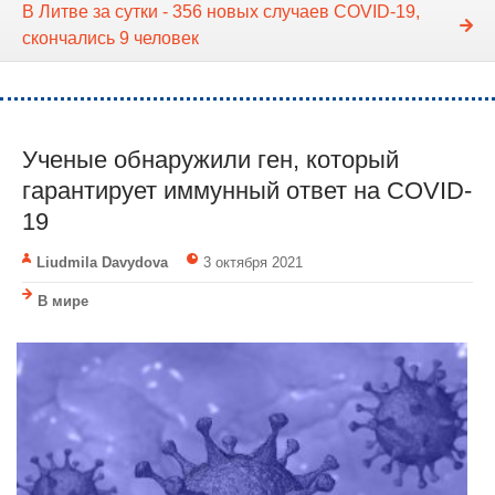
В Литве за сутки - 356 новых случаев COVID-19,
скончались 9 человек
Ученые обнаружили ген, который
гарантирует иммунный ответ на COVID-
19
Liudmila Davydova
3 октября 2021
В мире