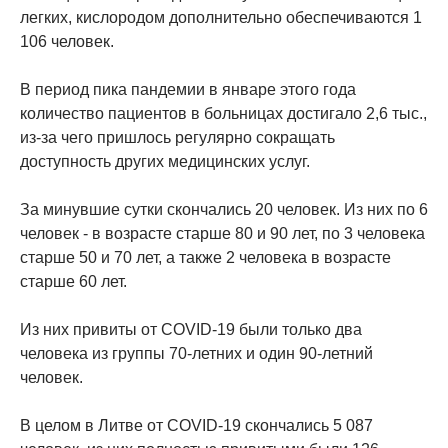
легких, кислородом дополнительно обеспечиваются 1
106 человек.
В период пика пандемии в январе этого года
количество пациентов в больницах достигало 2,6 тыс.,
из-за чего пришлось регулярно сокращать
доступность других медицинских услуг.
За минувшие сутки скончались 20 человек. Из них по 6
человек - в возрасте старше 80 и 90 лет, по 3 человека
старше 50 и 70 лет, а также 2 человека в возрасте
старше 60 лет.
Из них привиты от COVID-19 были только два
человека из группы 70-летних и один 90-летний
человек.
В целом в Литве от COVID-19 скончались 5 087