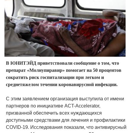
В ЮНИТЭЙД приветствовали сообщение о том, что
препарат «Молнупиравир» помогает на 50 процентов
сократить риск госпитализации при легком и
среднетяжелом течении коронавирусной инфекции.
С этим заявлением организация выступила от имени
партнеров по инициативе ACT-Accelerator,
призванной обеспечить всех нуждающихся
доступными средствами для лечения и профилактики
COVID-19. Исследования показали, что антивирусный