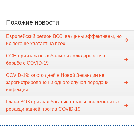
Похожие новости
Европейский регион ВОЗ: вакцины эффективны, но
их пока не хватает на всех
ООН призвала к глобальной солидарности в
борьбе с COVID-19
COVID-19: за сто дней в Новой Зеландии не
зарегистрировано ни одного случая передачи
инфекции
Глава ВОЗ призвал богатые страны повременить с
ревакцинацией против COVID-19