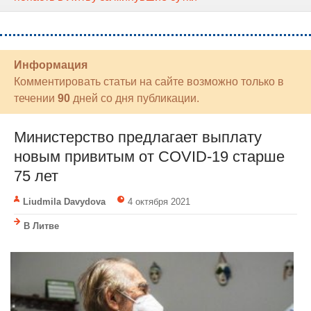
Информация
Комментировать статьи на сайте возможно только в
течении
90
дней со дня публикации.
Министерство предлагает выплату
новым привитым от COVID-19 старше
75 лет
Liudmila Davydova
4 октября 2021
В Литве