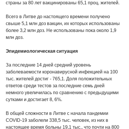
страны за 80 лет вакцинированы 65,1 проц. жителей.
Всего в Литве до настоящего времени получено
свыше 5,1 млн доз вакцин, их которых использованы
более 3,2 млн доз. Не использованы пока около 1,9
млн доз.
Эпидемиологическая ситуация
За последние 14 дней средний уровень
заболеваемости коронавирусной инфекцией на 100
тыс. жителей достиг - 765,1. Доля положительных
ответов среди тестов за последние семь дней
немного увеличилась по сравнению с предыдущими
сутками и достигает 8, 6%.
В общей сложности в Литве с начала пандемии
COVID-19 заболели 338,5 тыс. человек, из них в
настоящее время больны 19,1 тыс., что почти на 800