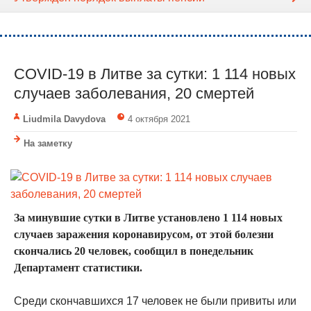
COVID-19 в Литве за сутки: 1 114 новых
случаев заболевания, 20 смертей
Liudmila Davydova
4 октября 2021
На заметку
За минувшие сутки в Литве установлено 1 114 новых
случаев заражения коронавирусом, от этой болезни
скончались 20 человек, сообщил в понедельник
Департамент статистики.
Среди скончавшихся 17 человек не были привиты или