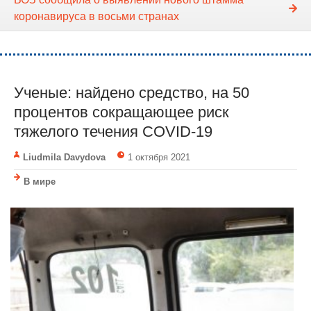
коронавируса в восьми странах
Ученые: найдено средство, на 50
процентов сокращающее риск
тяжелого течения COVID-19
Liudmila Davydova
1 октября 2021
В мире