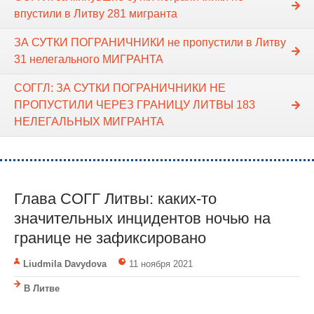
впустили в Литву 281 мигранта
ЗА СУТКИ ПОГРАНИЧНИКИ не пропустили в Литву
31 нелегального МИГРАНТА
СОГГЛ: ЗА СУТКИ ПОГРАНИЧНИКИ НЕ
ПРОПУСТИЛИ ЧЕРЕЗ ГРАНИЦУ ЛИТВЫ 183
НЕЛЕГАЛЬНЫХ МИГРАНТА
Глава СОГГ Литвы: каких-то
значительных инцидентов ночью на
границе не зафиксировано
Liudmila Davydova
11 ноября 2021
В Литве