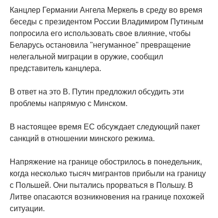
Канцлер Германии Ангела Меркель в среду во время
беседы с президентом России Владимиром Путиным
попросила его использовать свое влияние, чтобы
Беларусь остановила "негуманное" превращение
нелегальной миграции в оружие, сообщил
представитель канцлера.
В ответ на это В. Путин предложил обсудить эти
проблемы напрямую с Минском.
В настоящее время ЕС обсуждает следующий пакет
санкций в отношении минского режима.
Напряжение на границе обострилось в понедельник,
когда несколько тысяч мигрантов прибыли на границу
с Польшей. Они пытались прорваться в Польшу. В
Литве опасаются возникновения на границе похожей
ситуации.