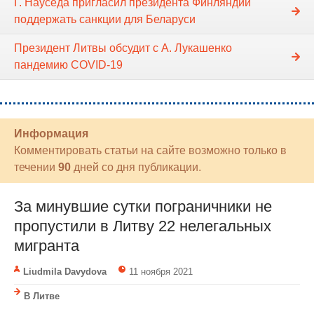
Г. Науседа пригласил президента Финляндии
поддержать санкции для Беларуси
Президент Литвы обсудит с А. Лукашенко
пандемию COVID-19
Информация
Комментировать статьи на сайте возможно только в
течении
90
дней со дня публикации.
За минувшие сутки пограничники не
пропустили в Литву 22 нелегальных
мигранта
Liudmila Davydova
11 ноября 2021
В Литве