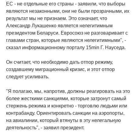
ЕС - не отдельные его страны - заявили, что выборы
являются незаконными, они не были прозрачными, их
результат мы не признаем. Это означает, что
Александр Лукашенко является нелегитимным
президентом Беларуси. Евросоюз не разговаривает с
главами стран, которые являются нелегитимными", -
сказал информационному порталу 15min Г. Науседа.
Он считает, что необходимо дать отпор режиму,
создавшему миграционный кризис, и этот отпор
следует усиливать.
"Я полагаю, мы, напротив, должны реагировать на это
более жесткими санкциями, которые затронут самый
стержень режима и конкретно - торговлю людьми или
контрабанду. Ориентировать санкции на аэропорты,
на авиалинии, который втянуты в эту нелегальную
деятельность", - заявил президент.