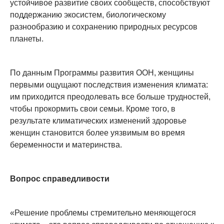
устойчивое развитие своих сообществ, способствуют
поддержанию экосистем, биологическому
разнообразию и сохранению природных ресурсов
планеты.
По данным Программы развития ООН, женщины
первыми ощущают последствия изменения климата:
им приходится преодолевать все больше трудностей,
чтобы прокормить свои семьи. Кроме того, в
результате климатических изменений здоровье
женщин становится более уязвимым во время
беременности и материнства.
Вопрос справедливости
«Решение проблемы стремительно меняющегося