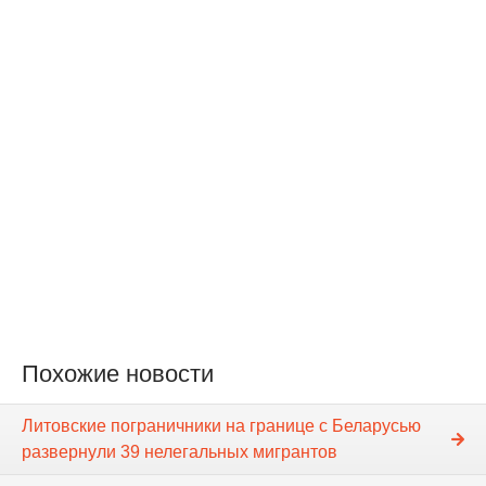
Похожие новости
Литовские пограничники на границе с Беларусью
развернули 39 нелегальных мигрантов