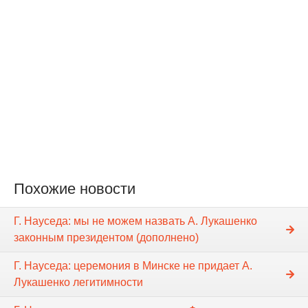
Похожие новости
Г. Науседа: мы не можем назвать А. Лукашенко
законным президентом (дополнено)
Г. Науседа: церемония в Минске не придает А.
Лукашенко легитимности