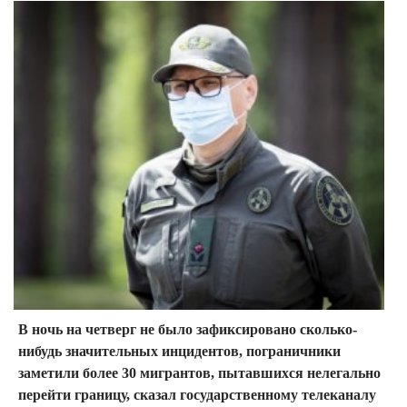
В ночь на четверг не было зафиксировано сколько-
нибудь значительных инцидентов, пограничники
заметили более 30 мигрантов, пытавшихся нелегально
перейти границу, сказал государственному телеканалу