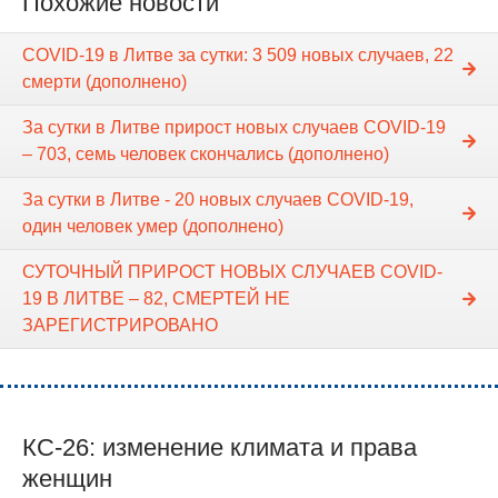
Похожие новости
COVID-19 в Литве за сутки: 3 509 новых случаев, 22
смерти (дополнено)
За сутки в Литве прирост новых случаев COVID-19
– 703, семь человек скончались (дополнено)
За сутки в Литве - 20 новых случаев COVID-19,
один человек умер (дополнено)
СУТОЧНЫЙ ПРИРОСТ НОВЫХ СЛУЧАЕВ COVID-
19 В ЛИТВЕ – 82, СМЕРТЕЙ НЕ
ЗАРЕГИСТРИРОВАНО
КС-26: изменение климата и права
женщин