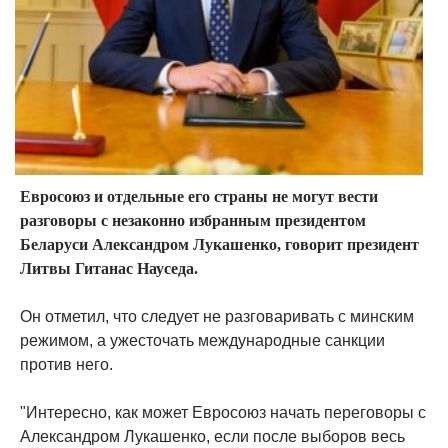
Евросоюз и отдельные его страны не могут вести
разговоры с незаконно избранным президентом
Беларуси Александром Лукашенко, говорит президент
Литвы Гитанас Науседа.
Он отметил, что следует не разговаривать с минским
режимом, а ужесточать международные санкции
против него.
"Интересно, как может Евросоюз начать переговоры с
Александром Лукашенко, если после выборов весь