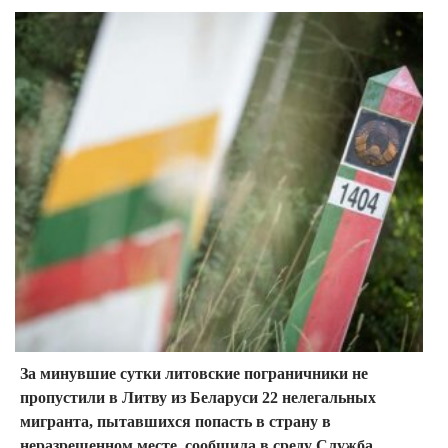
За минувшие сутки литовские пограничники не
пропустили в Литву из Беларуси 22 нелегальных
мигранта, пытавшихся попасть в страну в
неразрешенном месте, сообщила в среду Служба