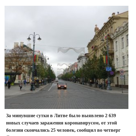
За минувшие сутки в Литве было выявлено 2 639
новых случаев заражения коронавирусом, от этой
болезни скончались 25 человек, сообщил во четверг