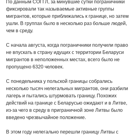
По данным СОГГЛ, за минувшие сутки пограничники
фиксировали так называемые активные группы
мигрантов, которые приближались к границе, но затем
ушли. В группах было в несколько раз больше людей,
чем в среду.
С начала августа, когда пограничники получили право
не впускать в страну идущих с территории Беларуси
мигрантов в неположенных местах, всего было не
пропущено 6320 человек.
С понедельника у польской границы собрались
несколько тысяч нелегальных мигрантов, они разбили
лагерь и пытались штурмовать границу. Похожих
действий на границе с Беларусью ожидают и в Литве,
из-за чего в среду в приграничной зоне Литвы было
введено чрезвычайное положение.
В этом году нелегально перешли границу Литвы с