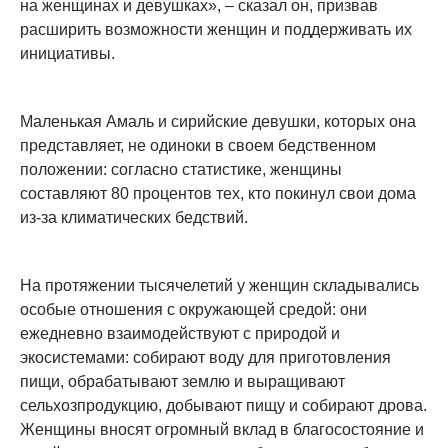
на женщинах и девушках», – сказал он, призвав
расширить возможности женщин и поддерживать их
инициативы.
Маленькая Амаль и сирийские девушки, которых она
представляет, не одиноки в своем бедственном
положении: согласно статистике, женщины
составляют 80 процентов тех, кто покинул свои дома
из-за климатических бедствий.
На протяжении тысячелетий у женщин складывались
особые отношения с окружающей средой: они
ежедневно взаимодействуют с природой и
экосистемами: собирают воду для приготовления
пищи, обрабатывают землю и выращивают
сельхозпродукцию, добывают пищу и собирают дрова.
Женщины вносят огромный вклад в благосостояние и