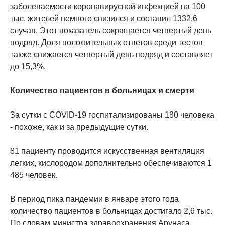
заболеваемости коронавирусной инфекцией на 100
тыс. жителей немного снизился и составил 1332,6
случая. Этот показатель сокращается четвертый день
подряд. Доля положительных ответов среди тестов
также снижается четвертый день подряд и составляет
до 15,3%.
Количество пациентов в больницах и смерти
За сутки с COVID-19 госпитализированы 180 человека
- похоже, как и за предыдущие сутки.
81 пациенту проводится искусственная вентиляция
легких, кислородом дополнительно обеспечиваются 1
485 человек.
В период пика пандемии в январе этого года
количество пациентов в больницах достигало 2,6 тыс.
По словам министра здравоохранения Арунаса