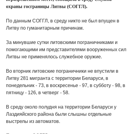
охраны госграницы Литвы (СОГГЛ).
По данным СОГГЛ, в среду никто не был впущен в
Литву по гуманитарным причинам.
За минувшие сутки литовскими пограничниками и
помогающими им представителями вооруженных сил
Литвы не применялось служебное оружие.
Во вторник литовские пограничники не впустили в
Литву 281 мигранта с территории Беларуси, в
понедельник - 73, в воскресенье - 97, в субботу - 98, в
пятницу - 126, в четверг - 58.
В среду около полудня на территории Беларуси у
Лаздияйского района были слышны отдельные
выстрелы из автоматов.