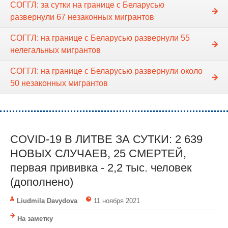
СОГГЛ: за сутки на границе с Беларусью
развернули 67 незаконных мигрантов
СОГГЛ: на границе с Беларусью развернули 55
нелегальных мигрантов
СОГГЛ: на границе с Беларусью развернули около
50 незаконных мигрантов
COVID-19 В ЛИТВЕ ЗА СУТКИ: 2 639
НОВЫХ СЛУЧАЕВ, 25 СМЕРТЕЙ,
первая прививка - 2,2 тыс. человек
(дополнено)
Liudmila Davydova
11 ноября 2021
На заметку