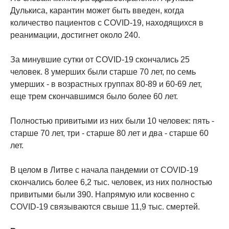
Дулькиса, карантин может быть введен, когда
количество пациентов с COVID-19, находящихся в
реанимации, достигнет около 240.
За минувшие сутки от COVID-19 скончались 25
человек. 8 умерших были старше 70 лет, по семь
умерших - в возрастных группах 80-89 и 60-69 лет,
еще трем скончавшимся было более 60 лет.
Полностью привитыми из них были 10 человек: пять -
старше 70 лет, три - старше 80 лет и два - старше 60
лет.
В целом в Литве с начала пандемии от COVID-19
скончались более 6,2 тыс. человек, из них полностью
привитыми были 390. Напрямую или косвенно с
COVID-19 связываются свыше 11,9 тыс. смертей.