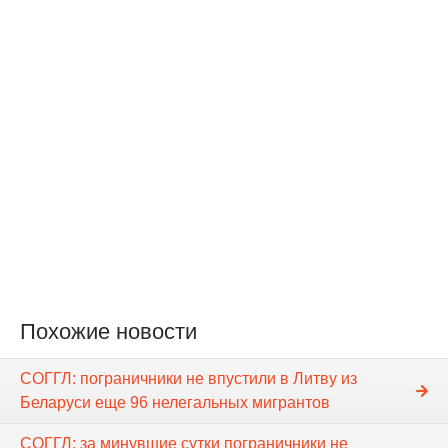
Похожие новости
СОГГЛ: пограничники не впустили в Литву из
Беларуси еще 96 нелегальных мигрантов
СОГГЛ: за минувшие сутки пограничники не