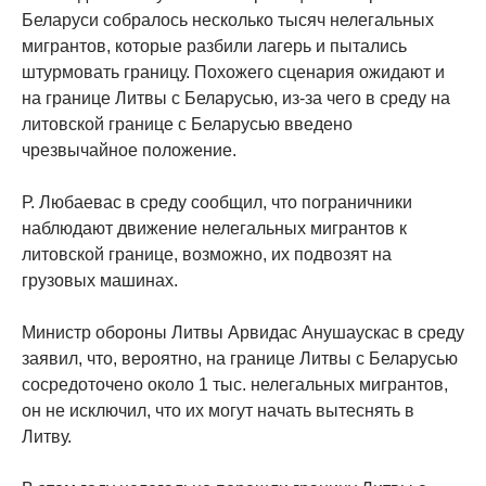
Беларуси собралось несколько тысяч нелегальных
мигрантов, которые разбили лагерь и пытались
штурмовать границу. Похожего сценария ожидают и
на границе Литвы с Беларусью, из-за чего в среду на
литовской границе с Беларусью введено
чрезвычайное положение.
Р. Любаевас в среду сообщил, что пограничники
наблюдают движение нелегальных мигрантов к
литовской границе, возможно, их подвозят на
грузовых машинах.
Министр обороны Литвы Арвидас Анушаускас в среду
заявил, что, вероятно, на границе Литвы с Беларусью
сосредоточено около 1 тыс. нелегальных мигрантов,
он не исключил, что их могут начать вытеснять в
Литву.