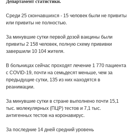
Департамент статистики.
Среди 25 скончавшихся - 15 человек были не привиты
или привиты не полностью.
За минувшие сутки первой дозой вакцины были
привиты 2 158 человек, полную схему прививки
завершили 10 104 жителя.
В больницах сейчас проходят лечение 1 770 пациента
с COVID-19, почти на семьдесят меньше, чем за
предыдущие сутки, 135 из них находятся в
реанимации.
За минувшие сутки в стране выполнено почти 15,1
тыс. молекулярных (ПЦР) тестов и 7,1 тыс.
антигенных тестов на коронавирус.
За последние 14 дней средний уровень