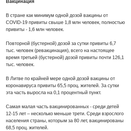
Вакцинация
В стране как минимум одной дозой вакцины от
COVID-19 привиты свыше 1,8 млн человек, полностью
привиты - 1,6 млн человек.
Повторной (бустерной) дозой за сутки привиты 6,7
тыс. человек (ревакцинация), всего на настоящее
время третьей (бустерной) дозой привиты почти 126,1
тыс. человек.
В Литве по крайней мере одной дозой вакцины от
коронавируса привиты 65,5 проц. жителей. За сутки
эта часть выросла на 0,1 процентный пункт.
Самая малая часть вакцинированных - среди детей
12-15 лет – несколько меньше трети. Среди взрослого
населения страны, которым за 80 лет, вакцинированы
68,5 проц. жителей.