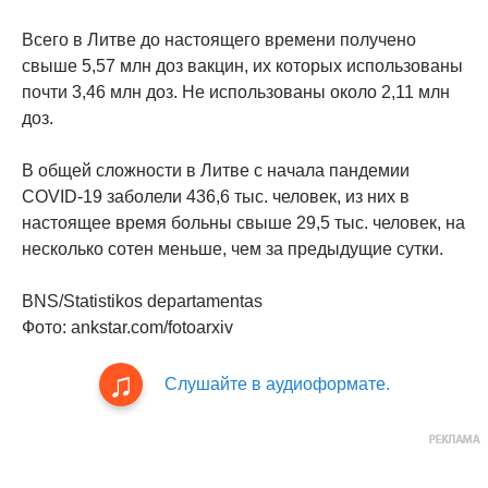
Всего в Литве до настоящего времени получено
свыше 5,57 млн доз вакцин, их которых использованы
почти 3,46 млн доз. Не использованы около 2,11 млн
доз.
В общей сложности в Литве с начала пандемии
COVID-19 заболели 436,6 тыс. человек, из них в
настоящее время больны свыше 29,5 тыс. человек, на
несколько сотен меньше, чем за предыдущие сутки.
BNS/Statistikos departamentas
Фото: ankstar.com/fotoarxiv
Слушайте в аудиоформате.