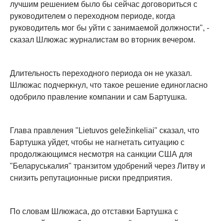
лучшим решением было бы сейчас договориться с
руководителем о переходном периоде, когда
руководитель мог бы уйти с занимаемой должности", -
сказал Шлюжас журналистам во вторник вечером.
Длительность переходного периода он не указал.
Шлюжас подчеркнул, что такое решение единогласно
одобрило правление компании и сам Бартушка.
Глава правления "Lietuvos geležinkeliai" сказал, что
Бартушка уйдет, чтобы не нагнетать ситуацию с
продолжающимся несмотря на санкции США для
"Беларуськалия" транзитом удобрений через Литву и
снизить репутационные риски предприятия.
По словам Шлюжаса, до отставки Бартушка с