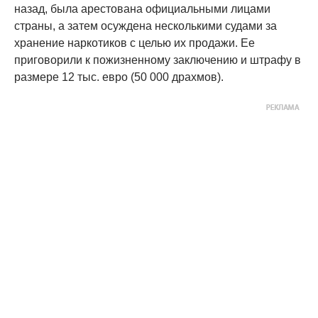
назад, была арестована официальными лицами
страны, а затем осуждена несколькими судами за
хранение наркотиков с целью их продажи. Ее
приговорили к пожизненному заключению и штрафу в
размере 12 тыс. евро (50 000 драхмов).