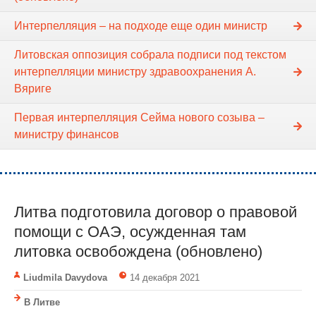
Интерпелляция – на подходе еще один министр
Литовская оппозиция собрала подписи под текстом
интерпелляции министру здравоохранения А.
Вяриге
Первая интерпелляция Сейма нового созыва –
министру финансов
Литва подготовила договор о правовой
помощи с ОАЭ, осужденная там
литовка освобождена (обновлено)
Liudmila Davydova
14 декабря 2021
В Литве