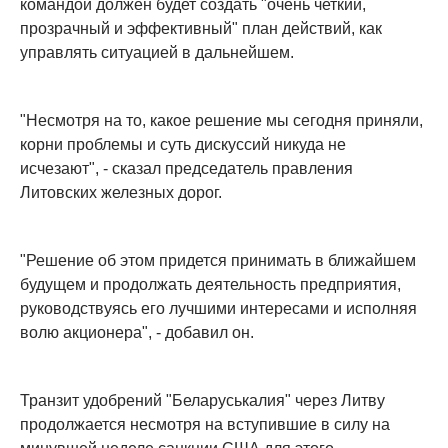
командой должен будет создать "очень четкий,
прозрачный и эффективный" план действий, как
управлять ситуацией в дальнейшем.
"Несмотря на то, какое решение мы сегодня приняли,
корни проблемы и суть дискуссий никуда не
исчезают", - сказал председатель правления
Литовских железных дорог.
"Решение об этом придется принимать в ближайшем
будущем и продолжать деятельность предприятия,
руководствуясь его лучшими интересами и исполняя
волю акционера", - добавил он.
Транзит удобрений "Беларуськалия" через Литву
продолжается несмотря на вступившие в силу на