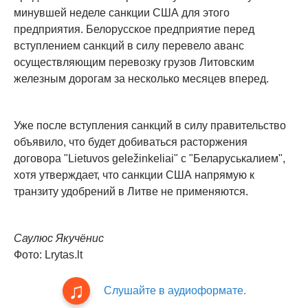
минувшей неделе санкции США для этого
предприятия. Белорусское предприятие перед
вступлением санкций в силу перевело аванс
осуществляющим перевозку грузов Литовским
железным дорогам за несколько месяцев вперед.
Уже после вступления санкций в силу правительство
объявило, что будет добиваться расторжения
договора "Lietuvos geležinkeliai" c "Беларуськалием",
хотя утверждает, что санкции США напрямую к
транзиту удобрений в Литве не применяются.
Саулюс Якучёнис
Фото: Lrytas.lt
Слушайте в аудиоформате.