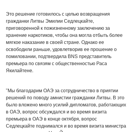
Это решение готовилось с целью возвращения
гражданки Литвы Эмилии Седлецкайте,
приговоренной к пожизненному заключению за
хранение наркотиков, чтобы она могла отбыть более
мягкое наказание в своей стране. Однако ее
освободили раньше, удовлетворив ее прошение о
помиловании, подтвердила BNS представитель
премьера по связям с общественностью Раса
Якилайтене.
"Мы благодарим ОАЭ за сотрудничество в приятии
решений по поводу амнистии гражданки Литвы. В это
было вложено много усилий дипломатов, работающих
в ОАЭ, вопрос обсуждался и во время визита
премьера в ОАЭ в конце октября, вопрос
Седлецкайте поднимался и во время визита министра