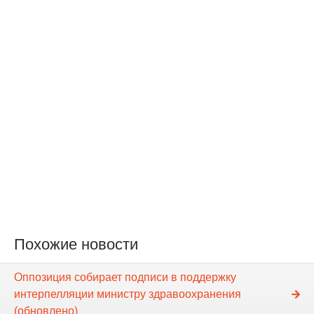
Похожие новости
Оппозиция собирает подписи в поддержку
интерпелляции министру здравоохранения
(обновлено)