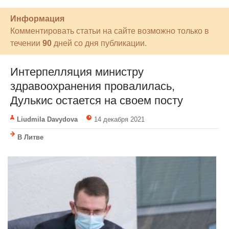
Информация
Комментировать статьи на сайте возможно только в
течении
90
дней со дня публикации.
Интерпелляция министру
здравоохранения провалилась,
Дулькис остается на своем посту
Liudmila Davydova
14 декабря 2021
В Литве