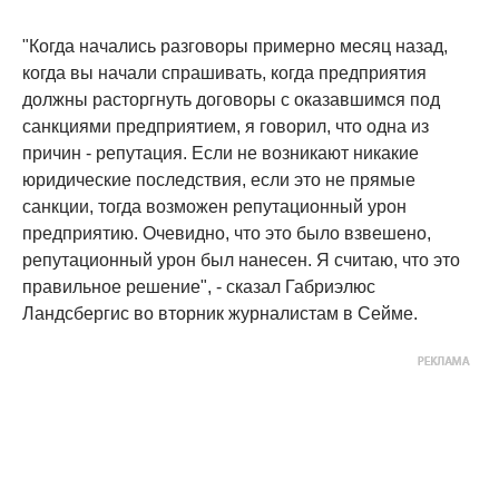
"Когда начались разговоры примерно месяц назад,
когда вы начали спрашивать, когда предприятия
должны расторгнуть договоры с оказавшимся под
санкциями предприятием, я говорил, что одна из
причин - репутация. Если не возникают никакие
юридические последствия, если это не прямые
санкции, тогда возможен репутационный урон
предприятию. Очевидно, что это было взвешено,
репутационный урон был нанесен. Я считаю, что это
правильное решение", - сказал Габриэлюс
Ландсбергис во вторник журналистам в Сейме.