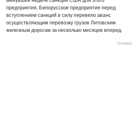
минувшей неделе санкции США для этого
предприятия. Белорусское предприятие перед
вступлением санкций в силу перевело аванс
осуществляющим перевозку грузов Литовским
железным дорогам за несколько месяцев вперед.