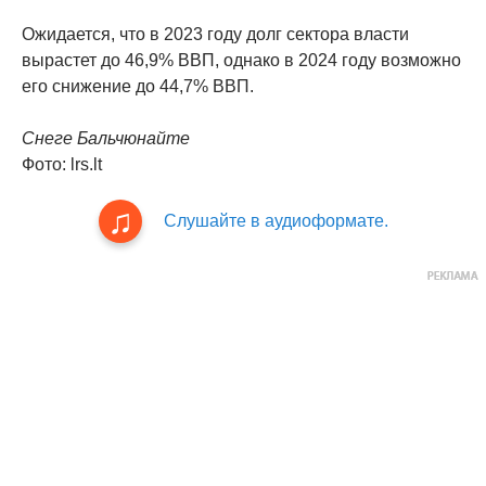
Ожидается, что в 2023 году долг сектора власти
вырастет до 46,9% ВВП, однако в 2024 году возможно
его снижение до 44,7% ВВП.
Снеге Бальчюнайте
Фото: lrs.lt
Слушайте в аудиоформате.