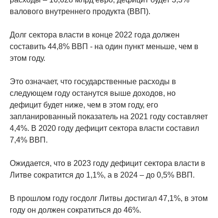
валового внутреннего продукта (ВВП).
Долг сектора власти в конце 2022 года должен
составить 44,8% ВВП - на один пункт меньше, чем в
этом году.
Это означает, что государственные расходы в
следующем году останутся выше доходов, но
дефицит будет ниже, чем в этом году, его
запланированный показатель на 2021 году составляет
4,4%. В 2020 году дефицит сектора власти составил
7,4% ВВП.
Ожидается, что в 2023 году дефицит сектора власти в
Литве сократится до 1,1%, а в 2024 – до 0,5% ВВП.
В прошлом году госдолг Литвы достигал 47,1%, в этом
году он должен сократиться до 46%.