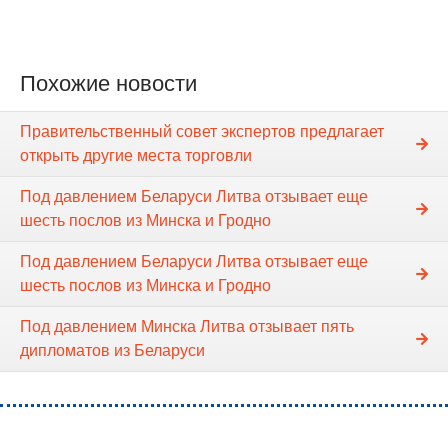
Похожие новости
Правительственный совет экспертов предлагает
открыть другие места торговли
Под давлением Беларуси Литва отзывает еще
шесть послов из Минска и Гродно
Под давлением Беларуси Литва отзывает еще
шесть послов из Минска и Гродно
Под давлением Минска Литва отзывает пять
дипломатов из Беларуси