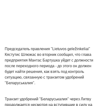
Председатель правления "Lietuvos geležinkeliai"
Кястутис Шлюжас во вторник сообщил, что глава
предприятия Мантас Бартушка уйдет с должности
после переходного периода - до этого он должен
будет найти решения, как взять под контроль
ситуацию, связанную с транзитом удобрений
"Беларуськалия".
Транзит удобрений "Беларуськалия" через Литву
продолжается несмотря на вступившие в силу на