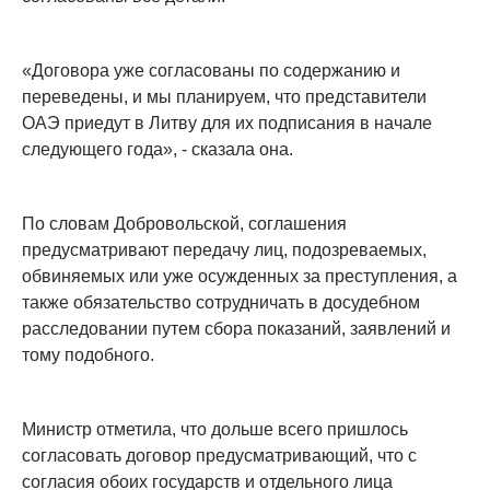
«Договора уже согласованы по содержанию и
переведены, и мы планируем, что представители
ОАЭ приедут в Литву для их подписания в начале
следующего года», - сказала она.
По словам Добровольской, соглашения
предусматривают передачу лиц, подозреваемых,
обвиняемых или уже осужденных за преступления, а
также обязательство сотрудничать в досудебном
расследовании путем сбора показаний, заявлений и
тому подобного.
Министр отметила, что дольше всего пришлось
согласовать договор предусматривающий, что с
согласия обоих государств и отдельного лица