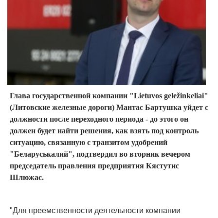
Глава государственной компании "Lietuvos geležinkeliai"
(Литовские железные дороги) Мантас Бартушка уйдет с
должности после переходного периода - до этого он
должен будет найти решения, как взять под контроль
ситуацию, связанную с транзитом удобрений
"Беларуськалий", подтвердил во вторник вечером
председатель правления предприятия Кястутис
Шлюжас.
"Для преемственности деятельности компании