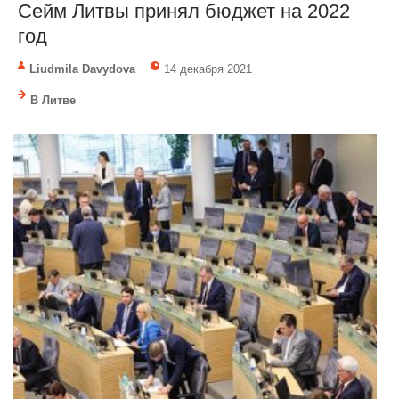
Сейм Литвы принял бюджет на 2022
год
Liudmila Davydova
14 декабря 2021
В Литве