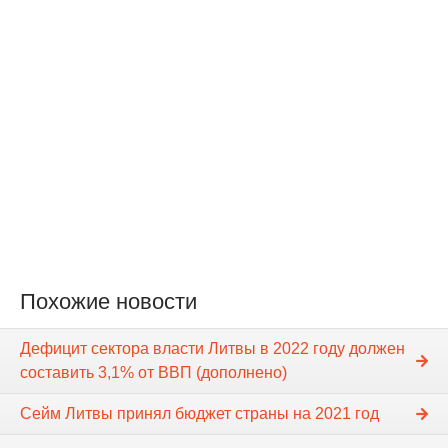
Похожие новости
Дефицит сектора власти Литвы в 2022 году должен
составить 3,1% от ВВП (дополнено)
Сейм Литвы принял бюджет страны на 2021 год