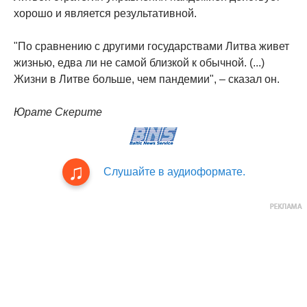
хорошо и является результативной.
"По сравнению с другими государствами Литва живет
жизнью, едва ли не самой близкой к обычной. (...)
Жизни в Литве больше, чем пандемии", – сказал он.
Юрате Скерите
Слушайте в аудиоформате.