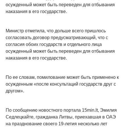
осужденный может быть переведен для отбывания
наказания в его государстве.
Министр отметила, что дольше всего пришлось
согласовать договор предусматривающий, что с
согласия обоих государств и отдельного лица
осужденный может быть переведен для отбывания
наказания в его государстве.
По ее словам, помилование может быть применено к
осужденным «после консультаций государств друг с
другом».
По сообщению новостного портала 15min.lt, Эмилия
Седлецкайте, гражданка Литвы, приехавшая в ОАЭ
на празднование своего 19-летия несколько лет