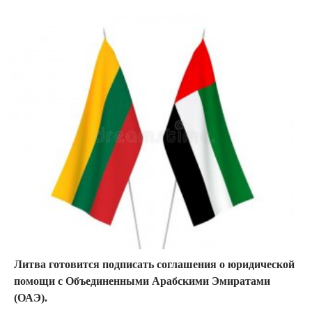
Литва готовится подписать соглашения о юридической
помощи с Объединенными Арабскими Эмиратами
(ОАЭ).