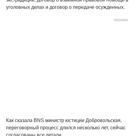
уголовных делах и договор о передаче осужденных.
Как сказала BNS министр юстиции Добровольская,
переговорный процесс длился несколько лет, сейчас
согласованы все детали.