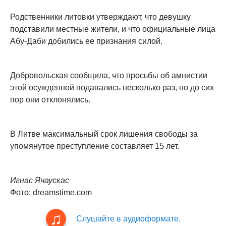
Родственники литовки утверждают, что девушку
подставили местные жители, и что официальные лица
Абу-Даби добились ее признания силой.
Добровольская сообщила, что просьбы об амнистии
этой осужденной подавались несколько раз, но до сих
пор они отклонялись.
В Литве максимальный срок лишения свободы за
упомянутое преступление составляет 15 лет.
Игнас Ячаускас
Фото: dreamstime.com
Слушайте в аудиоформате.