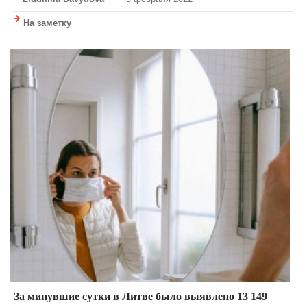
На заметку
За минувшие сутки в Литве было выявлено 13 149