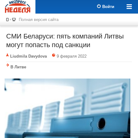
Войти
Полная версия сайта
СМИ Беларуси: пять компаний Литвы
могут попасть под санкции
Liudmila Davydova
9 февраля 2022
В Литве