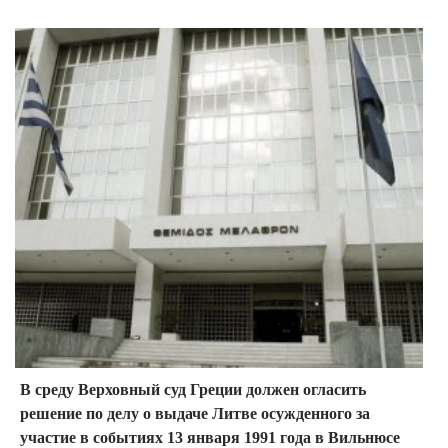
В среду Верховный суд Греции должен огласить
решение по делу о выдаче Литве осужденного за
участие в событиях 13 января 1991 года в Вильнюсе