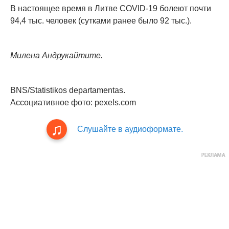
В настоящее время в Литве COVID-19 болеют почти
94,4 тыс. человек (сутками ранее было 92 тыс.).
Милена Андрукайтите.
BNS/Statistikos departamentas.
Ассоциативное фото: pexels.com
Слушайте в аудиоформате.