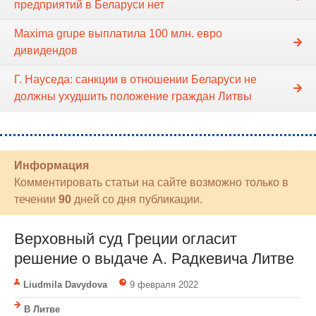
предприятий в Беларуси нет
Maxima grupe выплатила 100 млн. евро
дивидендов
Г. Науседа: санкции в отношении Беларуси не
должны ухудшить положение граждан Литвы
Информация
Комментировать статьи на сайте возможно только в
течении
90
дней со дня публикации.
Верховный суд Греции огласит
решение о выдаче А. Радкевича Литве
Liudmila Davydova
9 февраля 2022
В Литве