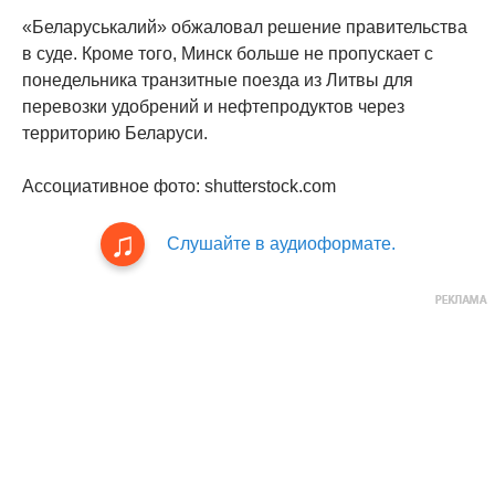
«Беларуськалий» обжаловал решение правительства
в суде. Кроме того, Минск больше не пропускает с
понедельника транзитные поезда из Литвы для
перевозки удобрений и нефтепродуктов через
территорию Беларуси.
Ассоциативное фото: shutterstock.com
Слушайте в аудиоформате.