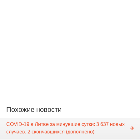
Похожие новости
COVID-19 в Литве за минувшие сутки: 3 637 новых
случаев, 2 скончавшихся (дополнено)