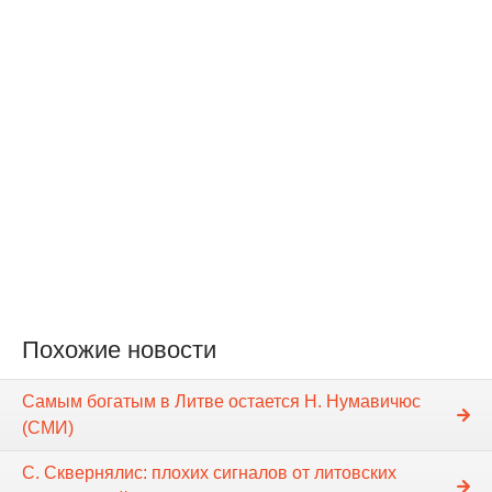
Похожие новости
Самым богатым в Литве остается Н. Нумавичюс
(СМИ)
С. Сквернялис: плохих сигналов от литовских