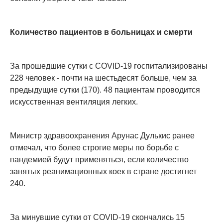
Количество пациентов в больницах и смерти
За прошедшие сутки с COVID-19 госпитализированы
228 человек - почти на шестьдесят больше, чем за
предыдущие сутки (170). 48 пациентам проводится
искусственная вентиляция легких.
Министр здравоохранения Арунас Дулькис ранее
отмечал, что более строгие меры по борьбе с
пандемией будут применяться, если количество
занятых реанимационных коек в стране достигнет
240.
За минувшие сутки от COVID-19 скончались 15