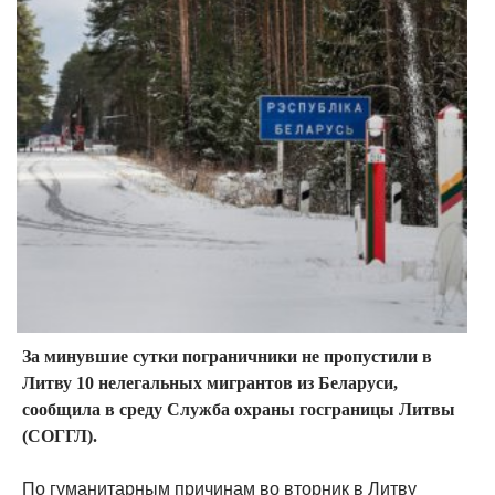
За минувшие сутки пограничники не пропустили в
Литву 10 нелегальных мигрантов из Беларуси,
сообщила в среду Служба охраны госграницы Литвы
(СОГГЛ).
По гуманитарным причинам во вторник в Литву