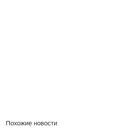
Похожие новости