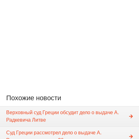
Похожие новости
Верховный суд Греции обсудит дело о выдаче А.
Радкевича Литве
Суд Греции рассмотрел дело о выдаче А.