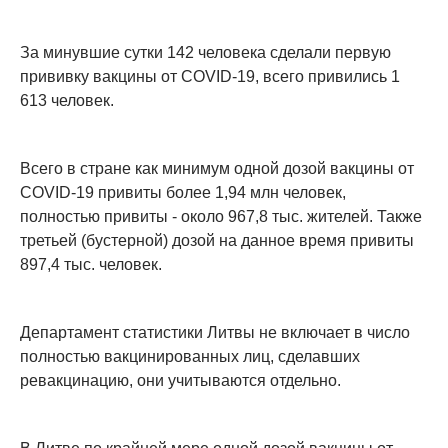
За минувшие сутки 142 человека сделали первую
прививку вакцины от COVID-19, всего привились 1
613 человек.
Всего в стране как минимум одной дозой вакцины от
COVID-19 привиты более 1,94 млн человек,
полностью привиты - около 967,8 тыс. жителей. Также
третьей (бустерной) дозой на данное время привиты
897,4 тыс. человек.
Департамент статистики Литвы не включает в число
полностью вакцинированных лиц, сделавших
ревакцинацию, они учитываются отдельно.