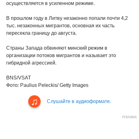
осуществляется в усиленном режиме.
В прошлом году в Литву незаконно попали почти 4,2
тыс. незаконных мигрантов, основная их часть
пересекла границу до августа.
Страны Запада обвиняют минский режим в
организации потоков мигрантов и называет это
гибридной агрессией.
BNS/VSAT
Фото: Paulius Peleckis/ Getty Images
Слушайте в аудиоформате.