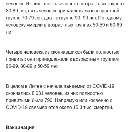
человек. Из них - шесть человек в возрастных группах
80-89 лет, пять человек принадлежали к возрастной
группе 70-79 лет, два - к группе 90–99 лет. По одному
человеку умерли в возрастных группах 50-59 и 60-69
лет.
Четыре человека из скончавшихся были полностью
привиты: они принадлежали к возрастным группам
90-99, 80-89 и 50-59 лет.
В целом в Литве с начала пандемии от COVID-19
скончались 8 031 человек, из них полностью
привитыми были 790. Напрямую или косвенно с
COVID-19 связываются около 15,3 тыс. смертей.
Вакцинация