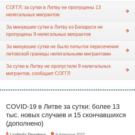
СОГГЛ: за сутки в Литву не пропущены 13
нелегальных мигрантов
За минувшие сутки в Литву из Беларуси не
пропущены 9 нелегальных мигрантов
За минувшие сутки не было попыток пересечения
литовской границы нелегальными мигрантами
За сутки в Литву не пропустили 9 нелегальных
мигрантов, сообщает СОГГЛ
COVID-19 в Литве за сутки: более 13
тыс. новых случаев и 15 скончавшихся
(дополнено)
Liudmila Davydova
9 февраля 2022