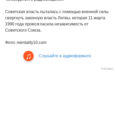
Советская власть пыталась с помощью военной силы
свергнуть законную власть Литвы, которая 11 марта
1990 года провозгласила независимость от
Советского Союза.
Фото: mentality10.com
Слушайте в аудиоформате.