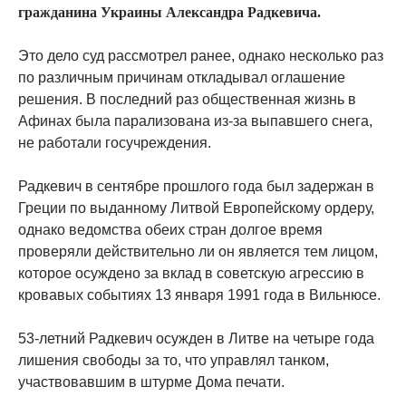
гражданина Украины Александра Радкевича.
Это дело суд рассмотрел ранее, однако несколько раз
по различным причинам откладывал оглашение
решения. В последний раз общественная жизнь в
Афинах была парализована из-за выпавшего снега,
не работали госучреждения.
Радкевич в сентябре прошлого года был задержан в
Греции по выданному Литвой Европейскому ордеру,
однако ведомства обеих стран долгое время
проверяли действительно ли он является тем лицом,
которое осуждено за вклад в советскую агрессию в
кровавых событиях 13 января 1991 года в Вильнюсе.
53-летний Радкевич осужден в Литве на четыре года
лишения свободы за то, что управлял танком,
участвовавшим в штурме Дома печати.