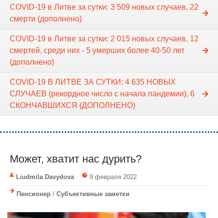
COVID-19 в Литве за сутки: 3 509 новых случаев, 22
смерти (дополнено)
COVID-19 в Литве за сутки: 2 015 новых случаев, 12
смертей, среди них - 5 умерших более 40-50 лет
(дополнено)
COVID-19 В ЛИТВЕ ЗА СУТКИ: 4 635 НОВЫХ
СЛУЧАЕВ (рекордное число с начала пандемии), 6
СКОНЧАВШИХСЯ (ДОПОЛНЕНО)
Может, хватит нас дурить?
Liudmila Davydova
9 февраля 2022
Пенсионер
/
Субъективные заметки