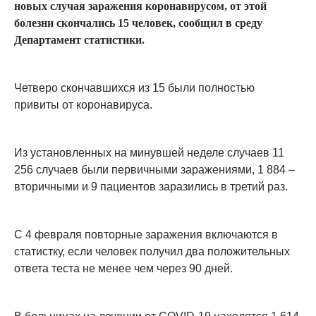
новых случая заражения коронавирусом, от этой
болезни скончались 15 человек, сообщил в среду
Департамент статистики.
Четверо скончавшихся из 15 были полностью
привиты от коронавируса.
Из установленных на минувшей неделе случаев 11
256 случаев были первичными заражениями, 1 884 –
вторичными и 9 пациентов заразились в третий раз.
С 4 февраля повторные заражения включаются в
статистку, если человек получил два положительных
ответа теста не менее чем через 90 дней.