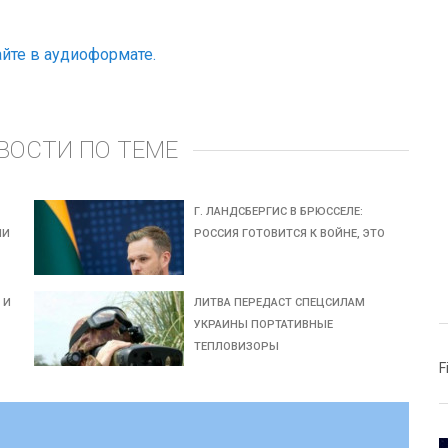
йте в аудиоформате.
ВОСТИ ПО ТЕМЕ
Г. ЛАНДСБЕРГИС В БРЮССЕЛЕ:
ИИ
РОССИЯ ГОТОВИТСЯ К ВОЙНЕ, ЭТО
 И
ЛИТВА ПЕРЕДАСТ СПЕЦСИЛАМ
УКРАИНЫ ПОРТАТИВНЫЕ
ТЕПЛОВИЗОРЫ
F