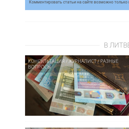
Комментировать статьи на сайте возможно только 
В ЛИТВ
КОНСУЛЬТАЦИЯ
/
ЖУРНАЛИСТ
/
РАЗНЫЕ
ВОПРОСЫ