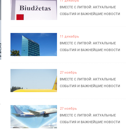
11 декабрь
ВМЕСТЕ С ЛИТВОЙ: АКТУАЛЬНЫЕ
СОБЫТИЯ И ВАЖНЕЙШИЕ НОВОСТИ
11 декабрь
ВМЕСТЕ С ЛИТВОЙ: АКТУАЛЬНЫЕ
СОБЫТИЯ И ВАЖНЕЙШИЕ НОВОСТИ
27 ноябрь
ВМЕСТЕ С ЛИТВОЙ: АКТУАЛЬНЫЕ
СОБЫТИЯ И ВАЖНЕЙШИЕ НОВОСТИ
ь
27 ноябрь
ВМЕСТЕ С ЛИТВОЙ: АКТУАЛЬНЫЕ
СОБЫТИЯ И ВАЖНЕЙШИЕ НОВОСТИ