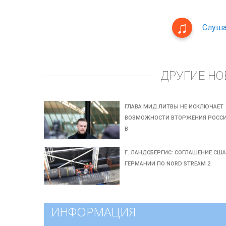
Слуша
ДРУГИЕ НО
ГЛАВА МИД ЛИТВЫ НЕ ИСКЛЮЧАЕТ
ВОЗМОЖНОСТИ ВТОРЖЕНИЯ РОСС
В
Г. ЛАНДСБЕРГИС: СОГЛАШЕНИЕ США
ГЕРМАНИИ ПО NORD STREAM 2
ИНФОРМАЦИЯ