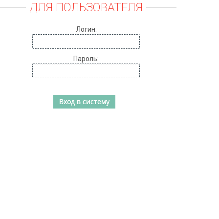
ДЛЯ ПОЛЬЗОВАТЕЛЯ
Логин:
Пароль: