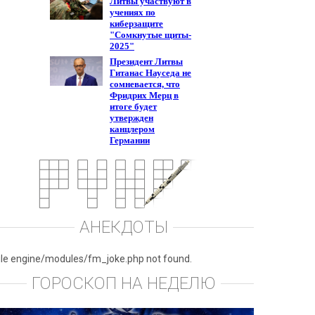
АНЕКДОТЫ
ile engine/modules/fm_joke.php not found.
ГОРОСКОП НА НЕДЕЛЮ