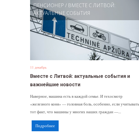
ПЕНСИОНЕР
/
ВМЕСТЕ С ЛИТВОЙ:
АКТУАЛЬНЫЕ СОБЫТИЯ
11 декабрь
Вместе с Литвой: актуальные события и
важнейшие новости
Наверное, машина есть в каждой семье. И техосмотр
«железного коня» — головная боль, особенно, если учитыват
тот факт, что машины у многих наших граждан —...
Подробнее